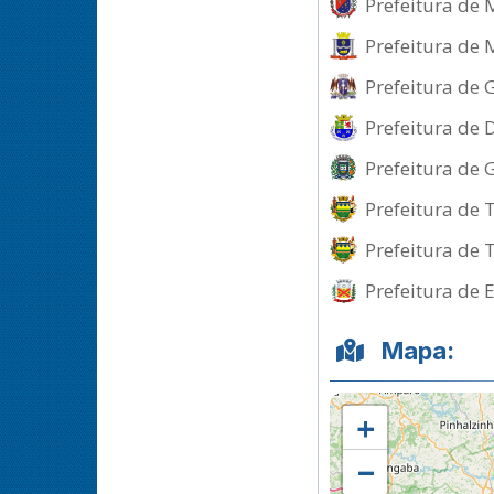
Prefeitura de 
Prefeitura de 
Prefeitura de 
Prefeitura de 
Prefeitura de 
Prefeitura de 
Prefeitura de 
Prefeitura de 
Mapa:
+
−