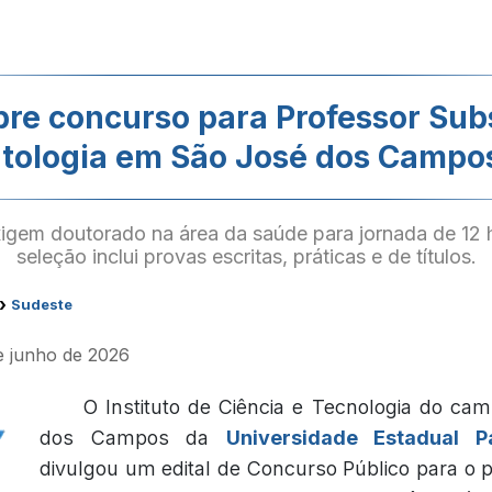
re concurso para Professor Subs
tologia em São José dos Campos
igem doutorado na área da saúde para jornada de 12 
seleção inclui provas escritas, práticas e de títulos.
›
Sudeste
de junho de 2026
O Instituto de Ciência e Tecnologia do ca
dos Campos da
Universidade Estadual P
divulgou um edital de Concurso Público para o