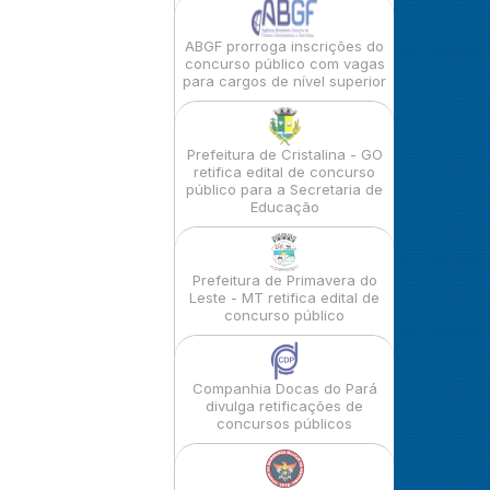
ABGF prorroga inscrições do
concurso público com vagas
para cargos de nível superior
Prefeitura de Cristalina - GO
retifica edital de concurso
público para a Secretaria de
Educação
Prefeitura de Primavera do
Leste - MT retifica edital de
concurso público
Companhia Docas do Pará
divulga retificações de
concursos públicos