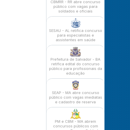
CBMRR - RR abre concurso
público com vagas para
soldados e oficiais
SESAU - AL retifica concurso
para especialistas e
assistentes em saúde
Prefeitura de Salvador - BA
retifica edital do concurso
público para profissionais da
educação
SEAP - MA abre concurso
público com vagas imediatas
e cadastro de reserva
PM e CBM - MA abrem
concursos públicos com