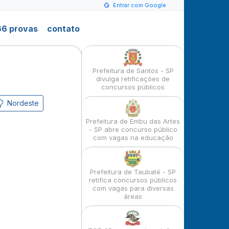
Entrar com Google
6 provas
contato
Prefeitura de Santos - SP
divulga retificações de
concursos públicos
Nordeste
Prefeitura de Embu das Artes
- SP abre concurso público
com vagas na educação
Prefeitura de Taubaté - SP
retifica concursos públicos
com vagas para diversas
áreas