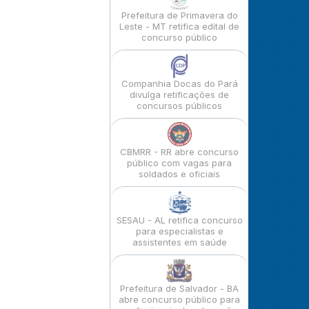
Prefeitura de Primavera do
Leste - MT retifica edital de
concurso público
Companhia Docas do Pará
divulga retificações de
concursos públicos
CBMRR - RR abre concurso
público com vagas para
soldados e oficiais
SESAU - AL retifica concurso
para especialistas e
assistentes em saúde
Prefeitura de Salvador - BA
abre concurso público para