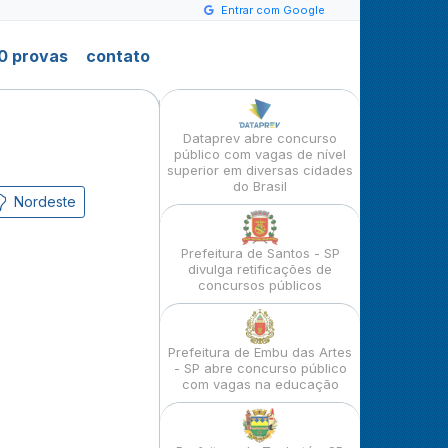
Entrar com Google
0 provas
contato
Dataprev abre concurso
público com vagas de nível
superior em diversas cidades
do Brasil
Nordeste
Prefeitura de Santos - SP
divulga retificações de
concursos públicos
Prefeitura de Embu das Artes
- SP abre concurso público
com vagas na educação