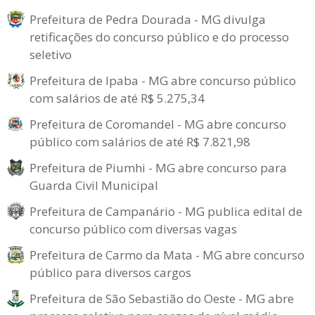
Prefeitura de Pedra Dourada - MG divulga
retificações do concurso público e do processo
seletivo
Prefeitura de Ipaba - MG abre concurso público
com salários de até R$ 5.275,34
Prefeitura de Coromandel - MG abre concurso
público com salários de até R$ 7.821,98
Prefeitura de Piumhi - MG abre concurso para
Guarda Civil Municipal
Prefeitura de Campanário - MG publica edital de
concurso público com diversas vagas
Prefeitura de Carmo da Mata - MG abre concurso
público para diversos cargos
Prefeitura de São Sebastião do Oeste - MG abre