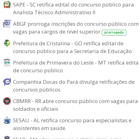
SAPE - SC retifica edital do concurso público para
Analista Técnico Administrativo II
ABGF prorroga inscrições do concurso público com
vagas para cargos de nível superior
prorrogado
Prefeitura de Cristalina - GO retifica edital de
concurso público para a Secretaria de Educação
Prefeitura de Primavera do Leste - MT retifica edita
de concurso público
Companhia Docas do Pará divulga retificações de
concursos públicos
CBMRR - RR abre concurso público com vagas para
soldados e oficiais
SESAU - AL retifica concurso para especialistas e
assistentes em saúde