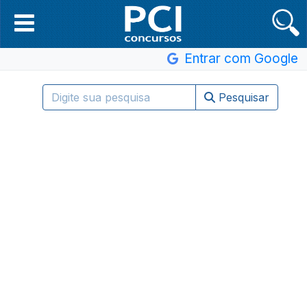
Entrar com Google
Pesquisar