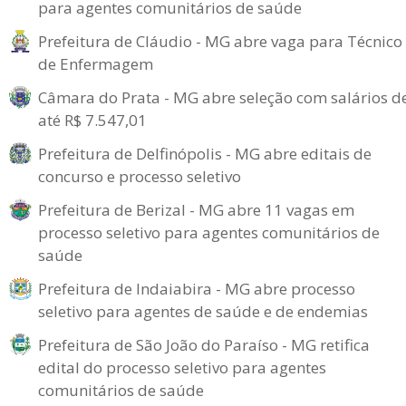
para agentes comunitários de saúde
Prefeitura de Cláudio - MG abre vaga para Técnico
de Enfermagem
Câmara do Prata - MG abre seleção com salários d
até R$ 7.547,01
Prefeitura de Delfinópolis - MG abre editais de
concurso e processo seletivo
Prefeitura de Berizal - MG abre 11 vagas em
processo seletivo para agentes comunitários de
saúde
Prefeitura de Indaiabira - MG abre processo
seletivo para agentes de saúde e de endemias
Prefeitura de São João do Paraíso - MG retifica
edital do processo seletivo para agentes
comunitários de saúde