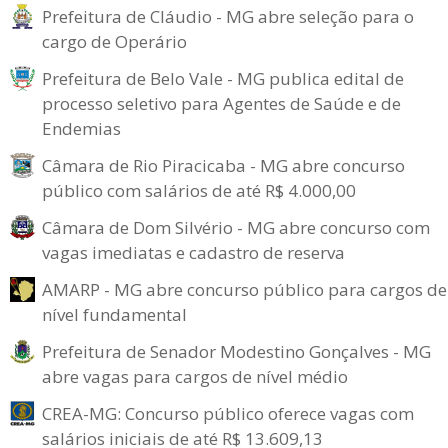
Prefeitura de Cláudio - MG abre seleção para o
cargo de Operário
Prefeitura de Belo Vale - MG publica edital de
processo seletivo para Agentes de Saúde e de
Endemias
Câmara de Rio Piracicaba - MG abre concurso
público com salários de até R$ 4.000,00
Câmara de Dom Silvério - MG abre concurso com
vagas imediatas e cadastro de reserva
AMARP - MG abre concurso público para cargos de
nível fundamental
Prefeitura de Senador Modestino Gonçalves - MG
abre vagas para cargos de nível médio
CREA-MG: Concurso público oferece vagas com
salários iniciais de até R$ 13.609,13