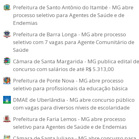
Prefeitura de Santo Antônio do Itambé - MG abre
processo seletivo para Agentes de Saúde e de
Endemias
Prefeitura de Barra Longa - MG abre processo
seletivo com 7 vagas para Agente Comunitário de
Saúde
Câmara de Santa Margarida - MG publica edital d
concurso com salários de até R$ 5.313,00
Prefeitura de Ponte Nova - MG abre processo
seletivo para profissionais da educação básica
DMAE de Uberlândia - MG abre concurso público
com vagas para diversos níveis de escolaridade
Prefeitura de Faria Lemos - MG abre processo
seletivo para Agentes de Saúde e de Endemias
Câmara de Santa Juliana - MG abre concurso para