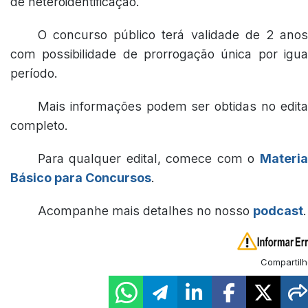
de heteroidentificação.
O concurso público terá validade de 2 anos
com possibilidade de prorrogação única por igua
período.
Mais informações podem ser obtidas no edita
completo.
Para qualquer edital, comece com o
Materia
Básico para Concursos
.
Acompanhe mais detalhes no nosso
podcast
.
Compartilh