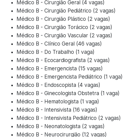
Médico B - Cirurgião Geral (4 vagas)
Médico B - Cirurgião Pediátrico (2 vagas)
Médico B - Cirurgião Plástico (2 vagas)
Médico B - Cirurgião Torácico (2 vagas)
Médico B - Cirurgião Vascular (2 vagas)
Médico B - Clínico Geral (46 vagas)
Médico B - Do Trabalho (1 vaga)
Médico B - Ecocardiografista (2 vagas)
Médico B - Emergencista (15 vagas)
Médico B - Emergencista Pediátrico (1 vaga)
Médico B - Endoscopista (4 vagas)
Médico B - Ginecologista Obstetra (1 vaga)
Médico B - Hematologista (1 vaga)
Médico B - Intensivista (16 vagas)
Médico B - Intensivista Pediátrico (2 vagas)
Médico B - Neonatologista (2 vagas)
Médico B - Neurocirurgião (12 vagas)