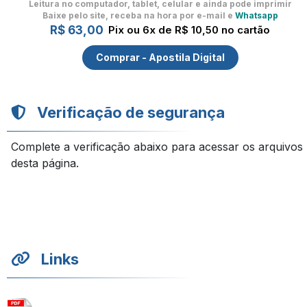
Leitura no computador, tablet, celular
e ainda pode imprimir
Baixe pelo site, receba na hora por e-mail e
Whatsapp
R$ 63,00
Pix ou 6x de R$ 10,50 no cartão
Comprar - Apostila Digital
Verificação de segurança
Complete a verificação abaixo para acessar os arquivos
desta página.
Links