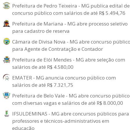
Prefeitura de Pedro Teixeira - MG publica edital de
concurso público com salários de até R$ 5.494,76
Prefeitura de Mariana - MG abre processo seletivo
para cadastro de reserva
Câmara de Divisa Nova - MG abre concurso públic
para Agente de Contratação e Contador
Prefeitura de Elói Mendes - MG abre seleção com
salários de até R$ 4.580,00
EMATER - MG anuncia concurso público com
salários de até R$ 7.321,75
Prefeitura de Belo Vale - MG abre concurso público
com diversas vagas e salários de até R$ 8.000,00
IFSULDEMINAS - MG abre concursos públicos para
professores e técnicos-administrativos em
educação