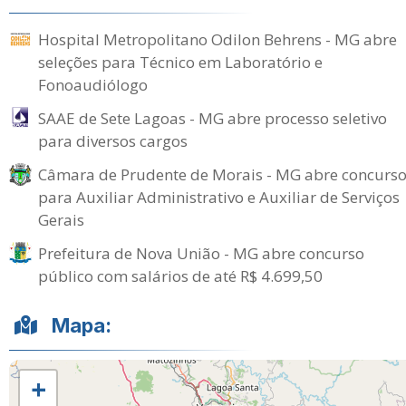
Hospital Metropolitano Odilon Behrens - MG abre
seleções para Técnico em Laboratório e
Fonoaudiólogo
SAAE de Sete Lagoas - MG abre processo seletivo
para diversos cargos
Câmara de Prudente de Morais - MG abre concurs
para Auxiliar Administrativo e Auxiliar de Serviços
Gerais
Prefeitura de Nova União - MG abre concurso
público com salários de até R$ 4.699,50
Mapa:
+