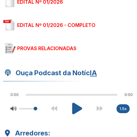
EDITAL Nº 01/2026
EDITAL Nº 01/2026 - COMPLETO
PROVAS RELACIONADAS
Ouça Podcast da Notíc
IA
0:00
0:00
1.5x
Arredores: