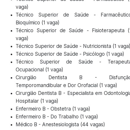
vaga)
Técnico Superior de Saúde - Farmacêutic
Bioquímico (1 vaga)
Técnico Superior de Saúde - Fisioterapeuta (
vaga)
Técnico Superior de Saúde - Nutricionista (1 vaga
Técnico Superior de Saúde - Psicólogo (1 vaga)
Técnico Superior de Saúde - Terapeut
Ocupacional (1 vaga)
Cirurgião Dentista B - Disfunçã
Temporomandibular e Dor Orofacial (1 vaga)
Cirurgião Dentista B - Especialista em Odontologi
Hospitalar (1 vaga)
Enfermeiro B - Obstetra (1 vaga)
Enfermeiro B - Do Trabalho (1 vaga)
Médico B - Anestesiologista (44 vagas)