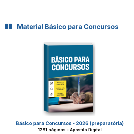
Material Básico para Concursos
Básico para Concursos - 2026 (preparatória)
1281 páginas - Apostila Digital