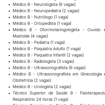
Médico B - Neurologista (6 vagas)
Médico B - Neuropediatra (2 vagas)
Médico B - Nutrólogo (1 vaga)
Médico B - Ortopedista (1 vaga)
Médico B - Otorrinolaringologista - Ouvido 
Mastoide (4 vagas)
Médico B - Pediatra (1 vaga)
Médico B - Psiquiatra Adulto (1 vaga)
Médico B - Psiquiatra Infantil (2 vagas)
Médico B - Radiologista (3 vagas)
Médico B - Ultrassonografista (6 vagas)
Médico B - Ultrassonografista em Ginecologia 
Obstetrícia (2 vagas)
Médico B - Urologista (2 vagas)
Técnico Superior de Saúde B - Fisioterapeut
Respiratório 24 horas (1 vaga)