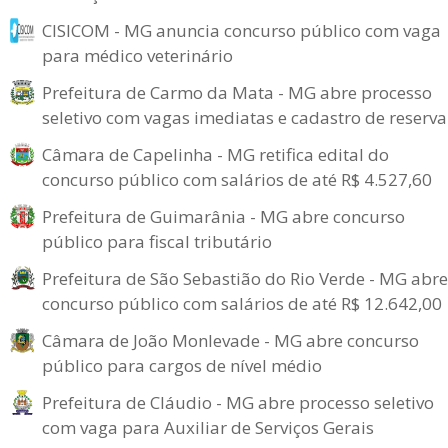
CISICOM - MG anuncia concurso público com vaga
para médico veterinário
Prefeitura de Carmo da Mata - MG abre processo
seletivo com vagas imediatas e cadastro de reserva
Câmara de Capelinha - MG retifica edital do
concurso público com salários de até R$ 4.527,60
Prefeitura de Guimarânia - MG abre concurso
público para fiscal tributário
Prefeitura de São Sebastião do Rio Verde - MG abre
concurso público com salários de até R$ 12.642,00
Câmara de João Monlevade - MG abre concurso
público para cargos de nível médio
Prefeitura de Cláudio - MG abre processo seletivo
com vaga para Auxiliar de Serviços Gerais