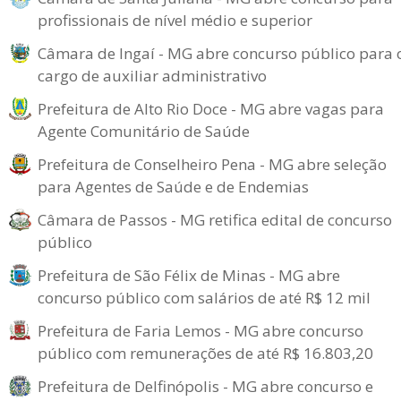
profissionais de nível médio e superior
Câmara de Ingaí - MG abre concurso público para 
cargo de auxiliar administrativo
Prefeitura de Alto Rio Doce - MG abre vagas para
Agente Comunitário de Saúde
Prefeitura de Conselheiro Pena - MG abre seleção
para Agentes de Saúde e de Endemias
Câmara de Passos - MG retifica edital de concurso
público
Prefeitura de São Félix de Minas - MG abre
concurso público com salários de até R$ 12 mil
Prefeitura de Faria Lemos - MG abre concurso
público com remunerações de até R$ 16.803,20
Prefeitura de Delfinópolis - MG abre concurso e