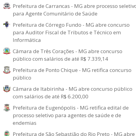
Prefeitura de Carrancas - MG abre processo seletiv
para Agente Comunitário de Saúde
Prefeitura de Córrego Fundo - MG abre concurso
para Auditor Fiscal de Tributos e Técnico em
Informática
Câmara de Três Corações - MG abre concurso
público com salários de até R$ 7.339,14
Prefeitura de Ponto Chique - MG retifica concurso
público
Câmara de Itabirinha - MG abre concurso público
com salários de até R$ 6.200,00
Prefeitura de Eugenópolis - MG retifica edital de
processo seletivo para agentes de saúde e de
endemias
Prefeitura de São Sebastião do Rio Preto - MG abre