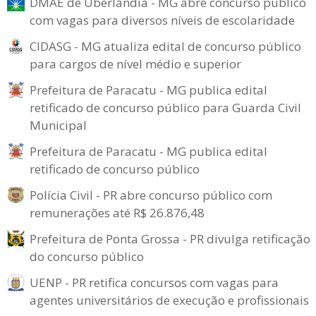
DMAE de Uberlândia - MG abre concurso público
com vagas para diversos níveis de escolaridade
CIDASG - MG atualiza edital de concurso público
para cargos de nível médio e superior
Prefeitura de Paracatu - MG publica edital
retificado de concurso público para Guarda Civil
Municipal
Prefeitura de Paracatu - MG publica edital
retificado de concurso público
Polícia Civil - PR abre concurso público com
remunerações até R$ 26.876,48
Prefeitura de Ponta Grossa - PR divulga retificação
do concurso público
UENP - PR retifica concursos com vagas para
agentes universitários de execução e profissionais