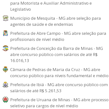
para Motorista e Auxiliar Administrativo e
Legislativo
Município de Mesquita - MG abre seleção para
agentes de saúde e de endemias
Prefeitura de Abre Campo - MG abre seleção para
profissionais de nível médio
Prefeitura de Conceição da Barra de Minas - MG
abre concurso público com salários de até R$
16.016,13
Câmara de Pedras de Maria da Cruz - MG abre
concurso público para níveis fundamental e médio
Prefeitura de Ibiá - MG abre concurso público com
salários de até R$ 5.261,53
Prefeitura de Uruana de Minas - MG abre processo
seletivo para cargos de nível médio