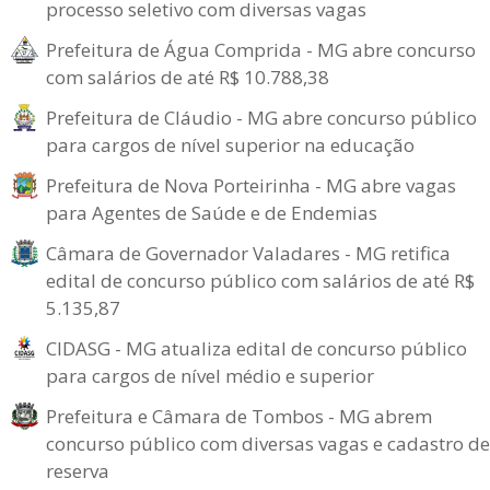
processo seletivo com diversas vagas
Prefeitura de Água Comprida - MG abre concurso
com salários de até R$ 10.788,38
Prefeitura de Cláudio - MG abre concurso público
para cargos de nível superior na educação
Prefeitura de Nova Porteirinha - MG abre vagas
para Agentes de Saúde e de Endemias
Câmara de Governador Valadares - MG retifica
edital de concurso público com salários de até R$
5.135,87
CIDASG - MG atualiza edital de concurso público
para cargos de nível médio e superior
Prefeitura e Câmara de Tombos - MG abrem
concurso público com diversas vagas e cadastro de
reserva