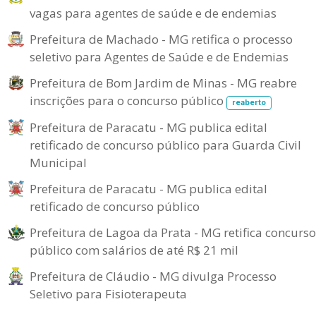
vagas para agentes de saúde e de endemias
Prefeitura de Machado - MG retifica o processo
seletivo para Agentes de Saúde e de Endemias
Prefeitura de Bom Jardim de Minas - MG reabre
inscrições para o concurso público
reaberto
Prefeitura de Paracatu - MG publica edital
retificado de concurso público para Guarda Civil
Municipal
Prefeitura de Paracatu - MG publica edital
retificado de concurso público
Prefeitura de Lagoa da Prata - MG retifica concurso
público com salários de até R$ 21 mil
Prefeitura de Cláudio - MG divulga Processo
Seletivo para Fisioterapeuta