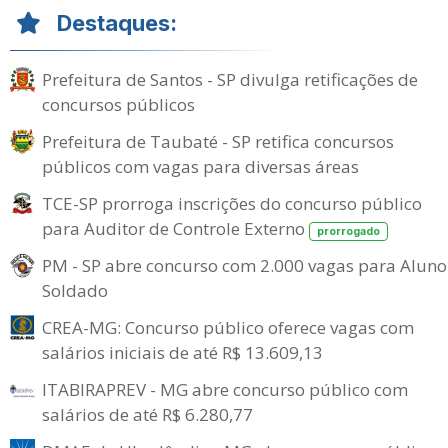
Destaques:
Prefeitura de Santos - SP divulga retificações de
concursos públicos
Prefeitura de Taubaté - SP retifica concursos
públicos com vagas para diversas áreas
TCE-SP prorroga inscrições do concurso público
para Auditor de Controle Externo
prorrogado
PM - SP abre concurso com 2.000 vagas para Aluno
Soldado
CREA-MG: Concurso público oferece vagas com
salários iniciais de até R$ 13.609,13
ITABIRAPREV - MG abre concurso público com
salários de até R$ 6.280,77