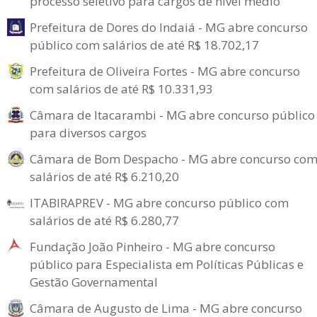
processo seletivo para cargos de nível médio
Prefeitura de Dores do Indaiá - MG abre concurso
público com salários de até R$ 18.702,17
Prefeitura de Oliveira Fortes - MG abre concurso
com salários de até R$ 10.331,93
Câmara de Itacarambi - MG abre concurso público
para diversos cargos
Câmara de Bom Despacho - MG abre concurso co
salários de até R$ 6.210,20
ITABIRAPREV - MG abre concurso público com
salários de até R$ 6.280,77
Fundação João Pinheiro - MG abre concurso
público para Especialista em Políticas Públicas e
Gestão Governamental
Câmara de Augusto de Lima - MG abre concurso