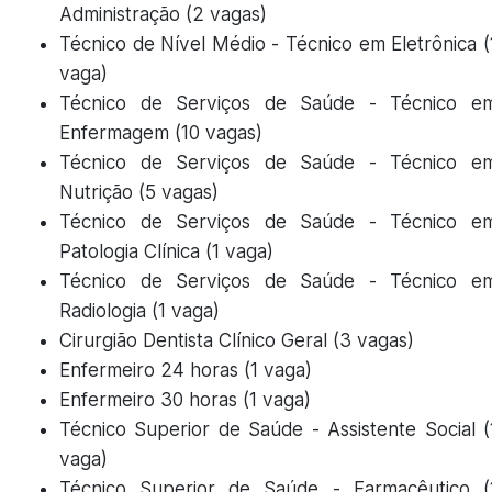
Administração (2 vagas)
Técnico de Nível Médio - Técnico em Eletrônica (
vaga)
Técnico de Serviços de Saúde - Técnico e
Enfermagem (10 vagas)
Técnico de Serviços de Saúde - Técnico e
Nutrição (5 vagas)
Técnico de Serviços de Saúde - Técnico e
Patologia Clínica (1 vaga)
Técnico de Serviços de Saúde - Técnico e
Radiologia (1 vaga)
Cirurgião Dentista Clínico Geral (3 vagas)
Enfermeiro 24 horas (1 vaga)
Enfermeiro 30 horas (1 vaga)
Técnico Superior de Saúde - Assistente Social (
vaga)
Técnico Superior de Saúde - Farmacêutico (