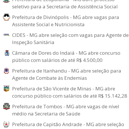
seletivo para a Secretaria de Assistência Social
Prefeitura de Divinópolis - MG abre vagas para
Assistente Social e Nutricionista
CIDES - MG abre seleção com vagas para Agente de
Inspeção Sanitária
Câmara de Dores do Indaiá - MG abre concurso
público com salários de até R$ 4.500,00
Prefeitura de Itanhandu - MG abre seleção para
Agente de Combate às Endemias
Prefeitura de São Vicente de Minas - MG abre
concurso público com salários de até R$ 15.142,28
Prefeitura de Tombos - MG abre vagas de nível
médio na Secretaria de Saúde
Prefeitura de Capitão Andrade - MG abre seleção