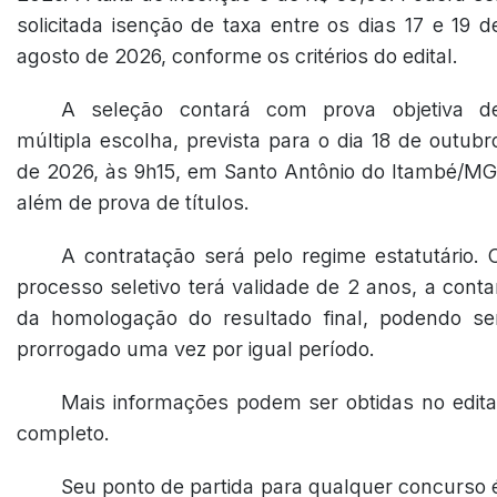
solicitada isenção de taxa entre os dias 17 e 19 d
agosto de 2026, conforme os critérios do edital.
A seleção contará com prova objetiva d
múltipla escolha, prevista para o dia 18 de outubr
de 2026, às 9h15, em Santo Antônio do Itambé/MG
além de prova de títulos.
A contratação será pelo regime estatutário. 
processo seletivo terá validade de 2 anos, a conta
da homologação do resultado final, podendo se
prorrogado uma vez por igual período.
Mais informações podem ser obtidas no edita
completo.
Seu ponto de partida para qualquer concurso 