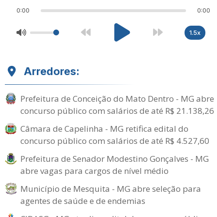
0:00
0:00
1.5x
Arredores:
Prefeitura de Conceição do Mato Dentro - MG abre
concurso público com salários de até R$ 21.138,26
Câmara de Capelinha - MG retifica edital do
concurso público com salários de até R$ 4.527,60
Prefeitura de Senador Modestino Gonçalves - MG
abre vagas para cargos de nível médio
Município de Mesquita - MG abre seleção para
agentes de saúde e de endemias