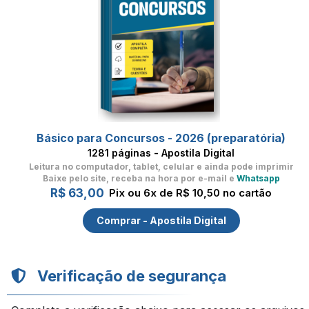
Básico para Concursos - 2026 (preparatória)
1281 páginas - Apostila Digital
Leitura no computador, tablet, celular
e ainda pode imprimir
Baixe pelo site, receba na hora por e-mail e
Whatsapp
R$ 63,00
Pix ou 6x de R$ 10,50 no cartão
Comprar - Apostila Digital
Verificação de segurança