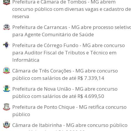
Prefeitura e Câmara de Tombos - MG abrem
concurso público com diversas vagas e cadastro de
reserva
Prefeitura de Carrancas - MG abre processo seletiv
para Agente Comunitário de Saúde
Prefeitura de Córrego Fundo - MG abre concurso
para Auditor Fiscal de Tributos e Técnico em
Informática
Câmara de Três Corações - MG abre concurso
público com salários de até R$ 7.339,14
Prefeitura de Nova União - MG abre concurso
público com salários de até R$ 4.699,50
Prefeitura de Ponto Chique - MG retifica concurso
público
Câmara de Itabirinha - MG abre concurso público