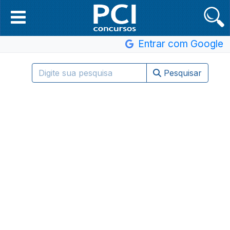
Entrar com Google
Pesquisar