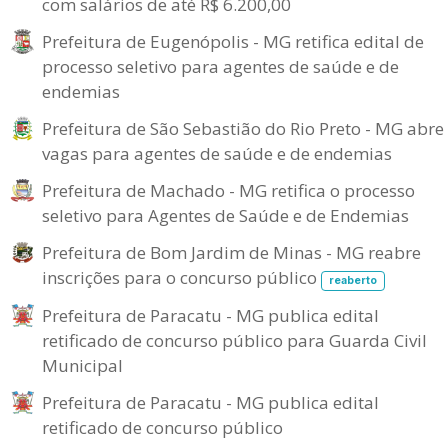
com salários de até R$ 6.200,00
Prefeitura de Eugenópolis - MG retifica edital de
processo seletivo para agentes de saúde e de
endemias
Prefeitura de São Sebastião do Rio Preto - MG abre
vagas para agentes de saúde e de endemias
Prefeitura de Machado - MG retifica o processo
seletivo para Agentes de Saúde e de Endemias
Prefeitura de Bom Jardim de Minas - MG reabre
inscrições para o concurso público
reaberto
Prefeitura de Paracatu - MG publica edital
retificado de concurso público para Guarda Civil
Municipal
Prefeitura de Paracatu - MG publica edital
retificado de concurso público