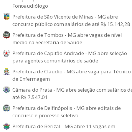
Fonoaudiólogo
Prefeitura de São Vicente de Minas - MG abre
concurso público com salários de até R$ 15.142,28
Prefeitura de Tombos - MG abre vagas de nível
médio na Secretaria de Saúde
Prefeitura de Capitão Andrade - MG abre seleção
para agentes comunitários de saúde
Prefeitura de Cláudio - MG abre vaga para Técnico
de Enfermagem
Câmara do Prata - MG abre seleção com salários d
até R$ 7.547,01
Prefeitura de Delfinópolis - MG abre editais de
concurso e processo seletivo
Prefeitura de Berizal - MG abre 11 vagas em