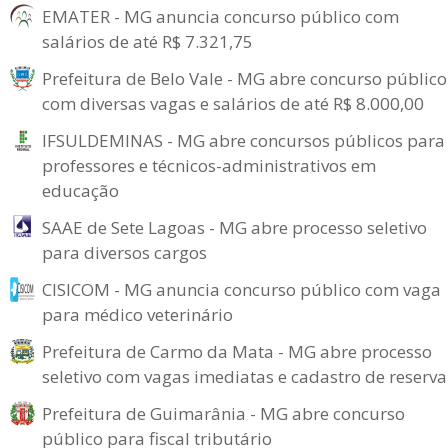
EMATER - MG anuncia concurso público com
salários de até R$ 7.321,75
Prefeitura de Belo Vale - MG abre concurso público
com diversas vagas e salários de até R$ 8.000,00
IFSULDEMINAS - MG abre concursos públicos para
professores e técnicos-administrativos em
educação
SAAE de Sete Lagoas - MG abre processo seletivo
para diversos cargos
CISICOM - MG anuncia concurso público com vaga
para médico veterinário
Prefeitura de Carmo da Mata - MG abre processo
seletivo com vagas imediatas e cadastro de reserva
Prefeitura de Guimarânia - MG abre concurso
público para fiscal tributário