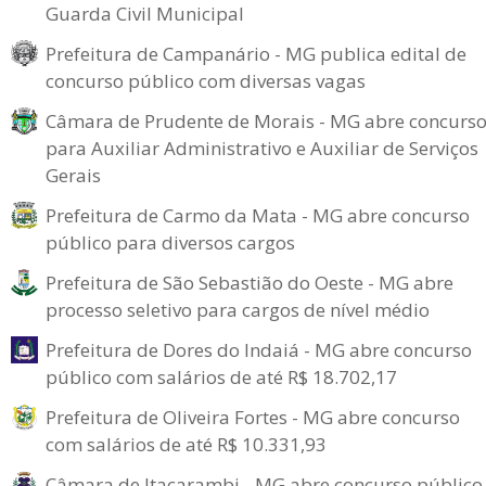
Guarda Civil Municipal
Prefeitura de Campanário - MG publica edital de
concurso público com diversas vagas
Câmara de Prudente de Morais - MG abre concurs
para Auxiliar Administrativo e Auxiliar de Serviços
Gerais
Prefeitura de Carmo da Mata - MG abre concurso
público para diversos cargos
Prefeitura de São Sebastião do Oeste - MG abre
processo seletivo para cargos de nível médio
Prefeitura de Dores do Indaiá - MG abre concurso
público com salários de até R$ 18.702,17
Prefeitura de Oliveira Fortes - MG abre concurso
com salários de até R$ 10.331,93
Câmara de Itacarambi - MG abre concurso público