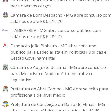
para diversos cargos
Câmara de Bom Despacho - MG abre concurso co
salários de até R$ 6.210,20
ITABIRAPREV - MG abre concurso público com
salários de até R$ 6.280,77
Fundação João Pinheiro - MG abre concurso
público para Especialista em Políticas Públicas e
Gestão Governamental
Câmara de Augusto de Lima - MG abre concurso
para Motorista e Auxiliar Administrativo e
Legislativo
Prefeitura de Abre Campo - MG abre seleção para
profissionais de nível médio
Prefeitura de Conceição da Barra de Minas - MG
abre concurso público com salários de até R$