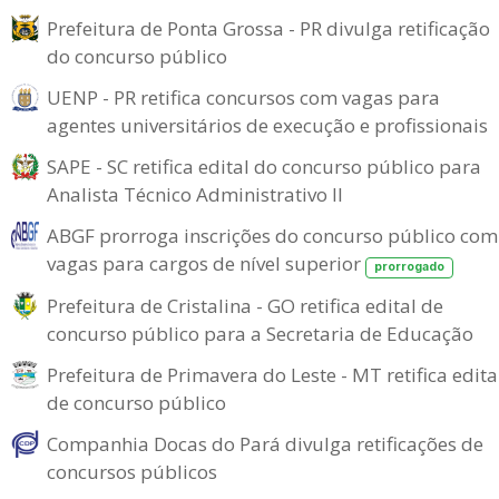
Prefeitura de Ponta Grossa - PR divulga retificação
do concurso público
UENP - PR retifica concursos com vagas para
agentes universitários de execução e profissionais
SAPE - SC retifica edital do concurso público para
Analista Técnico Administrativo II
ABGF prorroga inscrições do concurso público com
vagas para cargos de nível superior
prorrogado
Prefeitura de Cristalina - GO retifica edital de
concurso público para a Secretaria de Educação
Prefeitura de Primavera do Leste - MT retifica edita
de concurso público
Companhia Docas do Pará divulga retificações de
concursos públicos