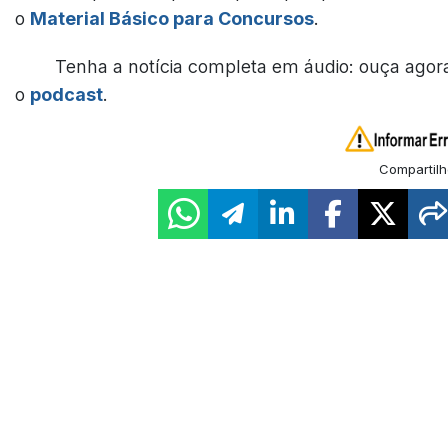
o
Material Básico para Concursos
.
Tenha a notícia completa em áudio: ouça agor
o
podcast
.
Compartilh