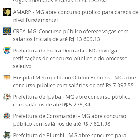
vagas imediatas e cadastro de reserva
AMARP - MG abre concurso público para cargos de
nível fundamental
CREA-MG: Concurso público oferece vagas com
salários iniciais de até R$ 13.609,13
Prefeitura de Pedra Dourada - MG divulga
retificações do concurso público e do processo
seletivo
Hospital Metropolitano Odilon Behrens - MG abre
concurso público com salários de até R$ 7.397,55
Prefeitura de Ipaba - MG abre concurso público
com salários de até R$ 5.275,34
Prefeitura de Coromandel - MG abre concurso
público com salários de até R$ 7.821,98
Prefeitura de Piumhi - MG abre concurso para