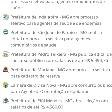
processo seletivo para agentes comunitários de
saúde
Prefeitura de Indaiabira - MG abre processo
seletivo para agentes de saúde e de endemias
Prefeitura de São João do Paraíso - MG retifica
edital do processo seletivo para agentes
comunitários de saúde
Prefeitura de Pedro Teixeira - MG publica edital de
concurso público com salários de até R$ 5.494,76
Prefeitura de Mariana - MG abre processo seletivo
para cadastro de reserva
Câmara de Divisa Nova - MG abre concurso públic
para Agente de Contratação e Contador
Prefeitura de Elói Mendes - MG abre seleção com
salários de até R$ 4.580,00