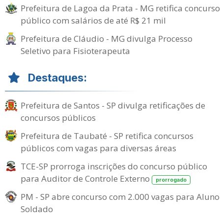
Prefeitura de Lagoa da Prata - MG retifica concurso
público com salários de até R$ 21 mil
Prefeitura de Cláudio - MG divulga Processo
Seletivo para Fisioterapeuta
Destaques:
Prefeitura de Santos - SP divulga retificações de
concursos públicos
Prefeitura de Taubaté - SP retifica concursos
públicos com vagas para diversas áreas
TCE-SP prorroga inscrições do concurso público
para Auditor de Controle Externo
prorrogado
PM - SP abre concurso com 2.000 vagas para Aluno
Soldado