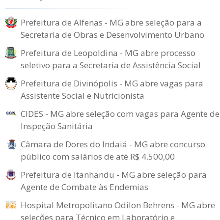
Prefeitura de Alfenas - MG abre seleção para a
Secretaria de Obras e Desenvolvimento Urbano
Prefeitura de Leopoldina - MG abre processo
seletivo para a Secretaria de Assistência Social
Prefeitura de Divinópolis - MG abre vagas para
Assistente Social e Nutricionista
CIDES - MG abre seleção com vagas para Agente de
Inspeção Sanitária
Câmara de Dores do Indaiá - MG abre concurso
público com salários de até R$ 4.500,00
Prefeitura de Itanhandu - MG abre seleção para
Agente de Combate às Endemias
Hospital Metropolitano Odilon Behrens - MG abre
seleções para Técnico em Laboratório e