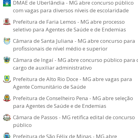
DMAE de Uberlândia - MG abre concurso público
com vagas para diversos níveis de escolaridade
Prefeitura de Faria Lemos - MG abre processo
seletivo para Agentes de Saúde e de Endemias
Câmara de Santa Juliana - MG abre concurso para
profissionais de nível médio e superior
Câmara de Ingaí - MG abre concurso público para 
cargo de auxiliar administrativo
Prefeitura de Alto Rio Doce - MG abre vagas para
Agente Comunitário de Saúde
Prefeitura de Conselheiro Pena - MG abre seleção
para Agentes de Saúde e de Endemias
Câmara de Passos - MG retifica edital de concurso
público
Prefeitura de São Félix de Minas - MG abre