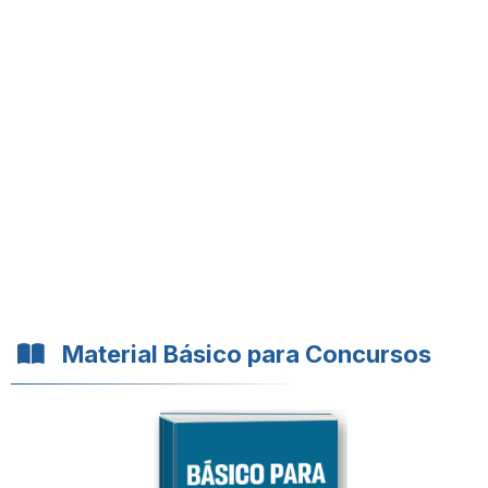
Material Básico para Concursos