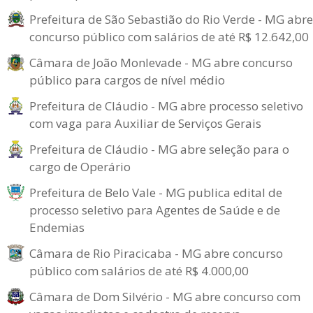
Prefeitura de São Sebastião do Rio Verde - MG abre
concurso público com salários de até R$ 12.642,00
Câmara de João Monlevade - MG abre concurso
público para cargos de nível médio
Prefeitura de Cláudio - MG abre processo seletivo
com vaga para Auxiliar de Serviços Gerais
Prefeitura de Cláudio - MG abre seleção para o
cargo de Operário
Prefeitura de Belo Vale - MG publica edital de
processo seletivo para Agentes de Saúde e de
Endemias
Câmara de Rio Piracicaba - MG abre concurso
público com salários de até R$ 4.000,00
Câmara de Dom Silvério - MG abre concurso com