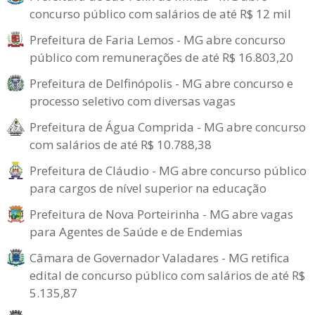
concurso público com salários de até R$ 12 mil
Prefeitura de Faria Lemos - MG abre concurso
público com remunerações de até R$ 16.803,20
Prefeitura de Delfinópolis - MG abre concurso e
processo seletivo com diversas vagas
Prefeitura de Água Comprida - MG abre concurso
com salários de até R$ 10.788,38
Prefeitura de Cláudio - MG abre concurso público
para cargos de nível superior na educação
Prefeitura de Nova Porteirinha - MG abre vagas
para Agentes de Saúde e de Endemias
Câmara de Governador Valadares - MG retifica
edital de concurso público com salários de até R$
5.135,87