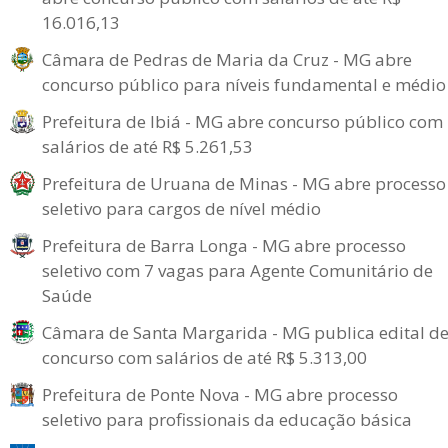
16.016,13
Câmara de Pedras de Maria da Cruz - MG abre
concurso público para níveis fundamental e médio
Prefeitura de Ibiá - MG abre concurso público com
salários de até R$ 5.261,53
Prefeitura de Uruana de Minas - MG abre processo
seletivo para cargos de nível médio
Prefeitura de Barra Longa - MG abre processo
seletivo com 7 vagas para Agente Comunitário de
Saúde
Câmara de Santa Margarida - MG publica edital d
concurso com salários de até R$ 5.313,00
Prefeitura de Ponte Nova - MG abre processo
seletivo para profissionais da educação básica