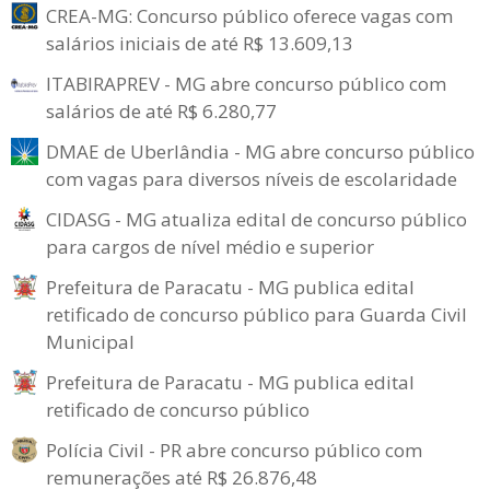
CREA-MG: Concurso público oferece vagas com
salários iniciais de até R$ 13.609,13
ITABIRAPREV - MG abre concurso público com
salários de até R$ 6.280,77
DMAE de Uberlândia - MG abre concurso público
com vagas para diversos níveis de escolaridade
CIDASG - MG atualiza edital de concurso público
para cargos de nível médio e superior
Prefeitura de Paracatu - MG publica edital
retificado de concurso público para Guarda Civil
Municipal
Prefeitura de Paracatu - MG publica edital
retificado de concurso público
Polícia Civil - PR abre concurso público com
remunerações até R$ 26.876,48