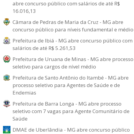
abre concurso público com salários de até R$
16.016,13
Câmara de Pedras de Maria da Cruz - MG abre
concurso público para níveis fundamental e médio
Prefeitura de Ibiá - MG abre concurso público com
salários de até R$ 5.261,53
Prefeitura de Uruana de Minas - MG abre processo
seletivo para cargos de nível médio
Prefeitura de Santo Antônio do Itambé - MG abre
processo seletivo para Agentes de Saúde e de
Endemias
Prefeitura de Barra Longa - MG abre processo
seletivo com 7 vagas para Agente Comunitário de
Saúde
DMAE de Uberlândia - MG abre concurso público