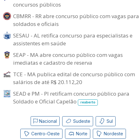
concursos públicos
CBMRR - RR abre concurso público com vagas para
soldados e oficiais
SESAU - AL retifica concurso para especialistas e
assistentes em saúde
SEAP - MA abre concurso público com vagas
imediatas e cadastro de reserva
TCE - MA publica edital de concurso público com
salários de até R$ 20.112,20
SEAD e PM - PI retificam concurso público para
Soldado e Oficial Capelão
reaberto
Nacional
Sudeste
Sul
Centro-Oeste
Norte
Nordeste