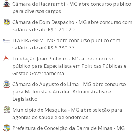
Câmara de Itacarambi - MG abre concurso público
para diversos cargos
Câmara de Bom Despacho - MG abre concurso co
salários de até R$ 6.210,20
ITABIRAPREV - MG abre concurso público com
salários de até R$ 6.280,77
Fundação João Pinheiro - MG abre concurso
público para Especialista em Políticas Públicas e
Gestão Governamental
Câmara de Augusto de Lima - MG abre concurso
para Motorista e Auxiliar Administrativo e
Legislativo
Município de Mesquita - MG abre seleção para
agentes de saúde e de endemias
Prefeitura de Conceição da Barra de Minas - MG