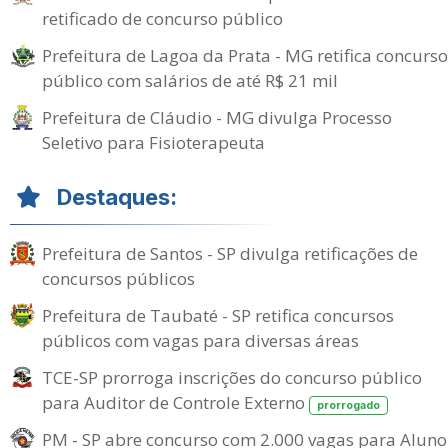
retificado de concurso público
Prefeitura de Lagoa da Prata - MG retifica concurso
público com salários de até R$ 21 mil
Prefeitura de Cláudio - MG divulga Processo
Seletivo para Fisioterapeuta
Destaques:
Prefeitura de Santos - SP divulga retificações de
concursos públicos
Prefeitura de Taubaté - SP retifica concursos
públicos com vagas para diversas áreas
TCE-SP prorroga inscrições do concurso público
para Auditor de Controle Externo
prorrogado
PM - SP abre concurso com 2.000 vagas para Aluno