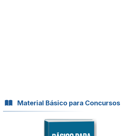
Material Básico para Concursos