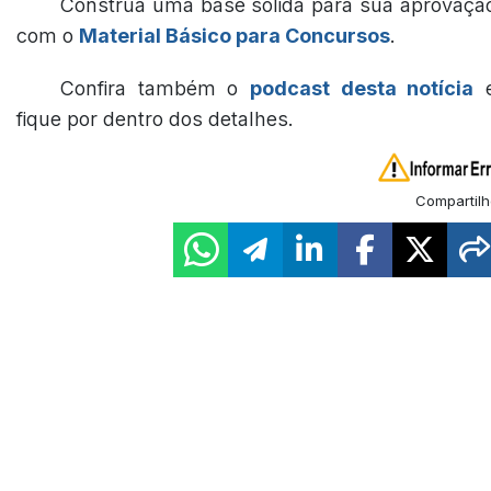
Construa uma base sólida para sua aprovaçã
com o
Material Básico para Concursos
.
Confira também o
podcast desta notícia
fique por dentro dos detalhes.
Compartilh