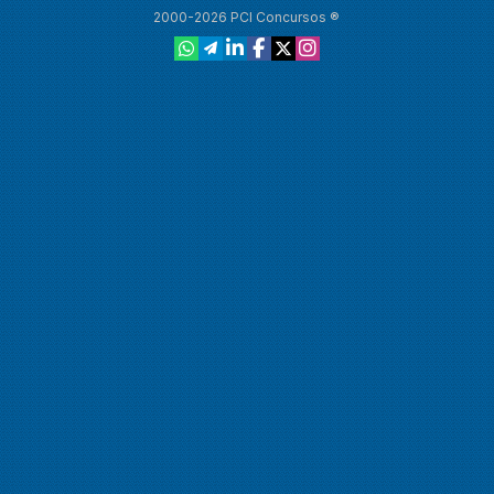
2000-2026 PCI Concursos ®