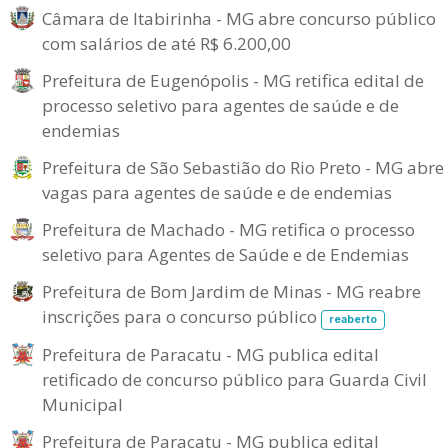
Câmara de Itabirinha - MG abre concurso público
com salários de até R$ 6.200,00
Prefeitura de Eugenópolis - MG retifica edital de
processo seletivo para agentes de saúde e de
endemias
Prefeitura de São Sebastião do Rio Preto - MG abre
vagas para agentes de saúde e de endemias
Prefeitura de Machado - MG retifica o processo
seletivo para Agentes de Saúde e de Endemias
Prefeitura de Bom Jardim de Minas - MG reabre
inscrições para o concurso público
reaberto
Prefeitura de Paracatu - MG publica edital
retificado de concurso público para Guarda Civil
Municipal
Prefeitura de Paracatu - MG publica edital