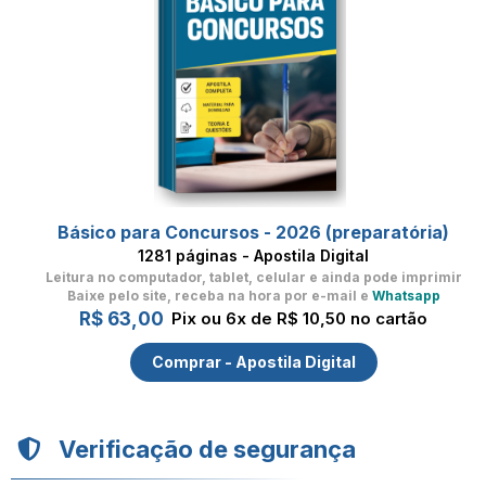
Básico para Concursos - 2026 (preparatória)
1281 páginas - Apostila Digital
Leitura no computador, tablet, celular
e ainda pode imprimir
Baixe pelo site, receba na hora por e-mail e
Whatsapp
R$ 63,00
Pix ou 6x de R$ 10,50 no cartão
Comprar - Apostila Digital
Verificação de segurança