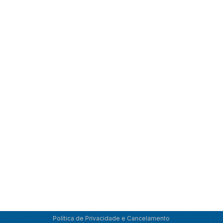
Política de Privacidade e Cancelamento