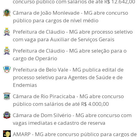
concurso público com salários de até R$ 12.642,00
Câmara de João Monlevade - MG abre concurso
público para cargos de nível médio
Prefeitura de Cláudio - MG abre processo seletivo
com vaga para Auxiliar de Serviços Gerais
Prefeitura de Cláudio - MG abre seleção para o
cargo de Operário
Prefeitura de Belo Vale - MG publica edital de
processo seletivo para Agentes de Saúde e de
Endemias
Câmara de Rio Piracicaba - MG abre concurso
público com salários de até R$ 4.000,00
Câmara de Dom Silvério - MG abre concurso com
vagas imediatas e cadastro de reserva
AMARP - MG abre concurso público para cargos de