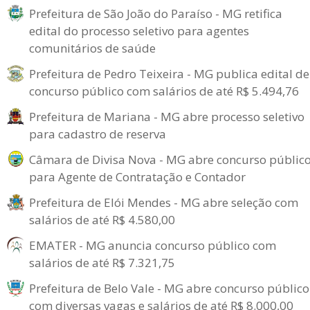
Prefeitura de São João do Paraíso - MG retifica
edital do processo seletivo para agentes
comunitários de saúde
Prefeitura de Pedro Teixeira - MG publica edital de
concurso público com salários de até R$ 5.494,76
Prefeitura de Mariana - MG abre processo seletivo
para cadastro de reserva
Câmara de Divisa Nova - MG abre concurso públic
para Agente de Contratação e Contador
Prefeitura de Elói Mendes - MG abre seleção com
salários de até R$ 4.580,00
EMATER - MG anuncia concurso público com
salários de até R$ 7.321,75
Prefeitura de Belo Vale - MG abre concurso público
com diversas vagas e salários de até R$ 8.000,00