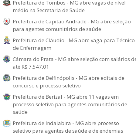
Prefeitura de Tombos - MG abre vagas de nível
médio na Secretaria de Saúde
Prefeitura de Capitão Andrade - MG abre seleção
para agentes comunitários de saúde
Prefeitura de Cláudio - MG abre vaga para Técnico
de Enfermagem
Câmara do Prata - MG abre seleção com salários d
até R$ 7.547,01
Prefeitura de Delfinópolis - MG abre editais de
concurso e processo seletivo
Prefeitura de Berizal - MG abre 11 vagas em
processo seletivo para agentes comunitários de
saúde
Prefeitura de Indaiabira - MG abre processo
seletivo para agentes de saúde e de endemias