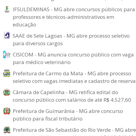
IFSULDEMINAS - MG abre concursos públicos para
professores e técnicos-administrativos em
educação
SAAE de Sete Lagoas - MG abre processo seletivo
para diversos cargos
CISICOM - MG anuncia concurso público com vaga
para médico veterinário
Prefeitura de Carmo da Mata - MG abre processo
seletivo com vagas imediatas e cadastro de reserva
Câmara de Capelinha - MG retifica edital do
concurso público com salários de até R$ 4.527,60
Prefeitura de Guimarânia - MG abre concurso
público para fiscal tributário
Prefeitura de São Sebastião do Rio Verde - MG abre