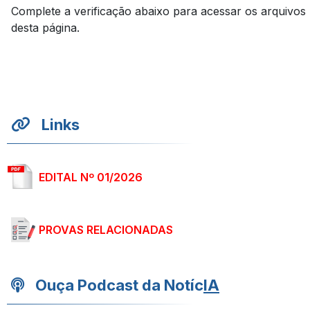
Complete a verificação abaixo para acessar os arquivos
desta página.
Links
EDITAL Nº 01/2026
PROVAS RELACIONADAS
Ouça Podcast da Notíc
IA