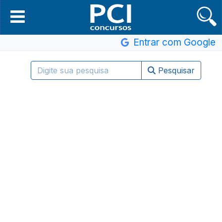
Entrar com Google
Pesquisar