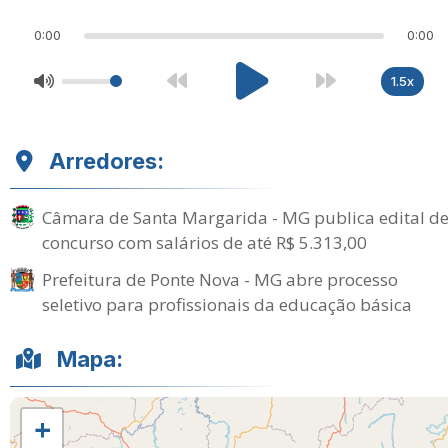
0:00
0:00
1.5x
Arredores:
Câmara de Santa Margarida - MG publica edital d
concurso com salários de até R$ 5.313,00
Prefeitura de Ponte Nova - MG abre processo
seletivo para profissionais da educação básica
Mapa:
+