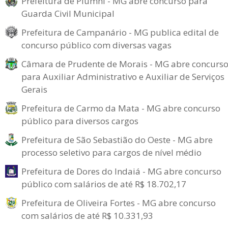
Prefeitura de Piumhi - MG abre concurso para
Guarda Civil Municipal
Prefeitura de Campanário - MG publica edital de
concurso público com diversas vagas
Câmara de Prudente de Morais - MG abre concurs
para Auxiliar Administrativo e Auxiliar de Serviços
Gerais
Prefeitura de Carmo da Mata - MG abre concurso
público para diversos cargos
Prefeitura de São Sebastião do Oeste - MG abre
processo seletivo para cargos de nível médio
Prefeitura de Dores do Indaiá - MG abre concurso
público com salários de até R$ 18.702,17
Prefeitura de Oliveira Fortes - MG abre concurso
com salários de até R$ 10.331,93