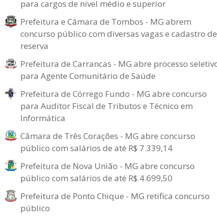
para cargos de nível médio e superior
Prefeitura e Câmara de Tombos - MG abrem
concurso público com diversas vagas e cadastro de
reserva
Prefeitura de Carrancas - MG abre processo seletiv
para Agente Comunitário de Saúde
Prefeitura de Córrego Fundo - MG abre concurso
para Auditor Fiscal de Tributos e Técnico em
Informática
Câmara de Três Corações - MG abre concurso
público com salários de até R$ 7.339,14
Prefeitura de Nova União - MG abre concurso
público com salários de até R$ 4.699,50
Prefeitura de Ponto Chique - MG retifica concurso
público