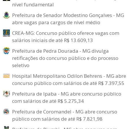
nível fundamental
Prefeitura de Senador Modestino Gonçalves - MG
abre vagas para cargos de nível médio
CREA-MG: Concurso público oferece vagas com
salários iniciais de até R$ 13.609,13
Prefeitura de Pedra Dourada - MG divulga
retificações do concurso público e do processo
seletivo
Hospital Metropolitano Odilon Behrens - MG abre
concurso público com salários de até R$ 7.397,55
Prefeitura de Ipaba - MG abre concurso público
com salários de até R$ 5.275,34
Prefeitura de Coromandel - MG abre concurso
público com salários de até R$ 7.821,98