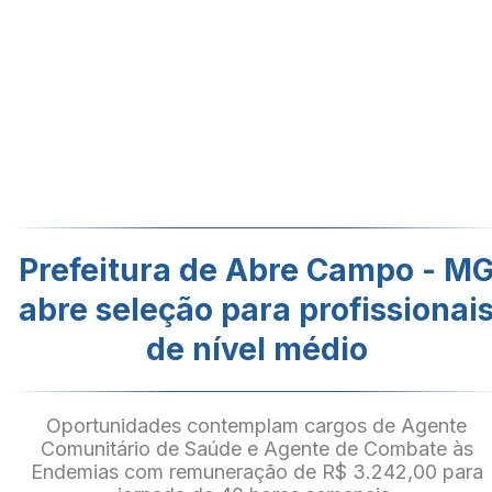
Prefeitura de Abre Campo - M
abre seleção para profissionai
de nível médio
Oportunidades contemplam cargos de Agente
Comunitário de Saúde e Agente de Combate às
Endemias com remuneração de R$ 3.242,00 para