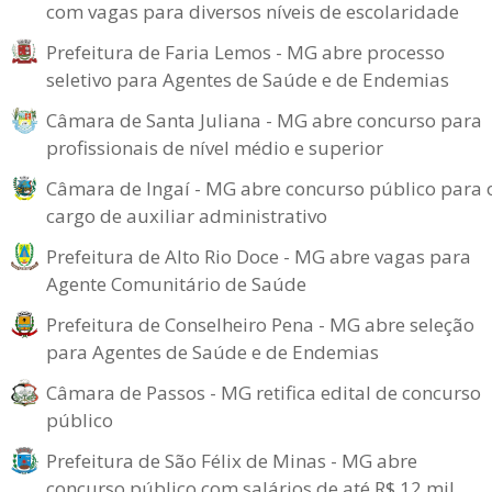
com vagas para diversos níveis de escolaridade
Prefeitura de Faria Lemos - MG abre processo
seletivo para Agentes de Saúde e de Endemias
Câmara de Santa Juliana - MG abre concurso para
profissionais de nível médio e superior
Câmara de Ingaí - MG abre concurso público para 
cargo de auxiliar administrativo
Prefeitura de Alto Rio Doce - MG abre vagas para
Agente Comunitário de Saúde
Prefeitura de Conselheiro Pena - MG abre seleção
para Agentes de Saúde e de Endemias
Câmara de Passos - MG retifica edital de concurso
público
Prefeitura de São Félix de Minas - MG abre
concurso público com salários de até R$ 12 mil