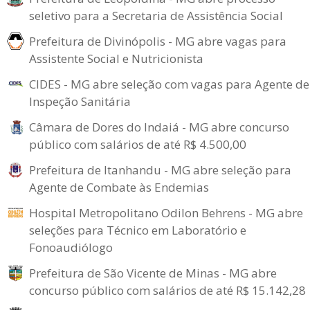
seletivo para a Secretaria de Assistência Social
Prefeitura de Divinópolis - MG abre vagas para
Assistente Social e Nutricionista
CIDES - MG abre seleção com vagas para Agente de
Inspeção Sanitária
Câmara de Dores do Indaiá - MG abre concurso
público com salários de até R$ 4.500,00
Prefeitura de Itanhandu - MG abre seleção para
Agente de Combate às Endemias
Hospital Metropolitano Odilon Behrens - MG abre
seleções para Técnico em Laboratório e
Fonoaudiólogo
Prefeitura de São Vicente de Minas - MG abre
concurso público com salários de até R$ 15.142,28