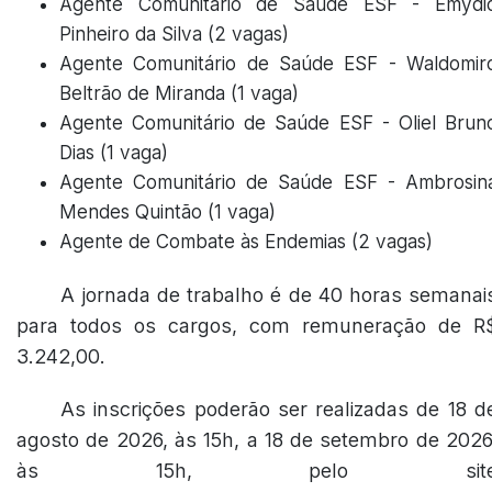
Agente Comunitário de Saúde ESF - Emydi
Pinheiro da Silva (2 vagas)
Agente Comunitário de Saúde ESF - Waldomir
Beltrão de Miranda (1 vaga)
Agente Comunitário de Saúde ESF - Oliel Brun
Dias (1 vaga)
Agente Comunitário de Saúde ESF - Ambrosin
Mendes Quintão (1 vaga)
Agente de Combate às Endemias (2 vagas)
A jornada de trabalho é de 40 horas semanai
para todos os cargos, com remuneração de R
3.242,00.
As inscrições poderão ser realizadas de 18 d
agosto de 2026, às 15h, a 18 de setembro de 2026
às 15h, pelo sit