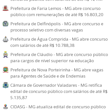
Prefeitura de Faria Lemos - MG abre concurso
público com remunerações de até R$ 16.803,20
Prefeitura de Delfinópolis - MG abre concurso e
processo seletivo com diversas vagas
Prefeitura de Água Comprida - MG abre concurso
com salários de até R$ 10.788,38
Prefeitura de Cláudio - MG abre concurso público
para cargos de nível superior na educação
Prefeitura de Nova Porteirinha - MG abre vagas
para Agentes de Saúde e de Endemias
Câmara de Governador Valadares - MG retifica
edital de concurso público com salários de até R$
5.135,87
CIDASG - MG atualiza edital de concurso público