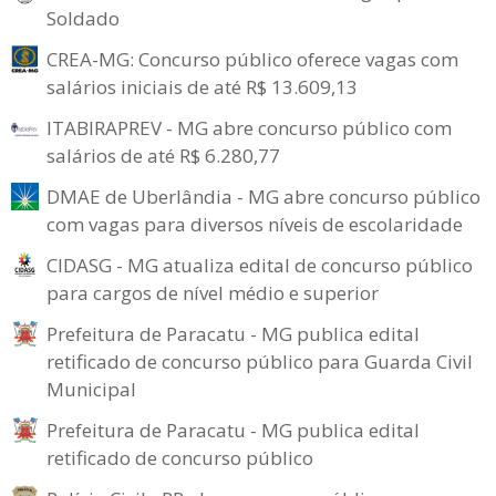
Soldado
CREA-MG: Concurso público oferece vagas com
salários iniciais de até R$ 13.609,13
ITABIRAPREV - MG abre concurso público com
salários de até R$ 6.280,77
DMAE de Uberlândia - MG abre concurso público
com vagas para diversos níveis de escolaridade
CIDASG - MG atualiza edital de concurso público
para cargos de nível médio e superior
Prefeitura de Paracatu - MG publica edital
retificado de concurso público para Guarda Civil
Municipal
Prefeitura de Paracatu - MG publica edital
retificado de concurso público