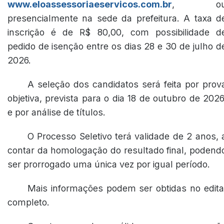
www.eloassessoriaeservicos.com.br
, o
presencialmente na sede da prefeitura. A taxa d
inscrição é de R$ 80,00, com possibilidade d
pedido de isenção entre os dias 28 e 30 de julho d
2026.
A seleção dos candidatos será feita por prov
objetiva, prevista para o dia 18 de outubro de 2026
e por análise de títulos.
O Processo Seletivo terá validade de 2 anos, 
contar da homologação do resultado final, podend
ser prorrogado uma única vez por igual período.
Mais informações podem ser obtidas no edita
completo.