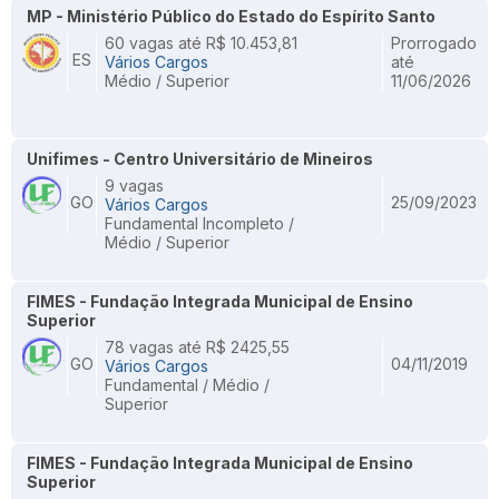
MP - Ministério Público do Estado do Espírito Santo
60 vagas até R$ 10.453,81
Prorrogado
ES
Vários Cargos
até
Médio / Superior
11/06/2026
Unifimes - Centro Universitário de Mineiros
9 vagas
GO
25/09/2023
Vários Cargos
Fundamental Incompleto /
Médio / Superior
FIMES - Fundação Integrada Municipal de Ensino
Superior
78 vagas até R$ 2425,55
GO
04/11/2019
Vários Cargos
Fundamental / Médio /
Superior
FIMES - Fundação Integrada Municipal de Ensino
Superior