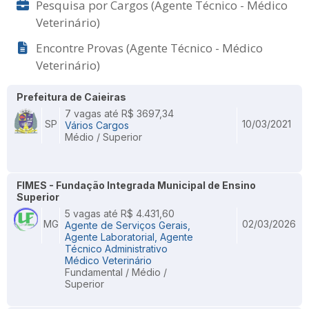
Pesquisa por Cargos (Agente Técnico - Médico
Veterinário)
Encontre Provas (Agente Técnico - Médico
Veterinário)
Prefeitura de Caieiras
7 vagas até R$ 3697,34
SP
10/03/2021
Vários Cargos
Médio / Superior
FIMES - Fundação Integrada Municipal de Ensino
Superior
5 vagas até R$ 4.431,60
MG
02/03/2026
Agente de Serviços Gerais,
Agente Laboratorial, Agente
Técnico Administrativo
Médico Veterinário
Fundamental / Médio /
Superior