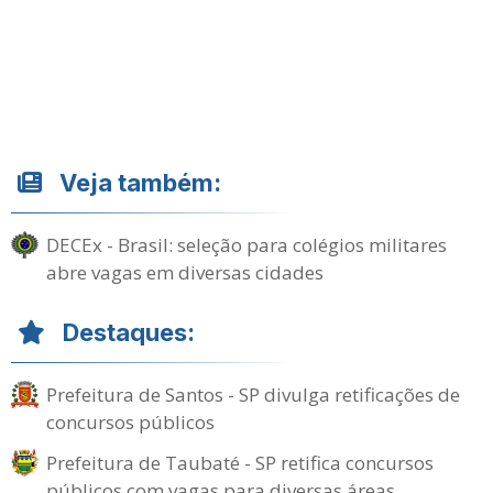
Veja também:
DECEx - Brasil: seleção para colégios militares
abre vagas em diversas cidades
Destaques:
Prefeitura de Santos - SP divulga retificações de
concursos públicos
Prefeitura de Taubaté - SP retifica concursos
públicos com vagas para diversas áreas