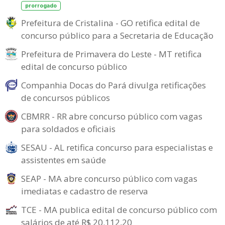
prorrogado
Prefeitura de Cristalina - GO retifica edital de
concurso público para a Secretaria de Educação
Prefeitura de Primavera do Leste - MT retifica
edital de concurso público
Companhia Docas do Pará divulga retificações
de concursos públicos
CBMRR - RR abre concurso público com vagas
para soldados e oficiais
SESAU - AL retifica concurso para especialistas e
assistentes em saúde
SEAP - MA abre concurso público com vagas
imediatas e cadastro de reserva
TCE - MA publica edital de concurso público com
salários de até R$ 20.112,20