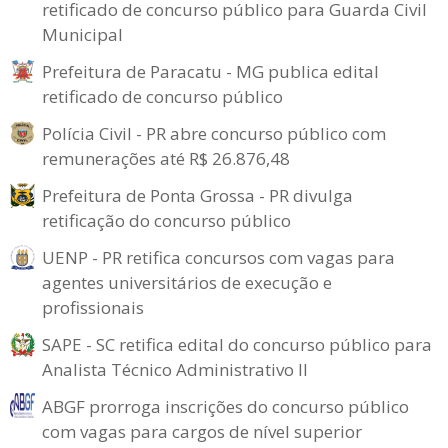
retificado de concurso público para Guarda Civil
Municipal
Prefeitura de Paracatu - MG publica edital
retificado de concurso público
Polícia Civil - PR abre concurso público com
remunerações até R$ 26.876,48
Prefeitura de Ponta Grossa - PR divulga
retificação do concurso público
UENP - PR retifica concursos com vagas para
agentes universitários de execução e
profissionais
SAPE - SC retifica edital do concurso público para
Analista Técnico Administrativo II
ABGF prorroga inscrições do concurso público
com vagas para cargos de nível superior