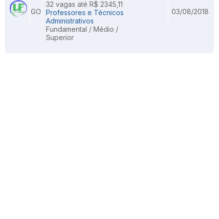
32 vagas até R$ 2345,11
GO
03/08/2018
Professores e Técnicos
Administrativos
Fundamental / Médio /
Superior