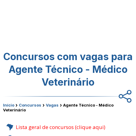
Concursos com vagas para
Agente Técnico - Médico
Veterinário
›
›
›
Início
Concursos
Vagas
Agente Técnico - Médico
Veterinário
Lista geral de concursos (clique aqui)