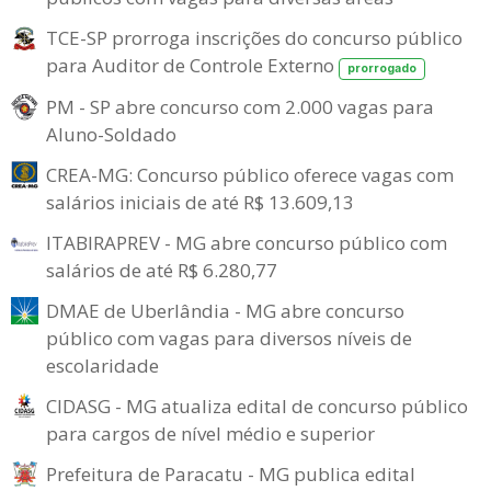
TCE-SP prorroga inscrições do concurso público
para Auditor de Controle Externo
prorrogado
PM - SP abre concurso com 2.000 vagas para
Aluno-Soldado
CREA-MG: Concurso público oferece vagas com
salários iniciais de até R$ 13.609,13
ITABIRAPREV - MG abre concurso público com
salários de até R$ 6.280,77
DMAE de Uberlândia - MG abre concurso
público com vagas para diversos níveis de
escolaridade
CIDASG - MG atualiza edital de concurso público
para cargos de nível médio e superior
Prefeitura de Paracatu - MG publica edital