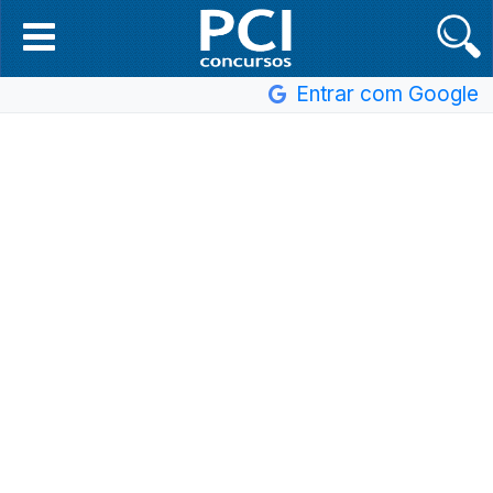
Entrar com Google