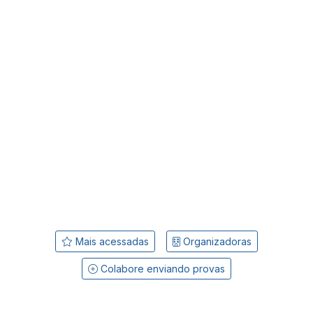
Mais acessadas
Organizadoras
Colabore enviando provas