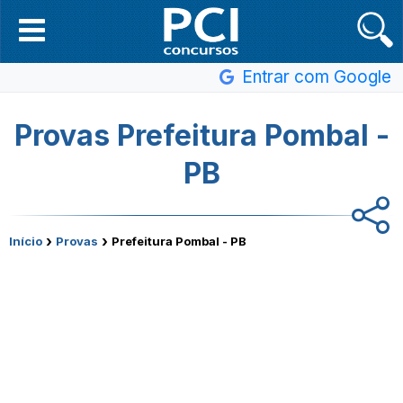
Entrar com Google
Provas Prefeitura Pombal -
PB
›
›
Início
Provas
Prefeitura Pombal - PB