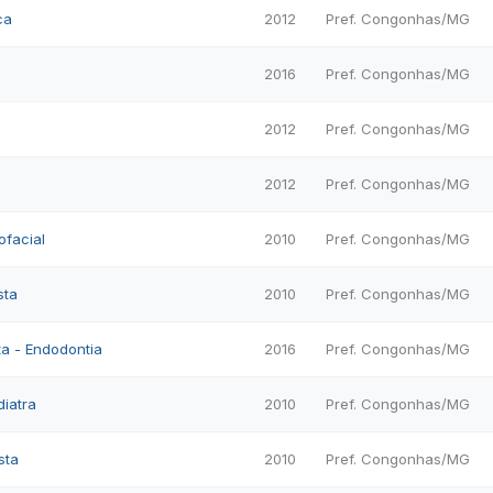
ca
2012
Pref. Congonhas/MG
2016
Pref. Congonhas/MG
2012
Pref. Congonhas/MG
2012
Pref. Congonhas/MG
ofacial
2010
Pref. Congonhas/MG
sta
2010
Pref. Congonhas/MG
ta - Endodontia
2016
Pref. Congonhas/MG
iatra
2010
Pref. Congonhas/MG
sta
2010
Pref. Congonhas/MG