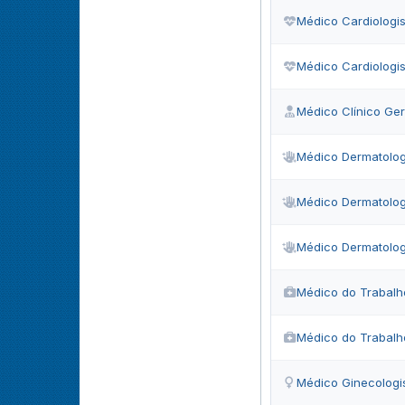
Médico Cardiologis
Médico Cardiologis
Médico Clínico Ger
Médico Dermatolog
Médico Dermatolog
Médico Dermatolog
Médico do Trabalh
Médico do Trabalh
Médico Ginecologi