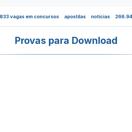
.833 vagas em concursos
apostilas
notícias
266.94
Provas para Download