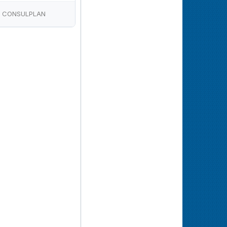
CONSULPLAN