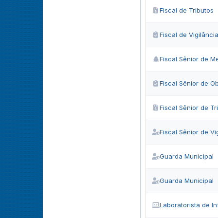
Fiscal de Tributos
Fiscal de Vigilância
Fiscal Sênior de M
Fiscal Sênior de O
Fiscal Sênior de Tr
Fiscal Sênior de Vi
Guarda Municipal
Guarda Municipal
Laboratorista de I