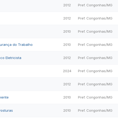
2012
Pref. Congonhas/MG
2012
Pref. Congonhas/MG
2010
Pref. Congonhas/MG
urança do Trabalho
2010
Pref. Congonhas/MG
co Eletricista
2012
Pref. Congonhas/MG
2024
Pref. Congonhas/MG
2012
Pref. Congonhas/MG
iente
2010
Pref. Congonhas/MG
Posturas
2010
Pref. Congonhas/MG