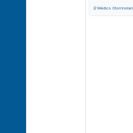
Médico Otorrinolar