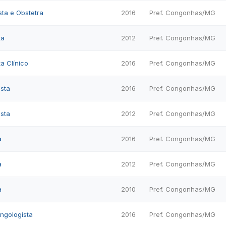
ta e Obstetra
2016
Pref. Congonhas/MG
ta
2012
Pref. Congonhas/MG
a Clínico
2016
Pref. Congonhas/MG
sta
2016
Pref. Congonhas/MG
sta
2012
Pref. Congonhas/MG
a
2016
Pref. Congonhas/MG
a
2012
Pref. Congonhas/MG
a
2010
Pref. Congonhas/MG
ingologista
2016
Pref. Congonhas/MG