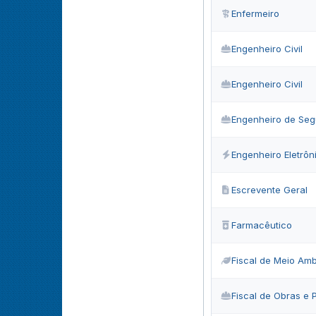
Enfermeiro
Engenheiro Civil
Engenheiro Civil
Engenheiro de Seg
Engenheiro Eletrôni
Escrevente Geral
Farmacêutico
Fiscal de Meio Amb
Fiscal de Obras e 