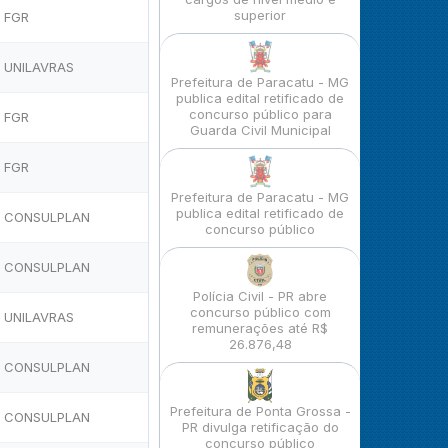
superior
FGR
UNILAVRAS
Prefeitura de Paracatu - MG
publica edital retificado de
concurso público para
FGR
Guarda Civil Municipal
FGR
Prefeitura de Paracatu - MG
publica edital retificado de
CONSULPLAN
concurso público
CONSULPLAN
Polícia Civil - PR abre
concurso público com
UNILAVRAS
remunerações até R$
26.876,48
CONSULPLAN
Prefeitura de Ponta Grossa -
CONSULPLAN
PR divulga retificação do
concurso público