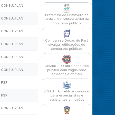
CONSULPLAN
Prefeitura de Primavera do
CONSULPLAN
Leste - MT retifica edital de
concurso público
CONSULPLAN
Companhia Docas do Pará
CONSULPLAN
divulga retificações de
concursos públicos
CONSULPLAN
CBMRR - RR abre concurso
CONSULPLAN
público com vagas para
soldados e oficiais
FGR
SESAU - AL retifica concurso
FGR
para especialistas e
assistentes em saúde
CONSULPLAN