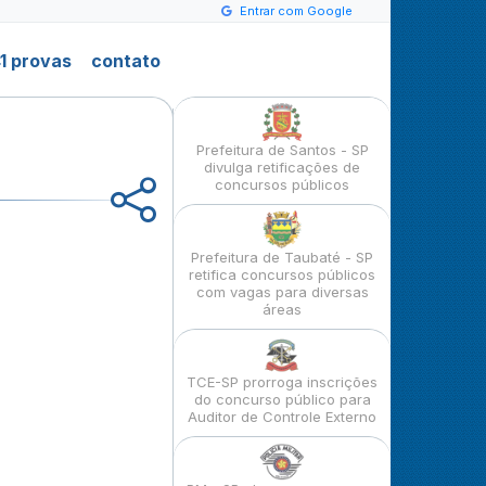
Entrar com Google
1 provas
contato
Prefeitura de Santos - SP
divulga retificações de
concursos públicos
Prefeitura de Taubaté - SP
retifica concursos públicos
com vagas para diversas
áreas
TCE-SP prorroga inscrições
do concurso público para
Auditor de Controle Externo