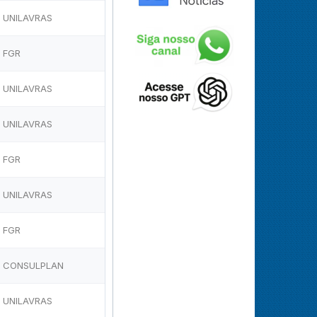
UNILAVRAS
FGR
UNILAVRAS
UNILAVRAS
FGR
UNILAVRAS
FGR
CONSULPLAN
UNILAVRAS