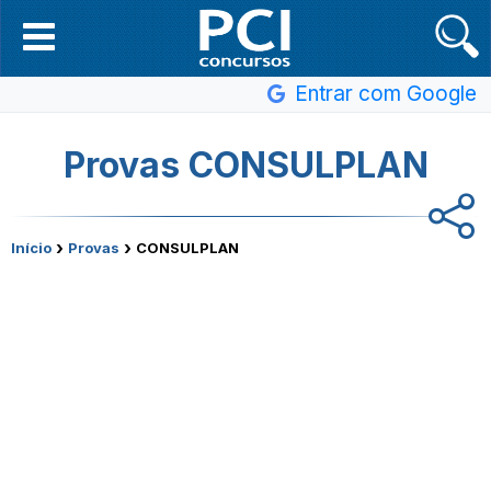
Entrar com Google
Provas CONSULPLAN
›
›
Início
Provas
CONSULPLAN