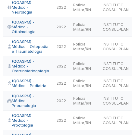
(QOASPM) -
Polícia
INSTITUTO
Médico -
2022
Militar/RN
CONSULPLAN
Neurologia
(QOASPM) -
Polícia
INSTITUTO
Médico -
2022
Militar/RN
CONSULPLAN
Oftalmologia
(QOASPM) -
Polícia
INSTITUTO
Médico - Ortopedia
2022
Militar/RN
CONSULPLAN
e Traumatologia
(QOASPM) -
Polícia
INSTITUTO
Médico -
2022
Militar/RN
CONSULPLAN
Otorrinolaringologia
(QOASPM) -
Polícia
INSTITUTO
2022
Médico - Pediatria
Militar/RN
CONSULPLAN
(QOASPM) -
Polícia
INSTITUTO
Médico -
2022
Militar/RN
CONSULPLAN
Pneumologia
(QOASPM) -
Polícia
INSTITUTO
Médico -
2022
Militar/RN
CONSULPLAN
Proctologia