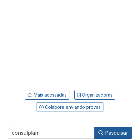
Mais acessadas
Organizadoras
Colabore enviando provas
Pesquisar