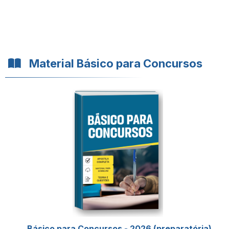
Material Básico para Concursos
Básico para Concursos - 2026 (preparatória)