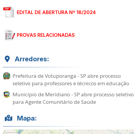
EDITAL DE ABERTURA Nº 18/2024
PROVAS RELACIONADAS
Arredores:
Prefeitura de Votuporanga - SP abre processo
seletivo para professores e técnicos em educação
Município de Meridiano - SP abre processo seletivo
para Agente Comunitário de Saúde
Mapa: