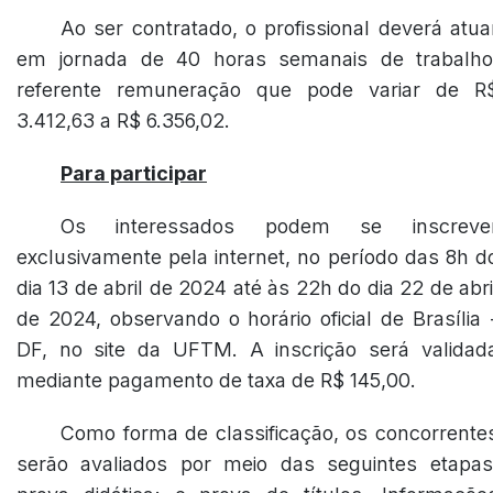
Ao ser contratado, o profissional deverá atua
em jornada de 40 horas semanais de trabalho
referente remuneração que pode variar de R
3.412,63 a R$ 6.356,02.
Para participar
Os interessados podem se inscreve
exclusivamente pela internet, no período das 8h d
dia 13 de abril de 2024 até às 22h do dia 22 de abri
de 2024, observando o horário oficial de Brasília 
DF, no site da UFTM. A inscrição será validad
mediante pagamento de taxa de R$ 145,00.
Como forma de classificação, os concorrente
serão avaliados por meio das seguintes etapas