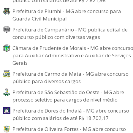
público com salários de até R$ 7.821,98
Prefeitura de Piumhi - MG abre concurso para
Guarda Civil Municipal
Prefeitura de Campanário - MG publica edital de
concurso público com diversas vagas
Câmara de Prudente de Morais - MG abre concurs
para Auxiliar Administrativo e Auxiliar de Serviços
Gerais
Prefeitura de Carmo da Mata - MG abre concurso
público para diversos cargos
Prefeitura de São Sebastião do Oeste - MG abre
processo seletivo para cargos de nível médio
Prefeitura de Dores do Indaiá - MG abre concurso
público com salários de até R$ 18.702,17
Prefeitura de Oliveira Fortes - MG abre concurso