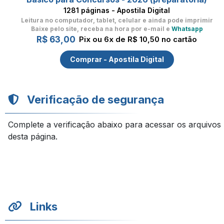
1281 páginas - Apostila Digital
Leitura no computador, tablet, celular
e ainda pode imprimir
Baixe pelo site, receba na hora por e-mail e
Whatsapp
R$ 63,00
Pix ou 6x de R$ 10,50 no cartão
Comprar - Apostila Digital
Verificação de segurança
Complete a verificação abaixo para acessar os arquivos
desta página.
Links