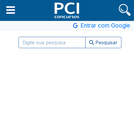
Entrar com Google
Pesquisar