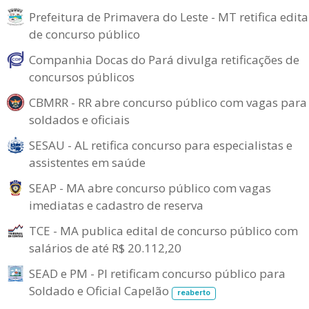
Prefeitura de Primavera do Leste - MT retifica edita
de concurso público
Companhia Docas do Pará divulga retificações de
concursos públicos
CBMRR - RR abre concurso público com vagas para
soldados e oficiais
SESAU - AL retifica concurso para especialistas e
assistentes em saúde
SEAP - MA abre concurso público com vagas
imediatas e cadastro de reserva
TCE - MA publica edital de concurso público com
salários de até R$ 20.112,20
SEAD e PM - PI retificam concurso público para
Soldado e Oficial Capelão
reaberto