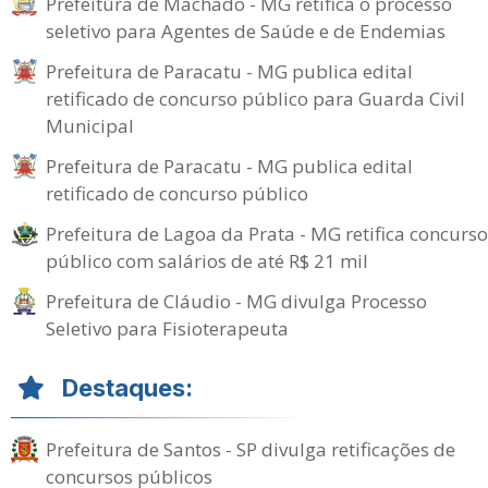
Prefeitura de Machado - MG retifica o processo
seletivo para Agentes de Saúde e de Endemias
Prefeitura de Paracatu - MG publica edital
retificado de concurso público para Guarda Civil
Municipal
Prefeitura de Paracatu - MG publica edital
retificado de concurso público
Prefeitura de Lagoa da Prata - MG retifica concurso
público com salários de até R$ 21 mil
Prefeitura de Cláudio - MG divulga Processo
Seletivo para Fisioterapeuta
Destaques:
Prefeitura de Santos - SP divulga retificações de
concursos públicos