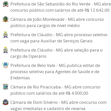
Prefeitura de São Sebastião do Rio Verde - MG abre
concurso público com salários de até R$ 12.642,00
Câmara de João Monlevade - MG abre concurso
público para cargos de nível médio
Prefeitura de Cláudio - MG abre processo seletivo
com vaga para Auxiliar de Serviços Gerais
Prefeitura de Cláudio - MG abre seleção para o
cargo de Operário
Prefeitura de Belo Vale - MG publica edital de
processo seletivo para Agentes de Saúde e de
Endemias
Câmara de Rio Piracicaba - MG abre concurso
público com salários de até R$ 4.000,00
Câmara de Dom Silvério - MG abre concurso com
vagas imediatas e cadastro de reserva