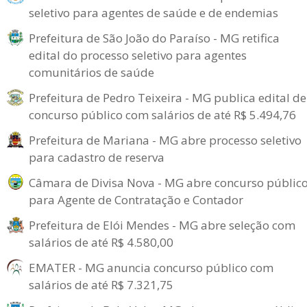
seletivo para agentes de saúde e de endemias
Prefeitura de São João do Paraíso - MG retifica
edital do processo seletivo para agentes
comunitários de saúde
Prefeitura de Pedro Teixeira - MG publica edital de
concurso público com salários de até R$ 5.494,76
Prefeitura de Mariana - MG abre processo seletivo
para cadastro de reserva
Câmara de Divisa Nova - MG abre concurso públic
para Agente de Contratação e Contador
Prefeitura de Elói Mendes - MG abre seleção com
salários de até R$ 4.580,00
EMATER - MG anuncia concurso público com
salários de até R$ 7.321,75