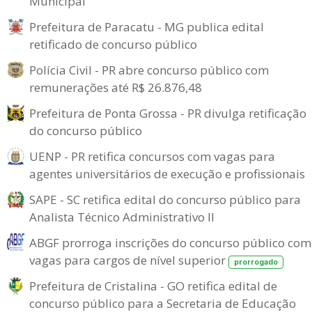
Municipal
Prefeitura de Paracatu - MG publica edital
retificado de concurso público
Polícia Civil - PR abre concurso público com
remunerações até R$ 26.876,48
Prefeitura de Ponta Grossa - PR divulga retificação
do concurso público
UENP - PR retifica concursos com vagas para
agentes universitários de execução e profissionais
SAPE - SC retifica edital do concurso público para
Analista Técnico Administrativo II
ABGF prorroga inscrições do concurso público com
vagas para cargos de nível superior
prorrogado
Prefeitura de Cristalina - GO retifica edital de
concurso público para a Secretaria de Educação