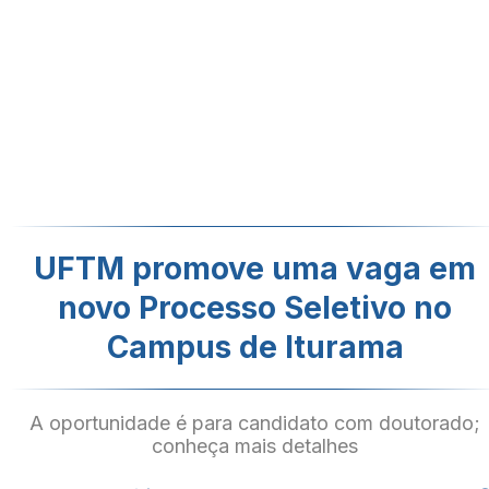
UFTM promove uma vaga em
novo Processo Seletivo no
Campus de Iturama
A oportunidade é para candidato com doutorado;
conheça mais detalhes