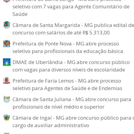
seletivo com 7 vagas para Agente Comunitário de
Saúde
Câmara de Santa Margarida - MG publica edital d
concurso com salários de até R$ 5.313,00
Prefeitura de Ponte Nova - MG abre processo
seletivo para profissionais da educação básica
DMAE de Uberlândia - MG abre concurso público
com vagas para diversos níveis de escolaridade
Prefeitura de Faria Lemos - MG abre processo
seletivo para Agentes de Saúde e de Endemias
Câmara de Santa Juliana - MG abre concurso para
profissionais de nível médio e superior
Câmara de Ingaí - MG abre concurso público para 
cargo de auxiliar administrativo