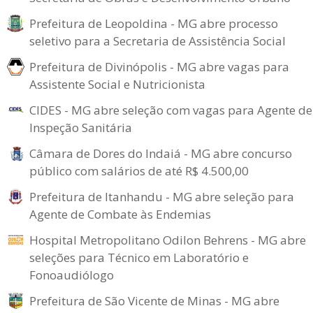
Prefeitura de Leopoldina - MG abre processo
seletivo para a Secretaria de Assistência Social
Prefeitura de Divinópolis - MG abre vagas para
Assistente Social e Nutricionista
CIDES - MG abre seleção com vagas para Agente de
Inspeção Sanitária
Câmara de Dores do Indaiá - MG abre concurso
público com salários de até R$ 4.500,00
Prefeitura de Itanhandu - MG abre seleção para
Agente de Combate às Endemias
Hospital Metropolitano Odilon Behrens - MG abre
seleções para Técnico em Laboratório e
Fonoaudiólogo
Prefeitura de São Vicente de Minas - MG abre