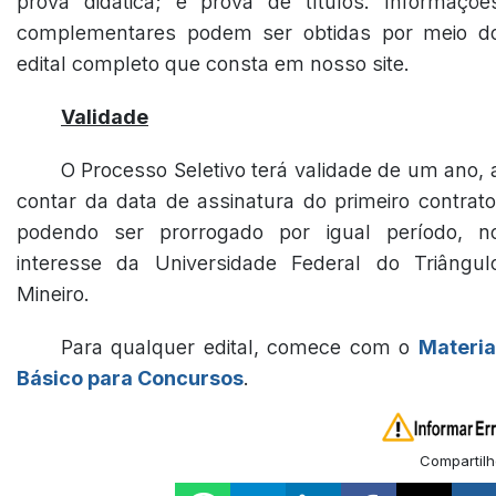
prova didática; e prova de títulos. Informaçõe
complementares podem ser obtidas por meio d
edital completo que consta em nosso site.
Validade
O Processo Seletivo terá validade de um ano, 
contar da data de assinatura do primeiro contrato
podendo ser prorrogado por igual período, n
interesse da Universidade Federal do Triângul
Mineiro.
Para qualquer edital, comece com o
Materia
Básico para Concursos
.
Compartilh