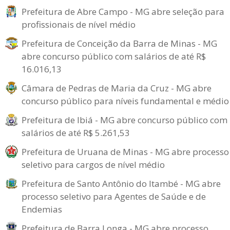
Prefeitura de Abre Campo - MG abre seleção para
profissionais de nível médio
Prefeitura de Conceição da Barra de Minas - MG
abre concurso público com salários de até R$
16.016,13
Câmara de Pedras de Maria da Cruz - MG abre
concurso público para níveis fundamental e médio
Prefeitura de Ibiá - MG abre concurso público com
salários de até R$ 5.261,53
Prefeitura de Uruana de Minas - MG abre processo
seletivo para cargos de nível médio
Prefeitura de Santo Antônio do Itambé - MG abre
processo seletivo para Agentes de Saúde e de
Endemias
Prefeitura de Barra Longa - MG abre processo