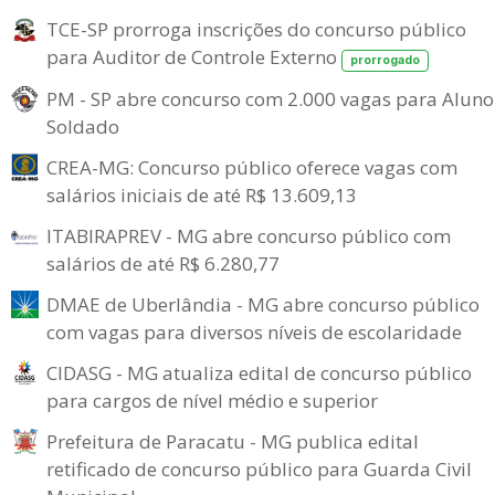
TCE-SP prorroga inscrições do concurso público
para Auditor de Controle Externo
prorrogado
PM - SP abre concurso com 2.000 vagas para Aluno
Soldado
CREA-MG: Concurso público oferece vagas com
salários iniciais de até R$ 13.609,13
ITABIRAPREV - MG abre concurso público com
salários de até R$ 6.280,77
DMAE de Uberlândia - MG abre concurso público
com vagas para diversos níveis de escolaridade
CIDASG - MG atualiza edital de concurso público
para cargos de nível médio e superior
Prefeitura de Paracatu - MG publica edital
retificado de concurso público para Guarda Civil