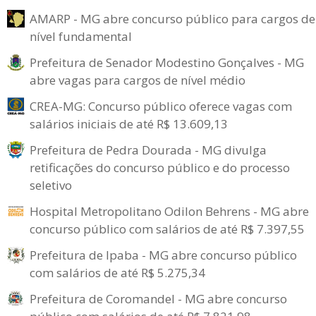
AMARP - MG abre concurso público para cargos de
nível fundamental
Prefeitura de Senador Modestino Gonçalves - MG
abre vagas para cargos de nível médio
CREA-MG: Concurso público oferece vagas com
salários iniciais de até R$ 13.609,13
Prefeitura de Pedra Dourada - MG divulga
retificações do concurso público e do processo
seletivo
Hospital Metropolitano Odilon Behrens - MG abre
concurso público com salários de até R$ 7.397,55
Prefeitura de Ipaba - MG abre concurso público
com salários de até R$ 5.275,34
Prefeitura de Coromandel - MG abre concurso