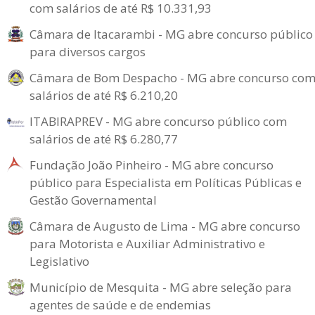
com salários de até R$ 10.331,93
Câmara de Itacarambi - MG abre concurso público
para diversos cargos
Câmara de Bom Despacho - MG abre concurso co
salários de até R$ 6.210,20
ITABIRAPREV - MG abre concurso público com
salários de até R$ 6.280,77
Fundação João Pinheiro - MG abre concurso
público para Especialista em Políticas Públicas e
Gestão Governamental
Câmara de Augusto de Lima - MG abre concurso
para Motorista e Auxiliar Administrativo e
Legislativo
Município de Mesquita - MG abre seleção para
agentes de saúde e de endemias