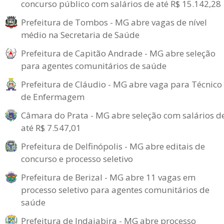
concurso público com salários de até R$ 15.142,28
Prefeitura de Tombos - MG abre vagas de nível
médio na Secretaria de Saúde
Prefeitura de Capitão Andrade - MG abre seleção
para agentes comunitários de saúde
Prefeitura de Cláudio - MG abre vaga para Técnico
de Enfermagem
Câmara do Prata - MG abre seleção com salários d
até R$ 7.547,01
Prefeitura de Delfinópolis - MG abre editais de
concurso e processo seletivo
Prefeitura de Berizal - MG abre 11 vagas em
processo seletivo para agentes comunitários de
saúde
Prefeitura de Indaiabira - MG abre processo