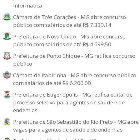
Informática
Câmara de Três Corações - MG abre concurso
público com salários de até R$ 7.339,14
Prefeitura de Nova União - MG abre concurso
público com salários de até R$ 4.699,50
Prefeitura de Ponto Chique - MG retifica concurso
público
Câmara de Itabirinha - MG abre concurso público
com salários de até R$ 6.200,00
Prefeitura de Eugenópolis - MG retifica edital de
processo seletivo para agentes de saúde e de
endemias
Prefeitura de São Sebastião do Rio Preto - MG abre
vagas para agentes de saúde e de endemias