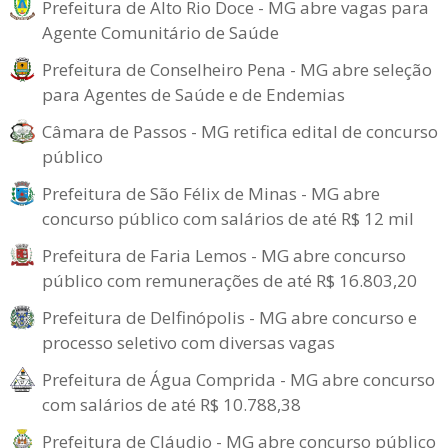
Prefeitura de Alto Rio Doce - MG abre vagas para
Agente Comunitário de Saúde
Prefeitura de Conselheiro Pena - MG abre seleção
para Agentes de Saúde e de Endemias
Câmara de Passos - MG retifica edital de concurso
público
Prefeitura de São Félix de Minas - MG abre
concurso público com salários de até R$ 12 mil
Prefeitura de Faria Lemos - MG abre concurso
público com remunerações de até R$ 16.803,20
Prefeitura de Delfinópolis - MG abre concurso e
processo seletivo com diversas vagas
Prefeitura de Água Comprida - MG abre concurso
com salários de até R$ 10.788,38
Prefeitura de Cláudio - MG abre concurso público