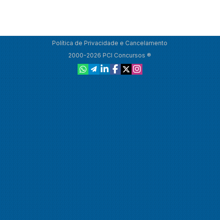
Política de Privacidade e Cancelamento
2000-2026 PCI Concursos ®