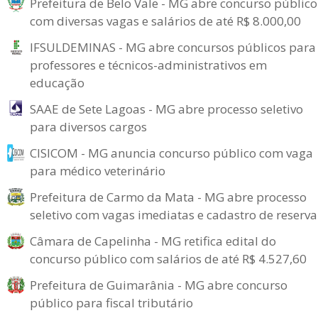
Prefeitura de Belo Vale - MG abre concurso público
com diversas vagas e salários de até R$ 8.000,00
IFSULDEMINAS - MG abre concursos públicos para
professores e técnicos-administrativos em
educação
SAAE de Sete Lagoas - MG abre processo seletivo
para diversos cargos
CISICOM - MG anuncia concurso público com vaga
para médico veterinário
Prefeitura de Carmo da Mata - MG abre processo
seletivo com vagas imediatas e cadastro de reserva
Câmara de Capelinha - MG retifica edital do
concurso público com salários de até R$ 4.527,60
Prefeitura de Guimarânia - MG abre concurso
público para fiscal tributário