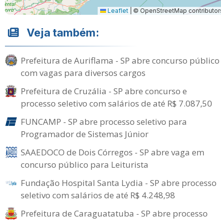
Leaflet
|
© OpenStreetMap contributor
Veja também:
Prefeitura de Auriflama - SP abre concurso público
com vagas para diversos cargos
Prefeitura de Cruzália - SP abre concurso e
processo seletivo com salários de até R$ 7.087,50
FUNCAMP - SP abre processo seletivo para
Programador de Sistemas Júnior
SAAEDOCO de Dois Córregos - SP abre vaga em
concurso público para Leiturista
Fundação Hospital Santa Lydia - SP abre processo
seletivo com salários de até R$ 4.248,98
Prefeitura de Caraguatatuba - SP abre processo