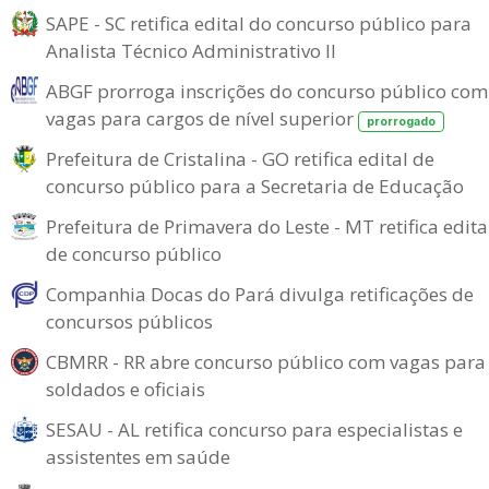
SAPE - SC retifica edital do concurso público para
Analista Técnico Administrativo II
ABGF prorroga inscrições do concurso público com
vagas para cargos de nível superior
prorrogado
Prefeitura de Cristalina - GO retifica edital de
concurso público para a Secretaria de Educação
Prefeitura de Primavera do Leste - MT retifica edita
de concurso público
Companhia Docas do Pará divulga retificações de
concursos públicos
CBMRR - RR abre concurso público com vagas para
soldados e oficiais
SESAU - AL retifica concurso para especialistas e
assistentes em saúde