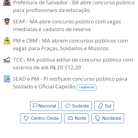
Prefeitura de Salvador - BA abre concurso público
para profissionais da educação
SEAP - MA abre concurso público com vagas
imediatas e cadastro de reserva
PM e CBM - MA abrem concursos públicos com
vagas para Praças, Soldados e Músicos
TCE - MA publica edital de concurso público com
salários de até R$ 20.112,20
SEAD e PM - PI retificam concurso público para
Soldado e Oficial Capelão
reaberto
Nacional
Sudeste
Sul
Centro-Oeste
Norte
Nordeste