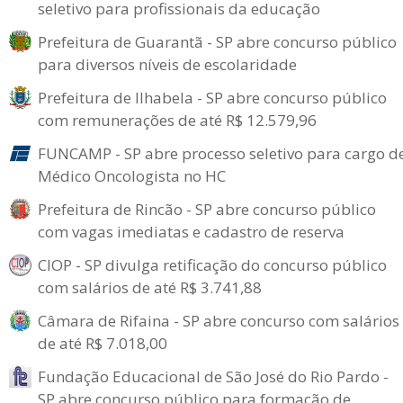
seletivo para profissionais da educação
Prefeitura de Guarantã - SP abre concurso público
para diversos níveis de escolaridade
Prefeitura de Ilhabela - SP abre concurso público
com remunerações de até R$ 12.579,96
FUNCAMP - SP abre processo seletivo para cargo d
Médico Oncologista no HC
Prefeitura de Rincão - SP abre concurso público
com vagas imediatas e cadastro de reserva
CIOP - SP divulga retificação do concurso público
com salários de até R$ 3.741,88
Câmara de Rifaina - SP abre concurso com salários
de até R$ 7.018,00
Fundação Educacional de São José do Rio Pardo -
SP abre concurso público para formação de