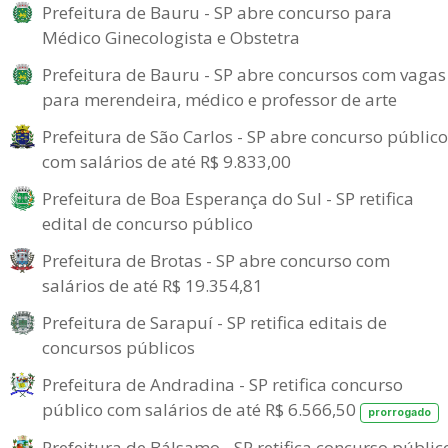
Prefeitura de Bauru - SP abre concurso para
Médico Ginecologista e Obstetra
Prefeitura de Bauru - SP abre concursos com vagas
para merendeira, médico e professor de arte
Prefeitura de São Carlos - SP abre concurso público
com salários de até R$ 9.833,00
Prefeitura de Boa Esperança do Sul - SP retifica
edital de concurso público
Prefeitura de Brotas - SP abre concurso com
salários de até R$ 19.354,81
Prefeitura de Sarapuí - SP retifica editais de
concursos públicos
Prefeitura de Andradina - SP retifica concurso
público com salários de até R$ 6.566,50
prorrogado
Prefeitura de Bálsamo - SP retifica concurso públic