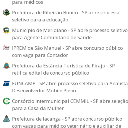
para médicos
Prefeitura de Ribeirão Bonito - SP abre processo
seletivo para a educação
Município de Meridiano - SP abre processo seletivo
para Agente Comunitário de Saúde
IPREM de São Manuel - SP abre concurso público
com vaga para Contador
Prefeitura da Estância Turística de Piraju - SP
retifica edital de concurso público
FUNCAMP - SP abre processo seletivo para Analista
Desenvolvedor Mobile Pleno
Consórcio Intermunicipal CEMMIL - SP abre seleçã
para a Casa da Mulher
Prefeitura de Iacanga - SP abre concurso público
com vagas para médico veterinário e auxiliar de