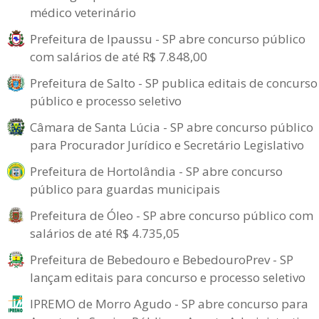
médico veterinário
Prefeitura de Ipaussu - SP abre concurso público
com salários de até R$ 7.848,00
Prefeitura de Salto - SP publica editais de concurso
público e processo seletivo
Câmara de Santa Lúcia - SP abre concurso público
para Procurador Jurídico e Secretário Legislativo
Prefeitura de Hortolândia - SP abre concurso
público para guardas municipais
Prefeitura de Óleo - SP abre concurso público com
salários de até R$ 4.735,05
Prefeitura de Bebedouro e BebedouroPrev - SP
lançam editais para concurso e processo seletivo
IPREMO de Morro Agudo - SP abre concurso para