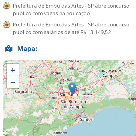
Prefeitura de Embu das Artes - SP abre concurso
público com vagas na educação
Prefeitura de Embu das Artes - SP abre concurso
público com salários de até R$ 13.149,52
Mapa:
+
−