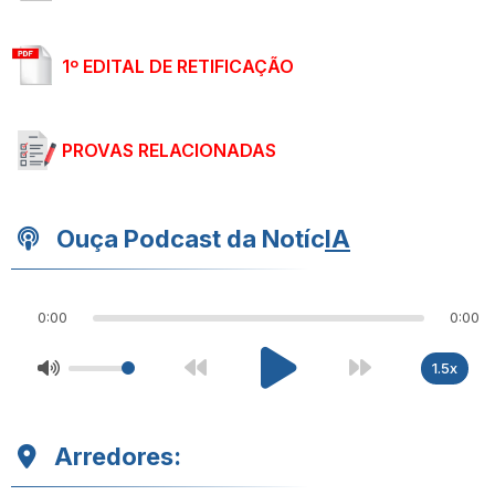
1º EDITAL DE RETIFICAÇÃO
PROVAS RELACIONADAS
Ouça Podcast da Notíc
IA
0:00
0:00
1.5x
Arredores: