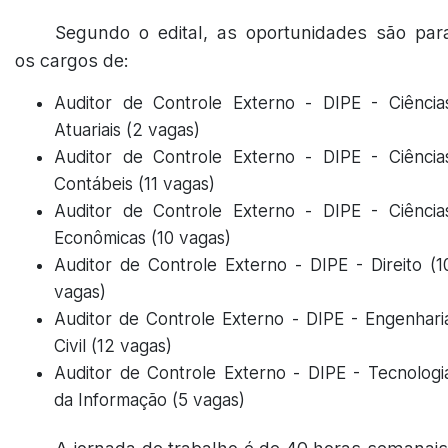
Segundo o edital, as oportunidades são par
os cargos de:
Auditor de Controle Externo - DIPE - Ciência
Atuariais (2 vagas)
Auditor de Controle Externo - DIPE - Ciência
Contábeis (11 vagas)
Auditor de Controle Externo - DIPE - Ciência
Econômicas (10 vagas)
Auditor de Controle Externo - DIPE - Direito (1
vagas)
Auditor de Controle Externo - DIPE - Engenhari
Civil (12 vagas)
Auditor de Controle Externo - DIPE - Tecnologi
da Informação (5 vagas)