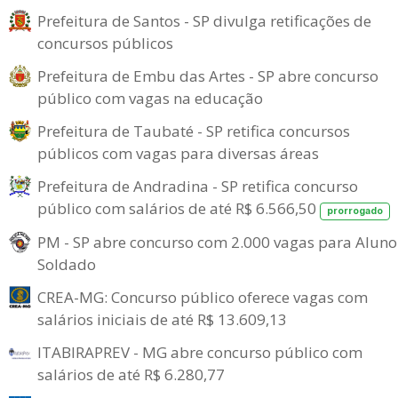
Prefeitura de Santos - SP divulga retificações de
concursos públicos
Prefeitura de Embu das Artes - SP abre concurso
público com vagas na educação
Prefeitura de Taubaté - SP retifica concursos
públicos com vagas para diversas áreas
Prefeitura de Andradina - SP retifica concurso
público com salários de até R$ 6.566,50
prorrogado
PM - SP abre concurso com 2.000 vagas para Aluno
Soldado
CREA-MG: Concurso público oferece vagas com
salários iniciais de até R$ 13.609,13
ITABIRAPREV - MG abre concurso público com
salários de até R$ 6.280,77