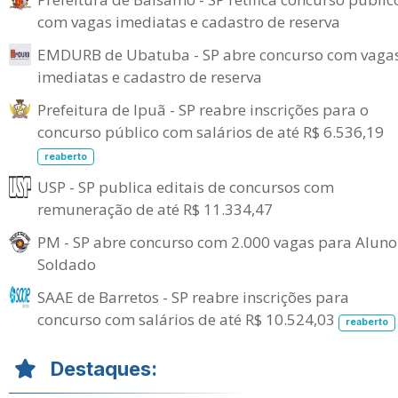
com vagas imediatas e cadastro de reserva
EMDURB de Ubatuba - SP abre concurso com vaga
imediatas e cadastro de reserva
Prefeitura de Ipuã - SP reabre inscrições para o
concurso público com salários de até R$ 6.536,19
reaberto
USP - SP publica editais de concursos com
remuneração de até R$ 11.334,47
PM - SP abre concurso com 2.000 vagas para Aluno
Soldado
SAAE de Barretos - SP reabre inscrições para
concurso com salários de até R$ 10.524,03
reaberto
Destaques: