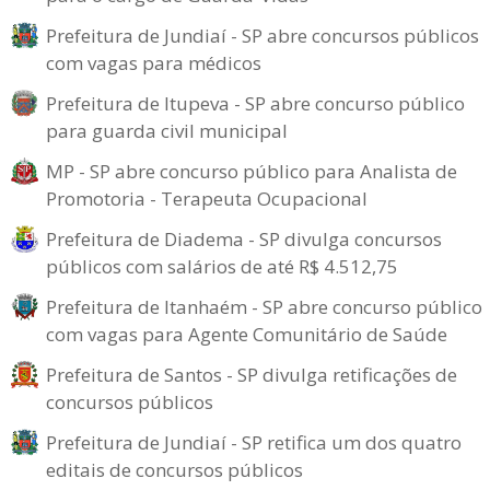
Prefeitura de Jundiaí - SP abre concursos públicos
com vagas para médicos
Prefeitura de Itupeva - SP abre concurso público
para guarda civil municipal
MP - SP abre concurso público para Analista de
Promotoria - Terapeuta Ocupacional
Prefeitura de Diadema - SP divulga concursos
públicos com salários de até R$ 4.512,75
Prefeitura de Itanhaém - SP abre concurso público
com vagas para Agente Comunitário de Saúde
Prefeitura de Santos - SP divulga retificações de
concursos públicos
Prefeitura de Jundiaí - SP retifica um dos quatro
editais de concursos públicos