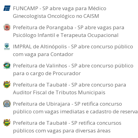
FUNCAMP - SP abre vaga para Médico
Ginecologista Oncológico no CAISM
Prefeitura de Porangaba - SP abre vagas para
Psicólogo Infantil e Terapeuta Ocupacional
IMPRAL de Altinópolis - SP abre concurso público
com vaga para Contador
Prefeitura de Valinhos - SP abre concurso público
para o cargo de Procurador
Prefeitura de Taubaté - SP abre concurso para
Auditor Fiscal de Tributos Municipais
Prefeitura de Ubirajara - SP retifica concurso
público com vagas imediatas e cadastro de reserva
Prefeitura de Taubaté - SP retifica concursos
públicos com vagas para diversas áreas