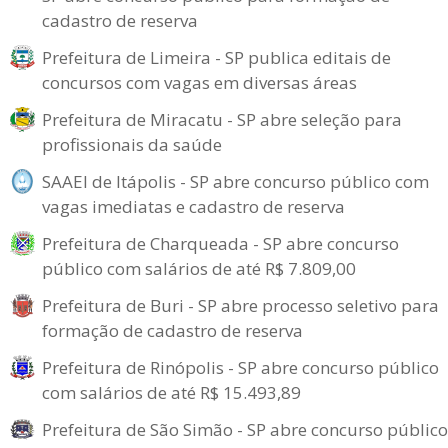
cadastro de reserva
Prefeitura de Limeira - SP publica editais de
concursos com vagas em diversas áreas
Prefeitura de Miracatu - SP abre seleção para
profissionais da saúde
SAAEI de Itápolis - SP abre concurso público com
vagas imediatas e cadastro de reserva
Prefeitura de Charqueada - SP abre concurso
público com salários de até R$ 7.809,00
Prefeitura de Buri - SP abre processo seletivo para
formação de cadastro de reserva
Prefeitura de Rinópolis - SP abre concurso público
com salários de até R$ 15.493,89
Prefeitura de São Simão - SP abre concurso público