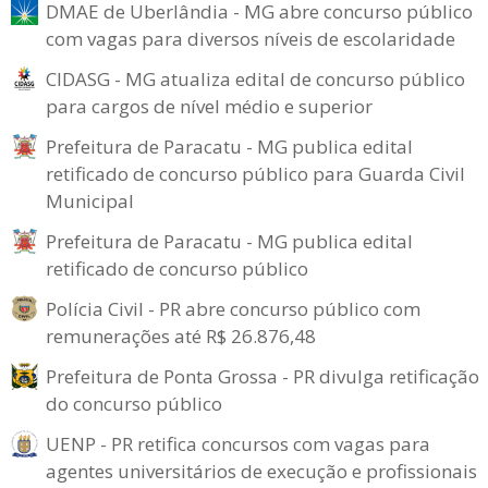
DMAE de Uberlândia - MG abre concurso público
com vagas para diversos níveis de escolaridade
CIDASG - MG atualiza edital de concurso público
para cargos de nível médio e superior
Prefeitura de Paracatu - MG publica edital
retificado de concurso público para Guarda Civil
Municipal
Prefeitura de Paracatu - MG publica edital
retificado de concurso público
Polícia Civil - PR abre concurso público com
remunerações até R$ 26.876,48
Prefeitura de Ponta Grossa - PR divulga retificação
do concurso público
UENP - PR retifica concursos com vagas para
agentes universitários de execução e profissionais