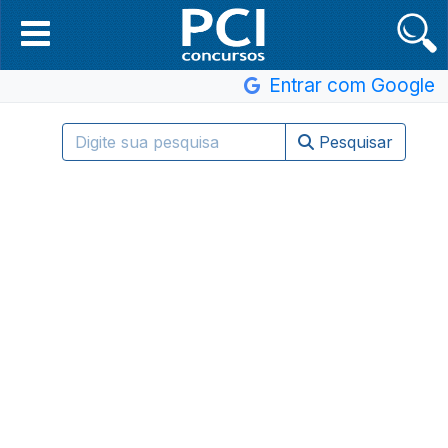
Entrar com Google
Pesquisar