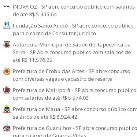
INOVA OZ - SP abre concurso público com salários
de até R$ 5.435,64
Fundação Santo André - SP abre concurso público
para o cargo de Consultor Jurídico
Autarquia Municipal de Saúde de Itapecerica da
Serra - SP abre concurso público com salários de
até R$ 11.576,25
Prefeitura de Embu das Artes - SP abre concurso
com diversas vagas e cadastro de reserva
Prefeitura de Mairiporã - SP abre concurso público
com salários de até R$ 5.574,03
Prefeitura de Mauá - SP abre concurso público co
salários de até R$ 8.924,42
Prefeitura de Guarulhos - SP abre concurso públic
para o cargo de Guarda-Vidas