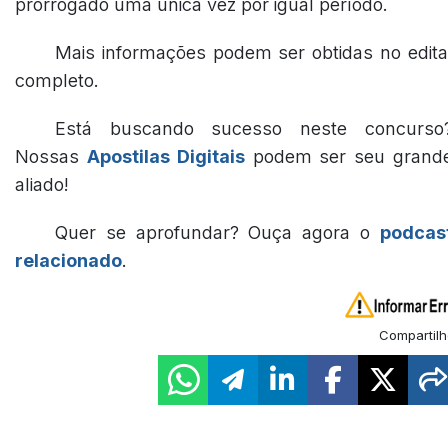
prorrogado uma única vez por igual período.
Mais informações podem ser obtidas no edita
completo.
Está buscando sucesso neste concurso
Nossas
Apostilas Digitais
podem ser seu grand
aliado!
Quer se aprofundar? Ouça agora o
podcas
relacionado
.
Compartilh