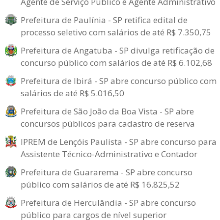
Agente de Serviço Público e Agente Administrativo
Prefeitura de Paulínia - SP retifica edital de
processo seletivo com salários de até R$ 7.350,75
Prefeitura de Angatuba - SP divulga retificação de
concurso público com salários de até R$ 6.102,68
Prefeitura de Ibirá - SP abre concurso público com
salários de até R$ 5.016,50
Prefeitura de São João da Boa Vista - SP abre
concursos públicos para cadastro de reserva
IPREM de Lençóis Paulista - SP abre concurso para
Assistente Técnico-Administrativo e Contador
Prefeitura de Guararema - SP abre concurso
público com salários de até R$ 16.825,52
Prefeitura de Herculândia - SP abre concurso
público para cargos de nível superior