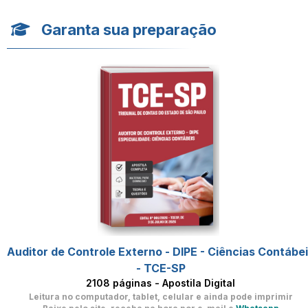
Garanta sua preparação
Auditor de Controle Externo - DIPE - Ciências Contábe
- TCE-SP
2108 páginas - Apostila Digital
Leitura no computador, tablet, celular
e ainda pode imprimir