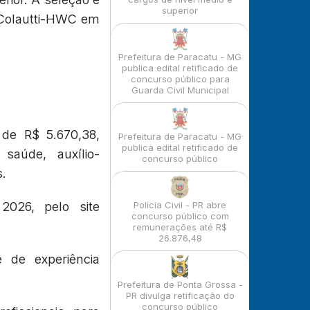
superior
 Colautti-HWC em
Prefeitura de Paracatu - MG
publica edital retificado de
concurso público para
Guarda Civil Municipal
de R$ 5.670,38,
Prefeitura de Paracatu - MG
publica edital retificado de
saúde, auxílio-
concurso público
s.
2026, pelo site
Polícia Civil - PR abre
concurso público com
remunerações até R$
26.876,48
 de experiência
Prefeitura de Ponta Grossa -
PR divulga retificação do
concurso público