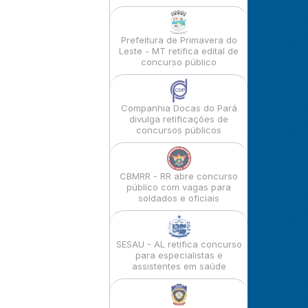
Prefeitura de Primavera do
Leste - MT retifica edital de
concurso público
Companhia Docas do Pará
divulga retificações de
concursos públicos
CBMRR - RR abre concurso
público com vagas para
soldados e oficiais
SESAU - AL retifica concurso
para especialistas e
assistentes em saúde