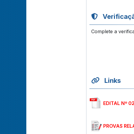
Verificaç
Complete a verific
Links
EDITAL Nº 0
PROVAS REL