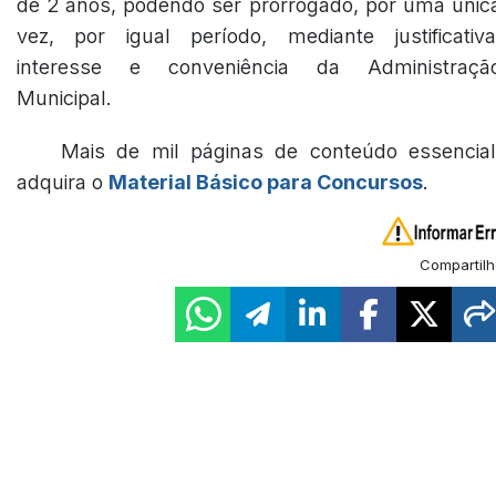
de 2 anos, podendo ser prorrogado, por uma únic
vez, por igual período, mediante justificativa
interesse e conveniência da Administraçã
Municipal.
Mais de mil páginas de conteúdo essencial
adquira o
Material Básico para Concursos
.
Compartilh