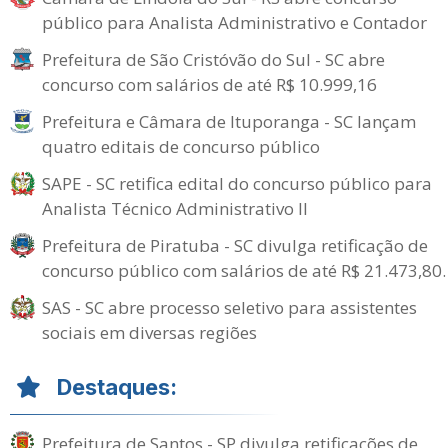
público para Analista Administrativo e Contador
Prefeitura de São Cristóvão do Sul - SC abre
concurso com salários de até R$ 10.999,16
Prefeitura e Câmara de Ituporanga - SC lançam
quatro editais de concurso público
SAPE - SC retifica edital do concurso público para
Analista Técnico Administrativo II
Prefeitura de Piratuba - SC divulga retificação de
concurso público com salários de até R$ 21.473,80.
SAS - SC abre processo seletivo para assistentes
sociais em diversas regiões
Destaques:
Prefeitura de Santos - SP divulga retificações de