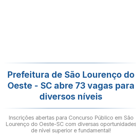
Prefeitura de São Lourenço do
Oeste - SC abre 73 vagas para
diversos níveis
Inscrições abertas para Concurso Público em São
Lourenço do Oeste-SC com diversas oportunidade
de nível superior e fundamental!