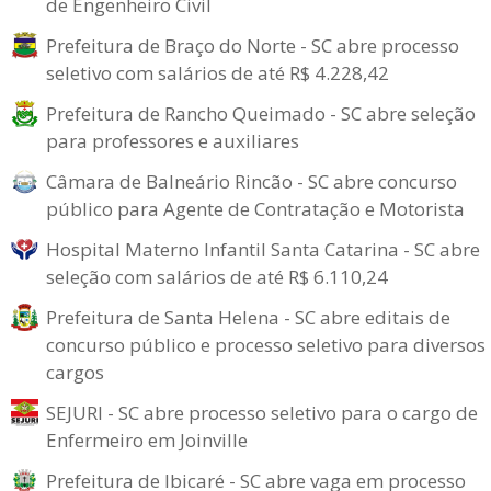
de Engenheiro Civil
Prefeitura de Braço do Norte - SC abre processo
seletivo com salários de até R$ 4.228,42
Prefeitura de Rancho Queimado - SC abre seleção
para professores e auxiliares
Câmara de Balneário Rincão - SC abre concurso
público para Agente de Contratação e Motorista
Hospital Materno Infantil Santa Catarina - SC abre
seleção com salários de até R$ 6.110,24
Prefeitura de Santa Helena - SC abre editais de
concurso público e processo seletivo para diversos
cargos
SEJURI - SC abre processo seletivo para o cargo de
Enfermeiro em Joinville
Prefeitura de Ibicaré - SC abre vaga em processo