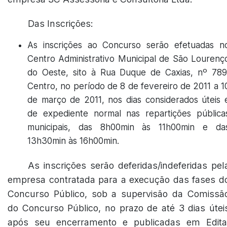
Das Inscrições:
As inscrições ao Concurso serão efetuadas n
Centro Administrativo Municipal de São Lourenç
do Oeste, sito à Rua Duque de Caxias, nº 789
Centro, no período de 8 de fevereiro de 2011 a 1
de março de 2011, nos dias considerados úteis 
de expediente normal nas repartições pública
municipais, das 8h00min às 11h00min e da
13h30min às 16h00min.
As inscrições serão deferidas/indeferidas pel
empresa contratada para a execução das fases d
Concurso Público, sob a supervisão da Comissã
do Concurso Público, no prazo de até 3 dias útei
após seu encerramento e publicadas em Edita