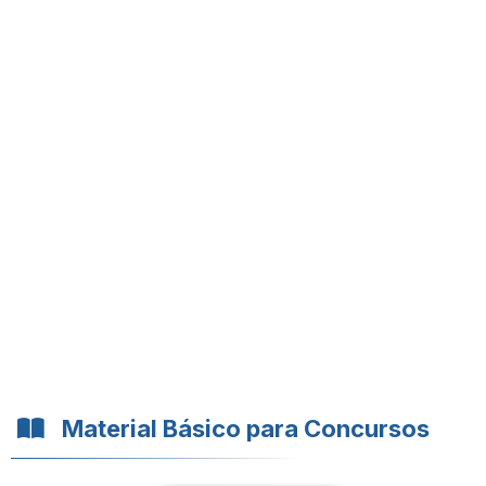
Material Básico para Concursos