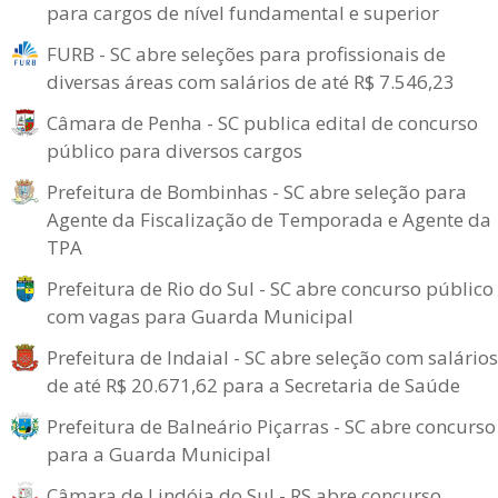
para cargos de nível fundamental e superior
FURB - SC abre seleções para profissionais de
diversas áreas com salários de até R$ 7.546,23
Câmara de Penha - SC publica edital de concurso
público para diversos cargos
Prefeitura de Bombinhas - SC abre seleção para
Agente da Fiscalização de Temporada e Agente da
TPA
Prefeitura de Rio do Sul - SC abre concurso público
com vagas para Guarda Municipal
Prefeitura de Indaial - SC abre seleção com salários
de até R$ 20.671,62 para a Secretaria de Saúde
Prefeitura de Balneário Piçarras - SC abre concurso
para a Guarda Municipal
Câmara de Lindóia do Sul - RS abre concurso