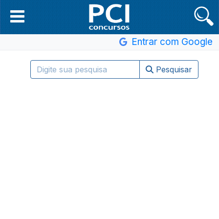
Entrar com Google
Pesquisar