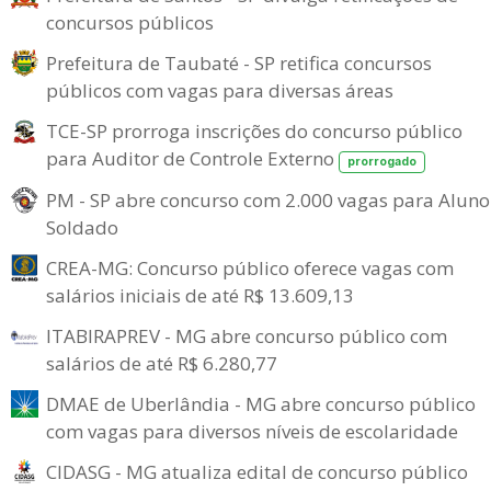
concursos públicos
Prefeitura de Taubaté - SP retifica concursos
públicos com vagas para diversas áreas
TCE-SP prorroga inscrições do concurso público
para Auditor de Controle Externo
prorrogado
PM - SP abre concurso com 2.000 vagas para Aluno
Soldado
CREA-MG: Concurso público oferece vagas com
salários iniciais de até R$ 13.609,13
ITABIRAPREV - MG abre concurso público com
salários de até R$ 6.280,77
DMAE de Uberlândia - MG abre concurso público
com vagas para diversos níveis de escolaridade
CIDASG - MG atualiza edital de concurso público