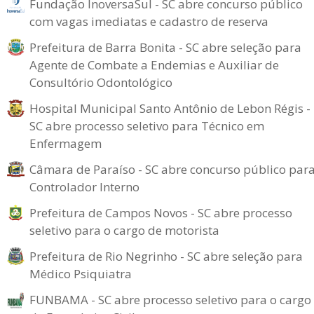
Fundação InoversaSul - SC abre concurso público
com vagas imediatas e cadastro de reserva
Prefeitura de Barra Bonita - SC abre seleção para
Agente de Combate a Endemias e Auxiliar de
Consultório Odontológico
Hospital Municipal Santo Antônio de Lebon Régis -
SC abre processo seletivo para Técnico em
Enfermagem
Câmara de Paraíso - SC abre concurso público par
Controlador Interno
Prefeitura de Campos Novos - SC abre processo
seletivo para o cargo de motorista
Prefeitura de Rio Negrinho - SC abre seleção para
Médico Psiquiatra
FUNBAMA - SC abre processo seletivo para o cargo