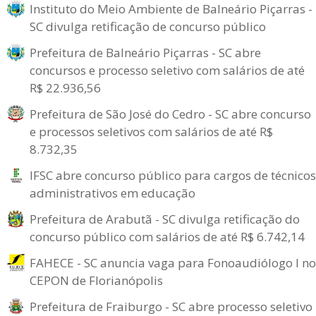
Instituto do Meio Ambiente de Balneário Piçarras -
SC divulga retificação de concurso público
Prefeitura de Balneário Piçarras - SC abre
concursos e processo seletivo com salários de até
R$ 22.936,56
Prefeitura de São José do Cedro - SC abre concurso
e processos seletivos com salários de até R$
8.732,35
IFSC abre concurso público para cargos de técnicos
administrativos em educação
Prefeitura de Arabutã - SC divulga retificação do
concurso público com salários de até R$ 6.742,14
FAHECE - SC anuncia vaga para Fonoaudiólogo I no
CEPON de Florianópolis
Prefeitura de Fraiburgo - SC abre processo seletivo