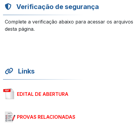
Verificação de segurança
Complete a verificação abaixo para acessar os arquivos
desta página.
Links
EDITAL DE ABERTURA
PROVAS RELACIONADAS