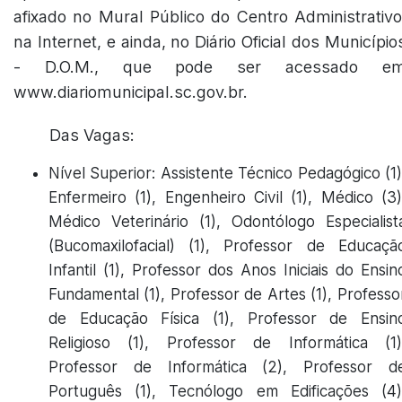
afixado no Mural Público do Centro Administrativo
na Internet, e ainda, no Diário Oficial dos Município
- D.O.M., que pode ser acessado e
www.diariomunicipal.sc.gov.br.
Das Vagas:
Nível Superior: Assistente Técnico Pedagógico (1)
Enfermeiro (1), Engenheiro Civil (1), Médico (3)
Médico Veterinário (1), Odontólogo Especialist
(Bucomaxilofacial) (1), Professor de Educaçã
Infantil (1), Professor dos Anos Iniciais do Ensin
Fundamental (1), Professor de Artes (1), Professo
de Educação Física (1), Professor de Ensin
Religioso (1), Professor de Informática (1)
Professor de Informática (2), Professor d
Português (1), Tecnólogo em Edificações (4)