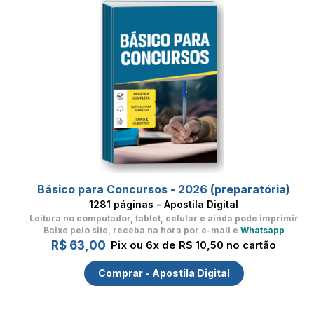
Básico para Concursos - 2026 (preparatória)
1281 páginas - Apostila Digital
Leitura no computador, tablet, celular
e ainda pode imprimir
Baixe pelo site, receba na hora por e-mail e
Whatsapp
R$ 63,00
Pix ou 6x de R$ 10,50 no cartão
Comprar - Apostila Digital