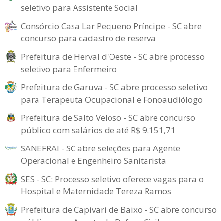
seletivo para Assistente Social
Consórcio Casa Lar Pequeno Príncipe - SC abre
concurso para cadastro de reserva
Prefeitura de Herval d'Oeste - SC abre processo
seletivo para Enfermeiro
Prefeitura de Garuva - SC abre processo seletivo
para Terapeuta Ocupacional e Fonoaudiólogo
Prefeitura de Salto Veloso - SC abre concurso
público com salários de até R$ 9.151,71
SANEFRAI - SC abre seleções para Agente
Operacional e Engenheiro Sanitarista
SES - SC: Processo seletivo oferece vagas para o
Hospital e Maternidade Tereza Ramos
Prefeitura de Capivari de Baixo - SC abre concurso