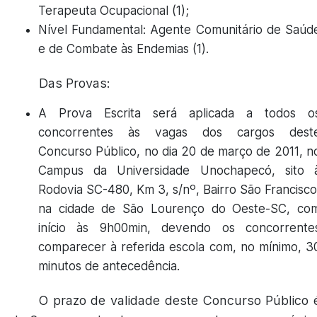
Terapeuta Ocupacional (1);
Nível Fundamental: Agente Comunitário de Saúd
e de Combate às Endemias (1).
Das Provas:
A Prova Escrita será aplicada a todos o
concorrentes às vagas dos cargos dest
Concurso Público, no dia 20 de março de 2011, n
Campus da Universidade Unochapecó, sito 
Rodovia SC-480, Km 3, s/nº, Bairro São Francisco
na cidade de São Lourenço do Oeste-SC, co
início às 9h00min, devendo os concorrente
comparecer à referida escola com, no mínimo, 3
minutos de antecedência.
O prazo de validade deste Concurso Público 