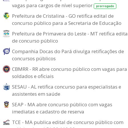
vagas para cargos de nível superior
prorrogado
Prefeitura de Cristalina - GO retifica edital de
concurso público para a Secretaria de Educação
Prefeitura de Primavera do Leste - MT retifica edita
de concurso público
Companhia Docas do Pará divulga retificações de
concursos públicos
CBMRR - RR abre concurso público com vagas para
soldados e oficiais
SESAU - AL retifica concurso para especialistas e
assistentes em saúde
SEAP - MA abre concurso público com vagas
imediatas e cadastro de reserva
TCE - MA publica edital de concurso público com