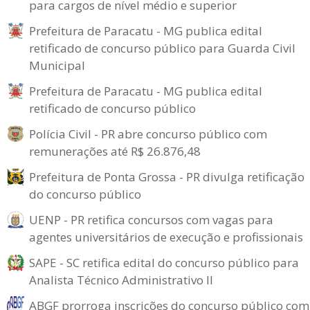
para cargos de nível médio e superior
Prefeitura de Paracatu - MG publica edital
retificado de concurso público para Guarda Civil
Municipal
Prefeitura de Paracatu - MG publica edital
retificado de concurso público
Polícia Civil - PR abre concurso público com
remunerações até R$ 26.876,48
Prefeitura de Ponta Grossa - PR divulga retificação
do concurso público
UENP - PR retifica concursos com vagas para
agentes universitários de execução e profissionais
SAPE - SC retifica edital do concurso público para
Analista Técnico Administrativo II
ABGF prorroga inscrições do concurso público com