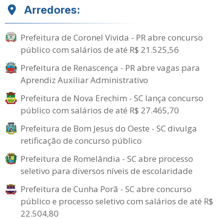
Arredores:
Prefeitura de Coronel Vivida - PR abre concurso
público com salários de até R$ 21.525,56
Prefeitura de Renascença - PR abre vagas para
Aprendiz Auxiliar Administrativo
Prefeitura de Nova Erechim - SC lança concurso
público com salários de até R$ 27.465,70
Prefeitura de Bom Jesus do Oeste - SC divulga
retificação de concurso público
Prefeitura de Romelândia - SC abre processo
seletivo para diversos níveis de escolaridade
Prefeitura de Cunha Porã - SC abre concurso
público e processo seletivo com salários de até R$
22.504,80