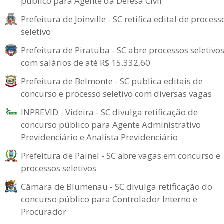
público para Agente da Defesa Civil
Prefeitura de Joinville - SC retifica edital de process
seletivo
Prefeitura de Piratuba - SC abre processos seletivo
com salários de até R$ 15.332,60
Prefeitura de Belmonte - SC publica editais de
concurso e processo seletivo com diversas vagas
INPREVID - Videira - SC divulga retificação de
concurso público para Agente Administrativo
Previdenciário e Analista Previdenciário
Prefeitura de Painel - SC abre vagas em concurso e
processos seletivos
Câmara de Blumenau - SC divulga retificação do
concurso público para Controlador Interno e
Procurador