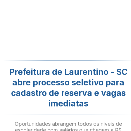
Prefeitura de Laurentino - SC
abre processo seletivo para
cadastro de reserva e vagas
imediatas
Oportunidades abrangem todos os níveis de
escolaridade com salários que chegam a R$