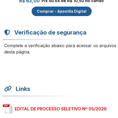
R$ 63,00
Pix ou 6x de R$ 10,50 no cartão
Comprar - Apostila Digital
Verificação de segurança
Complete a verificação abaixo para acessar os arquivos
desta página.
Links
EDITAL DE PROCESSO SELETIVO Nº 05/2026