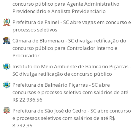
concurso público para Agente Administrativo
Previdenciário e Analista Previdenciário
Prefeitura de Painel - SC abre vagas em concurso e
processos seletivos
Câmara de Blumenau - SC divulga retificação do
concurso público para Controlador Interno e
Procurador
Instituto do Meio Ambiente de Balneário Piçarras -
SC divulga retificação de concurso público
Prefeitura de Balneário Piçarras - SC abre
concursos e processo seletivo com salários de até
R$ 22.936,56
Prefeitura de São José do Cedro - SC abre concurso
e processos seletivos com salários de até R$
8.732,35