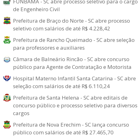
FUNBAMA - SC abre processo seletivo para o cargo
de Engenheiro Civil
Prefeitura de Braço do Norte - SC abre processo
seletivo com salários de até R$ 4.228,42
Prefeitura de Rancho Queimado - SC abre seleção
para professores e auxiliares
Câmara de Balneário Rincão - SC abre concurso
público para Agente de Contratação e Motorista
Hospital Materno Infantil Santa Catarina - SC abre
seleção com salários de até R$ 6.110,24
Prefeitura de Santa Helena - SC abre editais de
concurso público e processo seletivo para diversos
cargos
Prefeitura de Nova Erechim - SC lança concurso
público com salários de até R$ 27.465,70