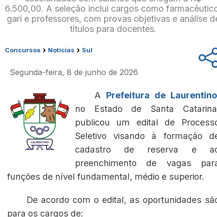
6.500,00. A seleção inclui cargos como farmacêutic
gari e professores, com provas objetivas e análise d
títulos para docentes.
›
›
Concursos
Notícias
Sul
Segunda-feira, 8 de junho de 2026
A
Prefeitura de Laurentino
no Estado de Santa Catarina
publicou um edital de Process
Seletivo visando à formação d
cadastro de reserva e a
preenchimento de vagas par
funções de nível fundamental, médio e superior.
De acordo com o edital, as oportunidades sã
para os cargos de: