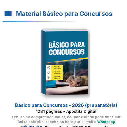
Material Básico para Concursos
Básico para Concursos - 2026 (preparatória)
1281 páginas - Apostila Digital
Leitura no computador, tablet, celular
e ainda pode imprimir
Baixe pelo site, receba na hora por e-mail e
Whatsapp