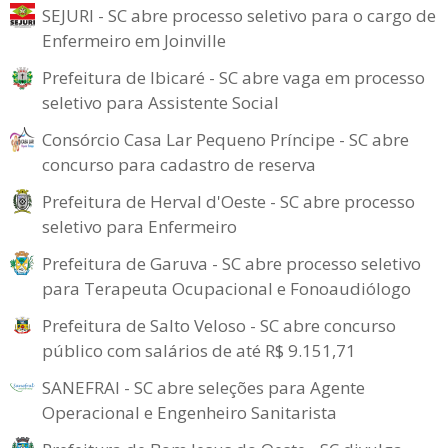
SEJURI - SC abre processo seletivo para o cargo de
Enfermeiro em Joinville
Prefeitura de Ibicaré - SC abre vaga em processo
seletivo para Assistente Social
Consórcio Casa Lar Pequeno Príncipe - SC abre
concurso para cadastro de reserva
Prefeitura de Herval d'Oeste - SC abre processo
seletivo para Enfermeiro
Prefeitura de Garuva - SC abre processo seletivo
para Terapeuta Ocupacional e Fonoaudiólogo
Prefeitura de Salto Veloso - SC abre concurso
público com salários de até R$ 9.151,71
SANEFRAI - SC abre seleções para Agente
Operacional e Engenheiro Sanitarista