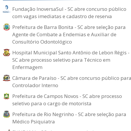
Fundação InoversaSul - SC abre concurso público
com vagas imediatas e cadastro de reserva
Prefeitura de Barra Bonita - SC abre seleção para
Agente de Combate a Endemias e Auxiliar de
Consultório Odontológico
Hospital Municipal Santo Antônio de Lebon Régis -
SC abre processo seletivo para Técnico em
Enfermagem
Câmara de Paraíso - SC abre concurso público par
Controlador Interno
Prefeitura de Campos Novos - SC abre processo
seletivo para o cargo de motorista
Prefeitura de Rio Negrinho - SC abre seleção para
Médico Psiquiatra