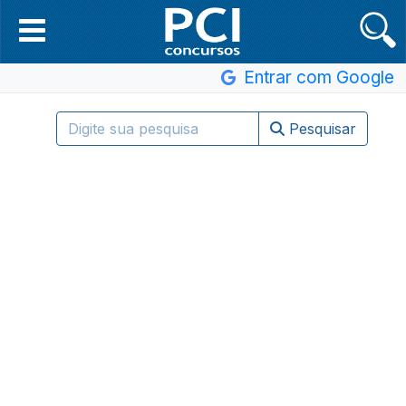
Entrar com Google
Pesquisar