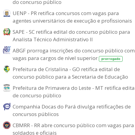
do concurso público
UENP - PR retifica concursos com vagas para
agentes universitários de execução e profissionais
SAPE - SC retifica edital do concurso público para
Analista Técnico Administrativo II
ABGF prorroga inscrições do concurso público com
vagas para cargos de nível superior
prorrogado
Prefeitura de Cristalina - GO retifica edital de
concurso público para a Secretaria de Educação
Prefeitura de Primavera do Leste - MT retifica edita
de concurso público
Companhia Docas do Pará divulga retificações de
concursos públicos
CBMRR - RR abre concurso público com vagas para
soldados e oficiais