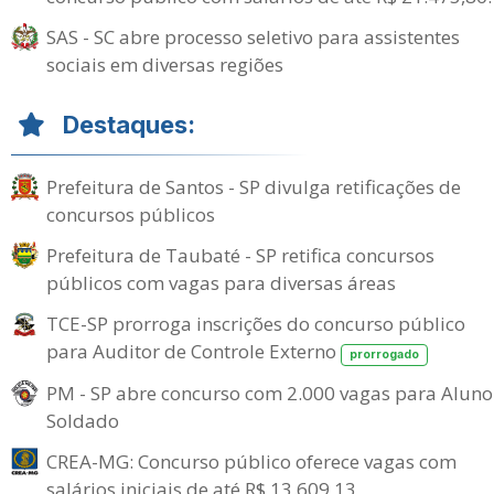
SAS - SC abre processo seletivo para assistentes
sociais em diversas regiões
Destaques:
Prefeitura de Santos - SP divulga retificações de
concursos públicos
Prefeitura de Taubaté - SP retifica concursos
públicos com vagas para diversas áreas
TCE-SP prorroga inscrições do concurso público
para Auditor de Controle Externo
prorrogado
PM - SP abre concurso com 2.000 vagas para Aluno
Soldado
CREA-MG: Concurso público oferece vagas com
salários iniciais de até R$ 13.609,13