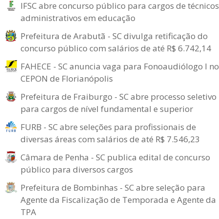
IFSC abre concurso público para cargos de técnicos
administrativos em educação
Prefeitura de Arabutã - SC divulga retificação do
concurso público com salários de até R$ 6.742,14
FAHECE - SC anuncia vaga para Fonoaudiólogo I no
CEPON de Florianópolis
Prefeitura de Fraiburgo - SC abre processo seletivo
para cargos de nível fundamental e superior
FURB - SC abre seleções para profissionais de
diversas áreas com salários de até R$ 7.546,23
Câmara de Penha - SC publica edital de concurso
público para diversos cargos
Prefeitura de Bombinhas - SC abre seleção para
Agente da Fiscalização de Temporada e Agente da
TPA