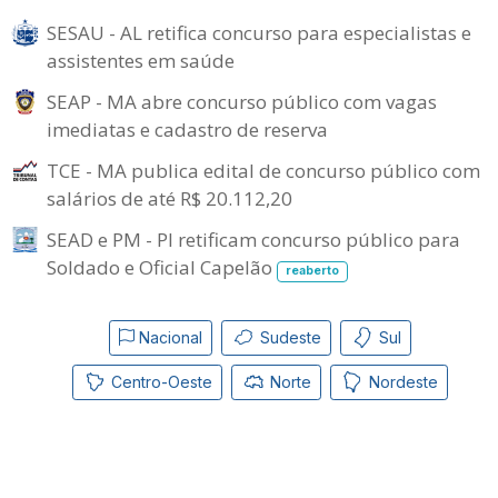
SESAU - AL retifica concurso para especialistas e
assistentes em saúde
SEAP - MA abre concurso público com vagas
imediatas e cadastro de reserva
TCE - MA publica edital de concurso público com
salários de até R$ 20.112,20
SEAD e PM - PI retificam concurso público para
Soldado e Oficial Capelão
reaberto
Nacional
Sudeste
Sul
Centro-Oeste
Norte
Nordeste