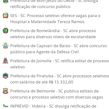
Prefeitura de Bom Jesus do Oeste - SC divulga
retificação de concurso público
SES - SC: Processo seletivo oferece vagas para o
Hospital e Maternidade Tereza Ramos
Prefeitura de Romelândia - SC abre processo
seletivo para diversos níveis de escolaridade
Prefeitura de Capivari de Baixo - SC abre concurso
público para Agente da Defesa Civil
Prefeitura de Joinville - SC retifica edital de process
seletivo
Prefeitura de Piratuba - SC abre processos seletivo
com salários de até R$ 15.332,60
Prefeitura de Belmonte - SC publica editais de
concurso e processo seletivo com diversas vagas
INPREVID - Videira - SC divulga retificação de