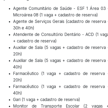
Agente Comunitário de Saúde - ESF 1 Área 03 
Microárea 08 (1 vaga + cadastro de reserva)
Agente de Serviços Gerais (cadastro de reserva 
30h e 40h)
Atendente de Consultório Dentário - ACD (1 vag
+ cadastro de reserva)
Auxiliar de Sala (5 vagas + cadastro de reserva 
20h)
Auxiliar de Sala (5 vagas + cadastro de reserva 
40h)
Farmacêutico (1 vaga + cadastro de reserva 
20h)
Farmacêutico (1 vaga + cadastro de reserva 
40h)
Gari (1 vaga + cadastro de reserva)
Monitor de Transporte Escolar (2 vagas 