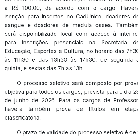
a R$ 100,00, de acordo com o cargo. Haver
isenção para inscritos no CadÚnico, doadores d
sangue e doadores de medula óssea. També
será disponibilizado local com acesso à interne
para inscrições presenciais na Secretaria d
Educação, Esportes e Cultura, no horário das 7h3
às 11h30 e das 13h30 às 17h30, de segunda 
quinta, e sextas das 7h às 13h.
O processo seletivo será composto por prov
objetiva para todos os cargos, prevista para o dia 2
de junho de 2026. Para os cargos de Professor
haverá também prova de títulos em etap
classificatória.
O prazo de validade do processo seletivo é de 