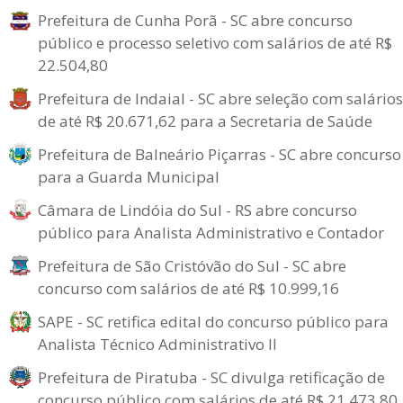
Prefeitura de Cunha Porã - SC abre concurso
público e processo seletivo com salários de até R$
22.504,80
Prefeitura de Indaial - SC abre seleção com salários
de até R$ 20.671,62 para a Secretaria de Saúde
Prefeitura de Balneário Piçarras - SC abre concurso
para a Guarda Municipal
Câmara de Lindóia do Sul - RS abre concurso
público para Analista Administrativo e Contador
Prefeitura de São Cristóvão do Sul - SC abre
concurso com salários de até R$ 10.999,16
SAPE - SC retifica edital do concurso público para
Analista Técnico Administrativo II
Prefeitura de Piratuba - SC divulga retificação de
concurso público com salários de até R$ 21.473,80.