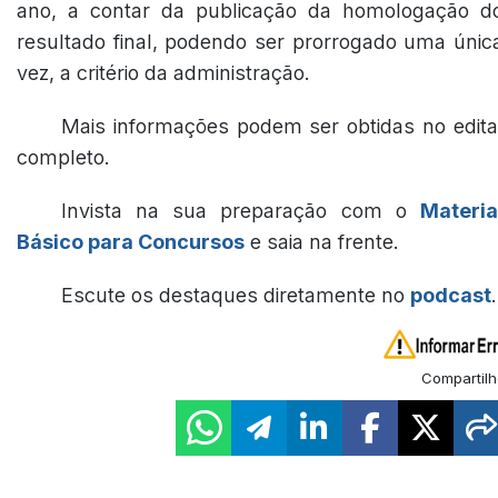
ano, a contar da publicação da homologação d
resultado final, podendo ser prorrogado uma únic
vez, a critério da administração.
Mais informações podem ser obtidas no edita
completo.
Invista na sua preparação com o
Materia
Básico para Concursos
e saia na frente.
Escute os destaques diretamente no
podcast
.
Compartilh