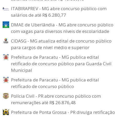
ITABIRAPREV - MG abre concurso público com
salários de até R$ 6.280,77
DMAE de Uberlândia - MG abre concurso público
com vagas para diversos níveis de escolaridade
CIDASG - MG atualiza edital de concurso público
para cargos de nível médio e superior
Prefeitura de Paracatu - MG publica edital
retificado de concurso público para Guarda Civil
Municipal
Prefeitura de Paracatu - MG publica edital
retificado de concurso público
Polícia Civil - PR abre concurso público com
remunerações até R$ 26.876,48
Prefeitura de Ponta Grossa - PR divulga retificação