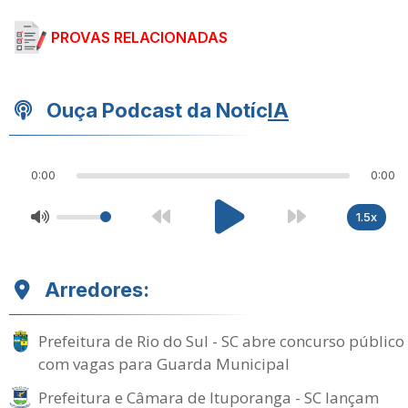
PROVAS RELACIONADAS
Ouça Podcast da Notíc
IA
0:00
0:00
1.5x
Arredores:
Prefeitura de Rio do Sul - SC abre concurso público
com vagas para Guarda Municipal
Prefeitura e Câmara de Ituporanga - SC lançam