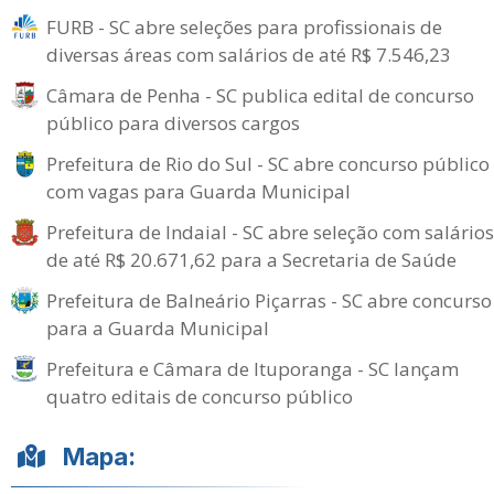
FURB - SC abre seleções para profissionais de
diversas áreas com salários de até R$ 7.546,23
Câmara de Penha - SC publica edital de concurso
público para diversos cargos
Prefeitura de Rio do Sul - SC abre concurso público
com vagas para Guarda Municipal
Prefeitura de Indaial - SC abre seleção com salários
de até R$ 20.671,62 para a Secretaria de Saúde
Prefeitura de Balneário Piçarras - SC abre concurso
para a Guarda Municipal
Prefeitura e Câmara de Ituporanga - SC lançam
quatro editais de concurso público
Mapa: