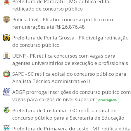
Prefeitura de Paracatu - MG publica edital
retificado de concurso público
Polícia Civil - PR abre concurso público com
remunerações até R$ 26.876,48
Prefeitura de Ponta Grossa - PR divulga retificação
do concurso público
UENP - PR retifica concursos com vagas para
agentes universitários de execução e profissionais
SAPE - SC retifica edital do concurso público para
Analista Técnico Administrativo II
ABGF prorroga inscrições do concurso público com
vagas para cargos de nível superior
prorrogado
Prefeitura de Cristalina - GO retifica edital de
concurso público para a Secretaria de Educação
Prefeitura de Primavera do Leste - MT retifica edita