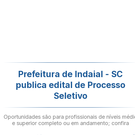
Prefeitura de Indaial - SC
publica edital de Processo
Seletivo
Oportunidades são para profissionais de níveis médi
e superior completo ou em andamento; confira