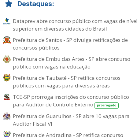
Destaques:
Dataprev abre concurso público com vagas de níve
superior em diversas cidades do Brasil
Prefeitura de Santos - SP divulga retificações de
concursos públicos
Prefeitura de Embu das Artes - SP abre concurso
público com vagas na educação
Prefeitura de Taubaté - SP retifica concursos
públicos com vagas para diversas áreas
TCE-SP prorroga inscrições do concurso público
para Auditor de Controle Externo
prorrogado
Prefeitura de Guarulhos - SP abre 10 vagas para
Auditor Fiscal VI
Prefeitura de Andradina - SP retifica concurso