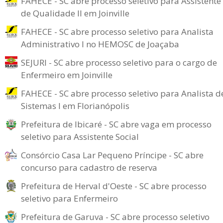
FAHECE - SC abre processo seletivo para Assistente
de Qualidade II em Joinville
FAHECE - SC abre processo seletivo para Analista
Administrativo I no HEMOSC de Joaçaba
SEJURI - SC abre processo seletivo para o cargo de
Enfermeiro em Joinville
FAHECE - SC abre processo seletivo para Analista d
Sistemas I em Florianópolis
Prefeitura de Ibicaré - SC abre vaga em processo
seletivo para Assistente Social
Consórcio Casa Lar Pequeno Príncipe - SC abre
concurso para cadastro de reserva
Prefeitura de Herval d'Oeste - SC abre processo
seletivo para Enfermeiro
Prefeitura de Garuva - SC abre processo seletivo