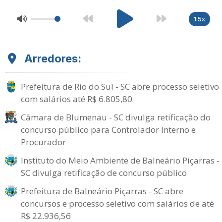
1.5x
Arredores:
Prefeitura de Rio do Sul - SC abre processo seletivo
com salários até R$ 6.805,80
Câmara de Blumenau - SC divulga retificação do
concurso público para Controlador Interno e
Procurador
Instituto do Meio Ambiente de Balneário Piçarras -
SC divulga retificação de concurso público
Prefeitura de Balneário Piçarras - SC abre
concursos e processo seletivo com salários de até
R$ 22.936,56