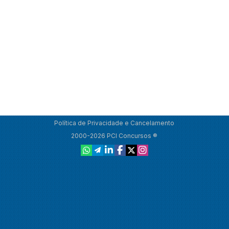
Política de Privacidade e Cancelamento
2000-2026 PCI Concursos ®