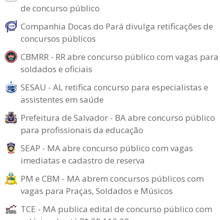
de concurso público
Companhia Docas do Pará divulga retificações de
concursos públicos
CBMRR - RR abre concurso público com vagas para
soldados e oficiais
SESAU - AL retifica concurso para especialistas e
assistentes em saúde
Prefeitura de Salvador - BA abre concurso público
para profissionais da educação
SEAP - MA abre concurso público com vagas
imediatas e cadastro de reserva
PM e CBM - MA abrem concursos públicos com
vagas para Praças, Soldados e Músicos
TCE - MA publica edital de concurso público com