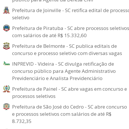
Prefeitura de Joinville - SC retifica edital de process
seletivo
Prefeitura de Piratuba - SC abre processos seletivo
com salários de até R$ 15.332,60
Prefeitura de Belmonte - SC publica editais de
concurso e processo seletivo com diversas vagas
INPREVID - Videira - SC divulga retificação de
concurso público para Agente Administrativo
Previdenciário e Analista Previdenciário
Prefeitura de Painel - SC abre vagas em concurso e
processos seletivos
Prefeitura de São José do Cedro - SC abre concurso
e processos seletivos com salários de até R$
8.732,35