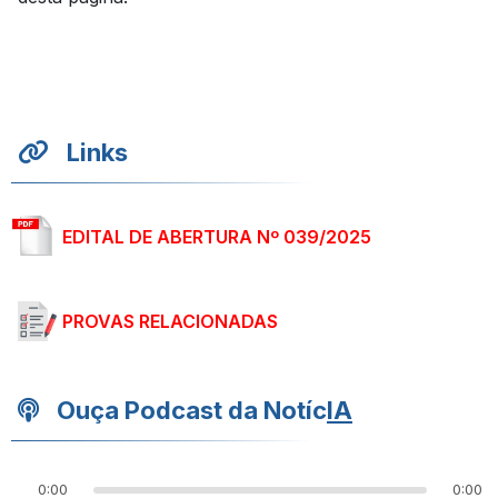
Links
EDITAL DE ABERTURA Nº 039/2025
PROVAS RELACIONADAS
Ouça Podcast da Notíc
IA
0:00
0:00