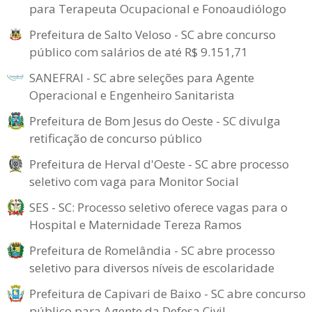
para Terapeuta Ocupacional e Fonoaudiólogo
Prefeitura de Salto Veloso - SC abre concurso
público com salários de até R$ 9.151,71
SANEFRAI - SC abre seleções para Agente
Operacional e Engenheiro Sanitarista
Prefeitura de Bom Jesus do Oeste - SC divulga
retificação de concurso público
Prefeitura de Herval d'Oeste - SC abre processo
seletivo com vaga para Monitor Social
SES - SC: Processo seletivo oferece vagas para o
Hospital e Maternidade Tereza Ramos
Prefeitura de Romelândia - SC abre processo
seletivo para diversos níveis de escolaridade
Prefeitura de Capivari de Baixo - SC abre concurso
público para Agente da Defesa Civil