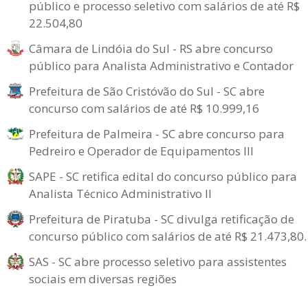
público e processo seletivo com salários de até R$
22.504,80
Câmara de Lindóia do Sul - RS abre concurso
público para Analista Administrativo e Contador
Prefeitura de São Cristóvão do Sul - SC abre
concurso com salários de até R$ 10.999,16
Prefeitura de Palmeira - SC abre concurso para
Pedreiro e Operador de Equipamentos III
SAPE - SC retifica edital do concurso público para
Analista Técnico Administrativo II
Prefeitura de Piratuba - SC divulga retificação de
concurso público com salários de até R$ 21.473,80.
SAS - SC abre processo seletivo para assistentes
sociais em diversas regiões