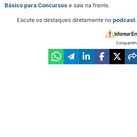
Básico para Concursos
e saia na frente.
Escute os destaques diretamente no
podcast
.
Compartilh