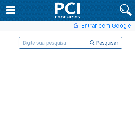
Entrar com Google
Pesquisar