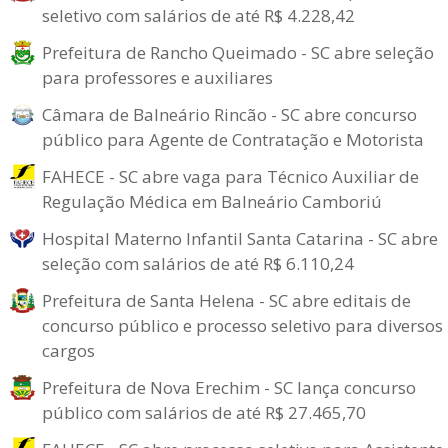
seletivo com salários de até R$ 4.228,42
Prefeitura de Rancho Queimado - SC abre seleção
para professores e auxiliares
Câmara de Balneário Rincão - SC abre concurso
público para Agente de Contratação e Motorista
FAHECE - SC abre vaga para Técnico Auxiliar de
Regulação Médica em Balneário Camboriú
Hospital Materno Infantil Santa Catarina - SC abre
seleção com salários de até R$ 6.110,24
Prefeitura de Santa Helena - SC abre editais de
concurso público e processo seletivo para diversos
cargos
Prefeitura de Nova Erechim - SC lança concurso
público com salários de até R$ 27.465,70