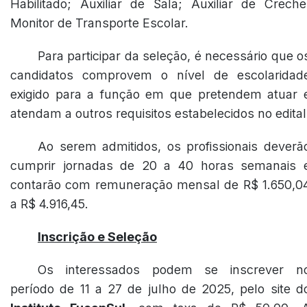
Habilitado; Auxiliar de Sala; Auxiliar de Creche
Monitor de Transporte Escolar.
Para participar da seleção, é necessário que o
candidatos comprovem o nível de escolaridad
exigido para a função em que pretendem atuar 
atendam a outros requisitos estabelecidos no edital
Ao serem admitidos, os profissionais deverã
cumprir jornadas de 20 a 40 horas semanais 
contarão com remuneração mensal de R$ 1.650,0
a R$ 4.916,45.
Inscrição e Seleção
Os interessados podem se inscrever n
período de 11 a 27 de julho de 2025, pelo site d