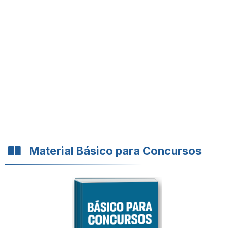
Material Básico para Concursos