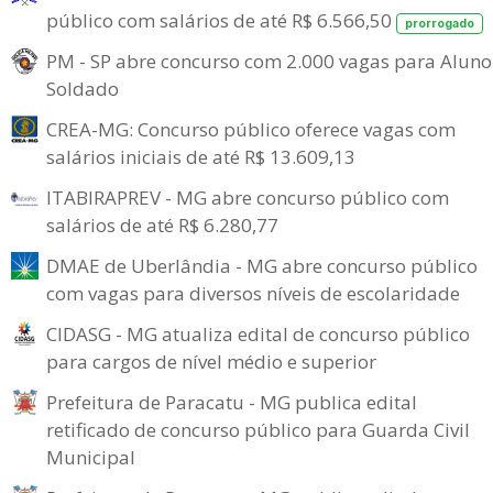
público com salários de até R$ 6.566,50
prorrogado
PM - SP abre concurso com 2.000 vagas para Aluno
Soldado
CREA-MG: Concurso público oferece vagas com
salários iniciais de até R$ 13.609,13
ITABIRAPREV - MG abre concurso público com
salários de até R$ 6.280,77
DMAE de Uberlândia - MG abre concurso público
com vagas para diversos níveis de escolaridade
CIDASG - MG atualiza edital de concurso público
para cargos de nível médio e superior
Prefeitura de Paracatu - MG publica edital
retificado de concurso público para Guarda Civil
Municipal