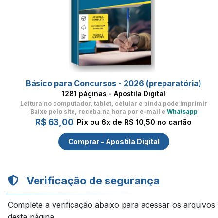
Básico para Concursos - 2026 (preparatória)
1281 páginas - Apostila Digital
Leitura no computador, tablet, celular
e ainda pode imprimir
Baixe pelo site, receba na hora por e-mail e
Whatsapp
R$ 63,00
Pix ou 6x de R$ 10,50 no cartão
Comprar - Apostila Digital
Verificação de segurança
Complete a verificação abaixo para acessar os arquivos
desta página.