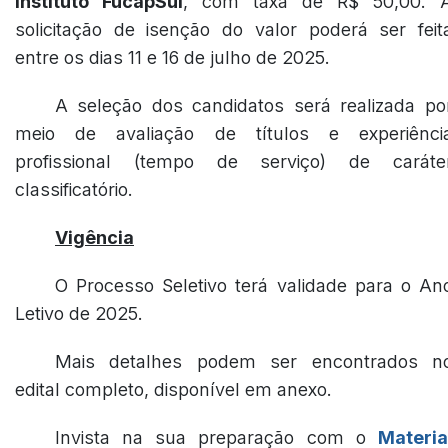
Instituto FucapSul
, com taxa de R$ 50,00. 
solicitação de isenção do valor poderá ser feit
entre os dias 11 e 16 de julho de 2025.
A seleção dos candidatos será realizada po
meio de avaliação de títulos e experiênci
profissional (tempo de serviço) de caráte
classificatório.
Vigência
O Processo Seletivo terá validade para o An
Letivo de 2025.
Mais detalhes podem ser encontrados n
edital completo, disponível em anexo.
Invista na sua preparação com o
Materia