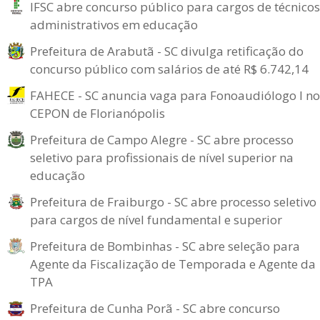
IFSC abre concurso público para cargos de técnicos
administrativos em educação
Prefeitura de Arabutã - SC divulga retificação do
concurso público com salários de até R$ 6.742,14
FAHECE - SC anuncia vaga para Fonoaudiólogo I no
CEPON de Florianópolis
Prefeitura de Campo Alegre - SC abre processo
seletivo para profissionais de nível superior na
educação
Prefeitura de Fraiburgo - SC abre processo seletivo
para cargos de nível fundamental e superior
Prefeitura de Bombinhas - SC abre seleção para
Agente da Fiscalização de Temporada e Agente da
TPA
Prefeitura de Cunha Porã - SC abre concurso