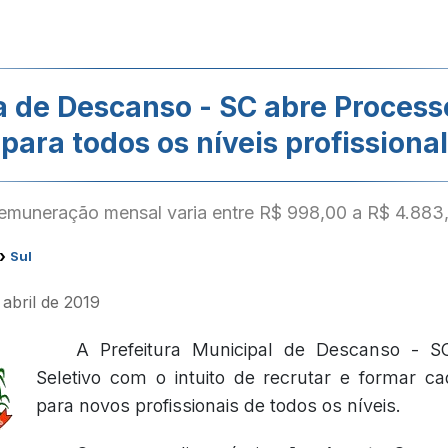
a de Descanso - SC abre Process
para todos os níveis profissional
emuneração mensal varia entre R$ 998,00 a R$ 4.883
›
Sul
 abril de 2019
A Prefeitura Municipal de Descanso - S
Seletivo com o intuito de recrutar e formar c
para novos profissionais de todos os níveis.