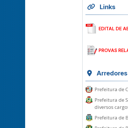
Links
EDITAL DE A
PROVAS REL
Arredores
Prefeitura de 
Prefeitura de 
diversos cargo
Prefeitura de 