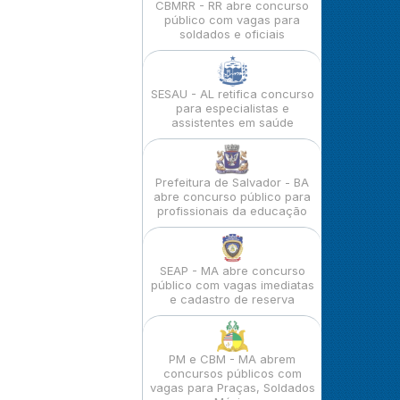
CBMRR - RR abre concurso
público com vagas para
soldados e oficiais
SESAU - AL retifica concurso
para especialistas e
assistentes em saúde
Prefeitura de Salvador - BA
abre concurso público para
profissionais da educação
SEAP - MA abre concurso
público com vagas imediatas
e cadastro de reserva
PM e CBM - MA abrem
concursos públicos com
vagas para Praças, Soldados