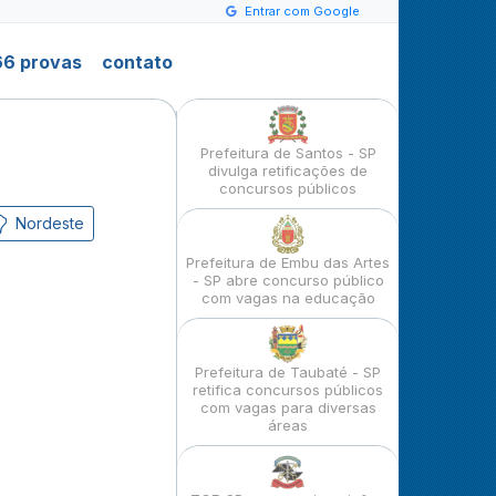
Entrar com Google
6 provas
contato
Prefeitura de Santos - SP
divulga retificações de
concursos públicos
Nordeste
Prefeitura de Embu das Artes
- SP abre concurso público
com vagas na educação
Prefeitura de Taubaté - SP
retifica concursos públicos
com vagas para diversas
áreas