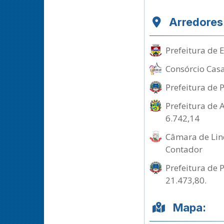
Arredores
Prefeitura de 
Consórcio Casa
Prefeitura de 
Prefeitura de 
6.742,14
Câmara de Lind
Contador
Prefeitura de 
21.473,80.
Mapa: