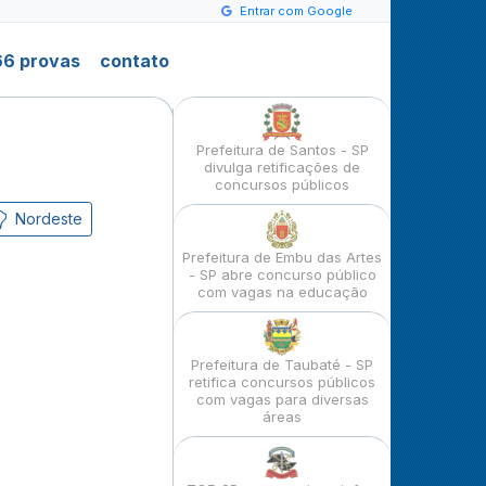
Entrar com Google
6 provas
contato
Prefeitura de Santos - SP
divulga retificações de
concursos públicos
Nordeste
Prefeitura de Embu das Artes
- SP abre concurso público
com vagas na educação
Prefeitura de Taubaté - SP
retifica concursos públicos
com vagas para diversas
áreas