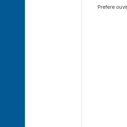
Prefere ouvi