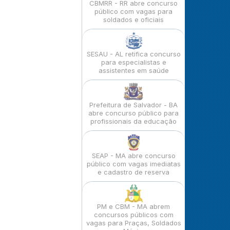
CBMRR - RR abre concurso
público com vagas para
soldados e oficiais
SESAU - AL retifica concurso
para especialistas e
assistentes em saúde
Prefeitura de Salvador - BA
abre concurso público para
profissionais da educação
SEAP - MA abre concurso
público com vagas imediatas
e cadastro de reserva
PM e CBM - MA abrem
concursos públicos com
vagas para Praças, Soldados