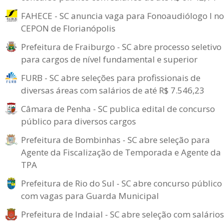
FAHECE - SC anuncia vaga para Fonoaudiólogo I no
CEPON de Florianópolis
Prefeitura de Fraiburgo - SC abre processo seletivo
para cargos de nível fundamental e superior
FURB - SC abre seleções para profissionais de
diversas áreas com salários de até R$ 7.546,23
Câmara de Penha - SC publica edital de concurso
público para diversos cargos
Prefeitura de Bombinhas - SC abre seleção para
Agente da Fiscalização de Temporada e Agente da
TPA
Prefeitura de Rio do Sul - SC abre concurso público
com vagas para Guarda Municipal
Prefeitura de Indaial - SC abre seleção com salários