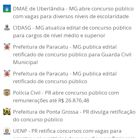
DMAE de Uberlândia - MG abre concurso público
com vagas para diversos níveis de escolaridade
CIDASG - MG atualiza edital de concurso público
para cargos de nível médio e superior
Prefeitura de Paracatu - MG publica edital
retificado de concurso público para Guarda Civil
Municipal
Prefeitura de Paracatu - MG publica edital
retificado de concurso público
Polícia Civil - PR abre concurso público com
remunerações até R$ 26.876,48
Prefeitura de Ponta Grossa - PR divulga retificação
do concurso público
UENP - PR retifica concursos com vagas para