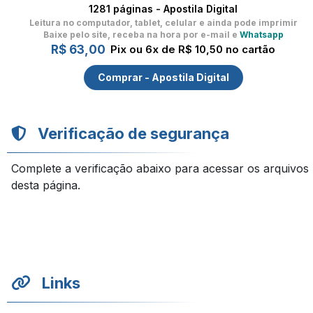
1281 páginas - Apostila Digital
Leitura no computador, tablet, celular
e ainda pode imprimir
Baixe pelo site, receba na hora por e-mail e
Whatsapp
R$ 63,00
Pix ou 6x de R$ 10,50 no cartão
Comprar - Apostila Digital
Verificação de segurança
Complete a verificação abaixo para acessar os arquivos
desta página.
Links