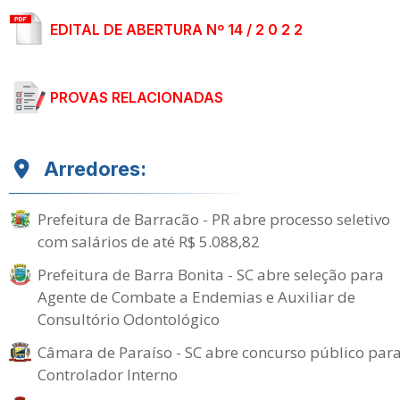
EDITAL DE ABERTURA Nº 14 / 2 0 2 2
PROVAS RELACIONADAS
Arredores:
Prefeitura de Barracão - PR abre processo seletivo
com salários de até R$ 5.088,82
Prefeitura de Barra Bonita - SC abre seleção para
Agente de Combate a Endemias e Auxiliar de
Consultório Odontológico
Câmara de Paraíso - SC abre concurso público par
Controlador Interno