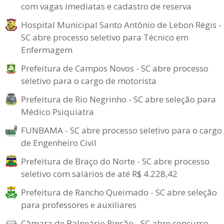
com vagas imediatas e cadastro de reserva
Hospital Municipal Santo Antônio de Lebon Régis -
SC abre processo seletivo para Técnico em
Enfermagem
Prefeitura de Campos Novos - SC abre processo
seletivo para o cargo de motorista
Prefeitura de Rio Negrinho - SC abre seleção para
Médico Psiquiatra
FUNBAMA - SC abre processo seletivo para o cargo
de Engenheiro Civil
Prefeitura de Braço do Norte - SC abre processo
seletivo com salários de até R$ 4.228,42
Prefeitura de Rancho Queimado - SC abre seleção
para professores e auxiliares
Câmara de Balneário Rincão - SC abre concurso