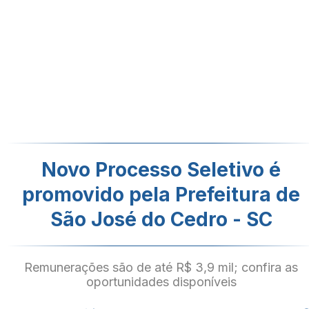
Novo Processo Seletivo é
promovido pela Prefeitura de
São José do Cedro - SC
Remunerações são de até R$ 3,9 mil; confira as
oportunidades disponíveis