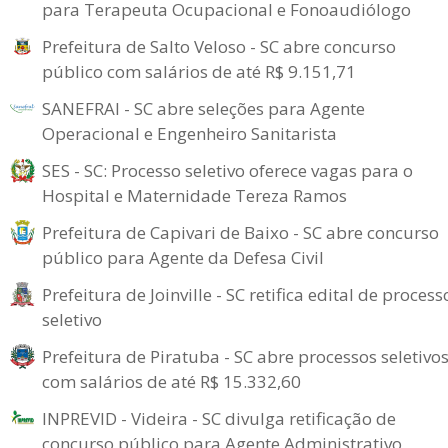
para Terapeuta Ocupacional e Fonoaudiólogo
Prefeitura de Salto Veloso - SC abre concurso
público com salários de até R$ 9.151,71
SANEFRAI - SC abre seleções para Agente
Operacional e Engenheiro Sanitarista
SES - SC: Processo seletivo oferece vagas para o
Hospital e Maternidade Tereza Ramos
Prefeitura de Capivari de Baixo - SC abre concurso
público para Agente da Defesa Civil
Prefeitura de Joinville - SC retifica edital de process
seletivo
Prefeitura de Piratuba - SC abre processos seletivo
com salários de até R$ 15.332,60
INPREVID - Videira - SC divulga retificação de
concurso público para Agente Administrativo