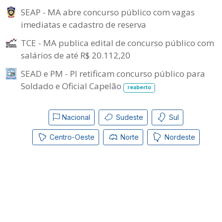
SEAP - MA abre concurso público com vagas
imediatas e cadastro de reserva
TCE - MA publica edital de concurso público com
salários de até R$ 20.112,20
SEAD e PM - PI retificam concurso público para
Soldado e Oficial Capelão
reaberto
Nacional
Sudeste
Sul
Centro-Oeste
Norte
Nordeste