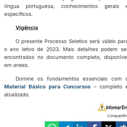
língua portuguesa, conhecimentos gerais 
específicos.
Vigência
O presente Processo Seletivo será válido par
o ano letivo de 2023. Mais detalhes podem se
encontrados no documento completo, disponíve
em anexo.
Domine os fundamentos essenciais com 
Material Básico para Concursos
– completo 
atualizado.
Compartilh