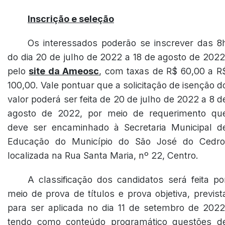
Inscrição e seleção
Os interessados poderão se inscrever das 8
do dia 20 de julho de 2022 a 18 de agosto de 2022
pelo
site da Ameosc
, com taxas de R$ 60,00 a R
100,00. Vale pontuar que a solicitação de isenção d
valor poderá ser feita de 20 de julho de 2022 a 8 d
agosto de 2022, por meio de requerimento qu
deve ser encaminhado à Secretaria Municipal d
Educação do Município do São José do Cedro
localizada na Rua Santa Maria, nº 22, Centro.
A classificação dos candidatos será feita po
meio de prova de títulos e prova objetiva, previst
para ser aplicada no dia 11 de setembro de 2022
tendo como conteúdo programático questões d