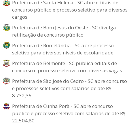
Prefeitura de Santa Helena - SC abre editais de
concurso público e processo seletivo para diversos
cargos
Prefeitura de Bom Jesus do Oeste - SC divulga
retificação de concurso público
Prefeitura de Romelândia - SC abre processo
seletivo para diversos níveis de escolaridade
Prefeitura de Belmonte - SC publica editais de
concurso e processo seletivo com diversas vagas
Prefeitura de São José do Cedro - SC abre concurso
e processos seletivos com salários de até R$
8.732,35
Prefeitura de Cunha Porã - SC abre concurso
público e processo seletivo com salários de até R$
22.504,80