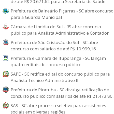
de até R$ 20.671,62 para a Secretaria de Saúde
Prefeitura de Balneário Piçarras - SC abre concurso
para a Guarda Municipal
Câmara de Lindóia do Sul - RS abre concurso
público para Analista Administrativo e Contador
Prefeitura de São Cristóvão do Sul - SC abre
concurso com salários de até R$ 10.999,16
Prefeitura e Câmara de Ituporanga - SC lançam
quatro editais de concurso público
SAPE - SC retifica edital do concurso público para
Analista Técnico Administrativo II
Prefeitura de Piratuba - SC divulga retificação de
concurso público com salários de até R$ 21.473,80.
SAS - SC abre processo seletivo para assistentes
sociais em diversas regiões