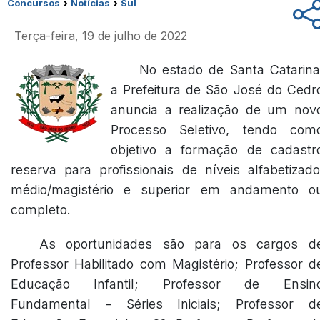
›
›
Concursos
Notícias
Sul
Terça-feira, 19 de julho de 2022
No estado de Santa Catarina
a Prefeitura de São José do Cedr
anuncia a realização de um nov
Processo Seletivo, tendo com
objetivo a formação de cadastr
reserva para profissionais de níveis alfabetizado
médio/magistério e superior em andamento o
completo.
As oportunidades são para os cargos d
Professor Habilitado com Magistério; Professor d
Educação Infantil; Professor de Ensin
Fundamental - Séries Iniciais; Professor d