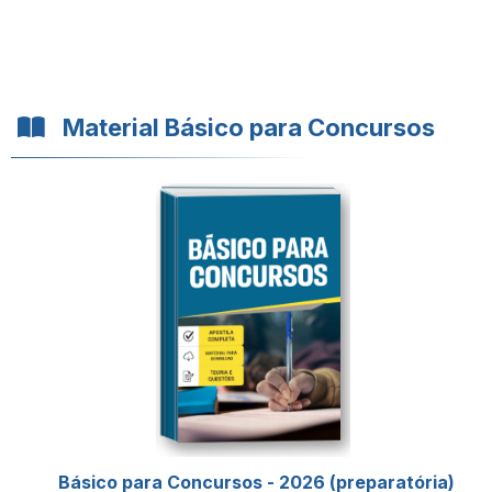
Material Básico para Concursos
Básico para Concursos - 2026 (preparatória)