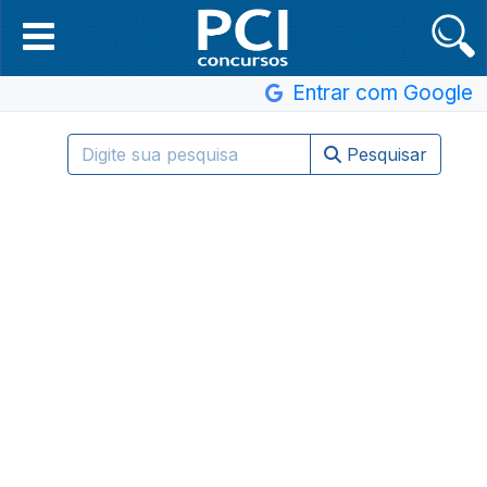
Entrar com Google
Pesquisar