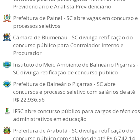
Previdenciário e Analista Previdenciário
Prefeitura de Painel - SC abre vagas em concurso e
processos seletivos
Câmara de Blumenau - SC divulga retificação do
concurso público para Controlador Interno e
Procurador
Instituto do Meio Ambiente de Balneário Piçarras -
SC divulga retificação de concurso público
Prefeitura de Balneário Piçarras - SC abre
concursos e processo seletivo com salários de até
R$ 22.936,56
IFSC abre concurso público para cargos de técnicos
administrativos em educação
Prefeitura de Arabutã - SC divulga retificação do
concurso público com salários de até R$ 6.742,14