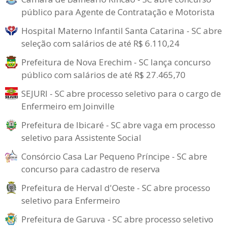
público para Agente de Contratação e Motorista
Hospital Materno Infantil Santa Catarina - SC abre
seleção com salários de até R$ 6.110,24
Prefeitura de Nova Erechim - SC lança concurso
público com salários de até R$ 27.465,70
SEJURI - SC abre processo seletivo para o cargo de
Enfermeiro em Joinville
Prefeitura de Ibicaré - SC abre vaga em processo
seletivo para Assistente Social
Consórcio Casa Lar Pequeno Príncipe - SC abre
concurso para cadastro de reserva
Prefeitura de Herval d'Oeste - SC abre processo
seletivo para Enfermeiro
Prefeitura de Garuva - SC abre processo seletivo