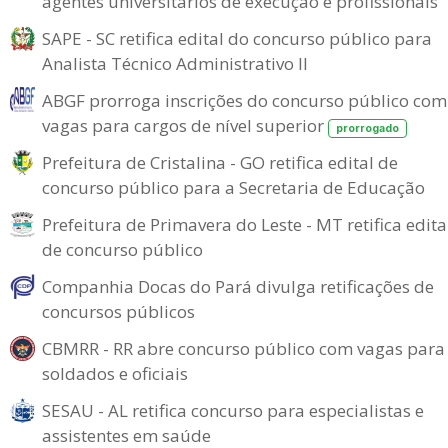
agentes universitários de execução e profissionais
SAPE - SC retifica edital do concurso público para
Analista Técnico Administrativo II
ABGF prorroga inscrições do concurso público com
vagas para cargos de nível superior
prorrogado
Prefeitura de Cristalina - GO retifica edital de
concurso público para a Secretaria de Educação
Prefeitura de Primavera do Leste - MT retifica edita
de concurso público
Companhia Docas do Pará divulga retificações de
concursos públicos
CBMRR - RR abre concurso público com vagas para
soldados e oficiais
SESAU - AL retifica concurso para especialistas e
assistentes em saúde