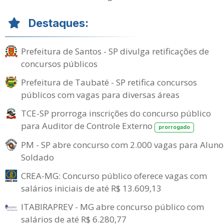
Destaques:
Prefeitura de Santos - SP divulga retificações de
concursos públicos
Prefeitura de Taubaté - SP retifica concursos
públicos com vagas para diversas áreas
TCE-SP prorroga inscrições do concurso público
para Auditor de Controle Externo
prorrogado
PM - SP abre concurso com 2.000 vagas para Aluno
Soldado
CREA-MG: Concurso público oferece vagas com
salários iniciais de até R$ 13.609,13
ITABIRAPREV - MG abre concurso público com
salários de até R$ 6.280,77