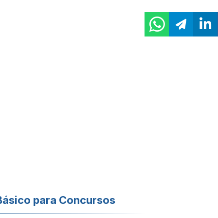
Básico para Concursos