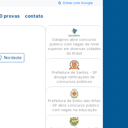
Entrar com Google
0 provas
contato
Dataprev abre concurso
público com vagas de nível
superior em diversas cidades
do Brasil
Nordeste
Prefeitura de Santos - SP
divulga retificações de
concursos públicos
Prefeitura de Embu das Artes
- SP abre concurso público
com vagas na educação