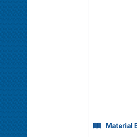
Material 