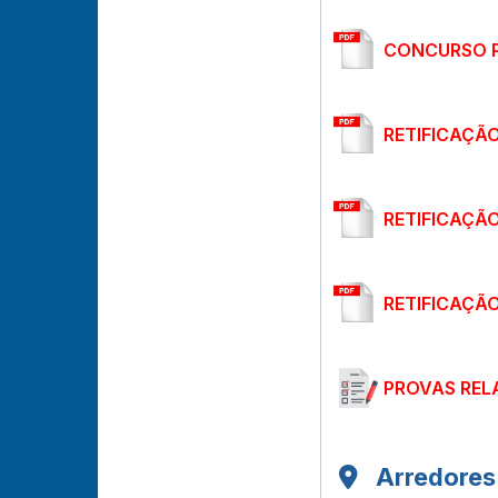
CONCURSO PÚ
RETIFICAÇÃO
RETIFICAÇÃO 
RETIFICAÇÃO 
PROVAS REL
Arredores