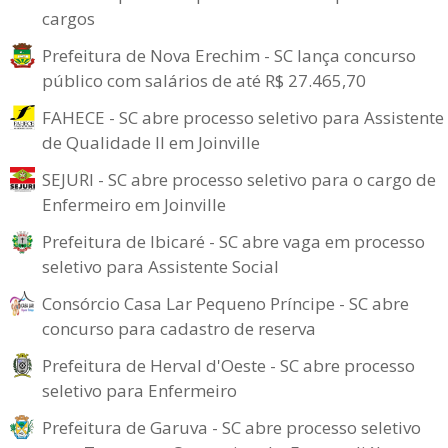
cargos
Prefeitura de Nova Erechim - SC lança concurso
público com salários de até R$ 27.465,70
FAHECE - SC abre processo seletivo para Assistente
de Qualidade II em Joinville
SEJURI - SC abre processo seletivo para o cargo de
Enfermeiro em Joinville
Prefeitura de Ibicaré - SC abre vaga em processo
seletivo para Assistente Social
Consórcio Casa Lar Pequeno Príncipe - SC abre
concurso para cadastro de reserva
Prefeitura de Herval d'Oeste - SC abre processo
seletivo para Enfermeiro
Prefeitura de Garuva - SC abre processo seletivo