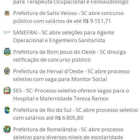
para Terapeuta Ocupacional e Fonoaudiólogo
Prefeitura de Salto Veloso - SC abre concurso
público com salários de até R$ 9.151,71
SANEFRAI - SC abre seleções para Agente
Operacional e Engenheiro Sanitarista
Prefeitura de Bom Jesus do Oeste - SC divulga
retificação de concurso público
Prefeitura de Herval d'Oeste - SC abre processo
seletivo com vaga para Monitor Social
SES - SC: Processo seletivo oferece vagas para o
Hospital e Maternidade Tereza Ramos
Prefeitura de Rio do Sul - SC abre processo seletivo
com salários até R$ 6.805,80
Prefeitura de Romelândia - SC abre processo
seletivo para diversos níveis de escolaridade