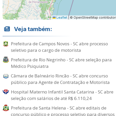
Leaflet
|
© OpenStreetMap contributor
Veja também:
Prefeitura de Campos Novos - SC abre processo
seletivo para o cargo de motorista
Prefeitura de Rio Negrinho - SC abre seleção para
Médico Psiquiatra
Câmara de Balneário Rincão - SC abre concurso
público para Agente de Contratação e Motorista
Hospital Materno Infantil Santa Catarina - SC abre
seleção com salários de até R$ 6.110,24
Prefeitura de Santa Helena - SC abre editais de
concurso público e processo seletivo para diversos