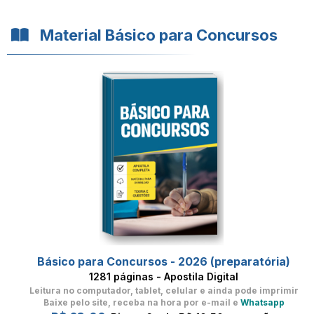
Material Básico para Concursos
Básico para Concursos - 2026 (preparatória)
1281 páginas - Apostila Digital
Leitura no computador, tablet, celular
e ainda pode imprimir
Baixe pelo site, receba na hora por e-mail e
Whatsapp