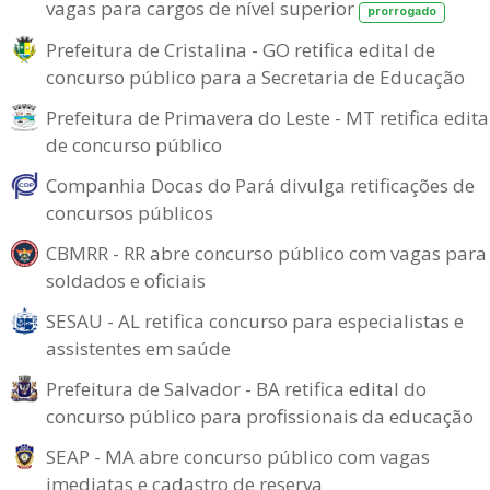
vagas para cargos de nível superior
prorrogado
Prefeitura de Cristalina - GO retifica edital de
concurso público para a Secretaria de Educação
Prefeitura de Primavera do Leste - MT retifica edita
de concurso público
Companhia Docas do Pará divulga retificações de
concursos públicos
CBMRR - RR abre concurso público com vagas para
soldados e oficiais
SESAU - AL retifica concurso para especialistas e
assistentes em saúde
Prefeitura de Salvador - BA retifica edital do
concurso público para profissionais da educação
SEAP - MA abre concurso público com vagas
imediatas e cadastro de reserva