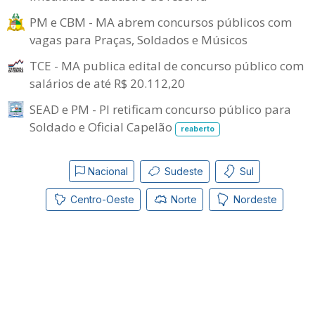
PM e CBM - MA abrem concursos públicos com
vagas para Praças, Soldados e Músicos
TCE - MA publica edital de concurso público com
salários de até R$ 20.112,20
SEAD e PM - PI retificam concurso público para
Soldado e Oficial Capelão
reaberto
Nacional
Sudeste
Sul
Centro-Oeste
Norte
Nordeste