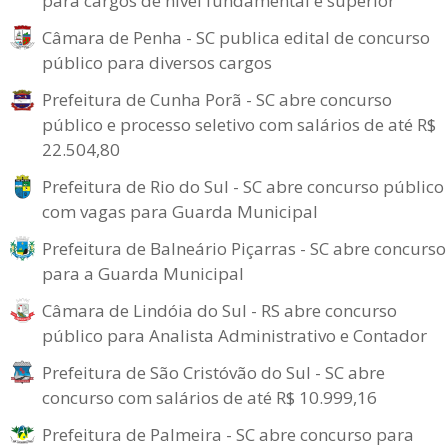
para cargos de nível fundamental e superior
Câmara de Penha - SC publica edital de concurso
público para diversos cargos
Prefeitura de Cunha Porã - SC abre concurso
público e processo seletivo com salários de até R$
22.504,80
Prefeitura de Rio do Sul - SC abre concurso público
com vagas para Guarda Municipal
Prefeitura de Balneário Piçarras - SC abre concurso
para a Guarda Municipal
Câmara de Lindóia do Sul - RS abre concurso
público para Analista Administrativo e Contador
Prefeitura de São Cristóvão do Sul - SC abre
concurso com salários de até R$ 10.999,16
Prefeitura de Palmeira - SC abre concurso para