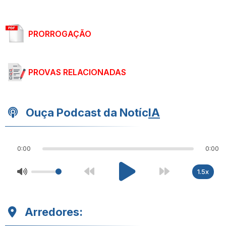
PRORROGAÇÃO
PROVAS RELACIONADAS
Ouça Podcast da Notíc
IA
0:00
0:00
1.5x
Arredores: