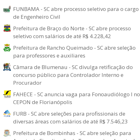
FUNBAMA - SC abre processo seletivo para o cargo
de Engenheiro Civil
Prefeitura de Braço do Norte - SC abre processo
seletivo com salários de até R$ 4.228,42
Prefeitura de Rancho Queimado - SC abre seleção
para professores e auxiliares
Câmara de Blumenau - SC divulga retificação do
concurso público para Controlador Interno e
Procurador
FAHECE - SC anuncia vaga para Fonoaudiólogo I no
CEPON de Florianópolis
FURB - SC abre seleções para profissionais de
diversas áreas com salários de até R$ 7.546,23
Prefeitura de Bombinhas - SC abre seleção para