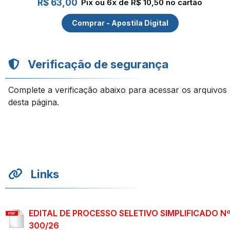
R$ 63,00
Pix ou 6x de R$ 10,50 no cartão
Comprar - Apostila Digital
Verificação de segurança
Complete a verificação abaixo para acessar os arquivos
desta página.
Links
EDITAL DE PROCESSO SELETIVO SIMPLIFICADO N
300/26