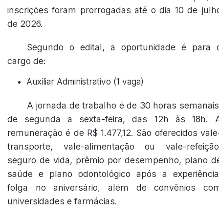
inscrições foram prorrogadas até o dia 10 de julh
de 2026.
Segundo o edital, a oportunidade é para 
cargo de:
Auxiliar Administrativo (1 vaga)
A jornada de trabalho é de 30 horas semanais
de segunda a sexta-feira, das 12h às 18h. 
remuneração é de R$ 1.477,12. São oferecidos vale
transporte, vale-alimentação ou vale-refeição
seguro de vida, prêmio por desempenho, plano d
saúde e plano odontológico após a experiência
folga no aniversário, além de convênios co
universidades e farmácias.