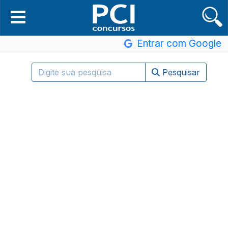
Entrar com Google
Pesquisar