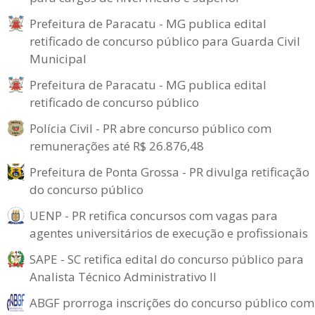
Prefeitura de Paracatu - MG publica edital
retificado de concurso público para Guarda Civil
Municipal
Prefeitura de Paracatu - MG publica edital
retificado de concurso público
Polícia Civil - PR abre concurso público com
remunerações até R$ 26.876,48
Prefeitura de Ponta Grossa - PR divulga retificação
do concurso público
UENP - PR retifica concursos com vagas para
agentes universitários de execução e profissionais
SAPE - SC retifica edital do concurso público para
Analista Técnico Administrativo II
ABGF prorroga inscrições do concurso público com