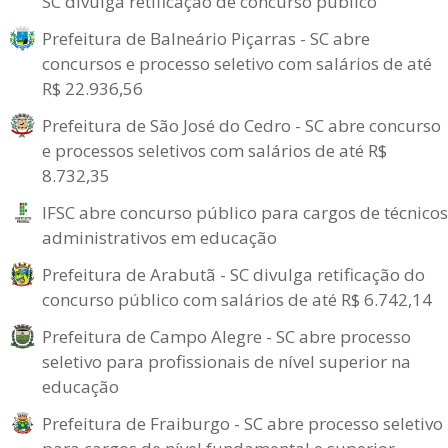
SC divulga retificação de concurso público
Prefeitura de Balneário Piçarras - SC abre
concursos e processo seletivo com salários de até
R$ 22.936,56
Prefeitura de São José do Cedro - SC abre concurso
e processos seletivos com salários de até R$
8.732,35
IFSC abre concurso público para cargos de técnicos
administrativos em educação
Prefeitura de Arabutã - SC divulga retificação do
concurso público com salários de até R$ 6.742,14
Prefeitura de Campo Alegre - SC abre processo
seletivo para profissionais de nível superior na
educação
Prefeitura de Fraiburgo - SC abre processo seletivo