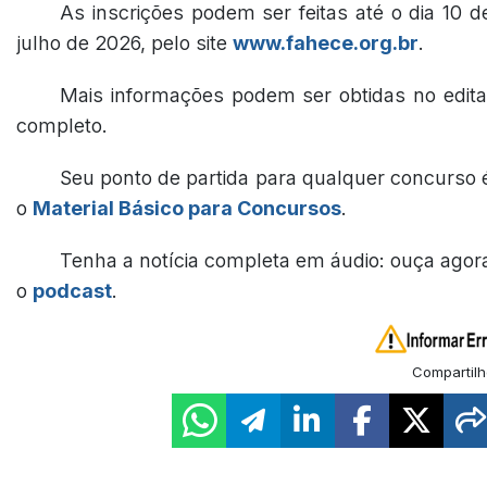
As inscrições podem ser feitas até o dia 10 d
julho de 2026, pelo site
www.fahece.org.br
.
Mais informações podem ser obtidas no edita
completo.
Seu ponto de partida para qualquer concurso 
o
Material Básico para Concursos
.
Tenha a notícia completa em áudio: ouça agor
o
podcast
.
Compartilh