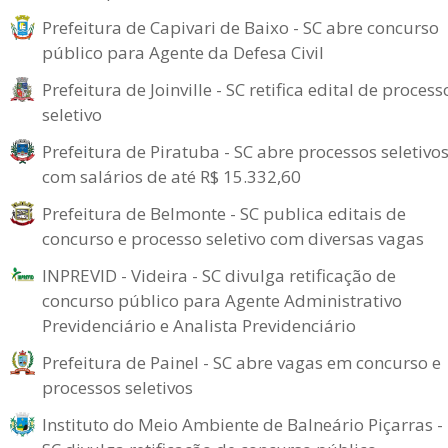
Prefeitura de Capivari de Baixo - SC abre concurso
público para Agente da Defesa Civil
Prefeitura de Joinville - SC retifica edital de process
seletivo
Prefeitura de Piratuba - SC abre processos seletivo
com salários de até R$ 15.332,60
Prefeitura de Belmonte - SC publica editais de
concurso e processo seletivo com diversas vagas
INPREVID - Videira - SC divulga retificação de
concurso público para Agente Administrativo
Previdenciário e Analista Previdenciário
Prefeitura de Painel - SC abre vagas em concurso e
processos seletivos
Instituto do Meio Ambiente de Balneário Piçarras -