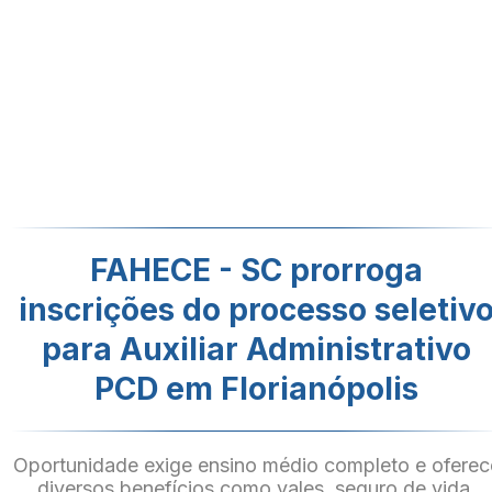
FAHECE - SC prorroga
inscrições do processo seletiv
para Auxiliar Administrativo
PCD em Florianópolis
Oportunidade exige ensino médio completo e oferec
diversos benefícios como vales, seguro de vida,