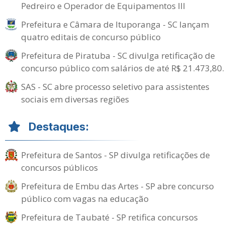
Pedreiro e Operador de Equipamentos III
Prefeitura e Câmara de Ituporanga - SC lançam
quatro editais de concurso público
Prefeitura de Piratuba - SC divulga retificação de
concurso público com salários de até R$ 21.473,80.
SAS - SC abre processo seletivo para assistentes
sociais em diversas regiões
Destaques:
Prefeitura de Santos - SP divulga retificações de
concursos públicos
Prefeitura de Embu das Artes - SP abre concurso
público com vagas na educação
Prefeitura de Taubaté - SP retifica concursos