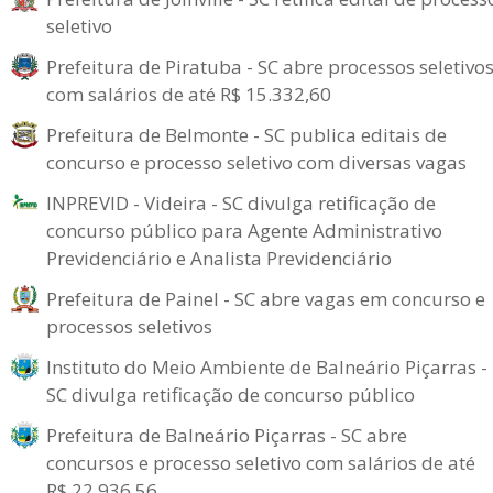
seletivo
Prefeitura de Piratuba - SC abre processos seletivo
com salários de até R$ 15.332,60
Prefeitura de Belmonte - SC publica editais de
concurso e processo seletivo com diversas vagas
INPREVID - Videira - SC divulga retificação de
concurso público para Agente Administrativo
Previdenciário e Analista Previdenciário
Prefeitura de Painel - SC abre vagas em concurso e
processos seletivos
Instituto do Meio Ambiente de Balneário Piçarras -
SC divulga retificação de concurso público
Prefeitura de Balneário Piçarras - SC abre
concursos e processo seletivo com salários de até
R$ 22.936,56