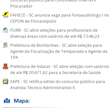
Procurador
FAHECE - SC anuncia vaga para Fonoaudiólogo I no
CEPON de Florianópolis
FURB - SC abre seleções para profissionais de
diversas áreas com salários de até R$ 7.546,23
Prefeitura de Bombinhas - SC abre seleção para
Agente da Fiscalização de Temporada e Agente da
TPA
Prefeitura de Indaial - SC abre seleção com salários
de até R$ 20.671,62 para a Secretaria de Saúde
SAPE - SC retifica edital do concurso público para
Analista Técnico Administrativo II
Mapa: