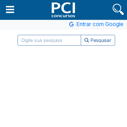
Entrar com Google
Pesquisar