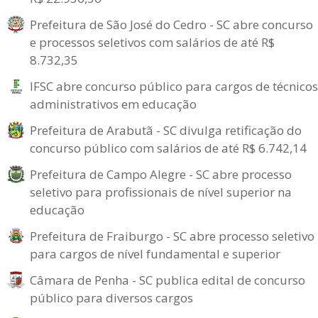
Prefeitura de São José do Cedro - SC abre concurso
e processos seletivos com salários de até R$
8.732,35
IFSC abre concurso público para cargos de técnicos
administrativos em educação
Prefeitura de Arabutã - SC divulga retificação do
concurso público com salários de até R$ 6.742,14
Prefeitura de Campo Alegre - SC abre processo
seletivo para profissionais de nível superior na
educação
Prefeitura de Fraiburgo - SC abre processo seletivo
para cargos de nível fundamental e superior
Câmara de Penha - SC publica edital de concurso
público para diversos cargos