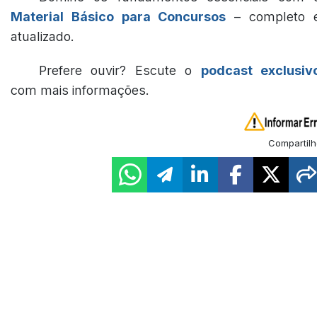
Material Básico para Concursos
– completo 
atualizado.
Prefere ouvir? Escute o
podcast exclusiv
com mais informações.
Compartilh