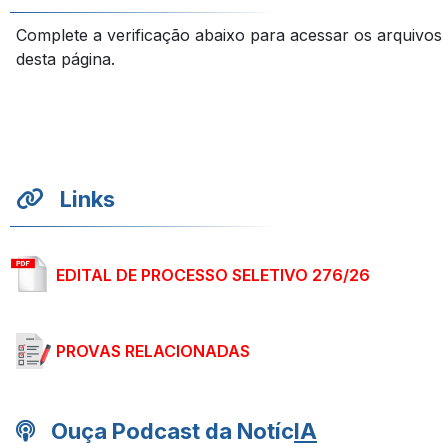
Complete a verificação abaixo para acessar os arquivos
desta página.
Links
EDITAL DE PROCESSO SELETIVO 276/26
PROVAS RELACIONADAS
Ouça Podcast da Notíc
IA