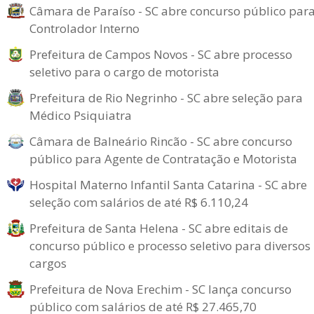
Câmara de Paraíso - SC abre concurso público par
Controlador Interno
Prefeitura de Campos Novos - SC abre processo
seletivo para o cargo de motorista
Prefeitura de Rio Negrinho - SC abre seleção para
Médico Psiquiatra
Câmara de Balneário Rincão - SC abre concurso
público para Agente de Contratação e Motorista
Hospital Materno Infantil Santa Catarina - SC abre
seleção com salários de até R$ 6.110,24
Prefeitura de Santa Helena - SC abre editais de
concurso público e processo seletivo para diversos
cargos
Prefeitura de Nova Erechim - SC lança concurso
público com salários de até R$ 27.465,70