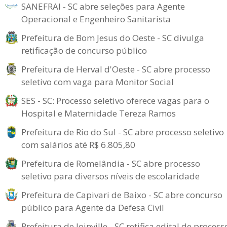
SANEFRAI - SC abre seleções para Agente
Operacional e Engenheiro Sanitarista
Prefeitura de Bom Jesus do Oeste - SC divulga
retificação de concurso público
Prefeitura de Herval d'Oeste - SC abre processo
seletivo com vaga para Monitor Social
SES - SC: Processo seletivo oferece vagas para o
Hospital e Maternidade Tereza Ramos
Prefeitura de Rio do Sul - SC abre processo seletivo
com salários até R$ 6.805,80
Prefeitura de Romelândia - SC abre processo
seletivo para diversos níveis de escolaridade
Prefeitura de Capivari de Baixo - SC abre concurso
público para Agente da Defesa Civil
Prefeitura de Joinville - SC retifica edital de process