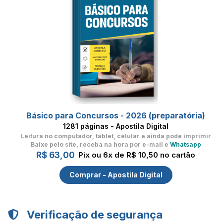
Básico para Concursos - 2026 (preparatória)
1281 páginas - Apostila Digital
Leitura no computador, tablet, celular
e ainda pode imprimir
Baixe pelo site, receba na hora por e-mail e
Whatsapp
R$ 63,00
Pix ou 6x de R$ 10,50 no cartão
Comprar - Apostila Digital
Verificação de segurança