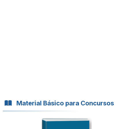
Material Básico para Concursos