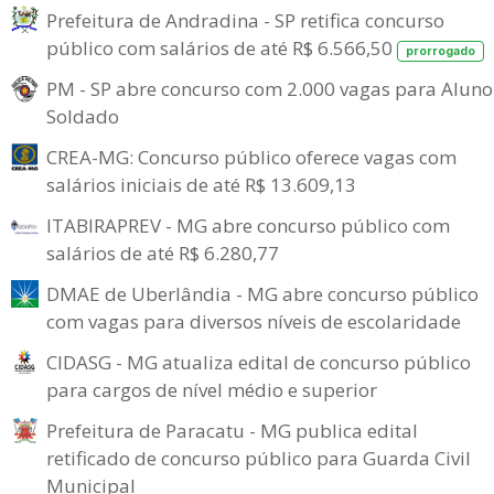
Prefeitura de Andradina - SP retifica concurso
público com salários de até R$ 6.566,50
prorrogado
PM - SP abre concurso com 2.000 vagas para Aluno
Soldado
CREA-MG: Concurso público oferece vagas com
salários iniciais de até R$ 13.609,13
ITABIRAPREV - MG abre concurso público com
salários de até R$ 6.280,77
DMAE de Uberlândia - MG abre concurso público
com vagas para diversos níveis de escolaridade
CIDASG - MG atualiza edital de concurso público
para cargos de nível médio e superior
Prefeitura de Paracatu - MG publica edital
retificado de concurso público para Guarda Civil
Municipal