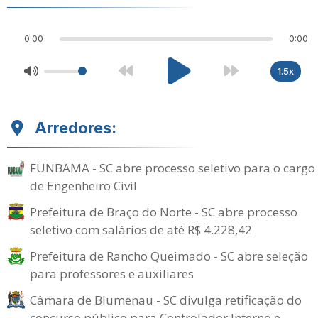
0:00
0:00
1.5x
Arredores:
FUNBAMA - SC abre processo seletivo para o cargo
de Engenheiro Civil
Prefeitura de Braço do Norte - SC abre processo
seletivo com salários de até R$ 4.228,42
Prefeitura de Rancho Queimado - SC abre seleção
para professores e auxiliares
Câmara de Blumenau - SC divulga retificação do
concurso público para Controlador Interno e