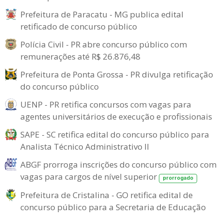
Prefeitura de Paracatu - MG publica edital
retificado de concurso público
Polícia Civil - PR abre concurso público com
remunerações até R$ 26.876,48
Prefeitura de Ponta Grossa - PR divulga retificação
do concurso público
UENP - PR retifica concursos com vagas para
agentes universitários de execução e profissionais
SAPE - SC retifica edital do concurso público para
Analista Técnico Administrativo II
ABGF prorroga inscrições do concurso público com
vagas para cargos de nível superior
prorrogado
Prefeitura de Cristalina - GO retifica edital de
concurso público para a Secretaria de Educação