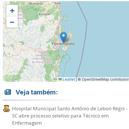
+
−
Leaflet
|
© OpenStreetMap contributor
Veja também:
Hospital Municipal Santo Antônio de Lebon Régis -
SC abre processo seletivo para Técnico em
Enfermagem