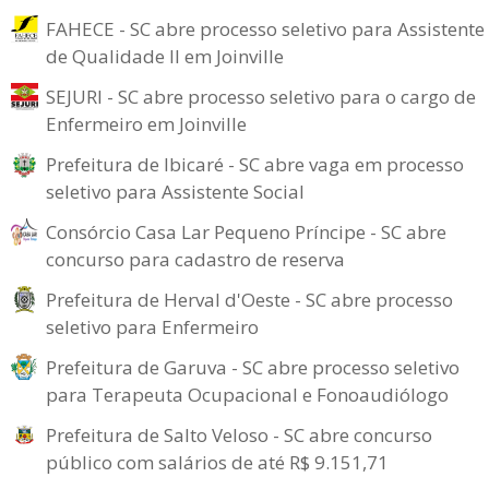
FAHECE - SC abre processo seletivo para Assistente
de Qualidade II em Joinville
SEJURI - SC abre processo seletivo para o cargo de
Enfermeiro em Joinville
Prefeitura de Ibicaré - SC abre vaga em processo
seletivo para Assistente Social
Consórcio Casa Lar Pequeno Príncipe - SC abre
concurso para cadastro de reserva
Prefeitura de Herval d'Oeste - SC abre processo
seletivo para Enfermeiro
Prefeitura de Garuva - SC abre processo seletivo
para Terapeuta Ocupacional e Fonoaudiólogo
Prefeitura de Salto Veloso - SC abre concurso
público com salários de até R$ 9.151,71