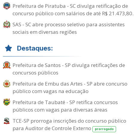
Prefeitura de Piratuba - SC divulga retificação de
concurso público com salários de até R$ 21.473,80.
SAS - SC abre processo seletivo para assistentes
sociais em diversas regiões
Destaques:
Prefeitura de Santos - SP divulga retificações de
concursos públicos
Prefeitura de Embu das Artes - SP abre concurso
público com vagas na educação
Prefeitura de Taubaté - SP retifica concursos
públicos com vagas para diversas áreas
TCE-SP prorroga inscrições do concurso público
para Auditor de Controle Externo
prorrogado