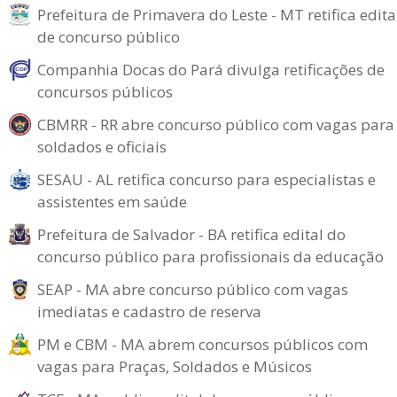
Prefeitura de Primavera do Leste - MT retifica edita
de concurso público
Companhia Docas do Pará divulga retificações de
concursos públicos
CBMRR - RR abre concurso público com vagas para
soldados e oficiais
SESAU - AL retifica concurso para especialistas e
assistentes em saúde
Prefeitura de Salvador - BA retifica edital do
concurso público para profissionais da educação
SEAP - MA abre concurso público com vagas
imediatas e cadastro de reserva
PM e CBM - MA abrem concursos públicos com
vagas para Praças, Soldados e Músicos