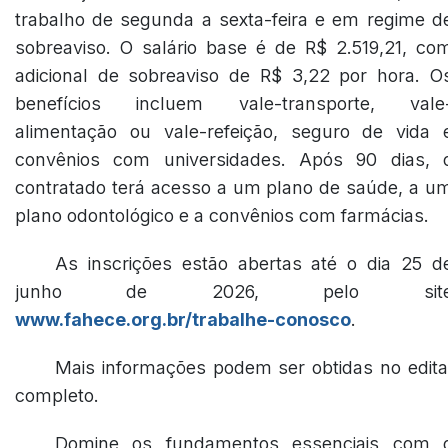
trabalho de segunda a sexta-feira e em regime d
sobreaviso. O salário base é de R$ 2.519,21, co
adicional de sobreaviso de R$ 3,22 por hora. O
benefícios incluem vale-transporte, vale
alimentação ou vale-refeição, seguro de vida 
convênios com universidades. Após 90 dias, 
contratado terá acesso a um plano de saúde, a u
plano odontológico e a convênios com farmácias.
As inscrições estão abertas até o dia 25 d
junho de 2026, pelo sit
www.fahece.org.br/trabalhe-conosco
.
Mais informações podem ser obtidas no edita
completo.
Domine os fundamentos essenciais com 