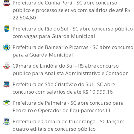
Prefeitura de Cunha Porã - SC abre concurso
público e processo seletivo com salários de até R$
22.504,80
Prefeitura de Rio do Sul - SC abre concurso público
com vagas para Guarda Municipal
Prefeitura de Balneário Piçarras - SC abre concurso
para a Guarda Municipal
Câmara de Lindóia do Sul - RS abre concurso
público para Analista Administrativo e Contador
Prefeitura de São Cristóvão do Sul - SC abre
concurso com salários de até R$ 10.999,16
Prefeitura de Palmeira - SC abre concurso para
Pedreiro e Operador de Equipamentos III
Prefeitura e Câmara de Ituporanga - SC lançam
quatro editais de concurso público