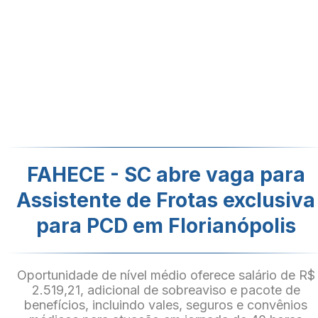
FAHECE - SC abre vaga para
Assistente de Frotas exclusiva
para PCD em Florianópolis
Oportunidade de nível médio oferece salário de R$
2.519,21, adicional de sobreaviso e pacote de
benefícios, incluindo vales, seguros e convênios