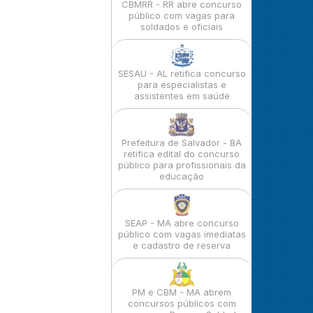
CBMRR - RR abre concurso
público com vagas para
soldados e oficiais
SESAU - AL retifica concurso
para especialistas e
assistentes em saúde
Prefeitura de Salvador - BA
retifica edital do concurso
público para profissionais da
educação
SEAP - MA abre concurso
público com vagas imediatas
e cadastro de reserva
PM e CBM - MA abrem
concursos públicos com