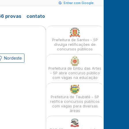
Entrar com Google
6 provas
contato
Prefeitura de Santos - SP
divulga retificações de
concursos públicos
Nordeste
Prefeitura de Embu das Artes
- SP abre concurso público
com vagas na educação
Prefeitura de Taubaté - SP
retifica concursos públicos
com vagas para diversas
áreas