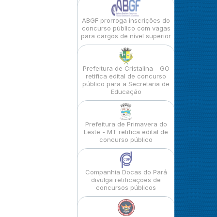
ABGF prorroga inscrições do
concurso público com vagas
para cargos de nível superior
Prefeitura de Cristalina - GO
retifica edital de concurso
público para a Secretaria de
Educação
Prefeitura de Primavera do
Leste - MT retifica edital de
concurso público
Companhia Docas do Pará
divulga retificações de
concursos públicos