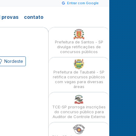
Entrar com Google
 provas
contato
Prefeitura de Santos - SP
divulga retificações de
concursos públicos
Nordeste
Prefeitura de Taubaté - SP
retifica concursos públicos
com vagas para diversas
áreas
TCE-SP prorroga inscrições
do concurso público para
Auditor de Controle Externo