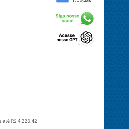
e até R$ 4.228,42