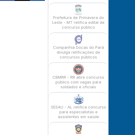
Prefeitura de Primavera do
Leste - MT retifica edital de
concurso público
Companhia Docas do Pará
divulga retificações de
concursos públicos
CBMRR - RR abre concurso
público com vagas para
soldados e oficiais
SESAU - AL retifica concurso
para especialistas e
assistentes em saúde