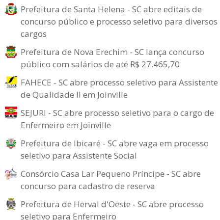
Prefeitura de Santa Helena - SC abre editais de
concurso público e processo seletivo para diversos
cargos
Prefeitura de Nova Erechim - SC lança concurso
público com salários de até R$ 27.465,70
FAHECE - SC abre processo seletivo para Assistente
de Qualidade II em Joinville
SEJURI - SC abre processo seletivo para o cargo de
Enfermeiro em Joinville
Prefeitura de Ibicaré - SC abre vaga em processo
seletivo para Assistente Social
Consórcio Casa Lar Pequeno Príncipe - SC abre
concurso para cadastro de reserva
Prefeitura de Herval d'Oeste - SC abre processo
seletivo para Enfermeiro