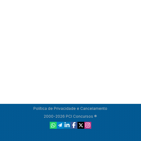
Política de Privacidade e Cancelamento
2000-2026 PCI Concursos ®