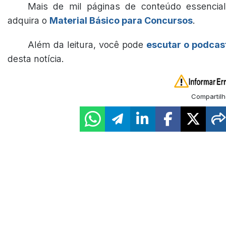
Mais de mil páginas de conteúdo essencial
adquira o
Material Básico para Concursos
.
Além da leitura, você pode
escutar o podcas
desta notícia.
Compartilh