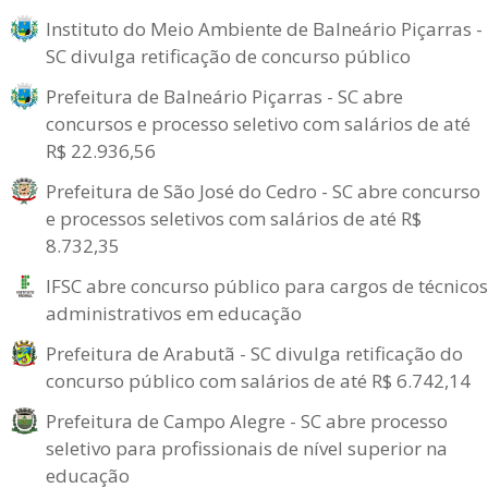
Instituto do Meio Ambiente de Balneário Piçarras -
SC divulga retificação de concurso público
Prefeitura de Balneário Piçarras - SC abre
concursos e processo seletivo com salários de até
R$ 22.936,56
Prefeitura de São José do Cedro - SC abre concurso
e processos seletivos com salários de até R$
8.732,35
IFSC abre concurso público para cargos de técnicos
administrativos em educação
Prefeitura de Arabutã - SC divulga retificação do
concurso público com salários de até R$ 6.742,14
Prefeitura de Campo Alegre - SC abre processo
seletivo para profissionais de nível superior na
educação