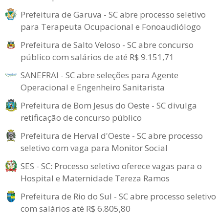
Prefeitura de Garuva - SC abre processo seletivo
para Terapeuta Ocupacional e Fonoaudiólogo
Prefeitura de Salto Veloso - SC abre concurso
público com salários de até R$ 9.151,71
SANEFRAI - SC abre seleções para Agente
Operacional e Engenheiro Sanitarista
Prefeitura de Bom Jesus do Oeste - SC divulga
retificação de concurso público
Prefeitura de Herval d'Oeste - SC abre processo
seletivo com vaga para Monitor Social
SES - SC: Processo seletivo oferece vagas para o
Hospital e Maternidade Tereza Ramos
Prefeitura de Rio do Sul - SC abre processo seletivo
com salários até R$ 6.805,80