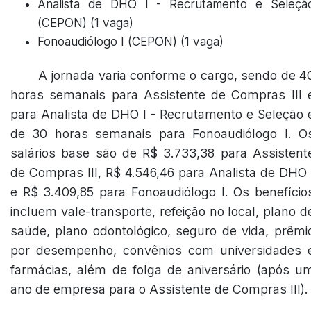
Analista de DHO I - Recrutamento e Seleçã
(CEPON) (1 vaga)
Fonoaudiólogo I (CEPON) (1 vaga)
A jornada varia conforme o cargo, sendo de 4
horas semanais para Assistente de Compras III 
para Analista de DHO I - Recrutamento e Seleção 
de 30 horas semanais para Fonoaudiólogo I. O
salários base são de R$ 3.733,38 para Assistent
de Compras III, R$ 4.546,46 para Analista de DHO 
e R$ 3.409,85 para Fonoaudiólogo I. Os benefício
incluem vale-transporte, refeição no local, plano d
saúde, plano odontológico, seguro de vida, prêmi
por desempenho, convênios com universidades 
farmácias, além de folga de aniversário (após u
ano de empresa para o Assistente de Compras III).