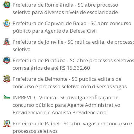
Prefeitura de Romelândia - SC abre processo
seletivo para diversos níveis de escolaridade
Prefeitura de Capivari de Baixo - SC abre concurso
público para Agente da Defesa Civil
Prefeitura de Joinville - SC retifica edital de process
seletivo
Prefeitura de Piratuba - SC abre processos seletivo
com salários de até R$ 15.332,60
Prefeitura de Belmonte - SC publica editais de
concurso e processo seletivo com diversas vagas
INPREVID - Videira - SC divulga retificação de
concurso público para Agente Administrativo
Previdenciário e Analista Previdenciário
Prefeitura de Painel - SC abre vagas em concurso e
processos seletivos