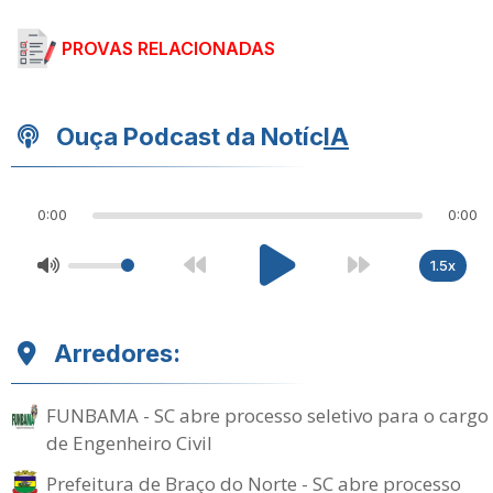
PROVAS RELACIONADAS
Ouça Podcast da Notíc
IA
0:00
0:00
1.5x
Arredores:
FUNBAMA - SC abre processo seletivo para o cargo
de Engenheiro Civil
Prefeitura de Braço do Norte - SC abre processo