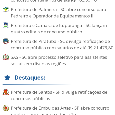
Prefeitura de Palmeira - SC abre concurso para
Pedreiro e Operador de Equipamentos III
Prefeitura e Câmara de Ituporanga - SC lançam
quatro editais de concurso público
Prefeitura de Piratuba - SC divulga retificação de
concurso público com salários de até R$ 21.473,80.
SAS - SC abre processo seletivo para assistentes
sociais em diversas regiões
Destaques:
Prefeitura de Santos - SP divulga retificações de
concursos públicos
Prefeitura de Embu das Artes - SP abre concurso
público com vagas na educação