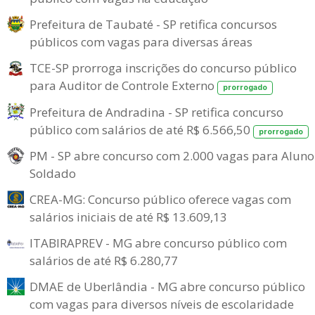
Prefeitura de Taubaté - SP retifica concursos
públicos com vagas para diversas áreas
TCE-SP prorroga inscrições do concurso público
para Auditor de Controle Externo
prorrogado
Prefeitura de Andradina - SP retifica concurso
público com salários de até R$ 6.566,50
prorrogado
PM - SP abre concurso com 2.000 vagas para Aluno
Soldado
CREA-MG: Concurso público oferece vagas com
salários iniciais de até R$ 13.609,13
ITABIRAPREV - MG abre concurso público com
salários de até R$ 6.280,77
DMAE de Uberlândia - MG abre concurso público
com vagas para diversos níveis de escolaridade