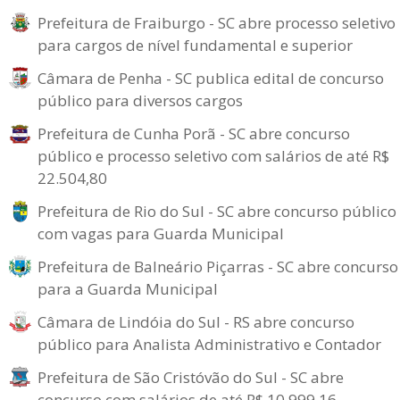
Prefeitura de Fraiburgo - SC abre processo seletivo
para cargos de nível fundamental e superior
Câmara de Penha - SC publica edital de concurso
público para diversos cargos
Prefeitura de Cunha Porã - SC abre concurso
público e processo seletivo com salários de até R$
22.504,80
Prefeitura de Rio do Sul - SC abre concurso público
com vagas para Guarda Municipal
Prefeitura de Balneário Piçarras - SC abre concurso
para a Guarda Municipal
Câmara de Lindóia do Sul - RS abre concurso
público para Analista Administrativo e Contador
Prefeitura de São Cristóvão do Sul - SC abre
concurso com salários de até R$ 10.999,16