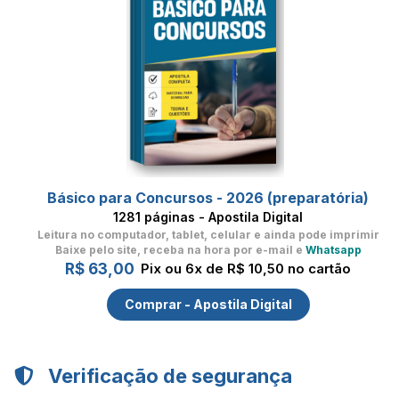
Básico para Concursos - 2026 (preparatória)
1281 páginas - Apostila Digital
Leitura no computador, tablet, celular
e ainda pode imprimir
Baixe pelo site, receba na hora por e-mail e
Whatsapp
R$ 63,00
Pix ou 6x de R$ 10,50 no cartão
Comprar - Apostila Digital
Verificação de segurança