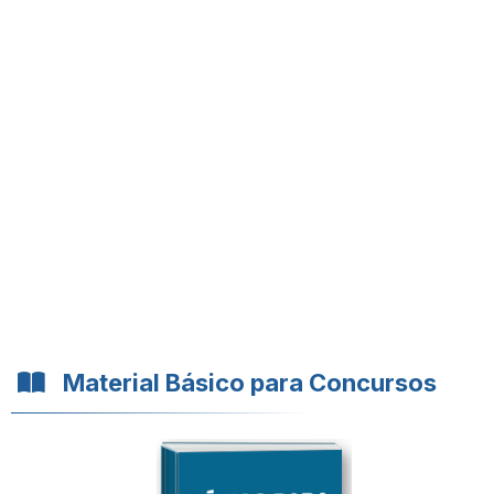
Material Básico para Concursos