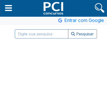
Entrar com Google
Pesquisar