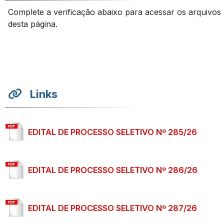
Complete a verificação abaixo para acessar os arquivos
desta página.
Links
EDITAL DE PROCESSO SELETIVO Nº 285/26
EDITAL DE PROCESSO SELETIVO Nº 286/26
EDITAL DE PROCESSO SELETIVO Nº 287/26