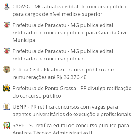
CIDASG - MG atualiza edital de concurso público
para cargos de nível médio e superior
Prefeitura de Paracatu - MG publica edital
retificado de concurso público para Guarda Civil
Municipal
Prefeitura de Paracatu - MG publica edital
retificado de concurso público
Polícia Civil - PR abre concurso público com
remunerações até R$ 26.876,48
Prefeitura de Ponta Grossa - PR divulga retificação
do concurso público
UENP - PR retifica concursos com vagas para
agentes universitários de execução e profissionais
SAPE - SC retifica edital do concurso público para
Analista Técnico Administrativo II