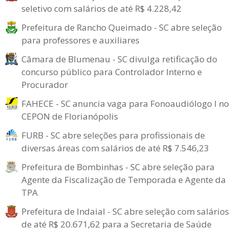
seletivo com salários de até R$ 4.228,42
Prefeitura de Rancho Queimado - SC abre seleção
para professores e auxiliares
Câmara de Blumenau - SC divulga retificação do
concurso público para Controlador Interno e
Procurador
FAHECE - SC anuncia vaga para Fonoaudiólogo I no
CEPON de Florianópolis
FURB - SC abre seleções para profissionais de
diversas áreas com salários de até R$ 7.546,23
Prefeitura de Bombinhas - SC abre seleção para
Agente da Fiscalização de Temporada e Agente da
TPA
Prefeitura de Indaial - SC abre seleção com salários
de até R$ 20.671,62 para a Secretaria de Saúde