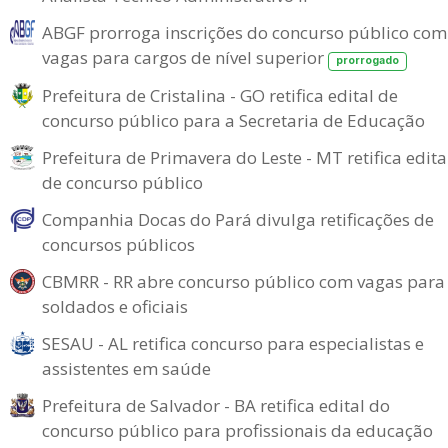
ABGF prorroga inscrições do concurso público com
vagas para cargos de nível superior
prorrogado
Prefeitura de Cristalina - GO retifica edital de
concurso público para a Secretaria de Educação
Prefeitura de Primavera do Leste - MT retifica edita
de concurso público
Companhia Docas do Pará divulga retificações de
concursos públicos
CBMRR - RR abre concurso público com vagas para
soldados e oficiais
SESAU - AL retifica concurso para especialistas e
assistentes em saúde
Prefeitura de Salvador - BA retifica edital do
concurso público para profissionais da educação