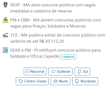
SEAP - MA abre concurso público com vagas
imediatas e cadastro de reserva
PM e CBM - MA abrem concursos públicos com
vagas para Praças, Soldados e Músicos
TCE - MA publica edital de concurso público com
salários de até R$ 20.112,20
SEAD e PM - PI retificam concurso público para
Soldado e Oficial Capelão
reaberto
Nacional
Sudeste
Sul
Centro-Oeste
Norte
Nordeste