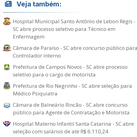
Veja também:
Hospital Municipal Santo Antônio de Lebon Régis -
SC abre processo seletivo para Técnico em
Enfermagem
Câmara de Paraíso - SC abre concurso público par
Controlador Interno
Prefeitura de Campos Novos - SC abre processo
seletivo para o cargo de motorista
Prefeitura de Rio Negrinho - SC abre seleção para
Médico Psiquiatra
Câmara de Balneário Rincão - SC abre concurso
público para Agente de Contratação e Motorista
Hospital Materno Infantil Santa Catarina - SC abre
seleção com salários de até R$ 6.110,24