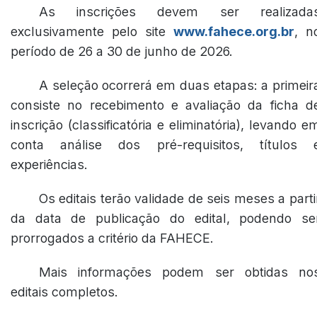
As inscrições devem ser realizada
exclusivamente pelo site
www.fahece.org.br
, n
período de 26 a 30 de junho de 2026.
A seleção ocorrerá em duas etapas: a primeir
consiste no recebimento e avaliação da ficha d
inscrição (classificatória e eliminatória), levando e
conta análise dos pré-requisitos, títulos 
experiências.
Os editais terão validade de seis meses a parti
da data de publicação do edital, podendo se
prorrogados a critério da FAHECE.
Mais informações podem ser obtidas no
editais completos.