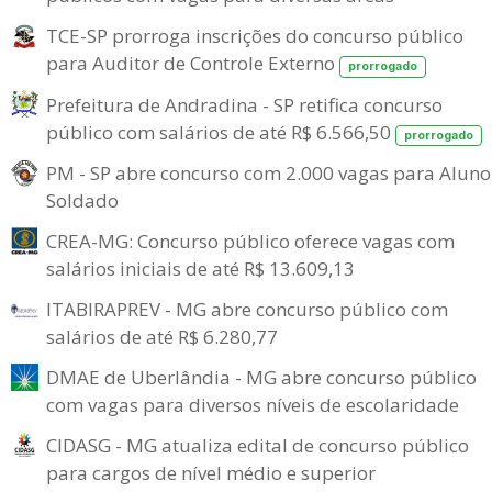
TCE-SP prorroga inscrições do concurso público
para Auditor de Controle Externo
prorrogado
Prefeitura de Andradina - SP retifica concurso
público com salários de até R$ 6.566,50
prorrogado
PM - SP abre concurso com 2.000 vagas para Aluno
Soldado
CREA-MG: Concurso público oferece vagas com
salários iniciais de até R$ 13.609,13
ITABIRAPREV - MG abre concurso público com
salários de até R$ 6.280,77
DMAE de Uberlândia - MG abre concurso público
com vagas para diversos níveis de escolaridade
CIDASG - MG atualiza edital de concurso público
para cargos de nível médio e superior