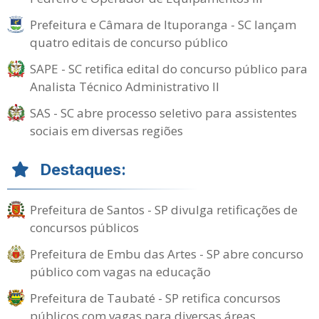
Prefeitura e Câmara de Ituporanga - SC lançam
quatro editais de concurso público
SAPE - SC retifica edital do concurso público para
Analista Técnico Administrativo II
SAS - SC abre processo seletivo para assistentes
sociais em diversas regiões
Destaques:
Prefeitura de Santos - SP divulga retificações de
concursos públicos
Prefeitura de Embu das Artes - SP abre concurso
público com vagas na educação
Prefeitura de Taubaté - SP retifica concursos
públicos com vagas para diversas áreas