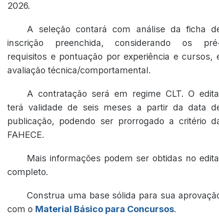
2026.
A seleção contará com análise da ficha d
inscrição preenchida, considerando os pré
requisitos e pontuação por experiência e cursos, 
avaliação técnica/comportamental.
A contratação será em regime CLT. O edita
terá validade de seis meses a partir da data d
publicação, podendo ser prorrogado a critério d
FAHECE.
Mais informações podem ser obtidas no edita
completo.
Construa uma base sólida para sua aprovaçã
com o
Material Básico para Concursos
.