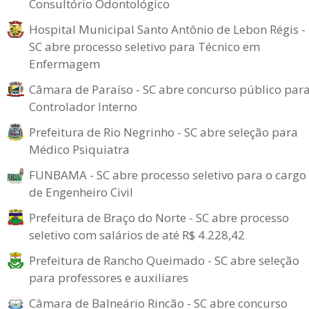
Consultório Odontológico
Hospital Municipal Santo Antônio de Lebon Régis -
SC abre processo seletivo para Técnico em
Enfermagem
Câmara de Paraíso - SC abre concurso público par
Controlador Interno
Prefeitura de Rio Negrinho - SC abre seleção para
Médico Psiquiatra
FUNBAMA - SC abre processo seletivo para o cargo
de Engenheiro Civil
Prefeitura de Braço do Norte - SC abre processo
seletivo com salários de até R$ 4.228,42
Prefeitura de Rancho Queimado - SC abre seleção
para professores e auxiliares
Câmara de Balneário Rincão - SC abre concurso