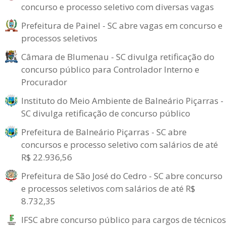
concurso e processo seletivo com diversas vagas
Prefeitura de Painel - SC abre vagas em concurso e
processos seletivos
Câmara de Blumenau - SC divulga retificação do
concurso público para Controlador Interno e
Procurador
Instituto do Meio Ambiente de Balneário Piçarras -
SC divulga retificação de concurso público
Prefeitura de Balneário Piçarras - SC abre
concursos e processo seletivo com salários de até
R$ 22.936,56
Prefeitura de São José do Cedro - SC abre concurso
e processos seletivos com salários de até R$
8.732,35
IFSC abre concurso público para cargos de técnicos