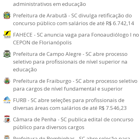
administrativos em educação
Prefeitura de Arabutã - SC divulga retificação do
concurso público com salários de até R$ 6.742,14
FAHECE - SC anuncia vaga para Fonoaudiólogo I no
CEPON de Florianópolis
Prefeitura de Campo Alegre - SC abre processo
seletivo para profissionais de nível superior na
educação
Prefeitura de Fraiburgo - SC abre processo seletivo
para cargos de nível fundamental e superior
FURB - SC abre seleções para profissionais de
diversas áreas com salários de até R$ 7.546,23
Câmara de Penha - SC publica edital de concurso
público para diversos cargos
Prefeitura de Bombinhas - SC abre seleção para