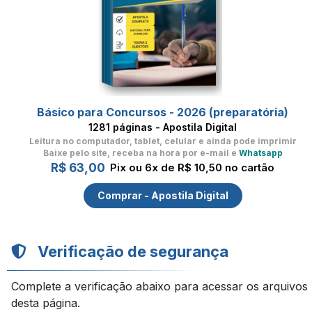
Básico para Concursos - 2026 (preparatória)
1281 páginas - Apostila Digital
Leitura no computador, tablet, celular
e ainda pode imprimir
Baixe pelo site, receba na hora por e-mail e
Whatsapp
R$ 63,00
Pix ou 6x de R$ 10,50 no cartão
Comprar - Apostila Digital
Verificação de segurança
Complete a verificação abaixo para acessar os arquivos
desta página.