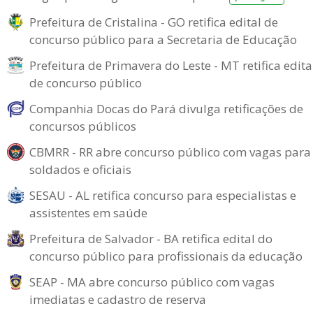
Prefeitura de Cristalina - GO retifica edital de
concurso público para a Secretaria de Educação
Prefeitura de Primavera do Leste - MT retifica edita
de concurso público
Companhia Docas do Pará divulga retificações de
concursos públicos
CBMRR - RR abre concurso público com vagas para
soldados e oficiais
SESAU - AL retifica concurso para especialistas e
assistentes em saúde
Prefeitura de Salvador - BA retifica edital do
concurso público para profissionais da educação
SEAP - MA abre concurso público com vagas
imediatas e cadastro de reserva