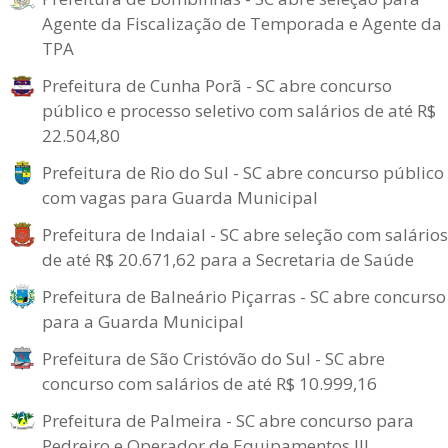
Agente da Fiscalização de Temporada e Agente da
TPA
Prefeitura de Cunha Porã - SC abre concurso
público e processo seletivo com salários de até R$
22.504,80
Prefeitura de Rio do Sul - SC abre concurso público
com vagas para Guarda Municipal
Prefeitura de Indaial - SC abre seleção com salários
de até R$ 20.671,62 para a Secretaria de Saúde
Prefeitura de Balneário Piçarras - SC abre concurso
para a Guarda Municipal
Prefeitura de São Cristóvão do Sul - SC abre
concurso com salários de até R$ 10.999,16
Prefeitura de Palmeira - SC abre concurso para
Pedreiro e Operador de Equipamentos III