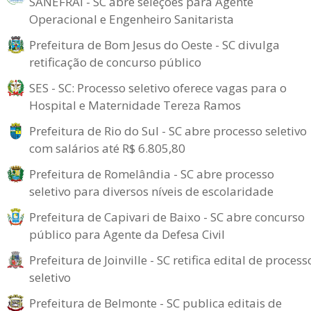
SANEFRAI - SC abre seleções para Agente
Operacional e Engenheiro Sanitarista
Prefeitura de Bom Jesus do Oeste - SC divulga
retificação de concurso público
SES - SC: Processo seletivo oferece vagas para o
Hospital e Maternidade Tereza Ramos
Prefeitura de Rio do Sul - SC abre processo seletivo
com salários até R$ 6.805,80
Prefeitura de Romelândia - SC abre processo
seletivo para diversos níveis de escolaridade
Prefeitura de Capivari de Baixo - SC abre concurso
público para Agente da Defesa Civil
Prefeitura de Joinville - SC retifica edital de process
seletivo
Prefeitura de Belmonte - SC publica editais de