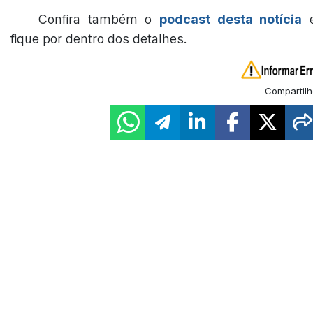
Confira também o
podcast desta notícia
fique por dentro dos detalhes.
Compartilh