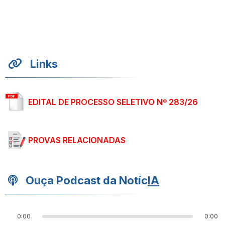
Links
EDITAL DE PROCESSO SELETIVO Nº 283/26
PROVAS RELACIONADAS
Ouça Podcast da Notíc
IA
0:00
0:00