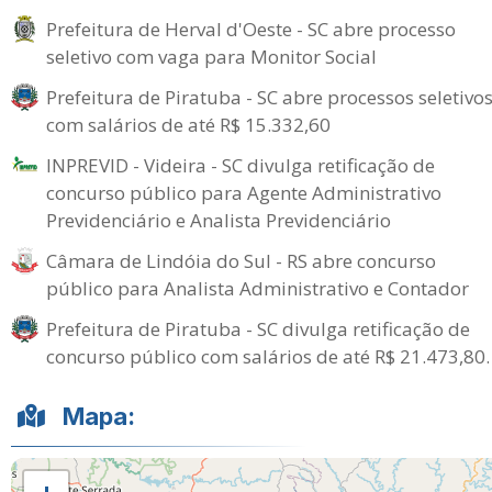
Prefeitura de Herval d'Oeste - SC abre processo
seletivo com vaga para Monitor Social
Prefeitura de Piratuba - SC abre processos seletivo
com salários de até R$ 15.332,60
INPREVID - Videira - SC divulga retificação de
concurso público para Agente Administrativo
Previdenciário e Analista Previdenciário
Câmara de Lindóia do Sul - RS abre concurso
público para Analista Administrativo e Contador
Prefeitura de Piratuba - SC divulga retificação de
concurso público com salários de até R$ 21.473,80.
Mapa: