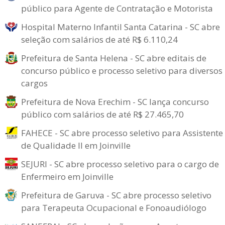
público para Agente de Contratação e Motorista
Hospital Materno Infantil Santa Catarina - SC abre
seleção com salários de até R$ 6.110,24
Prefeitura de Santa Helena - SC abre editais de
concurso público e processo seletivo para diversos
cargos
Prefeitura de Nova Erechim - SC lança concurso
público com salários de até R$ 27.465,70
FAHECE - SC abre processo seletivo para Assistente
de Qualidade II em Joinville
SEJURI - SC abre processo seletivo para o cargo de
Enfermeiro em Joinville
Prefeitura de Garuva - SC abre processo seletivo
para Terapeuta Ocupacional e Fonoaudiólogo