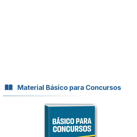
Material Básico para Concursos