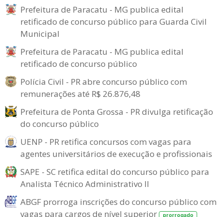
Prefeitura de Paracatu - MG publica edital
retificado de concurso público para Guarda Civil
Municipal
Prefeitura de Paracatu - MG publica edital
retificado de concurso público
Polícia Civil - PR abre concurso público com
remunerações até R$ 26.876,48
Prefeitura de Ponta Grossa - PR divulga retificação
do concurso público
UENP - PR retifica concursos com vagas para
agentes universitários de execução e profissionais
SAPE - SC retifica edital do concurso público para
Analista Técnico Administrativo II
ABGF prorroga inscrições do concurso público com
vagas para cargos de nível superior
prorrogado