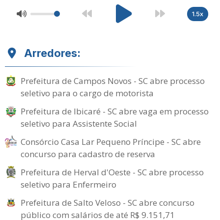
1.5x
Arredores:
Prefeitura de Campos Novos - SC abre processo
seletivo para o cargo de motorista
Prefeitura de Ibicaré - SC abre vaga em processo
seletivo para Assistente Social
Consórcio Casa Lar Pequeno Príncipe - SC abre
concurso para cadastro de reserva
Prefeitura de Herval d'Oeste - SC abre processo
seletivo para Enfermeiro
Prefeitura de Salto Veloso - SC abre concurso
público com salários de até R$ 9.151,71