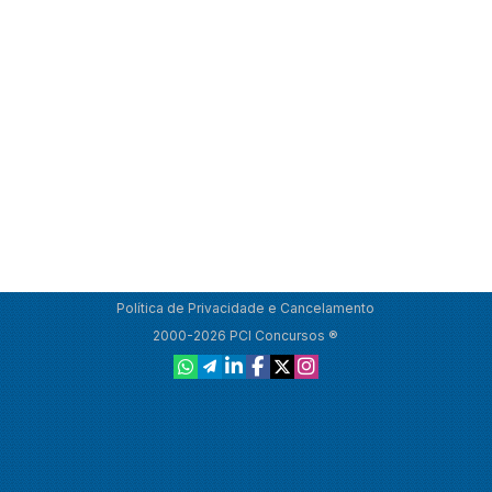
Política de Privacidade e Cancelamento
2000-2026 PCI Concursos ®