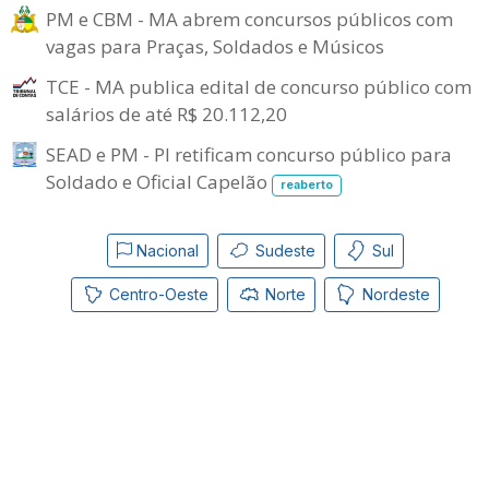
PM e CBM - MA abrem concursos públicos com
vagas para Praças, Soldados e Músicos
TCE - MA publica edital de concurso público com
salários de até R$ 20.112,20
SEAD e PM - PI retificam concurso público para
Soldado e Oficial Capelão
reaberto
Nacional
Sudeste
Sul
Centro-Oeste
Norte
Nordeste