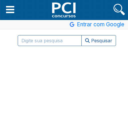
Entrar com Google
Pesquisar