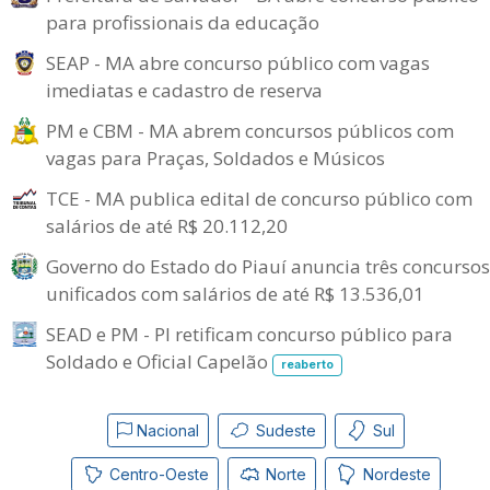
para profissionais da educação
SEAP - MA abre concurso público com vagas
imediatas e cadastro de reserva
PM e CBM - MA abrem concursos públicos com
vagas para Praças, Soldados e Músicos
TCE - MA publica edital de concurso público com
salários de até R$ 20.112,20
Governo do Estado do Piauí anuncia três concursos
unificados com salários de até R$ 13.536,01
SEAD e PM - PI retificam concurso público para
Soldado e Oficial Capelão
reaberto
Nacional
Sudeste
Sul
Centro-Oeste
Norte
Nordeste