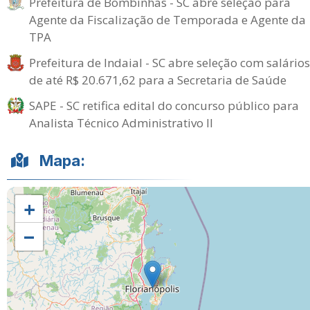
Prefeitura de Bombinhas - SC abre seleção para
Agente da Fiscalização de Temporada e Agente da
TPA
Prefeitura de Indaial - SC abre seleção com salários
de até R$ 20.671,62 para a Secretaria de Saúde
SAPE - SC retifica edital do concurso público para
Analista Técnico Administrativo II
Mapa:
+
−