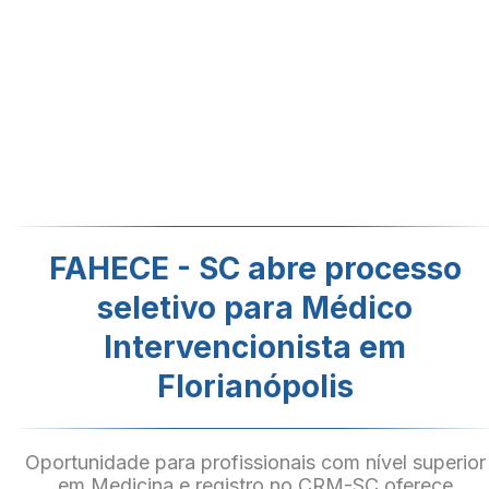
FAHECE - SC abre processo
seletivo para Médico
Intervencionista em
Florianópolis
Oportunidade para profissionais com nível superior
em Medicina e registro no CRM-SC oferece