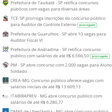
Prefeitura de Taubaté - SP retifica concursos
públicos com vagas para diversas áreas
TCE-SP prorroga inscrições do concurso público
para Auditor de Controle Externo
prorrogado
Prefeitura de Guarulhos - SP abre 10 vagas para
Auditor Fiscal VI
Prefeitura de Andradina - SP retifica concurso
público com salários de até R$ 6.566,50
prorrogado
PM - SP abre concurso com 2.000 vagas para Aluno
Soldado
CREA-MG: Concurso público oferece vagas com
salários iniciais de até R$ 13.609,13
ITABIRAPREV - MG abre concurso público com
salários de até R$ 6.280,77
DMAE de Uberlândia - MG abre concurso público