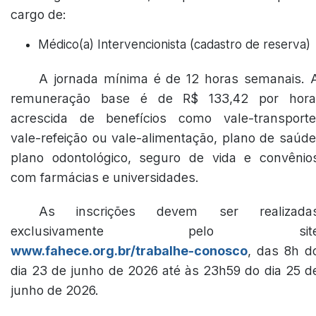
cargo de:
Médico(a) Intervencionista (cadastro de reserva)
A jornada mínima é de 12 horas semanais. 
remuneração base é de R$ 133,42 por hora
acrescida de benefícios como vale-transporte
vale-refeição ou vale-alimentação, plano de saúde
plano odontológico, seguro de vida e convênio
com farmácias e universidades.
As inscrições devem ser realizada
exclusivamente pelo sit
www.fahece.org.br/trabalhe-conosco
, das 8h d
dia 23 de junho de 2026 até às 23h59 do dia 25 d
junho de 2026.