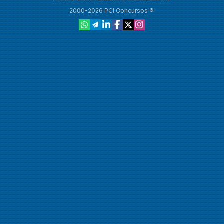
2000-2026 PCI Concursos ®