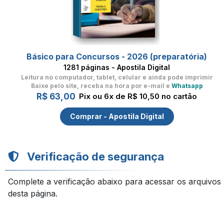
Básico para Concursos - 2026 (preparatória)
1281 páginas - Apostila Digital
Leitura no computador, tablet, celular
e ainda pode imprimir
Baixe pelo site, receba na hora por e-mail e
Whatsapp
R$ 63,00
Pix ou 6x de R$ 10,50 no cartão
Comprar - Apostila Digital
Verificação de segurança
Complete a verificação abaixo para acessar os arquivos
desta página.