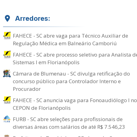
Arredores:
FAHECE - SC abre vaga para Técnico Auxiliar de
Regulação Médica em Balneário Camboriú
FAHECE - SC abre processo seletivo para Analista d
Sistemas I em Florianópolis
Câmara de Blumenau - SC divulga retificação do
concurso público para Controlador Interno e
Procurador
FAHECE - SC anuncia vaga para Fonoaudiólogo I no
CEPON de Florianópolis
FURB - SC abre seleções para profissionais de
diversas áreas com salários de até R$ 7.546,23