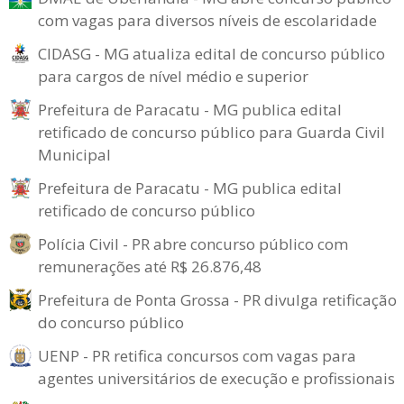
com vagas para diversos níveis de escolaridade
CIDASG - MG atualiza edital de concurso público
para cargos de nível médio e superior
Prefeitura de Paracatu - MG publica edital
retificado de concurso público para Guarda Civil
Municipal
Prefeitura de Paracatu - MG publica edital
retificado de concurso público
Polícia Civil - PR abre concurso público com
remunerações até R$ 26.876,48
Prefeitura de Ponta Grossa - PR divulga retificação
do concurso público
UENP - PR retifica concursos com vagas para
agentes universitários de execução e profissionais