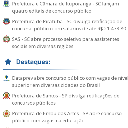
Prefeitura e Câmara de Ituporanga - SC lançam
quatro editais de concurso público
Prefeitura de Piratuba - SC divulga retificação de
concurso público com salários de até R$ 21.473,80.
SAS - SC abre processo seletivo para assistentes
sociais em diversas regiões
Destaques:
Dataprev abre concurso público com vagas de níve
superior em diversas cidades do Brasil
Prefeitura de Santos - SP divulga retificações de
concursos públicos
Prefeitura de Embu das Artes - SP abre concurso
público com vagas na educação