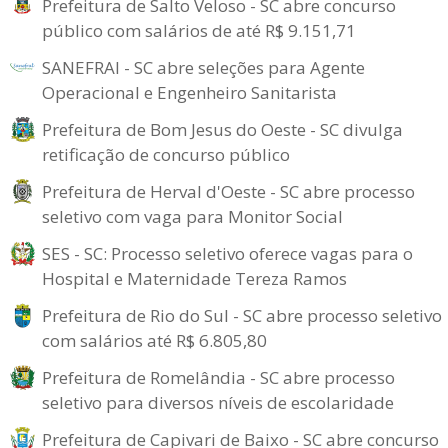
Prefeitura de Salto Veloso - SC abre concurso
público com salários de até R$ 9.151,71
SANEFRAI - SC abre seleções para Agente
Operacional e Engenheiro Sanitarista
Prefeitura de Bom Jesus do Oeste - SC divulga
retificação de concurso público
Prefeitura de Herval d'Oeste - SC abre processo
seletivo com vaga para Monitor Social
SES - SC: Processo seletivo oferece vagas para o
Hospital e Maternidade Tereza Ramos
Prefeitura de Rio do Sul - SC abre processo seletivo
com salários até R$ 6.805,80
Prefeitura de Romelândia - SC abre processo
seletivo para diversos níveis de escolaridade
Prefeitura de Capivari de Baixo - SC abre concurso