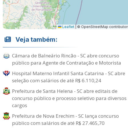
Leaflet
|
© OpenStreetMap contributor
Veja também:
Câmara de Balneário Rincão - SC abre concurso
público para Agente de Contratação e Motorista
Hospital Materno Infantil Santa Catarina - SC abre
seleção com salários de até R$ 6.110,24
Prefeitura de Santa Helena - SC abre editais de
concurso público e processo seletivo para diversos
cargos
Prefeitura de Nova Erechim - SC lança concurso
público com salários de até R$ 27.465,70