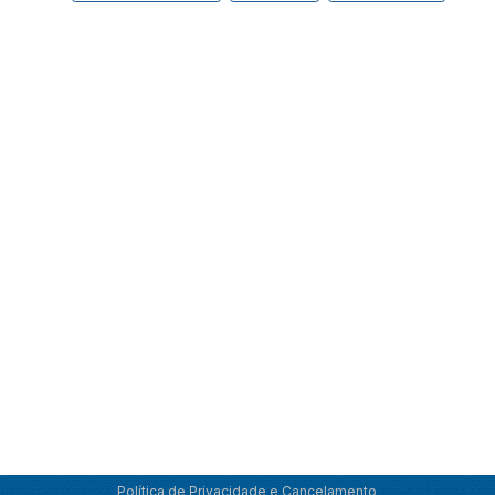
Política de Privacidade e Cancelamento