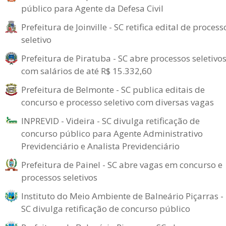
público para Agente da Defesa Civil
Prefeitura de Joinville - SC retifica edital de process
seletivo
Prefeitura de Piratuba - SC abre processos seletivo
com salários de até R$ 15.332,60
Prefeitura de Belmonte - SC publica editais de
concurso e processo seletivo com diversas vagas
INPREVID - Videira - SC divulga retificação de
concurso público para Agente Administrativo
Previdenciário e Analista Previdenciário
Prefeitura de Painel - SC abre vagas em concurso e
processos seletivos
Instituto do Meio Ambiente de Balneário Piçarras -
SC divulga retificação de concurso público