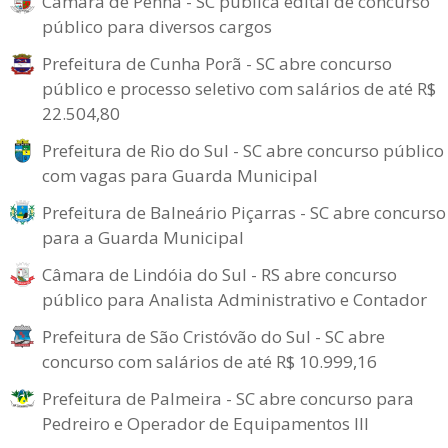
Câmara de Penha - SC publica edital de concurso
público para diversos cargos
Prefeitura de Cunha Porã - SC abre concurso
público e processo seletivo com salários de até R$
22.504,80
Prefeitura de Rio do Sul - SC abre concurso público
com vagas para Guarda Municipal
Prefeitura de Balneário Piçarras - SC abre concurso
para a Guarda Municipal
Câmara de Lindóia do Sul - RS abre concurso
público para Analista Administrativo e Contador
Prefeitura de São Cristóvão do Sul - SC abre
concurso com salários de até R$ 10.999,16
Prefeitura de Palmeira - SC abre concurso para
Pedreiro e Operador de Equipamentos III