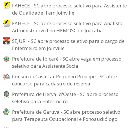
FAHECE - SC abre processo seletivo para Assistente
de Qualidade II em Joinville
FAHECE - SC abre processo seletivo para Analista
Administrativo I no HEMOSC de Joaçaba
SEJURI - SC abre processo seletivo para o cargo de
Enfermeiro em Joinville
Prefeitura de Ibicaré - SC abre vaga em processo
seletivo para Assistente Social
Consórcio Casa Lar Pequeno Príncipe - SC abre
concurso para cadastro de reserva
Prefeitura de Herval d'Oeste - SC abre processo
seletivo para Enfermeiro
Prefeitura de Garuva - SC abre processo seletivo
para Terapeuta Ocupacional e Fonoaudiólogo