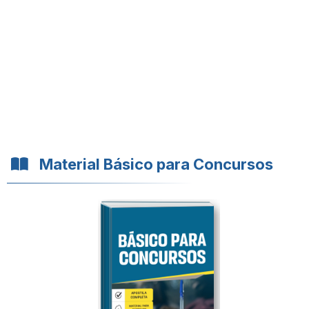
Material Básico para Concursos