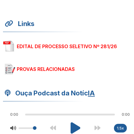
Links
EDITAL DE PROCESSO SELETIVO Nº 281/26
PROVAS RELACIONADAS
Ouça Podcast da Notíc
IA
0:00
0:00
1.5x