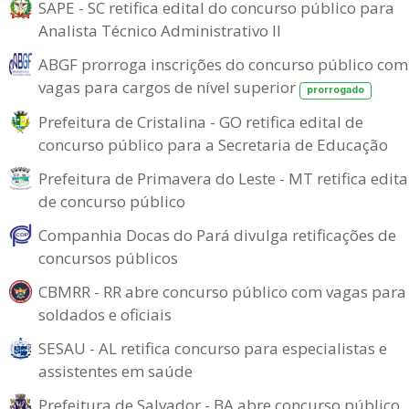
SAPE - SC retifica edital do concurso público para
Analista Técnico Administrativo II
ABGF prorroga inscrições do concurso público com
vagas para cargos de nível superior
prorrogado
Prefeitura de Cristalina - GO retifica edital de
concurso público para a Secretaria de Educação
Prefeitura de Primavera do Leste - MT retifica edita
de concurso público
Companhia Docas do Pará divulga retificações de
concursos públicos
CBMRR - RR abre concurso público com vagas para
soldados e oficiais
SESAU - AL retifica concurso para especialistas e
assistentes em saúde
Prefeitura de Salvador - BA abre concurso público