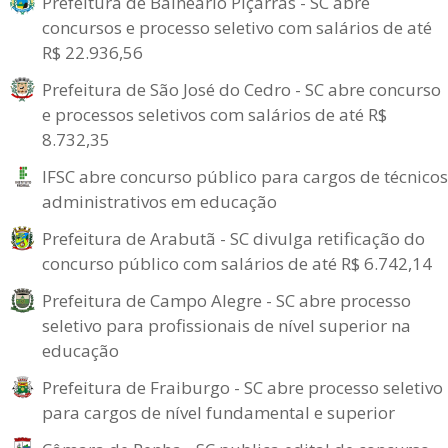
Prefeitura de Balneário Piçarras - SC abre
concursos e processo seletivo com salários de até
R$ 22.936,56
Prefeitura de São José do Cedro - SC abre concurso
e processos seletivos com salários de até R$
8.732,35
IFSC abre concurso público para cargos de técnicos
administrativos em educação
Prefeitura de Arabutã - SC divulga retificação do
concurso público com salários de até R$ 6.742,14
Prefeitura de Campo Alegre - SC abre processo
seletivo para profissionais de nível superior na
educação
Prefeitura de Fraiburgo - SC abre processo seletivo
para cargos de nível fundamental e superior