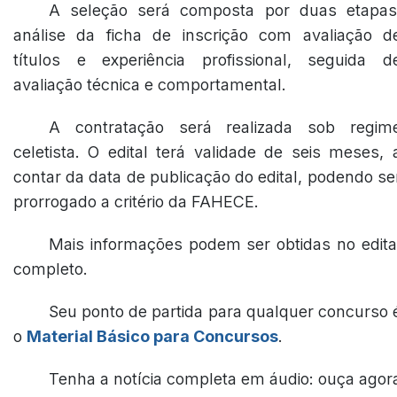
A seleção será composta por duas etapas
análise da ficha de inscrição com avaliação d
títulos e experiência profissional, seguida d
avaliação técnica e comportamental.
A contratação será realizada sob regim
celetista. O edital terá validade de seis meses, 
contar da data de publicação do edital, podendo se
prorrogado a critério da FAHECE.
Mais informações podem ser obtidas no edita
completo.
Seu ponto de partida para qualquer concurso 
o
Material Básico para Concursos
.
Tenha a notícia completa em áudio: ouça agor