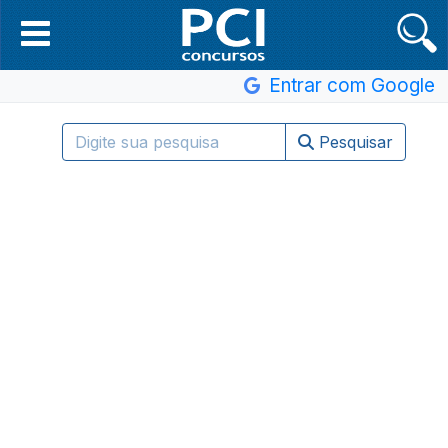
Entrar com Google
Pesquisar