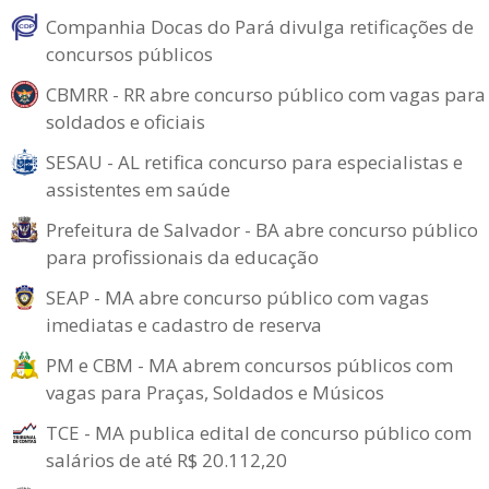
Companhia Docas do Pará divulga retificações de
concursos públicos
CBMRR - RR abre concurso público com vagas para
soldados e oficiais
SESAU - AL retifica concurso para especialistas e
assistentes em saúde
Prefeitura de Salvador - BA abre concurso público
para profissionais da educação
SEAP - MA abre concurso público com vagas
imediatas e cadastro de reserva
PM e CBM - MA abrem concursos públicos com
vagas para Praças, Soldados e Músicos
TCE - MA publica edital de concurso público com
salários de até R$ 20.112,20