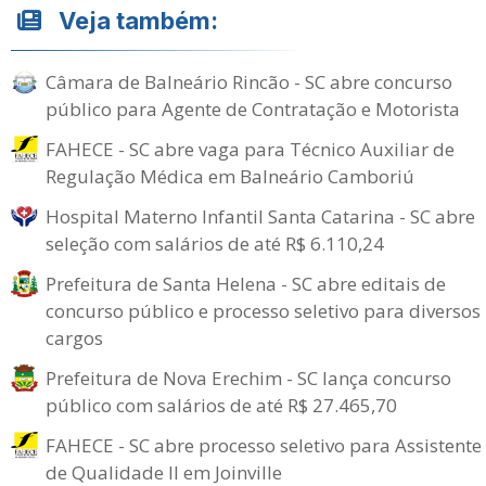
Veja também:
Câmara de Balneário Rincão - SC abre concurso
público para Agente de Contratação e Motorista
FAHECE - SC abre vaga para Técnico Auxiliar de
Regulação Médica em Balneário Camboriú
Hospital Materno Infantil Santa Catarina - SC abre
seleção com salários de até R$ 6.110,24
Prefeitura de Santa Helena - SC abre editais de
concurso público e processo seletivo para diversos
cargos
Prefeitura de Nova Erechim - SC lança concurso
público com salários de até R$ 27.465,70
FAHECE - SC abre processo seletivo para Assistente
de Qualidade II em Joinville