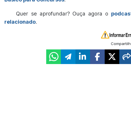
Quer se aprofundar? Ouça agora o
podcas
relacionado
.
Compartilh