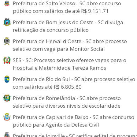
Prefeitura de Salto Veloso - SC abre concurso
público com salários de até R$ 9.151,71
Prefeitura de Bom Jesus do Oeste - SC divulga
retificação de concurso público
Prefeitura de Herval d'Oeste - SC abre processo
seletivo com vaga para Monitor Social
SES - SC: Processo seletivo oferece vagas para o
Hospital e Maternidade Tereza Ramos
Prefeitura de Rio do Sul - SC abre processo seletivo
com salários até R$ 6.805,80
Prefeitura de Romelândia - SC abre processo
seletivo para diversos níveis de escolaridade
Prefeitura de Capivari de Baixo - SC abre concurso
público para Agente da Defesa Civil
Prefeitura de Joinville - SC retifica edital de process