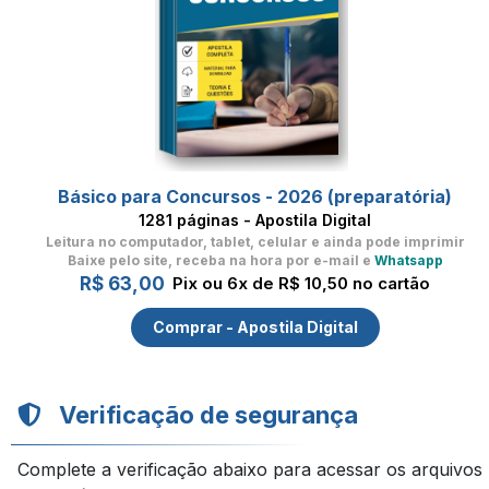
Básico para Concursos - 2026 (preparatória)
1281 páginas - Apostila Digital
Leitura no computador, tablet, celular
e ainda pode imprimir
Baixe pelo site, receba na hora por e-mail e
Whatsapp
R$ 63,00
Pix ou 6x de R$ 10,50 no cartão
Comprar - Apostila Digital
Verificação de segurança
Complete a verificação abaixo para acessar os arquivos