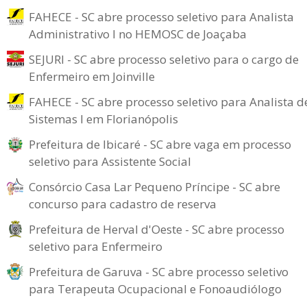
FAHECE - SC abre processo seletivo para Analista
Administrativo I no HEMOSC de Joaçaba
SEJURI - SC abre processo seletivo para o cargo de
Enfermeiro em Joinville
FAHECE - SC abre processo seletivo para Analista d
Sistemas I em Florianópolis
Prefeitura de Ibicaré - SC abre vaga em processo
seletivo para Assistente Social
Consórcio Casa Lar Pequeno Príncipe - SC abre
concurso para cadastro de reserva
Prefeitura de Herval d'Oeste - SC abre processo
seletivo para Enfermeiro
Prefeitura de Garuva - SC abre processo seletivo
para Terapeuta Ocupacional e Fonoaudiólogo