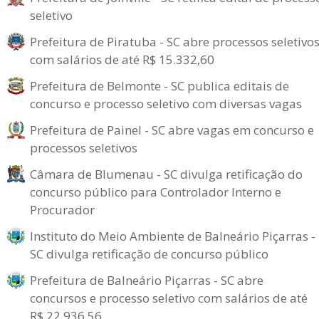
seletivo
Prefeitura de Piratuba - SC abre processos seletivo
com salários de até R$ 15.332,60
Prefeitura de Belmonte - SC publica editais de
concurso e processo seletivo com diversas vagas
Prefeitura de Painel - SC abre vagas em concurso e
processos seletivos
Câmara de Blumenau - SC divulga retificação do
concurso público para Controlador Interno e
Procurador
Instituto do Meio Ambiente de Balneário Piçarras -
SC divulga retificação de concurso público
Prefeitura de Balneário Piçarras - SC abre
concursos e processo seletivo com salários de até
R$ 22.936,56