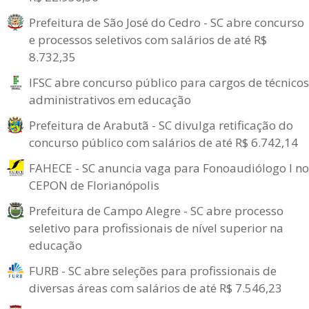
Prefeitura de São José do Cedro - SC abre concurso
e processos seletivos com salários de até R$
8.732,35
IFSC abre concurso público para cargos de técnicos
administrativos em educação
Prefeitura de Arabutã - SC divulga retificação do
concurso público com salários de até R$ 6.742,14
FAHECE - SC anuncia vaga para Fonoaudiólogo I no
CEPON de Florianópolis
Prefeitura de Campo Alegre - SC abre processo
seletivo para profissionais de nível superior na
educação
FURB - SC abre seleções para profissionais de
diversas áreas com salários de até R$ 7.546,23