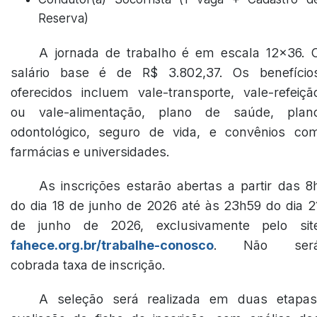
Reserva)
A jornada de trabalho é em escala 12x36. 
salário base é de R$ 3.802,37. Os benefício
oferecidos incluem vale-transporte, vale-refeiçã
ou vale-alimentação, plano de saúde, plan
odontológico, seguro de vida, e convênios co
farmácias e universidades.
As inscrições estarão abertas a partir das 8
do dia 18 de junho de 2026 até às 23h59 do dia 2
de junho de 2026, exclusivamente pelo sit
fahece.org.br/trabalhe-conosco
. Não ser
cobrada taxa de inscrição.
A seleção será realizada em duas etapas