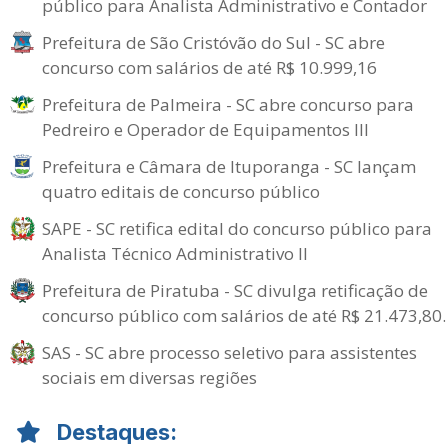
público para Analista Administrativo e Contador
Prefeitura de São Cristóvão do Sul - SC abre
concurso com salários de até R$ 10.999,16
Prefeitura de Palmeira - SC abre concurso para
Pedreiro e Operador de Equipamentos III
Prefeitura e Câmara de Ituporanga - SC lançam
quatro editais de concurso público
SAPE - SC retifica edital do concurso público para
Analista Técnico Administrativo II
Prefeitura de Piratuba - SC divulga retificação de
concurso público com salários de até R$ 21.473,80.
SAS - SC abre processo seletivo para assistentes
sociais em diversas regiões
Destaques: