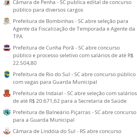
Câmara de Penha - SC publica edital de concurso
público para diversos cargos
Prefeitura de Bombinhas - SC abre seleção para
Agente da Fiscalização de Temporada e Agente da
TPA
Prefeitura de Cunha Porã - SC abre concurso
público e processo seletivo com salários de até R$
22.504,80
Prefeitura de Rio do Sul - SC abre concurso público
com vagas para Guarda Municipal
Prefeitura de Indaial - SC abre seleção com salários
de até R$ 20.671,62 para a Secretaria de Saúde
Prefeitura de Balneário Piçarras - SC abre concurso
para a Guarda Municipal
Câmara de Lindóia do Sul - RS abre concurso