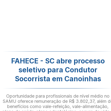
FAHECE - SC abre processo
seletivo para Condutor
Socorrista em Canoinhas
Oportunidade para profissionais de nível médio no
SAMU oferece remuneração de R$ 3.802,37, além d
benefícios como vale-refeição, vale-alimentação,