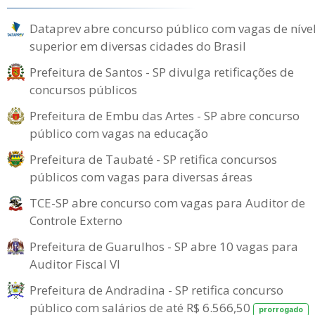
Dataprev abre concurso público com vagas de níve
superior em diversas cidades do Brasil
Prefeitura de Santos - SP divulga retificações de
concursos públicos
Prefeitura de Embu das Artes - SP abre concurso
público com vagas na educação
Prefeitura de Taubaté - SP retifica concursos
públicos com vagas para diversas áreas
TCE-SP abre concurso com vagas para Auditor de
Controle Externo
Prefeitura de Guarulhos - SP abre 10 vagas para
Auditor Fiscal VI
Prefeitura de Andradina - SP retifica concurso
público com salários de até R$ 6.566,50
prorrogado