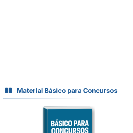
Material Básico para Concursos