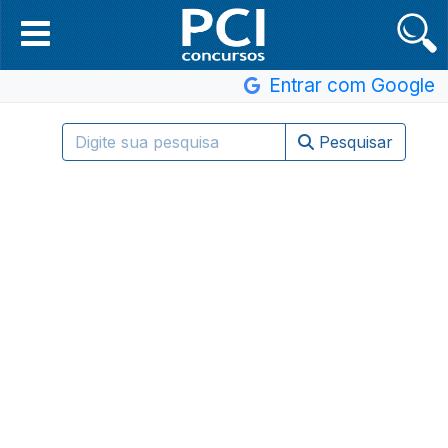
Entrar com Google
Pesquisar