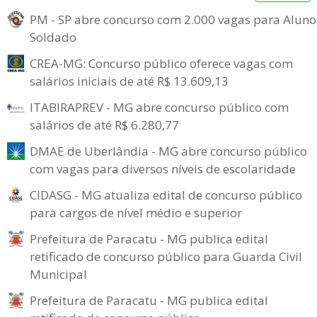
PM - SP abre concurso com 2.000 vagas para Aluno
Soldado
CREA-MG: Concurso público oferece vagas com
salários iniciais de até R$ 13.609,13
ITABIRAPREV - MG abre concurso público com
salários de até R$ 6.280,77
DMAE de Uberlândia - MG abre concurso público
com vagas para diversos níveis de escolaridade
CIDASG - MG atualiza edital de concurso público
para cargos de nível médio e superior
Prefeitura de Paracatu - MG publica edital
retificado de concurso público para Guarda Civil
Municipal
Prefeitura de Paracatu - MG publica edital