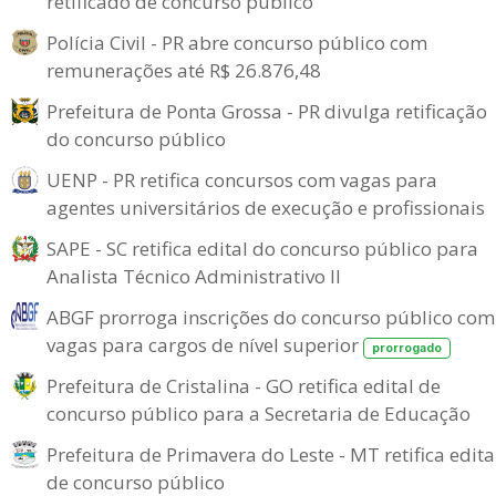
retificado de concurso público
Polícia Civil - PR abre concurso público com
remunerações até R$ 26.876,48
Prefeitura de Ponta Grossa - PR divulga retificação
do concurso público
UENP - PR retifica concursos com vagas para
agentes universitários de execução e profissionais
SAPE - SC retifica edital do concurso público para
Analista Técnico Administrativo II
ABGF prorroga inscrições do concurso público com
vagas para cargos de nível superior
prorrogado
Prefeitura de Cristalina - GO retifica edital de
concurso público para a Secretaria de Educação
Prefeitura de Primavera do Leste - MT retifica edita
de concurso público