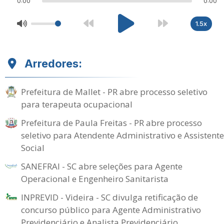
0:00
0:00
1.5x
Arredores:
Prefeitura de Mallet - PR abre processo seletivo
para terapeuta ocupacional
Prefeitura de Paula Freitas - PR abre processo
seletivo para Atendente Administrativo e Assistente
Social
SANEFRAI - SC abre seleções para Agente
Operacional e Engenheiro Sanitarista
INPREVID - Videira - SC divulga retificação de
concurso público para Agente Administrativo
Previdenciário e Analista Previdenciário