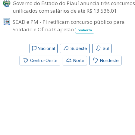
Governo do Estado do Piauí anuncia três concursos
unificados com salários de até R$ 13.536,01
SEAD e PM - PI retificam concurso público para
Soldado e Oficial Capelão
reaberto
Nacional
Sudeste
Sul
Centro-Oeste
Norte
Nordeste