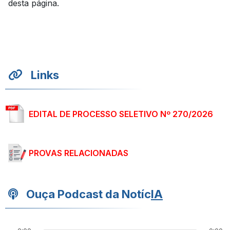
desta página.
Links
EDITAL DE PROCESSO SELETIVO Nº 270/2026
PROVAS RELACIONADAS
Ouça Podcast da Notíc
IA