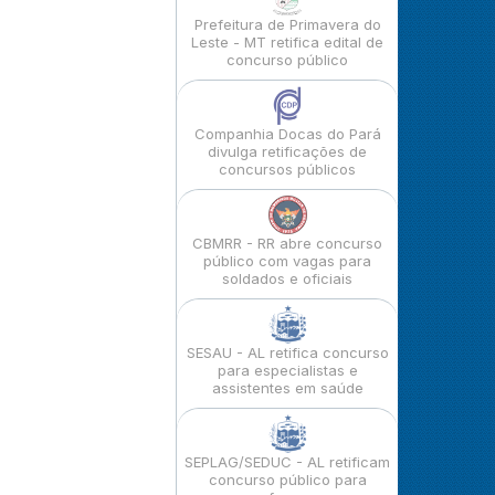
Prefeitura de Primavera do
Leste - MT retifica edital de
concurso público
Companhia Docas do Pará
divulga retificações de
concursos públicos
CBMRR - RR abre concurso
público com vagas para
soldados e oficiais
SESAU - AL retifica concurso
para especialistas e
assistentes em saúde
SEPLAG/SEDUC - AL retificam
concurso público para