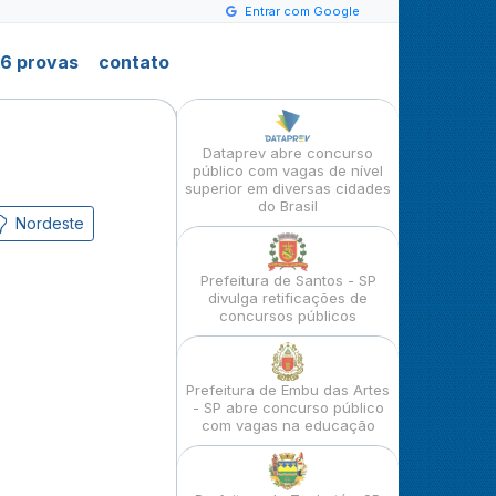
Entrar com Google
6 provas
contato
Dataprev abre concurso
público com vagas de nível
superior em diversas cidades
do Brasil
Nordeste
Prefeitura de Santos - SP
divulga retificações de
concursos públicos
Prefeitura de Embu das Artes
- SP abre concurso público
com vagas na educação