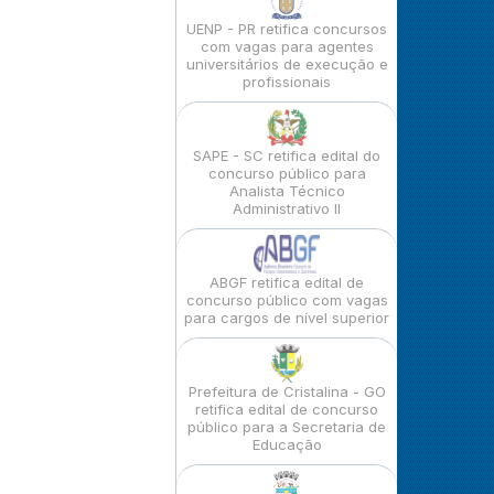
UENP - PR retifica concursos
com vagas para agentes
universitários de execução e
profissionais
SAPE - SC retifica edital do
concurso público para
Analista Técnico
Administrativo II
ABGF retifica edital de
concurso público com vagas
para cargos de nível superior
Prefeitura de Cristalina - GO
retifica edital de concurso
público para a Secretaria de
Educação