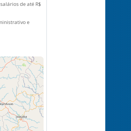
salários de até R$
inistrativo e