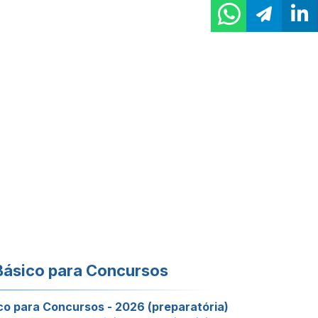
Básico para Concursos
co para Concursos - 2026 (preparatória)