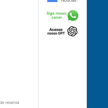
de reserva