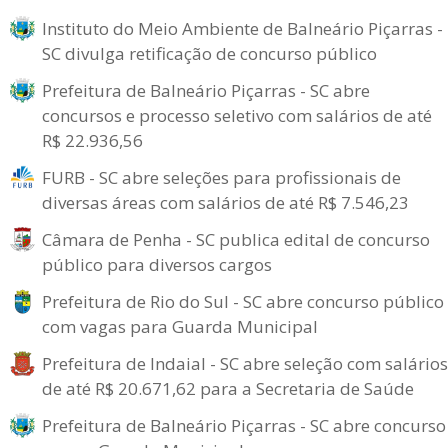
Instituto do Meio Ambiente de Balneário Piçarras -
SC divulga retificação de concurso público
Prefeitura de Balneário Piçarras - SC abre
concursos e processo seletivo com salários de até
R$ 22.936,56
FURB - SC abre seleções para profissionais de
diversas áreas com salários de até R$ 7.546,23
Câmara de Penha - SC publica edital de concurso
público para diversos cargos
Prefeitura de Rio do Sul - SC abre concurso público
com vagas para Guarda Municipal
Prefeitura de Indaial - SC abre seleção com salários
de até R$ 20.671,62 para a Secretaria de Saúde
Prefeitura de Balneário Piçarras - SC abre concurso