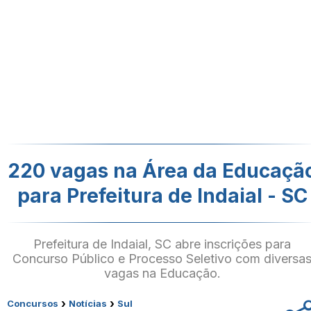
220 vagas na Área da Educaçã
para Prefeitura de Indaial - SC
Prefeitura de Indaial, SC abre inscrições para
Concurso Público e Processo Seletivo com diversa
vagas na Educação.
›
›
Concursos
Notícias
Sul