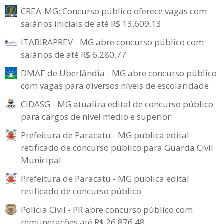
CREA-MG: Concurso público oferece vagas com
salários iniciais de até R$ 13.609,13
ITABIRAPREV - MG abre concurso público com
salários de até R$ 6.280,77
DMAE de Uberlândia - MG abre concurso público
com vagas para diversos níveis de escolaridade
CIDASG - MG atualiza edital de concurso público
para cargos de nível médio e superior
Prefeitura de Paracatu - MG publica edital
retificado de concurso público para Guarda Civil
Municipal
Prefeitura de Paracatu - MG publica edital
retificado de concurso público
Polícia Civil - PR abre concurso público com
remunerações até R$ 26.876,48