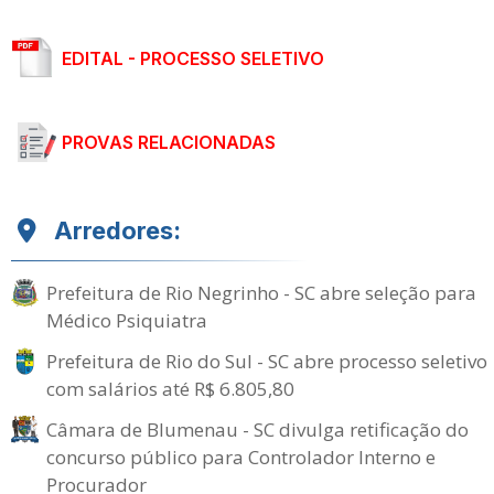
EDITAL - PROCESSO SELETIVO
PROVAS RELACIONADAS
Arredores:
Prefeitura de Rio Negrinho - SC abre seleção para
Médico Psiquiatra
Prefeitura de Rio do Sul - SC abre processo seletivo
com salários até R$ 6.805,80
Câmara de Blumenau - SC divulga retificação do
concurso público para Controlador Interno e
Procurador