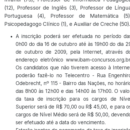
(12), Professor de Inglês (3), Professor de Língu
Portuguesa (4), Professor de Matemática (5)
Psicopedagogo Clínico (1), e Auxiliar de Creche (50)
A inscrição poderá ser efetuada no período da
0h00 do dia 16 de outubro até às 19h00 do dia 2
de outubro de 2009, pela Internet, através d
endereço eletrônico www.ibam-concursos.org.br
Os candidatos que não tiverem acesso à Interne
poderão fazê-lo no Telecentro - Rua Engenhir
Odebrecht, nº 115 - Bairro das Nações, no horári
das 8h00 às 12h00 e das 14h00 às 17h00. O valo
da taxa de inscrição para os cargos de Níve
Superior será de R$ 70,00 ou R$ 45,00, e para o
cargos de Nível Médio será de R$ 50,00, devend
ser efetuado até a data do vencimento.