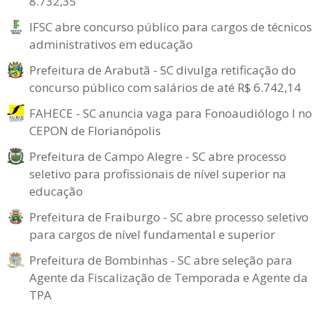
8.732,35
IFSC abre concurso público para cargos de técnicos
administrativos em educação
Prefeitura de Arabutã - SC divulga retificação do
concurso público com salários de até R$ 6.742,14
FAHECE - SC anuncia vaga para Fonoaudiólogo I no
CEPON de Florianópolis
Prefeitura de Campo Alegre - SC abre processo
seletivo para profissionais de nível superior na
educação
Prefeitura de Fraiburgo - SC abre processo seletivo
para cargos de nível fundamental e superior
Prefeitura de Bombinhas - SC abre seleção para
Agente da Fiscalização de Temporada e Agente da
TPA