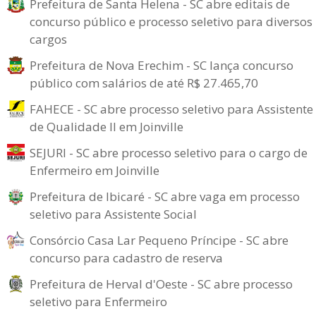
Prefeitura de Santa Helena - SC abre editais de
concurso público e processo seletivo para diversos
cargos
Prefeitura de Nova Erechim - SC lança concurso
público com salários de até R$ 27.465,70
FAHECE - SC abre processo seletivo para Assistente
de Qualidade II em Joinville
SEJURI - SC abre processo seletivo para o cargo de
Enfermeiro em Joinville
Prefeitura de Ibicaré - SC abre vaga em processo
seletivo para Assistente Social
Consórcio Casa Lar Pequeno Príncipe - SC abre
concurso para cadastro de reserva
Prefeitura de Herval d'Oeste - SC abre processo
seletivo para Enfermeiro