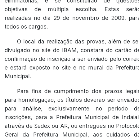
eliminatórias, e se constituirão de questõe
objetivas de múltipla escolha. Estas serã
realizadas no dia 29 de novembro de 2009, par
todos os cargos.
O local da realização das provas, além de se
divulgado no site do IBAM, constará do cartão d
confirmação de inscrição a ser enviado pelo correi
e estará exposto no site e no mural da Prefeitur
Municipal.
Para fins de cumprimento dos prazos legai
para homologação, os títulos deverão ser enviado
para análise, exclusivamente no período d
inscrições, para a Prefeitura Municipal de Indaial
através de Sedex ou AR, ou entregues no Protocol
Geral da Prefeitura Municipal, aos cuidados d