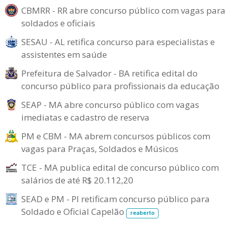
CBMRR - RR abre concurso público com vagas para
soldados e oficiais
SESAU - AL retifica concurso para especialistas e
assistentes em saúde
Prefeitura de Salvador - BA retifica edital do
concurso público para profissionais da educação
SEAP - MA abre concurso público com vagas
imediatas e cadastro de reserva
PM e CBM - MA abrem concursos públicos com
vagas para Praças, Soldados e Músicos
TCE - MA publica edital de concurso público com
salários de até R$ 20.112,20
SEAD e PM - PI retificam concurso público para
Soldado e Oficial Capelão
reaberto