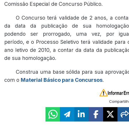
Comissão Especial de Concurso Público.
O Concurso terá validade de 2 anos, a conta
da data da publicação de sua homologação
podendo ser prorrogado, uma vez, por igua
período, e o Processo Seletivo terá validade para 
ano letivo de 2010, a contar da data da publicaçã
de sua homologação.
Construa uma base sólida para sua aprovaçã
com o
Material Básico para Concursos
.
Compartilh