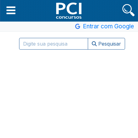
Entrar com Google
Pesquisar