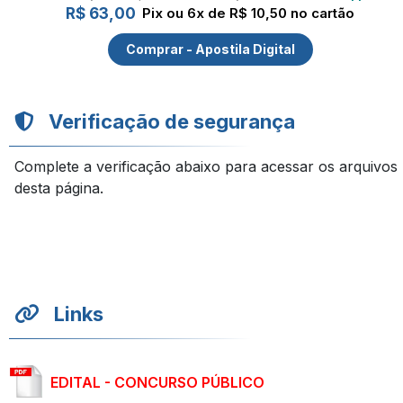
R$ 63,00
Pix ou 6x de R$ 10,50 no cartão
Comprar - Apostila Digital
Verificação de segurança
Complete a verificação abaixo para acessar os arquivos
desta página.
Links
EDITAL - CONCURSO PÚBLICO