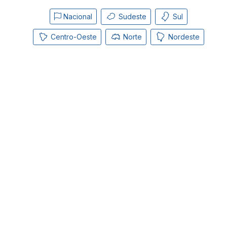
Nacional
Sudeste
Sul
Centro-Oeste
Norte
Nordeste