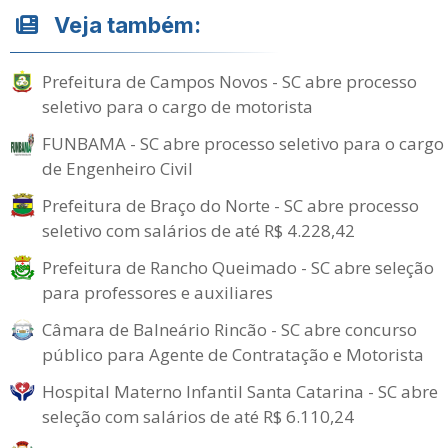
Veja também:
Prefeitura de Campos Novos - SC abre processo
seletivo para o cargo de motorista
FUNBAMA - SC abre processo seletivo para o cargo
de Engenheiro Civil
Prefeitura de Braço do Norte - SC abre processo
seletivo com salários de até R$ 4.228,42
Prefeitura de Rancho Queimado - SC abre seleção
para professores e auxiliares
Câmara de Balneário Rincão - SC abre concurso
público para Agente de Contratação e Motorista
Hospital Materno Infantil Santa Catarina - SC abre
seleção com salários de até R$ 6.110,24