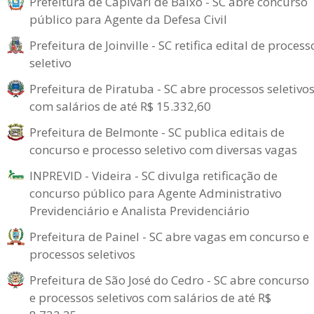
Prefeitura de Capivari de Baixo - SC abre concurso
público para Agente da Defesa Civil
Prefeitura de Joinville - SC retifica edital de process
seletivo
Prefeitura de Piratuba - SC abre processos seletivo
com salários de até R$ 15.332,60
Prefeitura de Belmonte - SC publica editais de
concurso e processo seletivo com diversas vagas
INPREVID - Videira - SC divulga retificação de
concurso público para Agente Administrativo
Previdenciário e Analista Previdenciário
Prefeitura de Painel - SC abre vagas em concurso e
processos seletivos
Prefeitura de São José do Cedro - SC abre concurso
e processos seletivos com salários de até R$