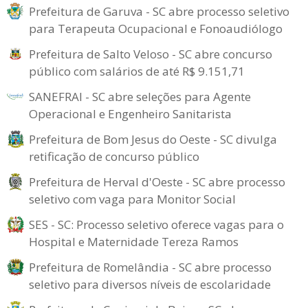
Prefeitura de Garuva - SC abre processo seletivo
para Terapeuta Ocupacional e Fonoaudiólogo
Prefeitura de Salto Veloso - SC abre concurso
público com salários de até R$ 9.151,71
SANEFRAI - SC abre seleções para Agente
Operacional e Engenheiro Sanitarista
Prefeitura de Bom Jesus do Oeste - SC divulga
retificação de concurso público
Prefeitura de Herval d'Oeste - SC abre processo
seletivo com vaga para Monitor Social
SES - SC: Processo seletivo oferece vagas para o
Hospital e Maternidade Tereza Ramos
Prefeitura de Romelândia - SC abre processo
seletivo para diversos níveis de escolaridade