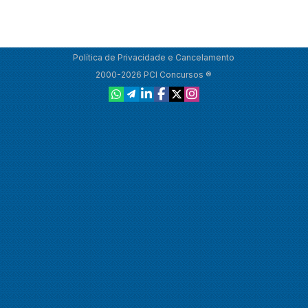
Política de Privacidade e Cancelamento
2000-2026 PCI Concursos ®