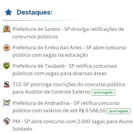
Destaques:
Prefeitura de Santos - SP divulga retificações de
concursos públicos
Prefeitura de Embu das Artes - SP abre concurso
público com vagas na educação
Prefeitura de Taubaté - SP retifica concursos
públicos com vagas para diversas áreas
TCE-SP prorroga inscrições do concurso público
para Auditor de Controle Externo
prorrogado
Prefeitura de Andradina - SP retifica concurso
público com salários de até R$ 6.566,50
prorrogado
PM - SP abre concurso com 2.000 vagas para Aluno
Soldado