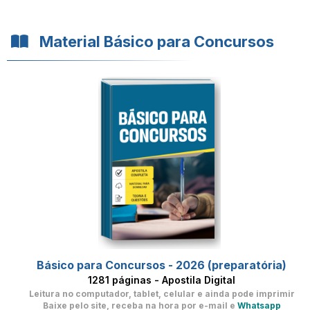
Material Básico para Concursos
Básico para Concursos - 2026 (preparatória)
1281 páginas - Apostila Digital
Leitura no computador, tablet, celular
e ainda pode imprimir
Baixe pelo site, receba na hora por e-mail e
Whatsapp