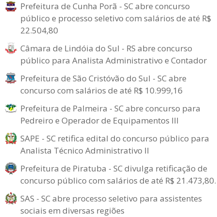
Prefeitura de Cunha Porã - SC abre concurso
público e processo seletivo com salários de até R$
22.504,80
Câmara de Lindóia do Sul - RS abre concurso
público para Analista Administrativo e Contador
Prefeitura de São Cristóvão do Sul - SC abre
concurso com salários de até R$ 10.999,16
Prefeitura de Palmeira - SC abre concurso para
Pedreiro e Operador de Equipamentos III
SAPE - SC retifica edital do concurso público para
Analista Técnico Administrativo II
Prefeitura de Piratuba - SC divulga retificação de
concurso público com salários de até R$ 21.473,80.
SAS - SC abre processo seletivo para assistentes
sociais em diversas regiões