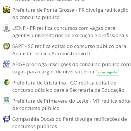
Prefeitura de Ponta Grossa - PR divulga retificação
do concurso público
UENP - PR retifica concursos com vagas para
agentes universitários de execução e profissionais
SAPE - SC retifica edital do concurso público para
Analista Técnico Administrativo II
ABGF prorroga inscrições do concurso público com
vagas para cargos de nível superior
prorrogado
Prefeitura de Cristalina - GO retifica edital de
concurso público para a Secretaria de Educação
Prefeitura de Primavera do Leste - MT retifica edita
de concurso público
Companhia Docas do Pará divulga retificações de
concursos públicos