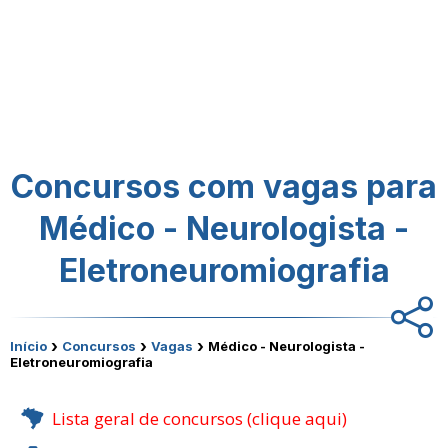
Concursos com vagas para
Médico - Neurologista -
Eletroneuromiografia
›
›
›
Início
Concursos
Vagas
Médico - Neurologista -
Eletroneuromiografia
Lista geral de concursos (clique aqui)