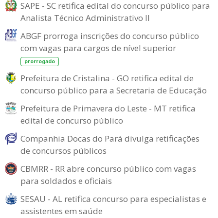
SAPE - SC retifica edital do concurso público para
Analista Técnico Administrativo II
ABGF prorroga inscrições do concurso público
com vagas para cargos de nível superior
prorrogado
Prefeitura de Cristalina - GO retifica edital de
concurso público para a Secretaria de Educação
Prefeitura de Primavera do Leste - MT retifica
edital de concurso público
Companhia Docas do Pará divulga retificações
de concursos públicos
CBMRR - RR abre concurso público com vagas
para soldados e oficiais
SESAU - AL retifica concurso para especialistas e
assistentes em saúde