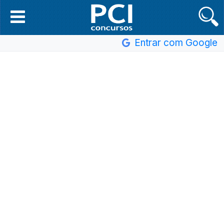
Entrar com Google