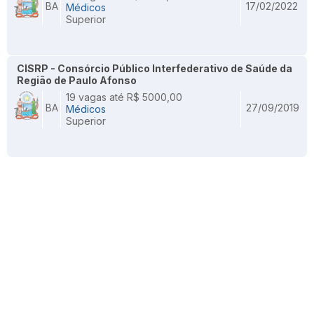
BA
17/02/2022
Médicos
Superior
CISRP - Consórcio Público Interfederativo de Saúde da
Região de Paulo Afonso
19 vagas até R$ 5000,00
BA
27/09/2019
Médicos
Superior