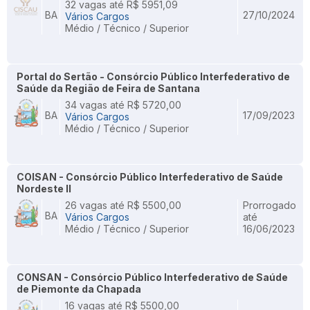
32 vagas até R$ 5951,09
BA
27/10/2024
Vários Cargos
Médio / Técnico / Superior
Portal do Sertão - Consórcio Público Interfederativo de
Saúde da Região de Feira de Santana
34 vagas até R$ 5720,00
BA
17/09/2023
Vários Cargos
Médio / Técnico / Superior
COISAN - Consórcio Público Interfederativo de Saúde
Nordeste II
26 vagas até R$ 5500,00
Prorrogado
BA
Vários Cargos
até
Médio / Técnico / Superior
16/06/2023
CONSAN - Consórcio Público Interfederativo de Saúde
de Piemonte da Chapada
16 vagas até R$ 5500,00