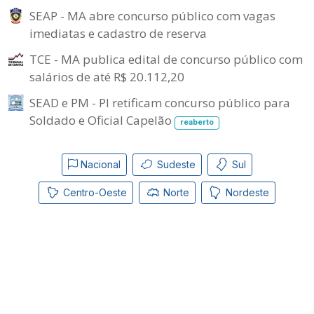
SEAP - MA abre concurso público com vagas
imediatas e cadastro de reserva
TCE - MA publica edital de concurso público com
salários de até R$ 20.112,20
SEAD e PM - PI retificam concurso público para
Soldado e Oficial Capelão
reaberto
Nacional
Sudeste
Sul
Centro-Oeste
Norte
Nordeste