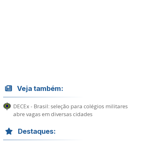
Veja também:
DECEx - Brasil: seleção para colégios militares
abre vagas em diversas cidades
Destaques: