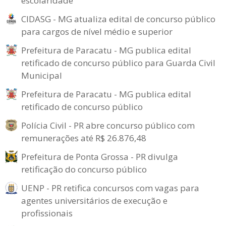
escolaridade
CIDASG - MG atualiza edital de concurso público
para cargos de nível médio e superior
Prefeitura de Paracatu - MG publica edital
retificado de concurso público para Guarda Civil
Municipal
Prefeitura de Paracatu - MG publica edital
retificado de concurso público
Polícia Civil - PR abre concurso público com
remunerações até R$ 26.876,48
Prefeitura de Ponta Grossa - PR divulga
retificação do concurso público
UENP - PR retifica concursos com vagas para
agentes universitários de execução e
profissionais