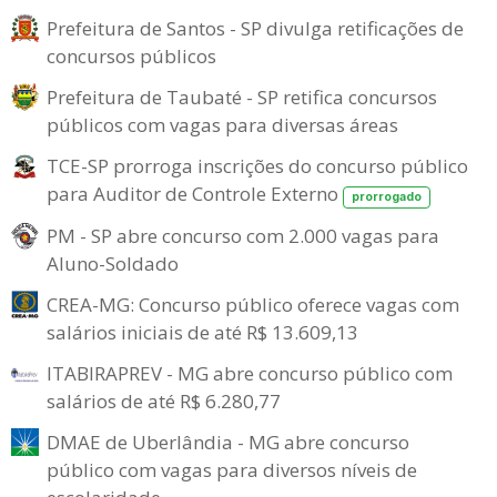
Prefeitura de Santos - SP divulga retificações de
concursos públicos
Prefeitura de Taubaté - SP retifica concursos
públicos com vagas para diversas áreas
TCE-SP prorroga inscrições do concurso público
para Auditor de Controle Externo
prorrogado
PM - SP abre concurso com 2.000 vagas para
Aluno-Soldado
CREA-MG: Concurso público oferece vagas com
salários iniciais de até R$ 13.609,13
ITABIRAPREV - MG abre concurso público com
salários de até R$ 6.280,77
DMAE de Uberlândia - MG abre concurso
público com vagas para diversos níveis de