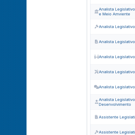
Analista Legislati
e Meio Amviente
Analista Legislativ
Analista Legislati
Analista Legislativ
Analista Legislativ
Analista Legislativ
Analista Legislativ
Desenvolvimento
Assistente Legislat
Assistente Legislat