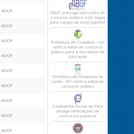
AOCP
ABGF prorroga inscrições do
concurso público com vagas
para cargos de nível superior
AOCP
AOCP
Prefeitura de Cristalina - GO
retifica edital de concurso
público para a Secretaria de
AOCP
Educação
AOCP
Prefeitura de Primavera do
Leste - MT retifica edital de
AOCP
concurso público
AOCP
Companhia Docas do Pará
divulga retificações de
AOCP
concursos públicos
AOCP