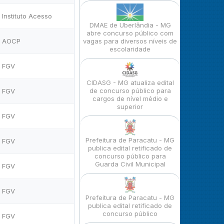
Instituto Acesso
DMAE de Uberlândia - MG
abre concurso público com
AOCP
vagas para diversos níveis de
escolaridade
FGV
CIDASG - MG atualiza edital
de concurso público para
FGV
cargos de nível médio e
superior
FGV
Prefeitura de Paracatu - MG
FGV
publica edital retificado de
concurso público para
Guarda Civil Municipal
FGV
FGV
Prefeitura de Paracatu - MG
publica edital retificado de
concurso público
FGV