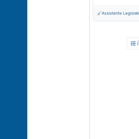
Assistente Legislati