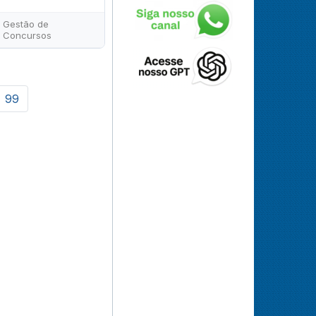
Gestão de
Concursos
99