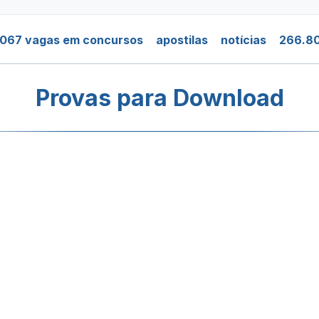
.067 vagas em concursos
apostilas
notícias
266.80
Provas para Download