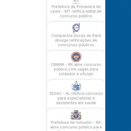
Prefeitura de Primavera do
Leste - MT retifica edital de
concurso público
Companhia Docas do Pará
divulga retificações de
concursos públicos
CBMRR - RR abre concurso
público com vagas para
soldados e oficiais
SESAU - AL retifica concurso
para especialistas e
assistentes em saúde
Prefeitura de Salvador - BA
abre concurso público para