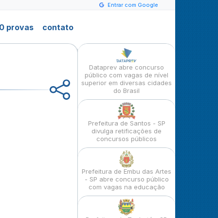
Entrar com Google
0 provas
contato
Dataprev abre concurso
público com vagas de nível
superior em diversas cidades
do Brasil
Prefeitura de Santos - SP
divulga retificações de
concursos públicos
Prefeitura de Embu das Artes
- SP abre concurso público
com vagas na educação