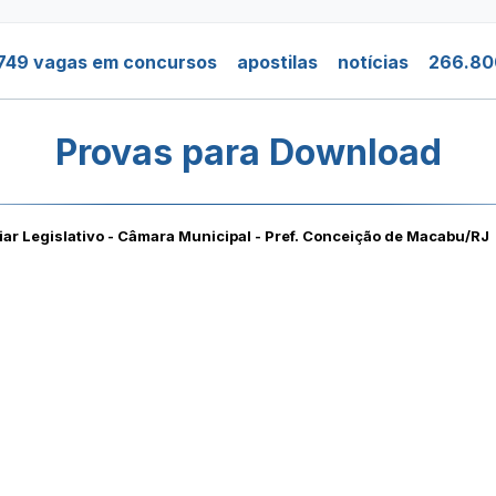
749 vagas em concursos
apostilas
notícias
266.80
Provas para Download
iar Legislativo - Câmara Municipal - Pref. Conceição de Macabu/RJ