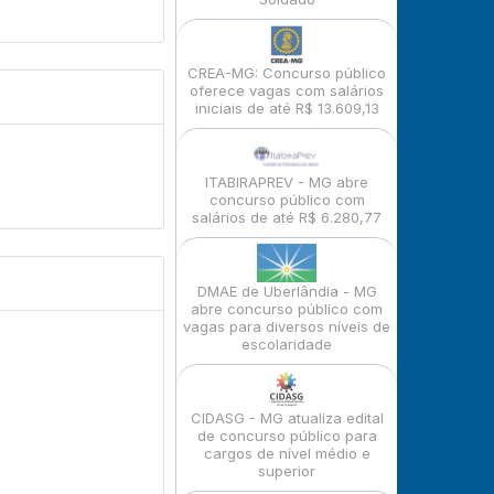
CREA-MG: Concurso público
oferece vagas com salários
iniciais de até R$ 13.609,13
ITABIRAPREV - MG abre
concurso público com
salários de até R$ 6.280,77
DMAE de Uberlândia - MG
abre concurso público com
vagas para diversos níveis de
escolaridade
CIDASG - MG atualiza edital
de concurso público para
cargos de nível médio e
superior