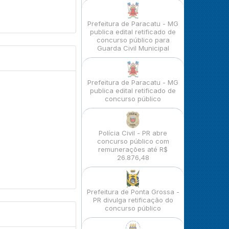
Prefeitura de Paracatu - MG
publica edital retificado de
concurso público para
Guarda Civil Municipal
Prefeitura de Paracatu - MG
publica edital retificado de
concurso público
Polícia Civil - PR abre
concurso público com
remunerações até R$
26.876,48
Prefeitura de Ponta Grossa -
PR divulga retificação do
concurso público