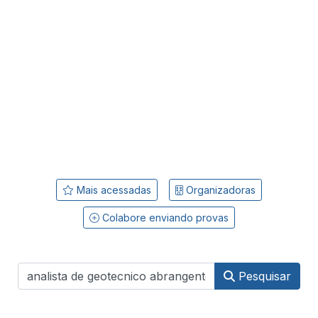
Mais acessadas
Organizadoras
Colabore enviando provas
Pesquisar