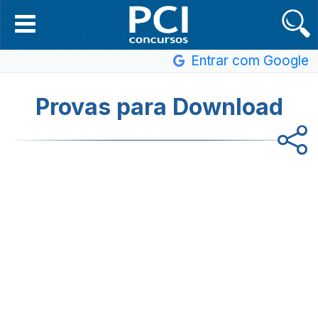
Entrar com Google
Provas para Download