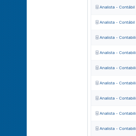
Analista - Contábil
Analista - Contábi
Analista - Contabil
Analista - Contabil
Analista - Contabil
Analista - Contabil
Analista - Contabil
Analista - Contabil
Analista - Contabil