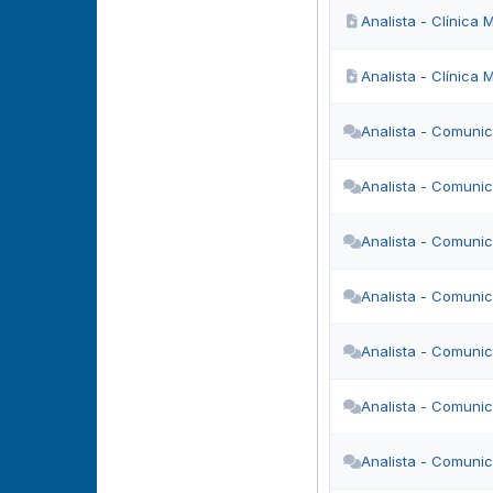
Analista - Clínica 
Analista - Clínica 
Analista - Comuni
Analista - Comuni
Analista - Comuni
Analista - Comuni
Analista - Comuni
Analista - Comuni
Analista - Comuni