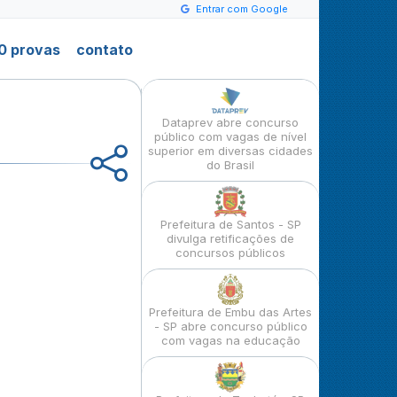
Entrar com Google
0 provas
contato
Dataprev abre concurso
público com vagas de nível
superior em diversas cidades
do Brasil
Prefeitura de Santos - SP
divulga retificações de
concursos públicos
Prefeitura de Embu das Artes
- SP abre concurso público
com vagas na educação