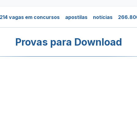
214 vagas em concursos
apostilas
notícias
266.80
Provas para Download