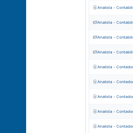
Analista - Contabi
Analista - Contabi
Analista - Contabi
Analista - Contabi
Analista - Contado
Analista - Contado
Analista - Contado
Analista - Contado
Analista - Contado