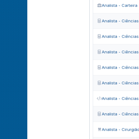
Analista - Carteir
Analista - Ciência
Analista - Ciência
Analista - Ciência
Analista - Ciência
Analista - Ciência
Analista - Ciênci
Analista - Ciência
Analista - Cirurgiã