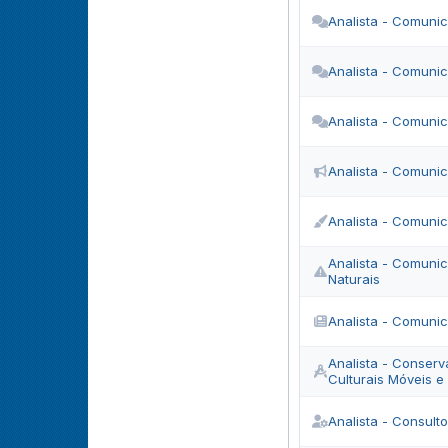
Analista - Comuni
Analista - Comuni
Analista - Comuni
Analista - Comunic
Analista - Comuni
Analista - Comuni
Naturais
Analista - Comunic
Analista - Conser
Culturais Móveis e
Analista - Consulto