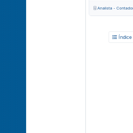
Analista - Contado
Índice