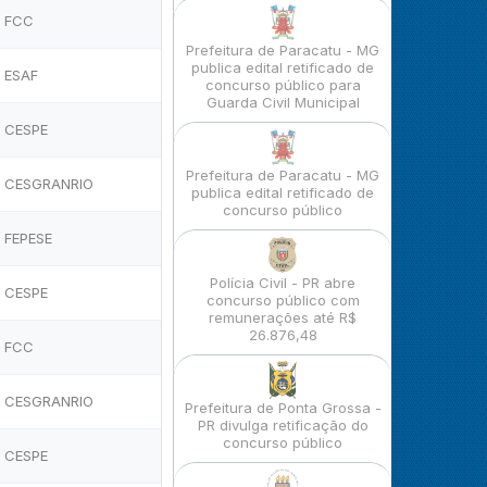
FCC
Prefeitura de Paracatu - MG
publica edital retificado de
ESAF
concurso público para
Guarda Civil Municipal
CESPE
Prefeitura de Paracatu - MG
CESGRANRIO
publica edital retificado de
concurso público
FEPESE
Polícia Civil - PR abre
CESPE
concurso público com
remunerações até R$
26.876,48
FCC
CESGRANRIO
Prefeitura de Ponta Grossa -
PR divulga retificação do
concurso público
CESPE