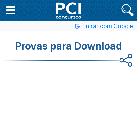
Entrar com Google
Provas para Download