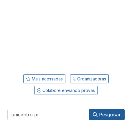
Mais acessadas
Organizadoras
Colabore enviando provas
Pesquisar