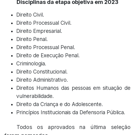
Disciplinas da etapa objetiva em 2023
Direito Civil.
Direito Processual Civil.
Direito Empresarial.
Direito Penal.
Direito Processual Penal.
Direito de Execução Penal.
Criminologia.
Direito Constitucional.
Direito Administrativo.
Direitos Humanos das pessoas em situação de
vulnerabilidade.
Direito da Criança e do Adolescente.
Princípios Institucionais da Defensoria Pública.
Todos os aprovados na última seleção