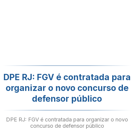
DPE RJ: FGV é contratada para
organizar o novo concurso de
defensor público
DPE RJ: FGV é contratada para organizar o novo
concurso de defensor público