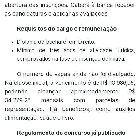
abertura das inscrições. Caberá à banca receber
as candidaturas e aplicar as avaliações.
Requisitos do cargo e remuneração
Diploma de bacharel em Direito.
Mínimo de três anos de atividade jurídica,
comprovados na fase de inscrição definitiva.
O número de vagas ainda não foi divulgado.
Na classe inicial, o vencimento é de R$ 10.986,95,
podendo alcançar aproximadamente R$
34.279,28 mensais com parcelas de
representação. Há benefícios, como auxílios
alimentação, saúde e livro.
Regulamento do concurso já publicado