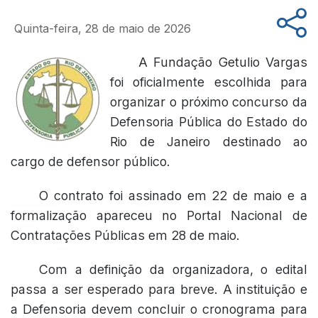
Quinta-feira, 28 de maio de 2026
A Fundação Getulio Vargas
foi oficialmente escolhida para
organizar o próximo concurso da
Defensoria Pública do Estado do
Rio de Janeiro destinado ao
cargo de defensor público.
O contrato foi assinado em 22 de maio e a
formalização apareceu no Portal Nacional de
Contratações Públicas em 28 de maio.
Com a definição da organizadora, o edital
passa a ser esperado para breve. A instituição e
a Defensoria devem concluir o cronograma para