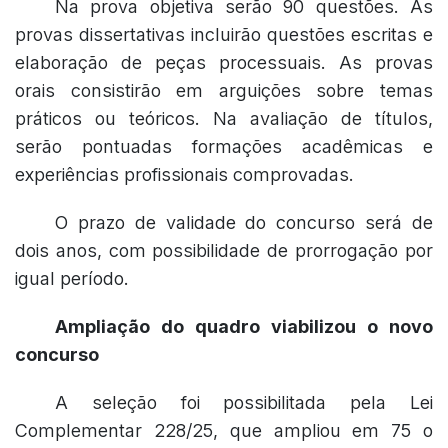
Na prova objetiva serão 90 questões. As
provas dissertativas incluirão questões escritas e
elaboração de peças processuais. As provas
orais consistirão em arguições sobre temas
práticos ou teóricos. Na avaliação de títulos,
serão pontuadas formações acadêmicas e
experiências profissionais comprovadas.
O prazo de validade do concurso será de
dois anos, com possibilidade de prorrogação por
igual período.
Ampliação do quadro viabilizou o novo
concurso
A seleção foi possibilitada pela Lei
Complementar 228/25, que ampliou em 75 o