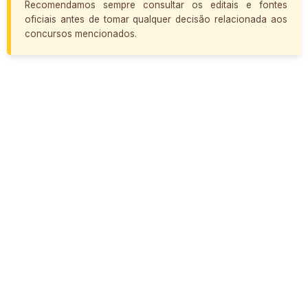
Recomendamos sempre consultar os editais e fontes
oficiais antes de tomar qualquer decisão relacionada aos
concursos mencionados.