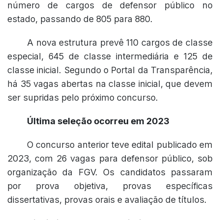
número de cargos de defensor público no
estado, passando de 805 para 880.
A nova estrutura prevê 110 cargos de classe
especial, 645 de classe intermediária e 125 de
classe inicial. Segundo o Portal da Transparência,
há 35 vagas abertas na classe inicial, que devem
ser supridas pelo próximo concurso.
Última seleção ocorreu em 2023
O concurso anterior teve edital publicado em
2023, com 26 vagas para defensor público, sob
organização da FGV. Os candidatos passaram
por prova objetiva, provas específicas
dissertativas, provas orais e avaliação de títulos.