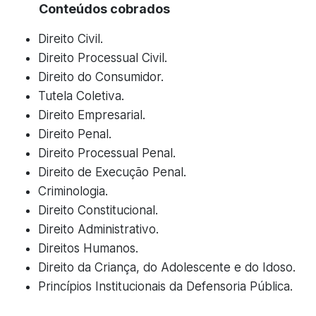
Conteúdos cobrados
Direito Civil.
Direito Processual Civil.
Direito do Consumidor.
Tutela Coletiva.
Direito Empresarial.
Direito Penal.
Direito Processual Penal.
Direito de Execução Penal.
Criminologia.
Direito Constitucional.
Direito Administrativo.
Direitos Humanos.
Direito da Criança, do Adolescente e do Idoso.
Princípios Institucionais da Defensoria Pública.