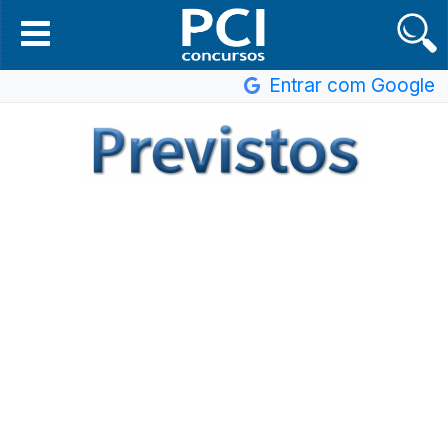
Entrar com Google