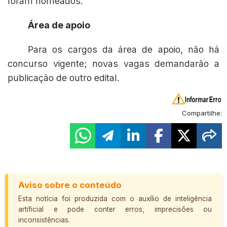
foram nomeados.
Área de apoio
Para os cargos da área de apoio, não há
concurso vigente; novas vagas demandarão a
publicação de outro edital.
Compartilhe:
Aviso sobre o conteúdo
Esta notícia foi produzida com o auxílio de inteligência
artificial e pode conter erros, imprecisões ou
inconsistências.