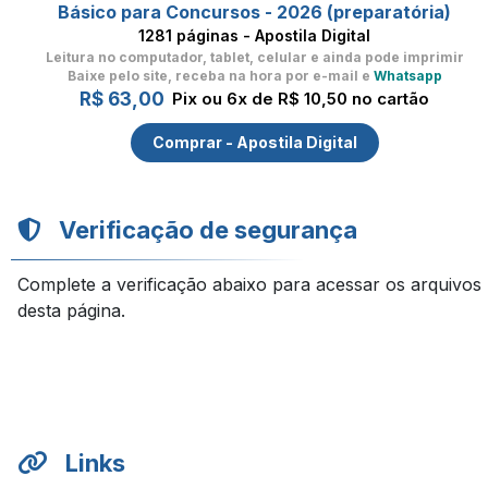
Básico para Concursos - 2026 (preparatória)
1281 páginas - Apostila Digital
Leitura no computador, tablet, celular
e ainda pode imprimir
Baixe pelo site, receba na hora por e-mail e
Whatsapp
R$ 63,00
Pix ou 6x de R$ 10,50 no cartão
Comprar - Apostila Digital
Verificação de segurança
Complete a verificação abaixo para acessar os arquivos
desta página.
Links