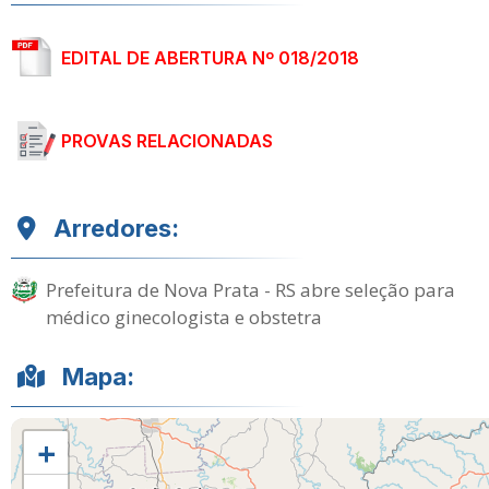
EDITAL DE ABERTURA Nº 018/2018
PROVAS RELACIONADAS
Arredores:
Prefeitura de Nova Prata - RS abre seleção para
médico ginecologista e obstetra
Mapa:
+