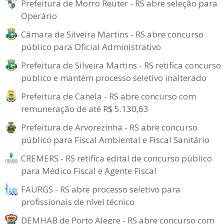
Prefeitura de Morro Reuter - RS abre seleção para
Operário
Câmara de Silveira Martins - RS abre concurso
público para Oficial Administrativo
Prefeitura de Silveira Martins - RS retifica concurso
público e mantém processo seletivo inalterado
Prefeitura de Canela - RS abre concurso com
remuneração de até R$ 5.130,63
Prefeitura de Arvorezinha - RS abre concurso
público para Fiscal Ambiental e Fiscal Sanitário
CREMERS - RS retifica edital de concurso público
para Médico Fiscal e Agente Fiscal
FAURGS - RS abre processo seletivo para
profissionais de nível técnico
DEMHAB de Porto Alegre - RS abre concurso com