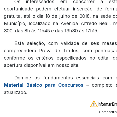
Os interessados em concorrer a est
oportunidade podem efetuar inscrição, de form
gratuita, até o dia 18 de julho de 2018, na sede d
Município, localizado na Avenida Alfredo Reali, n
300, das 8h às 11h45 e das 13h30 às 17h15.
Esta seleção, com validade de seis meses
compreenderá Prova de Títulos, com pontuaçã
conforme os critérios especificados no edital d
abertura disponível em nosso site.
Domine os fundamentos essenciais com 
Material Básico para Concursos
– completo 
atualizado.
Compartilh