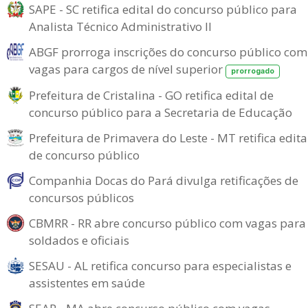
SAPE - SC retifica edital do concurso público para
Analista Técnico Administrativo II
ABGF prorroga inscrições do concurso público com
vagas para cargos de nível superior
prorrogado
Prefeitura de Cristalina - GO retifica edital de
concurso público para a Secretaria de Educação
Prefeitura de Primavera do Leste - MT retifica edita
de concurso público
Companhia Docas do Pará divulga retificações de
concursos públicos
CBMRR - RR abre concurso público com vagas para
soldados e oficiais
SESAU - AL retifica concurso para especialistas e
assistentes em saúde