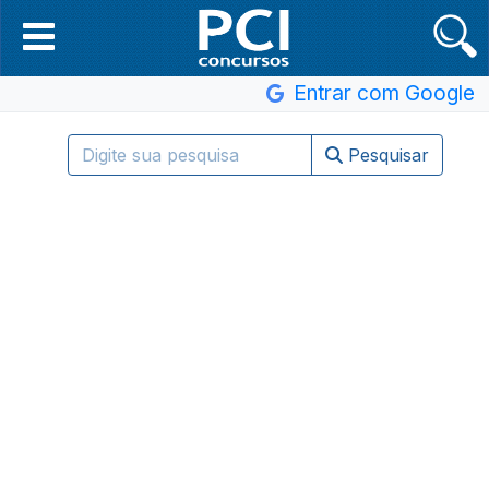
Entrar com Google
Pesquisar