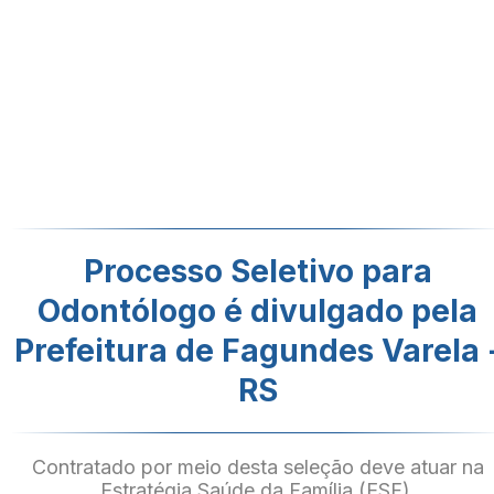
Processo Seletivo para
Odontólogo é divulgado pela
Prefeitura de Fagundes Varela 
RS
Contratado por meio desta seleção deve atuar na
Estratégia Saúde da Família (ESF).