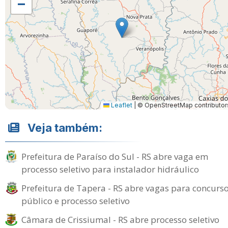
−
Leaflet
|
© OpenStreetMap contributor
Veja também:
Prefeitura de Paraíso do Sul - RS abre vaga em
processo seletivo para instalador hidráulico
Prefeitura de Tapera - RS abre vagas para concurs
público e processo seletivo
Câmara de Crissiumal - RS abre processo seletivo