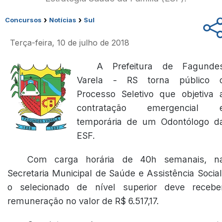
›
›
Concursos
Notícias
Sul
Terça-feira, 10 de julho de 2018
A Prefeitura de Fagunde
Varela - RS torna público 
Processo Seletivo que objetiva 
contratação emergencial 
temporária de um Odontólogo d
ESF.
Com carga horária de 40h semanais, n
Secretaria Municipal de Saúde e Assistência Social
o selecionado de nível superior deve recebe
remuneração no valor de R$ 6.517,17.