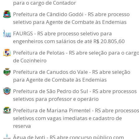
para o cargo de Contador
Prefeitura de Cândido Godói - RS abre processo
seletivo para Agente de Combate às Endemias
FAURGS - RS abre processo seletivo para
engenheiros com salários de até R$ 20.805,60
Prefeitura de Pelotas - RS abre seleção para o carg
de Cozinheiro
Prefeitura de Canudos do Vale - RS abre seleção
para Agente de Combate às Endemias
Prefeitura de São Pedro do Sul - RS abre processos
seletivos para professor e operário
Prefeitura de Mariana Pimentel - RS abre processo
seletivos com vagas imediatas e cadastro de
reserva
Água de Ivoti - RS abre concurso público com