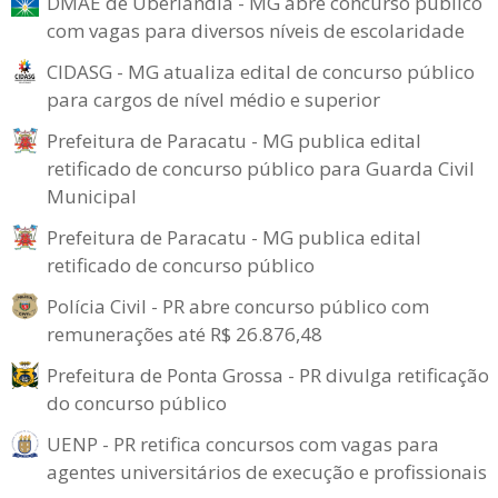
DMAE de Uberlândia - MG abre concurso público
com vagas para diversos níveis de escolaridade
CIDASG - MG atualiza edital de concurso público
para cargos de nível médio e superior
Prefeitura de Paracatu - MG publica edital
retificado de concurso público para Guarda Civil
Municipal
Prefeitura de Paracatu - MG publica edital
retificado de concurso público
Polícia Civil - PR abre concurso público com
remunerações até R$ 26.876,48
Prefeitura de Ponta Grossa - PR divulga retificação
do concurso público
UENP - PR retifica concursos com vagas para
agentes universitários de execução e profissionais