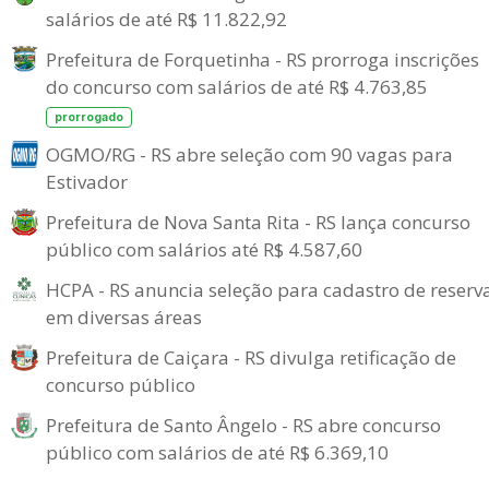
salários de até R$ 11.822,92
Prefeitura de Forquetinha - RS prorroga inscrições
do concurso com salários de até R$ 4.763,85
prorrogado
OGMO/RG - RS abre seleção com 90 vagas para
Estivador
Prefeitura de Nova Santa Rita - RS lança concurso
público com salários até R$ 4.587,60
HCPA - RS anuncia seleção para cadastro de reserv
em diversas áreas
Prefeitura de Caiçara - RS divulga retificação de
concurso público
Prefeitura de Santo Ângelo - RS abre concurso
público com salários de até R$ 6.369,10