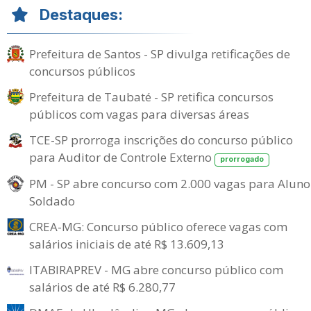
Destaques:
Prefeitura de Santos - SP divulga retificações de
concursos públicos
Prefeitura de Taubaté - SP retifica concursos
públicos com vagas para diversas áreas
TCE-SP prorroga inscrições do concurso público
para Auditor de Controle Externo
prorrogado
PM - SP abre concurso com 2.000 vagas para Aluno
Soldado
CREA-MG: Concurso público oferece vagas com
salários iniciais de até R$ 13.609,13
ITABIRAPREV - MG abre concurso público com
salários de até R$ 6.280,77