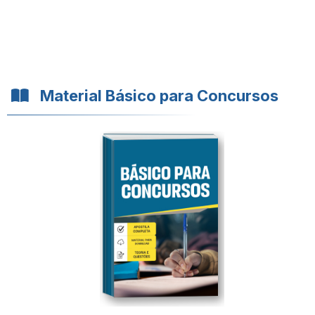
Material Básico para Concursos