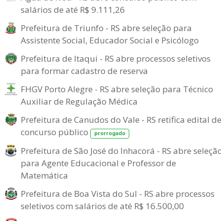
salários de até R$ 9.111,26
Prefeitura de Triunfo - RS abre seleção para
Assistente Social, Educador Social e Psicólogo
Prefeitura de Itaqui - RS abre processos seletivos
para formar cadastro de reserva
FHGV Porto Alegre - RS abre seleção para Técnico
Auxiliar de Regulação Médica
Prefeitura de Canudos do Vale - RS retifica edital d
concurso público
prorrogado
Prefeitura de São José do Inhacorá - RS abre seleçã
para Agente Educacional e Professor de
Matemática
Prefeitura de Boa Vista do Sul - RS abre processos
seletivos com salários de até R$ 16.500,00