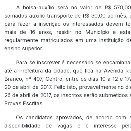
A bolsa-auxílio será no valor de R$ 570,00
somados auxílio-transporte de R$ 30,00 ao mês, 
para fazer a inscrição os interessados devem te
mais de 16 anos, residir no Município e esta
regularmente matriculados em uma instituição d
ensino superior.
Para se inscrever é necessário se encaminha
até a Prefeitura da cidade, que fica na Avenida Ri
Branco, nº 407, Centro, entre os dias 10 a 12 e 17
20 de abril de 2017. Feito isto, provavelmente no di
26 de abril de 2017, os inscritos serão submetidos 
Provas Escritas.
Os candidatos aprovados, de acordo com 
disponibilidade de vagas e o interesse pel