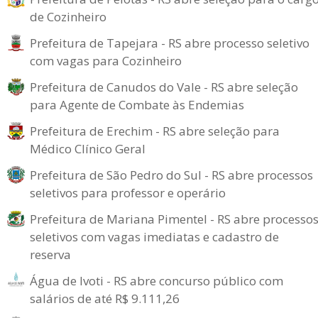
de Cozinheiro
Prefeitura de Tapejara - RS abre processo seletivo
com vagas para Cozinheiro
Prefeitura de Canudos do Vale - RS abre seleção
para Agente de Combate às Endemias
Prefeitura de Erechim - RS abre seleção para
Médico Clínico Geral
Prefeitura de São Pedro do Sul - RS abre processos
seletivos para professor e operário
Prefeitura de Mariana Pimentel - RS abre processo
seletivos com vagas imediatas e cadastro de
reserva
Água de Ivoti - RS abre concurso público com
salários de até R$ 9.111,26