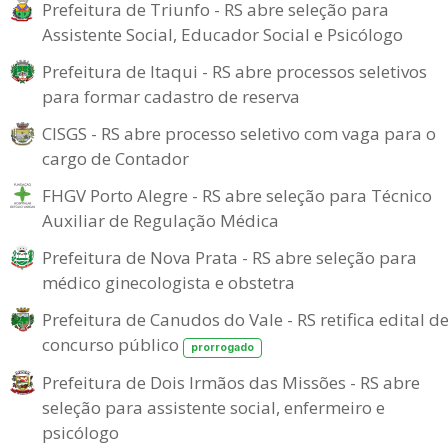
Prefeitura de Triunfo - RS abre seleção para
Assistente Social, Educador Social e Psicólogo
Prefeitura de Itaqui - RS abre processos seletivos
para formar cadastro de reserva
CISGS - RS abre processo seletivo com vaga para o
cargo de Contador
FHGV Porto Alegre - RS abre seleção para Técnico
Auxiliar de Regulação Médica
Prefeitura de Nova Prata - RS abre seleção para
médico ginecologista e obstetra
Prefeitura de Canudos do Vale - RS retifica edital d
concurso público
prorrogado
Prefeitura de Dois Irmãos das Missões - RS abre
seleção para assistente social, enfermeiro e
psicólogo