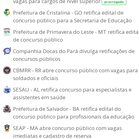
vagas para cargos de nível superior
prorrogado
Prefeitura de Cristalina - GO retifica edital de
concurso público para a Secretaria de Educação
Prefeitura de Primavera do Leste - MT retifica edita
de concurso público
Companhia Docas do Pará divulga retificações de
concursos públicos
CBMRR - RR abre concurso público com vagas para
soldados e oficiais
SESAU - AL retifica concurso para especialistas e
assistentes em saúde
Prefeitura de Salvador - BA retifica edital do
concurso público para profissionais da educação
SEAP - MA abre concurso público com vagas
imediatas e cadastro de reserva