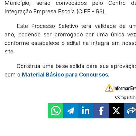
Município, serão convocados pelo Centro d
Integração Empresa Escola (CIEE - RS).
Este Processo Seletivo terá validade de u
ano, podendo ser prorrogado por uma única vez
conforme estabelece o edital na íntegra em noss
site.
Construa uma base sólida para sua aprovaçã
com o
Material Básico para Concursos
.
Compartilh