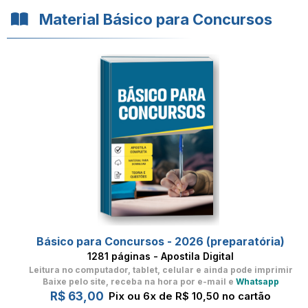
Material Básico para Concursos
Básico para Concursos - 2026 (preparatória)
1281 páginas - Apostila Digital
Leitura no computador, tablet, celular
e ainda pode imprimir
Baixe pelo site, receba na hora por e-mail e
Whatsapp
R$ 63,00
Pix ou 6x de R$ 10,50 no cartão