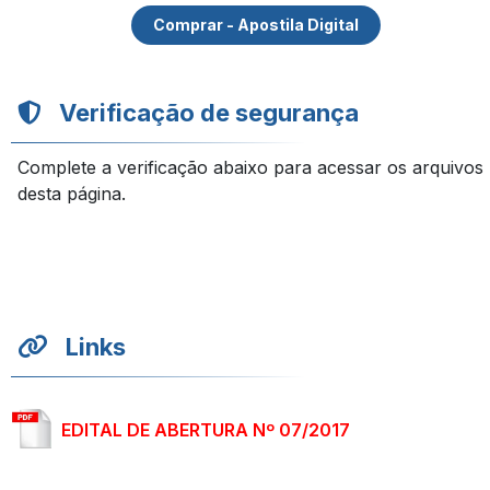
Comprar - Apostila Digital
Verificação de segurança
Complete a verificação abaixo para acessar os arquivos
desta página.
Links
EDITAL DE ABERTURA Nº 07/2017