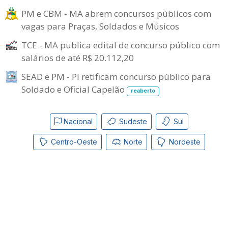
PM e CBM - MA abrem concursos públicos com
vagas para Praças, Soldados e Músicos
TCE - MA publica edital de concurso público com
salários de até R$ 20.112,20
SEAD e PM - PI retificam concurso público para
Soldado e Oficial Capelão
reaberto
Nacional
Sudeste
Sul
Centro-Oeste
Norte
Nordeste