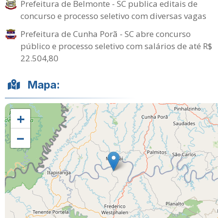
Prefeitura de Belmonte - SC publica editais de
concurso e processo seletivo com diversas vagas
Prefeitura de Cunha Porã - SC abre concurso
público e processo seletivo com salários de até R$
22.504,80
Mapa:
+
−