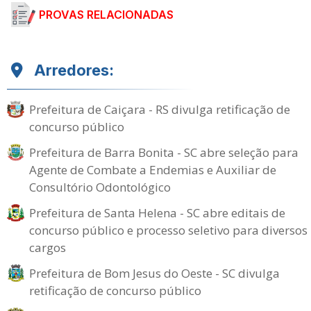
PROVAS RELACIONADAS
Arredores:
Prefeitura de Caiçara - RS divulga retificação de
concurso público
Prefeitura de Barra Bonita - SC abre seleção para
Agente de Combate a Endemias e Auxiliar de
Consultório Odontológico
Prefeitura de Santa Helena - SC abre editais de
concurso público e processo seletivo para diversos
cargos
Prefeitura de Bom Jesus do Oeste - SC divulga
retificação de concurso público