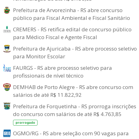
Prefeitura de Arvorezinha - RS abre concurso
público para Fiscal Ambiental e Fiscal Sanitário
CREMERS - RS retifica edital de concurso público
para Médico Fiscal e Agente Fiscal
Prefeitura de Ajuricaba - RS abre processo seletivo
para Monitor Escolar
FAURGS - RS abre processo seletivo para
profissionais de nível técnico
DEMHAB de Porto Alegre - RS abre concurso com
salários de até R$ 11.822,92
Prefeitura de Forquetinha - RS prorroga inscrições
do concurso com salários de até R$ 4.763,85
prorrogado
OGMO/RG - RS abre seleção com 90 vagas para