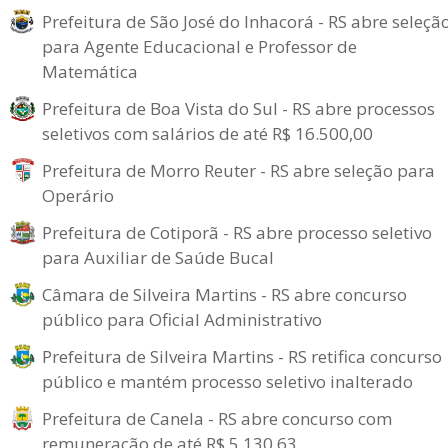
Prefeitura de São José do Inhacorá - RS abre seleçã
para Agente Educacional e Professor de
Matemática
Prefeitura de Boa Vista do Sul - RS abre processos
seletivos com salários de até R$ 16.500,00
Prefeitura de Morro Reuter - RS abre seleção para
Operário
Prefeitura de Cotiporã - RS abre processo seletivo
para Auxiliar de Saúde Bucal
Câmara de Silveira Martins - RS abre concurso
público para Oficial Administrativo
Prefeitura de Silveira Martins - RS retifica concurso
público e mantém processo seletivo inalterado
Prefeitura de Canela - RS abre concurso com
remuneração de até R$ 5.130,63