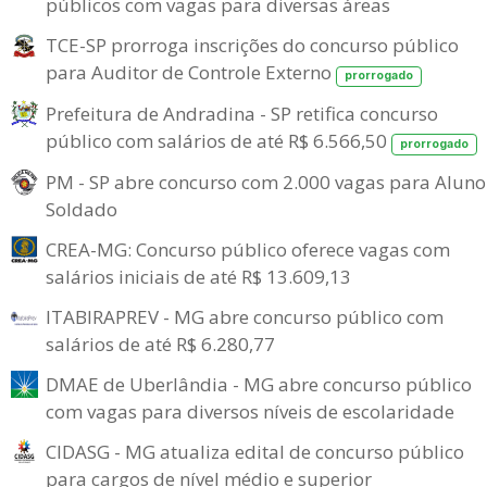
públicos com vagas para diversas áreas
TCE-SP prorroga inscrições do concurso público
para Auditor de Controle Externo
prorrogado
Prefeitura de Andradina - SP retifica concurso
público com salários de até R$ 6.566,50
prorrogado
PM - SP abre concurso com 2.000 vagas para Aluno
Soldado
CREA-MG: Concurso público oferece vagas com
salários iniciais de até R$ 13.609,13
ITABIRAPREV - MG abre concurso público com
salários de até R$ 6.280,77
DMAE de Uberlândia - MG abre concurso público
com vagas para diversos níveis de escolaridade
CIDASG - MG atualiza edital de concurso público
para cargos de nível médio e superior