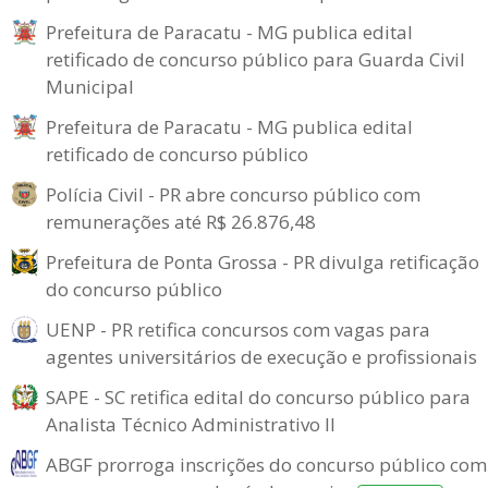
Prefeitura de Paracatu - MG publica edital
retificado de concurso público para Guarda Civil
Municipal
Prefeitura de Paracatu - MG publica edital
retificado de concurso público
Polícia Civil - PR abre concurso público com
remunerações até R$ 26.876,48
Prefeitura de Ponta Grossa - PR divulga retificação
do concurso público
UENP - PR retifica concursos com vagas para
agentes universitários de execução e profissionais
SAPE - SC retifica edital do concurso público para
Analista Técnico Administrativo II
ABGF prorroga inscrições do concurso público com