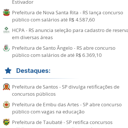
Estivador
Prefeitura de Nova Santa Rita - RS lança concurso
público com salários até R$ 4.587,60
HCPA - RS anuncia seleção para cadastro de reserv
em diversas áreas
Prefeitura de Santo Ângelo - RS abre concurso
público com salários de até R$ 6.369,10
Destaques:
Prefeitura de Santos - SP divulga retificações de
concursos públicos
Prefeitura de Embu das Artes - SP abre concurso
público com vagas na educação
Prefeitura de Taubaté - SP retifica concursos