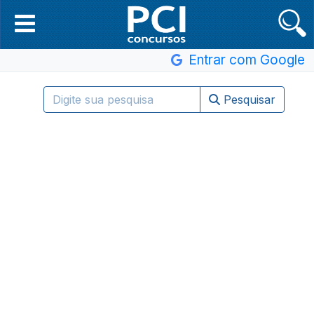
Entrar com Google
Pesquisar