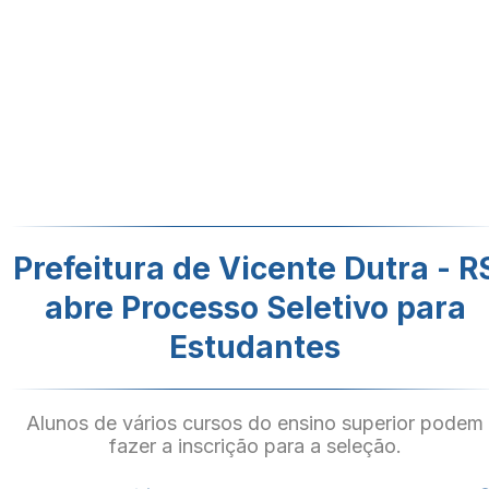
Prefeitura de Vicente Dutra - R
abre Processo Seletivo para
Estudantes
Alunos de vários cursos do ensino superior podem
fazer a inscrição para a seleção.