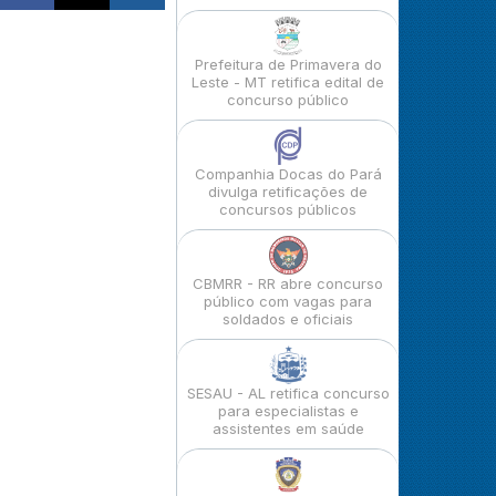
Prefeitura de Primavera do
Leste - MT retifica edital de
concurso público
Companhia Docas do Pará
divulga retificações de
concursos públicos
CBMRR - RR abre concurso
público com vagas para
soldados e oficiais
SESAU - AL retifica concurso
para especialistas e
assistentes em saúde