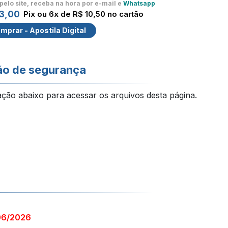
pelo site, receba na hora por e-mail e
Whatsapp
3,00
Pix ou 6x de R$ 10,50 no cartão
mprar - Apostila Digital
ão de segurança
ação abaixo para acessar os arquivos desta página.
06/2026