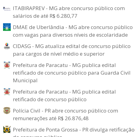
ITABIRAPREV - MG abre concurso público com
salários de até R$ 6.280,77
DMAE de Uberlândia - MG abre concurso público
com vagas para diversos níveis de escolaridade
CIDASG - MG atualiza edital de concurso público
para cargos de nível médio e superior
Prefeitura de Paracatu - MG publica edital
retificado de concurso público para Guarda Civil
Municipal
Prefeitura de Paracatu - MG publica edital
retificado de concurso público
Polícia Civil - PR abre concurso público com
remunerações até R$ 26.876,48
Prefeitura de Ponta Grossa - PR divulga retificação