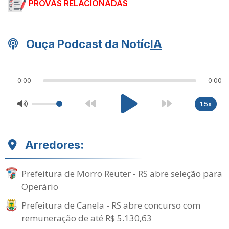
PROVAS RELACIONADAS
Ouça Podcast da Notíc
IA
0:00
0:00
1.5x
Arredores:
Prefeitura de Morro Reuter - RS abre seleção para
Operário
Prefeitura de Canela - RS abre concurso com
remuneração de até R$ 5.130,63