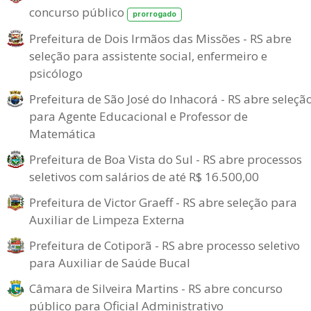
concurso público
prorrogado
Prefeitura de Dois Irmãos das Missões - RS abre
seleção para assistente social, enfermeiro e
psicólogo
Prefeitura de São José do Inhacorá - RS abre seleçã
para Agente Educacional e Professor de
Matemática
Prefeitura de Boa Vista do Sul - RS abre processos
seletivos com salários de até R$ 16.500,00
Prefeitura de Victor Graeff - RS abre seleção para
Auxiliar de Limpeza Externa
Prefeitura de Cotiporã - RS abre processo seletivo
para Auxiliar de Saúde Bucal
Câmara de Silveira Martins - RS abre concurso
público para Oficial Administrativo