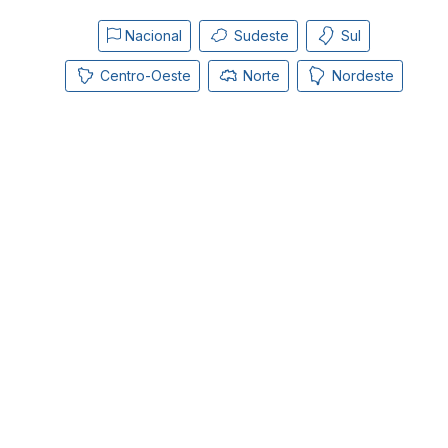
Nacional
Sudeste
Sul
Centro-Oeste
Norte
Nordeste