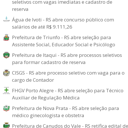
seletivos com vagas imediatas e cadastro de
reserva
Água de Ivoti - RS abre concurso público com
salários de até R$ 9.111,26
Prefeitura de Triunfo - RS abre seleção para
Assistente Social, Educador Social e Psicólogo
Prefeitura de Itaqui - RS abre processos seletivos
para formar cadastro de reserva
CISGS - RS abre processo seletivo com vaga para o
cargo de Contador
FHGV Porto Alegre - RS abre seleção para Técnico
Auxiliar de Regulação Médica
Prefeitura de Nova Prata - RS abre seleção para
médico ginecologista e obstetra
Prefeitura de Canudos do Vale - RS retifica edital d