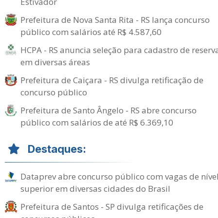
Estivador
Prefeitura de Nova Santa Rita - RS lança concurso
público com salários até R$ 4.587,60
HCPA - RS anuncia seleção para cadastro de reserv
em diversas áreas
Prefeitura de Caiçara - RS divulga retificação de
concurso público
Prefeitura de Santo Ângelo - RS abre concurso
público com salários de até R$ 6.369,10
Destaques:
Dataprev abre concurso público com vagas de níve
superior em diversas cidades do Brasil
Prefeitura de Santos - SP divulga retificações de