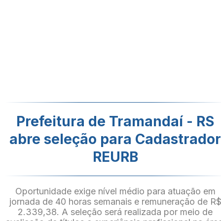
Prefeitura de Tramandaí - RS
abre seleção para Cadastrado
REURB
Oportunidade exige nível médio para atuação em
jornada de 40 horas semanais e remuneração de R
2.339,38. A seleção será realizada por meio de