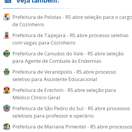
Veja também:
Prefeitura de Pelotas - RS abre seleção para o carg
de Cozinheiro
Prefeitura de Tapejara - RS abre processo seletivo
com vagas para Cozinheiro
Prefeitura de Canudos do Vale - RS abre seleção
para Agente de Combate às Endemias
Prefeitura de Veranópolis - RS abre processo
seletivo para Assistente Educacional
Prefeitura de Erechim - RS abre seleção para
Médico Clínico Geral
Prefeitura de São Pedro do Sul - RS abre processos
seletivos para professor e operário
Prefeitura de Mariana Pimentel - RS abre processo