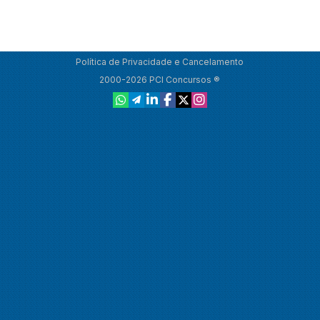
Política de Privacidade e Cancelamento
2000-2026 PCI Concursos ®