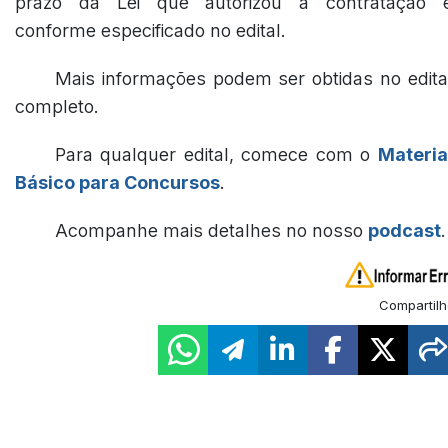
prazo da Lei que autorizou a contratação 
conforme especificado no edital.
Mais informações podem ser obtidas no edita
completo.
Para qualquer edital, comece com o
Materia
Básico para Concursos
.
Acompanhe mais detalhes no nosso
podcast
.
Compartilh