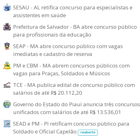
SESAU - AL retifica concurso para especialistas e
assistentes em saúde
Prefeitura de Salvador - BA abre concurso público
para profissionais da educação
SEAP - MA abre concurso público com vagas
imediatas e cadastro de reserva
PM e CBM - MA abrem concursos públicos com
vagas para Praças, Soldados e Músicos
TCE - MA publica edital de concurso público com
salários de até R$ 20.112,20
Governo do Estado do Piauí anuncia três concursos
unificados com salários de até R$ 13.536,01
SEAD e PM - PI retificam concurso público para
Soldado e Oficial Capelão
reaberto