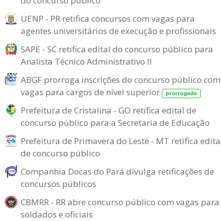
do concurso público
UENP - PR retifica concursos com vagas para
agentes universitários de execução e profissionais
SAPE - SC retifica edital do concurso público para
Analista Técnico Administrativo II
ABGF prorroga inscrições do concurso público com
vagas para cargos de nível superior
prorrogado
Prefeitura de Cristalina - GO retifica edital de
concurso público para a Secretaria de Educação
Prefeitura de Primavera do Leste - MT retifica edita
de concurso público
Companhia Docas do Pará divulga retificações de
concursos públicos
CBMRR - RR abre concurso público com vagas para
soldados e oficiais