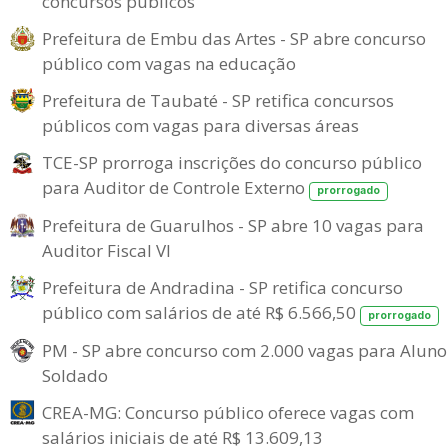
concursos públicos
Prefeitura de Embu das Artes - SP abre concurso
público com vagas na educação
Prefeitura de Taubaté - SP retifica concursos
públicos com vagas para diversas áreas
TCE-SP prorroga inscrições do concurso público
para Auditor de Controle Externo
prorrogado
Prefeitura de Guarulhos - SP abre 10 vagas para
Auditor Fiscal VI
Prefeitura de Andradina - SP retifica concurso
público com salários de até R$ 6.566,50
prorrogado
PM - SP abre concurso com 2.000 vagas para Aluno
Soldado
CREA-MG: Concurso público oferece vagas com
salários iniciais de até R$ 13.609,13