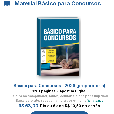
Material Básico para Concursos
Básico para Concursos - 2026 (preparatória)
1281 páginas - Apostila Digital
Leitura no computador, tablet, celular
e ainda pode imprimir
Baixe pelo site, receba na hora por e-mail e
Whatsapp
R$ 63,00
Pix ou 6x de R$ 10,50 no cartão