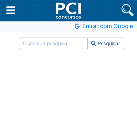
Entrar com Google
Pesquisar