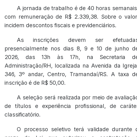
A jornada de trabalho é de 40 horas semanais
com remuneração de R$ 2.339,38. Sobre o valor
incidem descontos fiscais e previdenciários.
As inscrições devem ser efetuada
presencialmente nos dias 8, 9 e 10 de junho d
2026, das 13h às 17h, na Secretaria d
Administração/RH, localizada na Avenida da Igreja
346, 3º andar, Centro, Tramandaí/RS. A taxa d
inscrição é de R$ 50,00.
A seleção será realizada por meio de avaliaçã
de títulos e experiência profissional, de caráte
classificatório.
O processo seletivo terá validade durante 