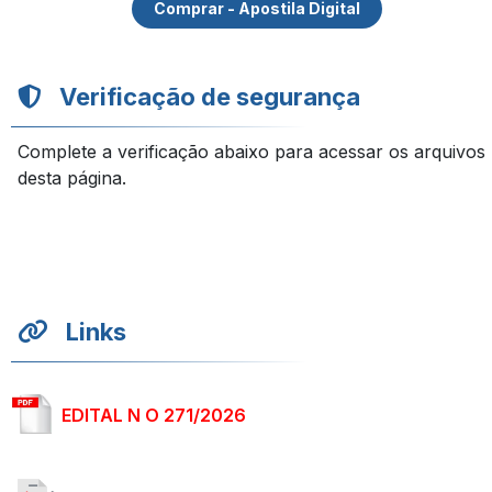
Comprar - Apostila Digital
Verificação de segurança
Complete a verificação abaixo para acessar os arquivos
desta página.
Links
EDITAL N O 271/2026