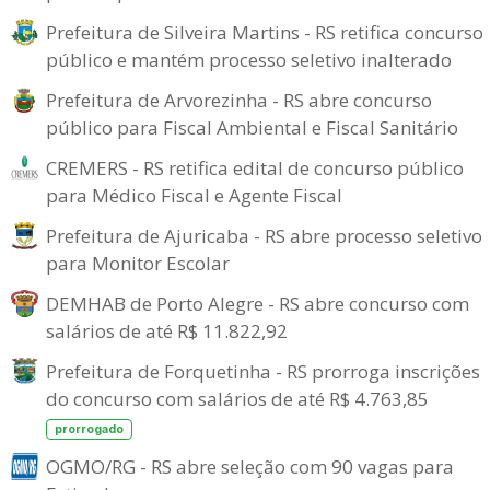
Prefeitura de Silveira Martins - RS retifica concurso
público e mantém processo seletivo inalterado
Prefeitura de Arvorezinha - RS abre concurso
público para Fiscal Ambiental e Fiscal Sanitário
CREMERS - RS retifica edital de concurso público
para Médico Fiscal e Agente Fiscal
Prefeitura de Ajuricaba - RS abre processo seletivo
para Monitor Escolar
DEMHAB de Porto Alegre - RS abre concurso com
salários de até R$ 11.822,92
Prefeitura de Forquetinha - RS prorroga inscrições
do concurso com salários de até R$ 4.763,85
prorrogado
OGMO/RG - RS abre seleção com 90 vagas para