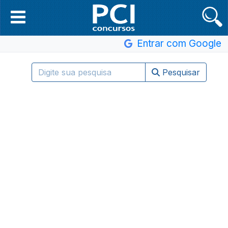
Entrar com Google
Pesquisar