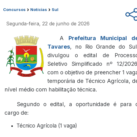
›
›
Concursos
Notícias
Sul
Segunda-feira, 22 de junho de 2026
A
Prefeitura Municipal d
Tavares
, no Rio Grande do Sul
divulgou o edital de Process
Seletivo Simplificado nº 12/2026
com o objetivo de preencher 1 vag
temporária de Técnico Agrícola, d
nível médio com habilitação técnica.
Segundo o edital, a oportunidade é para 
cargo de:
Técnico Agrícola (1 vaga)