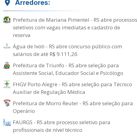
Arredores:
Prefeitura de Mariana Pimentel - RS abre processo
seletivos com vagas imediatas e cadastro de
reserva
Água de Ivoti - RS abre concurso público com
salários de até R$ 9.111,26
Prefeitura de Triunfo - RS abre seleção para
Assistente Social, Educador Social e Psicólogo
FHGV Porto Alegre - RS abre seleção para Técnico
Auxiliar de Regulação Médica
Prefeitura de Morro Reuter - RS abre seleção para
Operário
FAURGS - RS abre processo seletivo para
profissionais de nível técnico