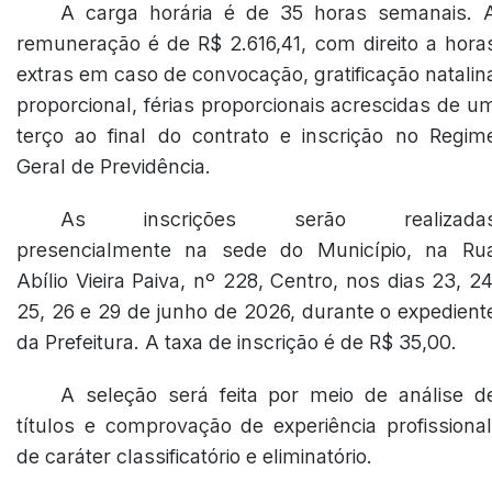
A carga horária é de 35 horas semanais. 
remuneração é de R$ 2.616,41, com direito a hora
extras em caso de convocação, gratificação natalin
proporcional, férias proporcionais acrescidas de u
terço ao final do contrato e inscrição no Regim
Geral de Previdência.
As inscrições serão realizada
presencialmente na sede do Município, na Ru
Abílio Vieira Paiva, nº 228, Centro, nos dias 23, 24
25, 26 e 29 de junho de 2026, durante o expedient
da Prefeitura. A taxa de inscrição é de R$ 35,00.
A seleção será feita por meio de análise d
títulos e comprovação de experiência profissional
de caráter classificatório e eliminatório.