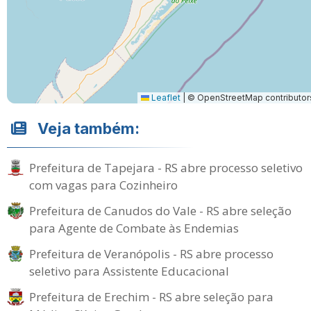
Leaflet
|
© OpenStreetMap contributor
Veja também:
Prefeitura de Tapejara - RS abre processo seletivo
com vagas para Cozinheiro
Prefeitura de Canudos do Vale - RS abre seleção
para Agente de Combate às Endemias
Prefeitura de Veranópolis - RS abre processo
seletivo para Assistente Educacional
Prefeitura de Erechim - RS abre seleção para