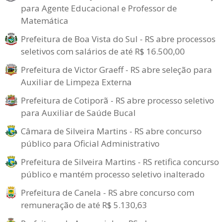
para Agente Educacional e Professor de
Matemática
Prefeitura de Boa Vista do Sul - RS abre processos
seletivos com salários de até R$ 16.500,00
Prefeitura de Victor Graeff - RS abre seleção para
Auxiliar de Limpeza Externa
Prefeitura de Cotiporã - RS abre processo seletivo
para Auxiliar de Saúde Bucal
Câmara de Silveira Martins - RS abre concurso
público para Oficial Administrativo
Prefeitura de Silveira Martins - RS retifica concurso
público e mantém processo seletivo inalterado
Prefeitura de Canela - RS abre concurso com
remuneração de até R$ 5.130,63