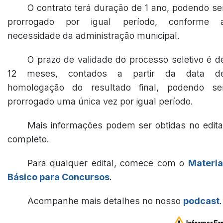
O contrato terá duração de 1 ano, podendo se
prorrogado por igual período, conforme 
necessidade da administração municipal.
O prazo de validade do processo seletivo é d
12 meses, contados a partir da data d
homologação do resultado final, podendo se
prorrogado uma única vez por igual período.
Mais informações podem ser obtidas no edita
completo.
Para qualquer edital, comece com o
Materia
Básico para Concursos
.
Acompanhe mais detalhes no nosso
podcast
.