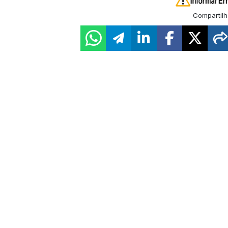
Compartilh