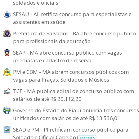
soldados e oficiais
SESAU - AL retifica concurso para especialistas e
assistentes em saúde
Prefeitura de Salvador - BA abre concurso público
para profissionais da educação
SEAP - MA abre concurso público com vagas
imediatas e cadastro de reserva
PM e CBM - MA abrem concursos públicos com
vagas para Praças, Soldados e Músicos
TCE - MA publica edital de concurso público com
salários de até R$ 20.112,20
Governo do Estado do Piauí anuncia três concursos
unificados com salários de até R$ 13.536,01
SEAD e PM - PI retificam concurso público para
Soldado e Oficial Capelão
reaberto