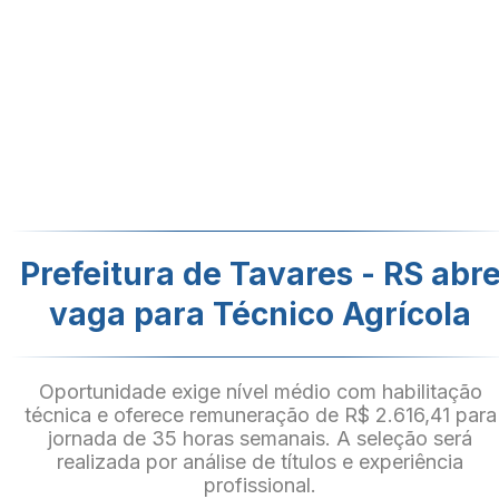
Prefeitura de Tavares - RS abr
vaga para Técnico Agrícola
Oportunidade exige nível médio com habilitação
técnica e oferece remuneração de R$ 2.616,41 para
jornada de 35 horas semanais. A seleção será
realizada por análise de títulos e experiência
profissional.