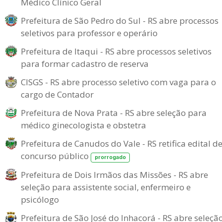
Médico Clínico Geral
Prefeitura de São Pedro do Sul - RS abre processos
seletivos para professor e operário
Prefeitura de Itaqui - RS abre processos seletivos
para formar cadastro de reserva
CISGS - RS abre processo seletivo com vaga para o
cargo de Contador
Prefeitura de Nova Prata - RS abre seleção para
médico ginecologista e obstetra
Prefeitura de Canudos do Vale - RS retifica edital d
concurso público
prorrogado
Prefeitura de Dois Irmãos das Missões - RS abre
seleção para assistente social, enfermeiro e
psicólogo
Prefeitura de São José do Inhacorá - RS abre seleçã