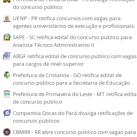
do concurso público
UENP - PR retifica concursos com vagas para
agentes universitários de execução e profissionais
SAPE - SC retifica edital do concurso público para
Analista Técnico Administrativo II
ABGF retifica edital de concurso público com vagas
para cargos de nível superior
Prefeitura de Cristalina - GO retifica edital de
concurso público para a Secretaria de Educação
Prefeitura de Primavera do Leste - MT retifica edita
de concurso público
Companhia Docas do Pará divulga retificações de
concursos públicos
CBMRR - RR abre concurso público com vagas para