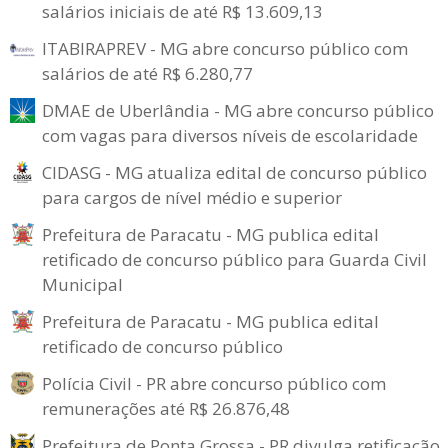
salários iniciais de até R$ 13.609,13
ITABIRAPREV - MG abre concurso público com
salários de até R$ 6.280,77
DMAE de Uberlândia - MG abre concurso público
com vagas para diversos níveis de escolaridade
CIDASG - MG atualiza edital de concurso público
para cargos de nível médio e superior
Prefeitura de Paracatu - MG publica edital
retificado de concurso público para Guarda Civil
Municipal
Prefeitura de Paracatu - MG publica edital
retificado de concurso público
Polícia Civil - PR abre concurso público com
remunerações até R$ 26.876,48
Prefeitura de Ponta Grossa - PR divulga retificação