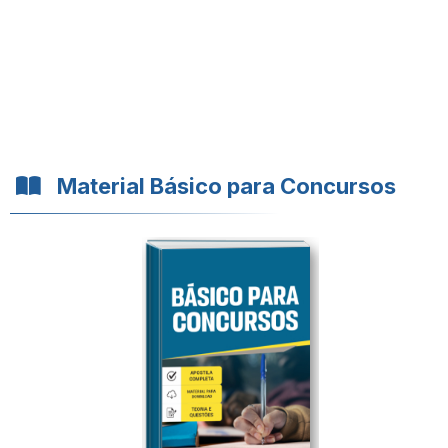
Material Básico para Concursos