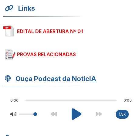
Links
EDITAL DE ABERTURA Nº 01
PROVAS RELACIONADAS
Ouça Podcast da Notíc
IA
0:00
0:00
1.5x