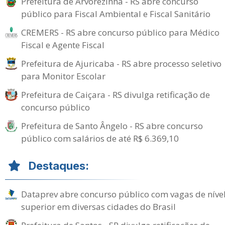
Prefeitura de Arvorezinha - RS abre concurso
público para Fiscal Ambiental e Fiscal Sanitário
CREMERS - RS abre concurso público para Médico
Fiscal e Agente Fiscal
Prefeitura de Ajuricaba - RS abre processo seletivo
para Monitor Escolar
Prefeitura de Caiçara - RS divulga retificação de
concurso público
Prefeitura de Santo Ângelo - RS abre concurso
público com salários de até R$ 6.369,10
Destaques:
Dataprev abre concurso público com vagas de níve
superior em diversas cidades do Brasil