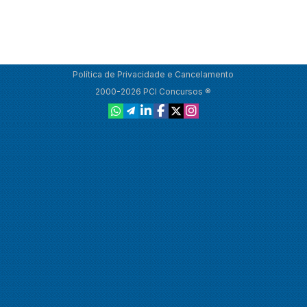
Política de Privacidade e Cancelamento
2000-2026 PCI Concursos ®