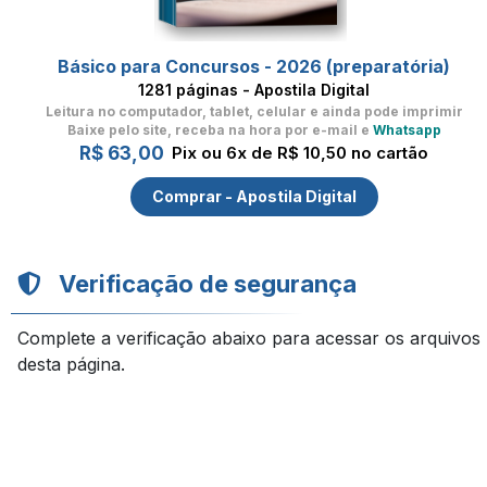
Básico para Concursos - 2026 (preparatória)
1281 páginas - Apostila Digital
Leitura no computador, tablet, celular
e ainda pode imprimir
Baixe pelo site, receba na hora por e-mail e
Whatsapp
R$ 63,00
Pix ou 6x de R$ 10,50 no cartão
Comprar - Apostila Digital
Verificação de segurança
Complete a verificação abaixo para acessar os arquivos
desta página.