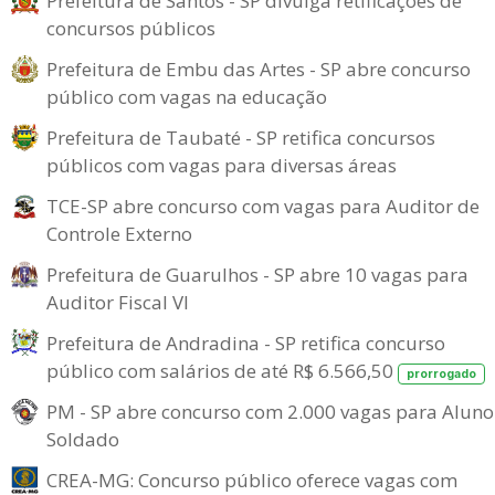
Prefeitura de Santos - SP divulga retificações de
concursos públicos
Prefeitura de Embu das Artes - SP abre concurso
público com vagas na educação
Prefeitura de Taubaté - SP retifica concursos
públicos com vagas para diversas áreas
TCE-SP abre concurso com vagas para Auditor de
Controle Externo
Prefeitura de Guarulhos - SP abre 10 vagas para
Auditor Fiscal VI
Prefeitura de Andradina - SP retifica concurso
público com salários de até R$ 6.566,50
prorrogado
PM - SP abre concurso com 2.000 vagas para Aluno
Soldado
CREA-MG: Concurso público oferece vagas com