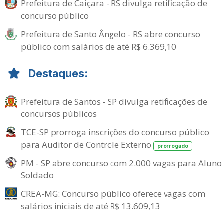
Prefeitura de Caiçara - RS divulga retificação de
concurso público
Prefeitura de Santo Ângelo - RS abre concurso
público com salários de até R$ 6.369,10
Destaques:
Prefeitura de Santos - SP divulga retificações de
concursos públicos
TCE-SP prorroga inscrições do concurso público
para Auditor de Controle Externo
prorrogado
PM - SP abre concurso com 2.000 vagas para Aluno
Soldado
CREA-MG: Concurso público oferece vagas com
salários iniciais de até R$ 13.609,13