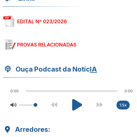
EDITAL Nº 023/2026
PROVAS RELACIONADAS
Ouça Podcast da Notíc
IA
0:00
0:00
1.5x
Arredores: