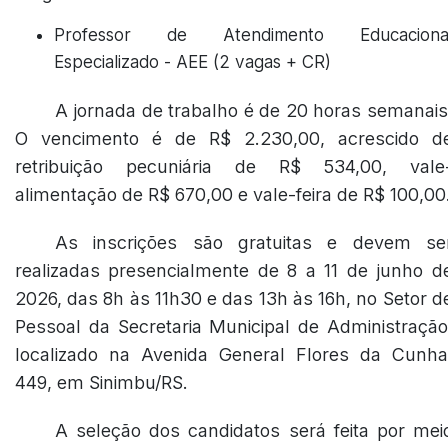
Professor de Atendimento Educaciona
Especializado - AEE (2 vagas + CR)
A jornada de trabalho é de 20 horas semanais
O vencimento é de R$ 2.230,00, acrescido d
retribuição pecuniária de R$ 534,00, vale
alimentação de R$ 670,00 e vale-feira de R$ 100,00
As inscrições são gratuitas e devem se
realizadas presencialmente de 8 a 11 de junho d
2026, das 8h às 11h30 e das 13h às 16h, no Setor d
Pessoal da Secretaria Municipal de Administração
localizado na Avenida General Flores da Cunha
449, em Sinimbu/RS.
A seleção dos candidatos será feita por mei