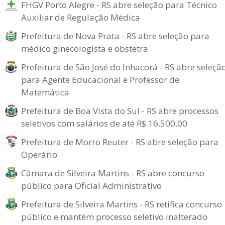
FHGV Porto Alegre - RS abre seleção para Técnico
Auxiliar de Regulação Médica
Prefeitura de Nova Prata - RS abre seleção para
médico ginecologista e obstetra
Prefeitura de São José do Inhacorá - RS abre seleçã
para Agente Educacional e Professor de
Matemática
Prefeitura de Boa Vista do Sul - RS abre processos
seletivos com salários de até R$ 16.500,00
Prefeitura de Morro Reuter - RS abre seleção para
Operário
Câmara de Silveira Martins - RS abre concurso
público para Oficial Administrativo
Prefeitura de Silveira Martins - RS retifica concurso
público e mantém processo seletivo inalterado