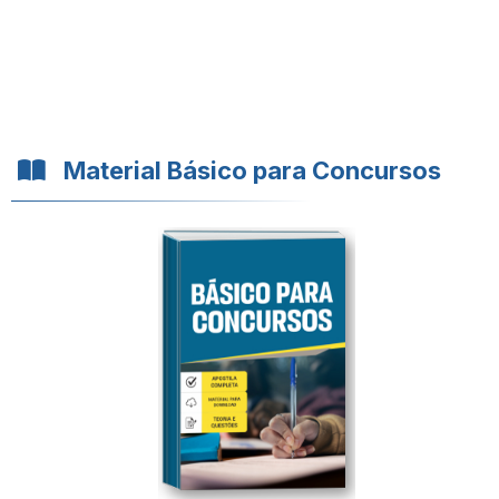
Material Básico para Concursos