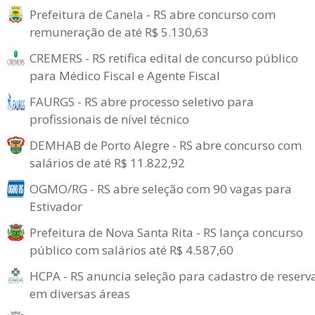
Prefeitura de Canela - RS abre concurso com
remuneração de até R$ 5.130,63
CREMERS - RS retifica edital de concurso público
para Médico Fiscal e Agente Fiscal
FAURGS - RS abre processo seletivo para
profissionais de nível técnico
DEMHAB de Porto Alegre - RS abre concurso com
salários de até R$ 11.822,92
OGMO/RG - RS abre seleção com 90 vagas para
Estivador
Prefeitura de Nova Santa Rita - RS lança concurso
público com salários até R$ 4.587,60
HCPA - RS anuncia seleção para cadastro de reserv
em diversas áreas