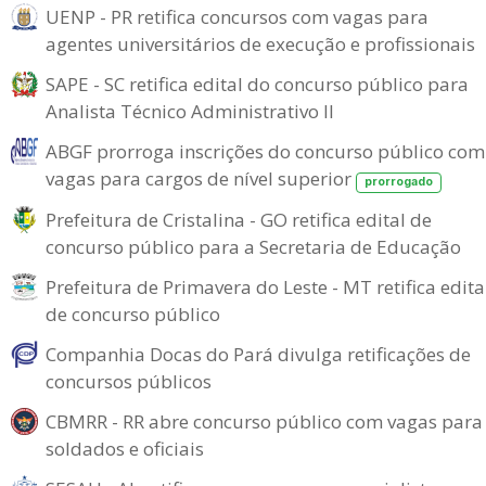
UENP - PR retifica concursos com vagas para
agentes universitários de execução e profissionais
SAPE - SC retifica edital do concurso público para
Analista Técnico Administrativo II
ABGF prorroga inscrições do concurso público com
vagas para cargos de nível superior
prorrogado
Prefeitura de Cristalina - GO retifica edital de
concurso público para a Secretaria de Educação
Prefeitura de Primavera do Leste - MT retifica edita
de concurso público
Companhia Docas do Pará divulga retificações de
concursos públicos
CBMRR - RR abre concurso público com vagas para
soldados e oficiais