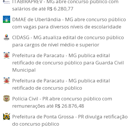
ITABIRAPREV - MG abre concurso público com
salários de até R$ 6.280,77
DMAE de Uberlândia - MG abre concurso público
com vagas para diversos níveis de escolaridade
CIDASG - MG atualiza edital de concurso público
para cargos de nível médio e superior
Prefeitura de Paracatu - MG publica edital
retificado de concurso público para Guarda Civil
Municipal
Prefeitura de Paracatu - MG publica edital
retificado de concurso público
Polícia Civil - PR abre concurso público com
remunerações até R$ 26.876,48
Prefeitura de Ponta Grossa - PR divulga retificação
do concurso público