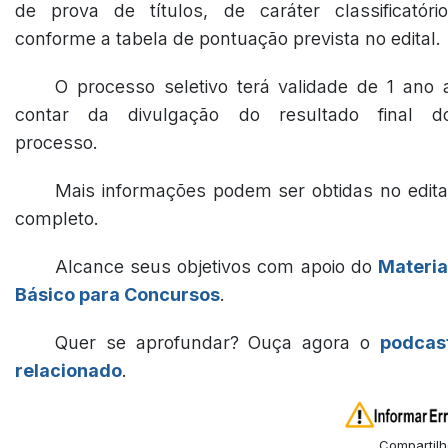
de prova de títulos, de caráter classificatório
conforme a tabela de pontuação prevista no edital.
O processo seletivo terá validade de 1 ano 
contar da divulgação do resultado final d
processo.
Mais informações podem ser obtidas no edita
completo.
Alcance seus objetivos com apoio do
Materia
Básico para Concursos
.
Quer se aprofundar? Ouça agora o
podcas
relacionado
.
Compartilh