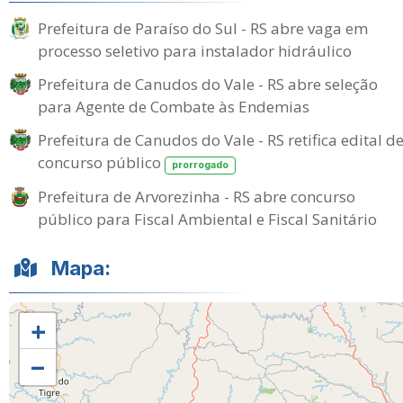
Prefeitura de Paraíso do Sul - RS abre vaga em
processo seletivo para instalador hidráulico
Prefeitura de Canudos do Vale - RS abre seleção
para Agente de Combate às Endemias
Prefeitura de Canudos do Vale - RS retifica edital d
concurso público
prorrogado
Prefeitura de Arvorezinha - RS abre concurso
público para Fiscal Ambiental e Fiscal Sanitário
Mapa:
+
−