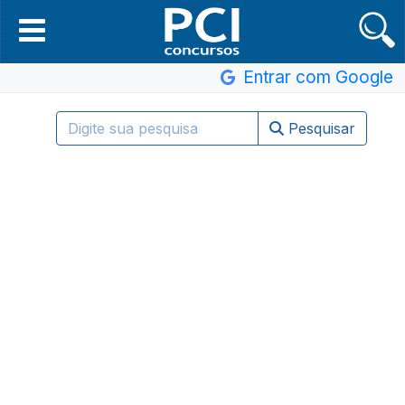
Entrar com Google
Pesquisar