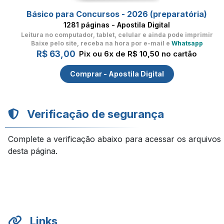
Básico para Concursos - 2026 (preparatória)
1281 páginas - Apostila Digital
Leitura no computador, tablet, celular
e ainda pode imprimir
Baixe pelo site, receba na hora por e-mail e
Whatsapp
R$ 63,00
Pix ou 6x de R$ 10,50 no cartão
Comprar - Apostila Digital
Verificação de segurança
Complete a verificação abaixo para acessar os arquivos
desta página.
Links