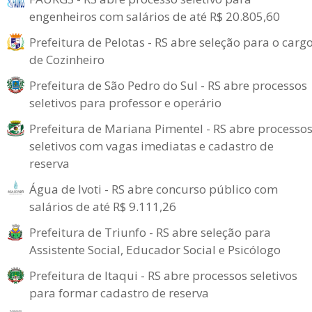
engenheiros com salários de até R$ 20.805,60
Prefeitura de Pelotas - RS abre seleção para o carg
de Cozinheiro
Prefeitura de São Pedro do Sul - RS abre processos
seletivos para professor e operário
Prefeitura de Mariana Pimentel - RS abre processo
seletivos com vagas imediatas e cadastro de
reserva
Água de Ivoti - RS abre concurso público com
salários de até R$ 9.111,26
Prefeitura de Triunfo - RS abre seleção para
Assistente Social, Educador Social e Psicólogo
Prefeitura de Itaqui - RS abre processos seletivos
para formar cadastro de reserva