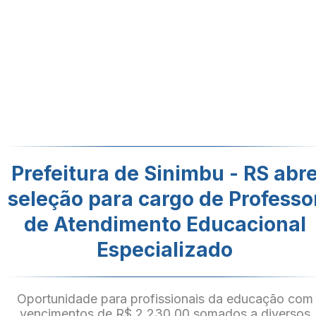
Prefeitura de Sinimbu - RS abr
seleção para cargo de Professo
de Atendimento Educacional
Especializado
Oportunidade para profissionais da educação com
vencimentos de R$ 2.230,00 somados a diversos