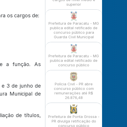
superior
ara os cargos de:
Prefeitura de Paracatu - MG
publica edital retificado de
concurso público para
Guarda Civil Municipal
Prefeitura de Paracatu - MG
publica edital retificado de
e a função. As
concurso público
Polícia Civil - PR abre
 e 3 de junho de
concurso público com
ura Municipal de
remunerações até R$
26.876,48
ação de títulos,
Prefeitura de Ponta Grossa -
PR divulga retificação do
concurso público