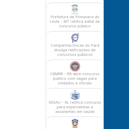
Prefeitura de Primavera do
Leste - MT retifica edital de
concurso público
Companhia Docas do Pará
divulga retificações de
concursos públicos
CBMRR - RR abre concurso
público com vagas para
soldados e oficiais
SESAU - AL retifica concurso
para especialistas e
assistentes em saúde