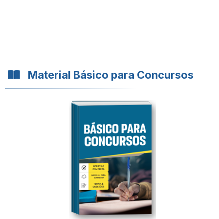
Material Básico para Concursos