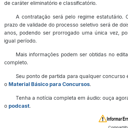
de caráter eliminatório e classificatório.
A contratação será pelo regime estatutário. 
prazo de validade do processo seletivo será de doi
anos, podendo ser prorrogado uma única vez, po
igual período.
Mais informações podem ser obtidas no edita
completo.
Seu ponto de partida para qualquer concurso 
o
Material Básico para Concursos
.
Tenha a notícia completa em áudio: ouça agor
o
podcast
.
Compartilh