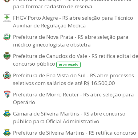
para formar cadastro de reserva
FHGV Porto Alegre - RS abre seleção para Técnico
Auxiliar de Regulação Médica
Prefeitura de Nova Prata - RS abre seleção para
médico ginecologista e obstetra
Prefeitura de Canudos do Vale - RS retifica edital d
concurso público
prorrogado
Prefeitura de Boa Vista do Sul - RS abre processos
seletivos com salários de até R$ 16.500,00
Prefeitura de Morro Reuter - RS abre seleção para
Operário
Câmara de Silveira Martins - RS abre concurso
público para Oficial Administrativo
Prefeitura de Silveira Martins - RS retifica concurso