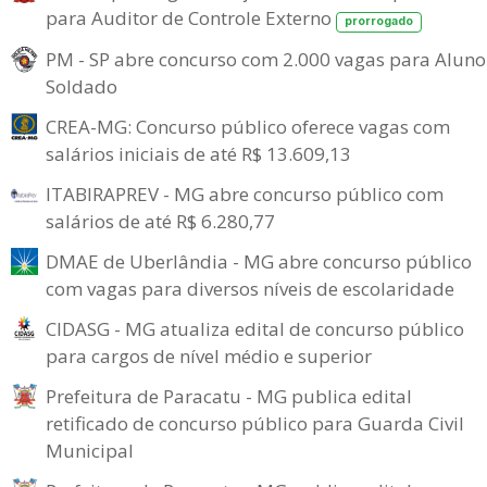
para Auditor de Controle Externo
prorrogado
PM - SP abre concurso com 2.000 vagas para Aluno
Soldado
CREA-MG: Concurso público oferece vagas com
salários iniciais de até R$ 13.609,13
ITABIRAPREV - MG abre concurso público com
salários de até R$ 6.280,77
DMAE de Uberlândia - MG abre concurso público
com vagas para diversos níveis de escolaridade
CIDASG - MG atualiza edital de concurso público
para cargos de nível médio e superior
Prefeitura de Paracatu - MG publica edital
retificado de concurso público para Guarda Civil
Municipal