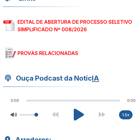
EDITAL DE ABERTURA DE PROCESSO SELETIVO
SIMPLIFICADO Nº 008/2026
PROVAS RELACIONADAS
Ouça Podcast da Notíc
IA
0:00
0:00
1.5x
Arredores: