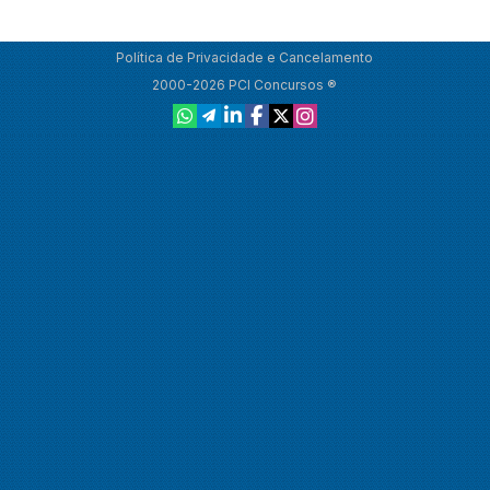
Política de Privacidade e Cancelamento
2000-2026 PCI Concursos ®