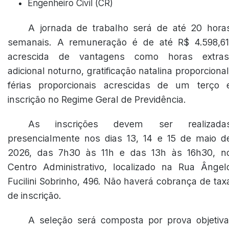
Engenheiro Civil (CR)
A jornada de trabalho será de até 20 hora
semanais. A remuneração é de até R$ 4.598,61
acrescida de vantagens como horas extras
adicional noturno, gratificação natalina proporcional
férias proporcionais acrescidas de um terço 
inscrição no Regime Geral de Previdência.
As inscrições devem ser realizada
presencialmente nos dias 13, 14 e 15 de maio d
2026, das 7h30 às 11h e das 13h às 16h30, n
Centro Administrativo, localizado na Rua Ângel
Fucilini Sobrinho, 496. Não haverá cobrança de tax
de inscrição.
A seleção será composta por prova objetiva