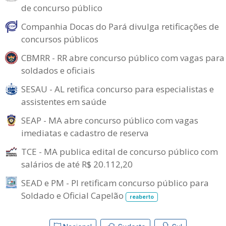
de concurso público
Companhia Docas do Pará divulga retificações de
concursos públicos
CBMRR - RR abre concurso público com vagas para
soldados e oficiais
SESAU - AL retifica concurso para especialistas e
assistentes em saúde
SEAP - MA abre concurso público com vagas
imediatas e cadastro de reserva
TCE - MA publica edital de concurso público com
salários de até R$ 20.112,20
SEAD e PM - PI retificam concurso público para
Soldado e Oficial Capelão
reaberto