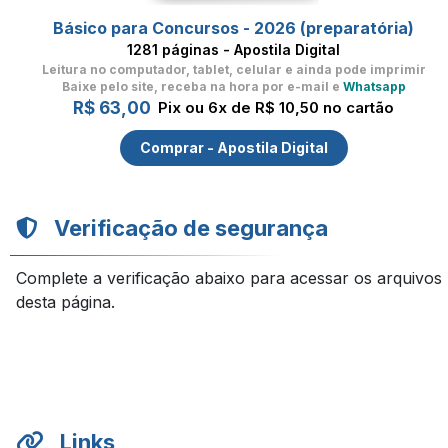
Básico para Concursos - 2026 (preparatória)
1281 páginas - Apostila Digital
Leitura no computador, tablet, celular
e ainda pode imprimir
Baixe pelo site, receba na hora por e-mail e
Whatsapp
R$ 63,00
Pix ou 6x de R$ 10,50 no cartão
Comprar - Apostila Digital
Verificação de segurança
Complete a verificação abaixo para acessar os arquivos
desta página.
Links