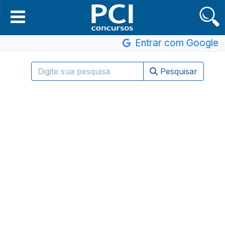
Entrar com Google
Pesquisar