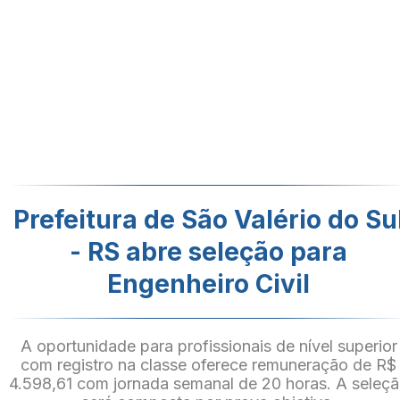
Prefeitura de São Valério do Su
- RS abre seleção para
Engenheiro Civil
A oportunidade para profissionais de nível superior
com registro na classe oferece remuneração de R$
4.598,61 com jornada semanal de 20 horas. A seleç