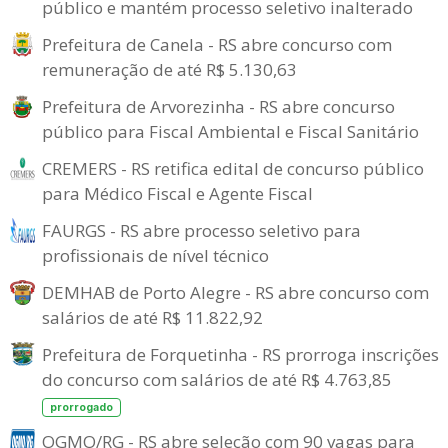
público e mantém processo seletivo inalterado
Prefeitura de Canela - RS abre concurso com
remuneração de até R$ 5.130,63
Prefeitura de Arvorezinha - RS abre concurso
público para Fiscal Ambiental e Fiscal Sanitário
CREMERS - RS retifica edital de concurso público
para Médico Fiscal e Agente Fiscal
FAURGS - RS abre processo seletivo para
profissionais de nível técnico
DEMHAB de Porto Alegre - RS abre concurso com
salários de até R$ 11.822,92
Prefeitura de Forquetinha - RS prorroga inscrições
do concurso com salários de até R$ 4.763,85
prorrogado
OGMO/RG - RS abre seleção com 90 vagas para