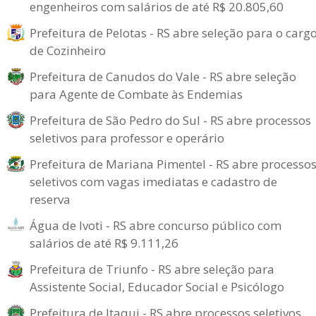
engenheiros com salários de até R$ 20.805,60
Prefeitura de Pelotas - RS abre seleção para o carg
de Cozinheiro
Prefeitura de Canudos do Vale - RS abre seleção
para Agente de Combate às Endemias
Prefeitura de São Pedro do Sul - RS abre processos
seletivos para professor e operário
Prefeitura de Mariana Pimentel - RS abre processo
seletivos com vagas imediatas e cadastro de
reserva
Água de Ivoti - RS abre concurso público com
salários de até R$ 9.111,26
Prefeitura de Triunfo - RS abre seleção para
Assistente Social, Educador Social e Psicólogo
Prefeitura de Itaqui - RS abre processos seletivos