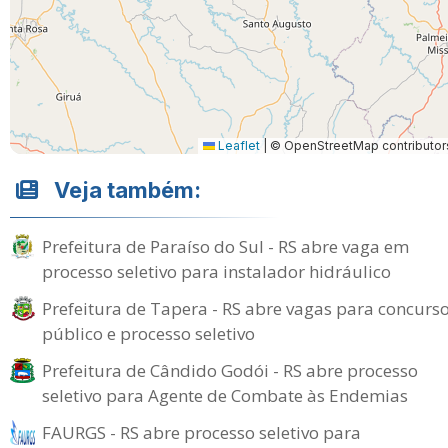
Leaflet
|
© OpenStreetMap contributor
Veja também:
Prefeitura de Paraíso do Sul - RS abre vaga em
processo seletivo para instalador hidráulico
Prefeitura de Tapera - RS abre vagas para concurs
público e processo seletivo
Prefeitura de Cândido Godói - RS abre processo
seletivo para Agente de Combate às Endemias
FAURGS - RS abre processo seletivo para