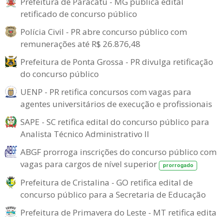
Prefeitura de Paracatu - MG publica edital
retificado de concurso público
Polícia Civil - PR abre concurso público com
remunerações até R$ 26.876,48
Prefeitura de Ponta Grossa - PR divulga retificação
do concurso público
UENP - PR retifica concursos com vagas para
agentes universitários de execução e profissionais
SAPE - SC retifica edital do concurso público para
Analista Técnico Administrativo II
ABGF prorroga inscrições do concurso público com
vagas para cargos de nível superior
prorrogado
Prefeitura de Cristalina - GO retifica edital de
concurso público para a Secretaria de Educação
Prefeitura de Primavera do Leste - MT retifica edita