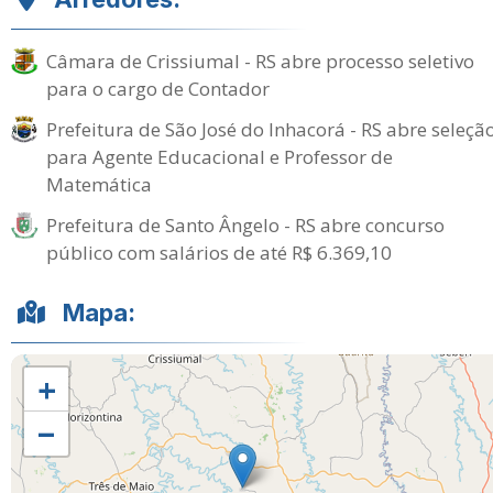
Câmara de Crissiumal - RS abre processo seletivo
para o cargo de Contador
Prefeitura de São José do Inhacorá - RS abre seleçã
para Agente Educacional e Professor de
Matemática
Prefeitura de Santo Ângelo - RS abre concurso
público com salários de até R$ 6.369,10
Mapa:
+
−