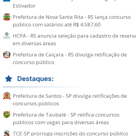
Estivador
Prefeitura de Nova Santa Rita - RS lança concurso
público com salários até R$ 4.587,60
HCPA - RS anuncia seleção para cadastro de reserv
em diversas áreas
Prefeitura de Caiçara - RS divulga retificação de
concurso público
Destaques:
Prefeitura de Santos - SP divulga retificações de
concursos públicos
Prefeitura de Taubaté - SP retifica concursos
públicos com vagas para diversas áreas
TCE-SP prorroga inscrições do concurso público