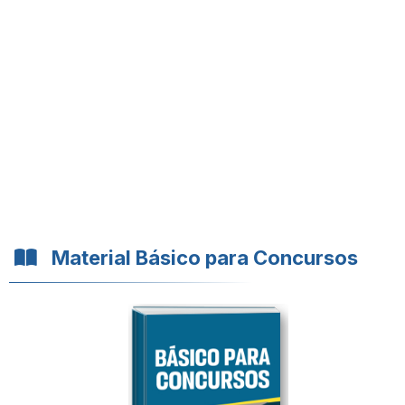
Material Básico para Concursos