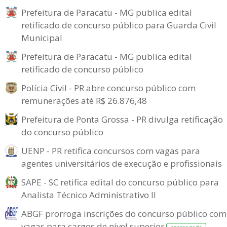
Prefeitura de Paracatu - MG publica edital
retificado de concurso público para Guarda Civil
Municipal
Prefeitura de Paracatu - MG publica edital
retificado de concurso público
Polícia Civil - PR abre concurso público com
remunerações até R$ 26.876,48
Prefeitura de Ponta Grossa - PR divulga retificação
do concurso público
UENP - PR retifica concursos com vagas para
agentes universitários de execução e profissionais
SAPE - SC retifica edital do concurso público para
Analista Técnico Administrativo II
ABGF prorroga inscrições do concurso público com
vagas para cargos de nível superior