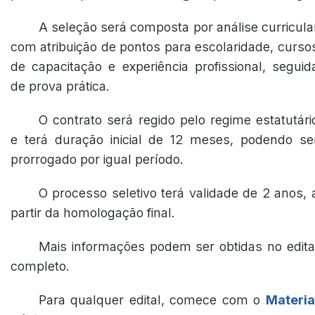
A seleção será composta por análise curricula
com atribuição de pontos para escolaridade, curso
de capacitação e experiência profissional, seguid
de prova prática.
O contrato será regido pelo regime estatutári
e terá duração inicial de 12 meses, podendo se
prorrogado por igual período.
O processo seletivo terá validade de 2 anos, 
partir da homologação final.
Mais informações podem ser obtidas no edita
completo.
Para qualquer edital, comece com o
Materia