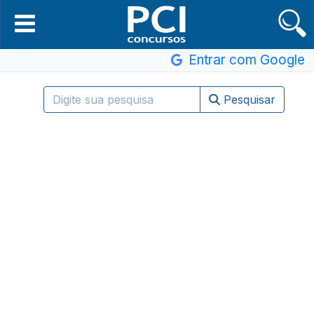
Entrar com Google
Pesquisar