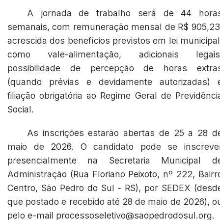
A jornada de trabalho será de 44 hora
semanais, com remuneração mensal de R$ 905,23
acrescida dos benefícios previstos em lei municipal
como vale-alimentação, adicionais legais
possibilidade de percepção de horas extra
(quando prévias e devidamente autorizadas) 
filiação obrigatória ao Regime Geral de Previdênci
Social.
As inscrições estarão abertas de 25 a 28 d
maio de 2026. O candidato pode se inscreve
presencialmente na Secretaria Municipal d
Administração (Rua Floriano Peixoto, nº 222, Bairr
Centro, São Pedro do Sul - RS), por SEDEX (desd
que postado e recebido até 28 de maio de 2026), o
pelo e-mail processoseletivo@saopedrodosul.org.