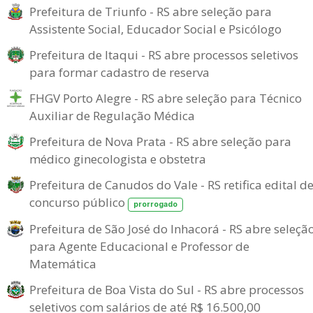
Prefeitura de Triunfo - RS abre seleção para
Assistente Social, Educador Social e Psicólogo
Prefeitura de Itaqui - RS abre processos seletivos
para formar cadastro de reserva
FHGV Porto Alegre - RS abre seleção para Técnico
Auxiliar de Regulação Médica
Prefeitura de Nova Prata - RS abre seleção para
médico ginecologista e obstetra
Prefeitura de Canudos do Vale - RS retifica edital d
concurso público
prorrogado
Prefeitura de São José do Inhacorá - RS abre seleçã
para Agente Educacional e Professor de
Matemática
Prefeitura de Boa Vista do Sul - RS abre processos
seletivos com salários de até R$ 16.500,00