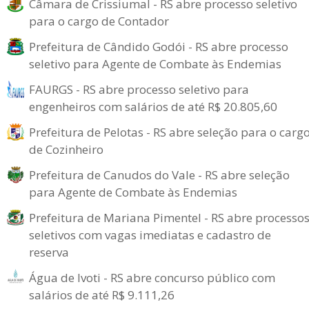
Câmara de Crissiumal - RS abre processo seletivo
para o cargo de Contador
Prefeitura de Cândido Godói - RS abre processo
seletivo para Agente de Combate às Endemias
FAURGS - RS abre processo seletivo para
engenheiros com salários de até R$ 20.805,60
Prefeitura de Pelotas - RS abre seleção para o carg
de Cozinheiro
Prefeitura de Canudos do Vale - RS abre seleção
para Agente de Combate às Endemias
Prefeitura de Mariana Pimentel - RS abre processo
seletivos com vagas imediatas e cadastro de
reserva
Água de Ivoti - RS abre concurso público com
salários de até R$ 9.111,26