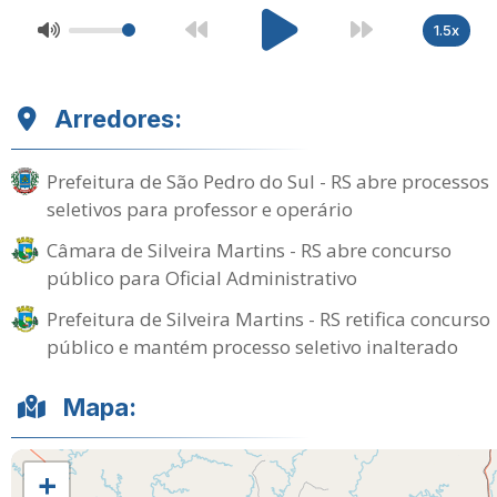
1.5x
Arredores:
Prefeitura de São Pedro do Sul - RS abre processos
seletivos para professor e operário
Câmara de Silveira Martins - RS abre concurso
público para Oficial Administrativo
Prefeitura de Silveira Martins - RS retifica concurso
público e mantém processo seletivo inalterado
Mapa:
+