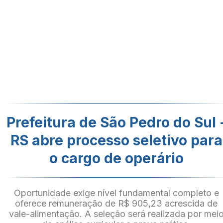
Prefeitura de São Pedro do Sul 
RS abre processo seletivo para
o cargo de operário
Oportunidade exige nível fundamental completo e
oferece remuneração de R$ 905,23 acrescida de
vale-alimentação. A seleção será realizada por mei