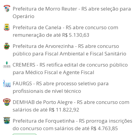
Prefeitura de Morro Reuter - RS abre seleção para
Operário
Prefeitura de Canela - RS abre concurso com
remuneração de até R$ 5.130,63
Prefeitura de Arvorezinha - RS abre concurso
público para Fiscal Ambiental e Fiscal Sanitário
CREMERS - RS retifica edital de concurso público
para Médico Fiscal e Agente Fiscal
FAURGS - RS abre processo seletivo para
profissionais de nível técnico
DEMHAB de Porto Alegre - RS abre concurso com
salários de até R$ 11.822,92
Prefeitura de Forquetinha - RS prorroga inscrições
do concurso com salários de até R$ 4.763,85