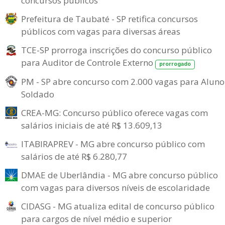
concursos públicos
Prefeitura de Taubaté - SP retifica concursos
públicos com vagas para diversas áreas
TCE-SP prorroga inscrições do concurso público
para Auditor de Controle Externo
prorrogado
PM - SP abre concurso com 2.000 vagas para Aluno
Soldado
CREA-MG: Concurso público oferece vagas com
salários iniciais de até R$ 13.609,13
ITABIRAPREV - MG abre concurso público com
salários de até R$ 6.280,77
DMAE de Uberlândia - MG abre concurso público
com vagas para diversos níveis de escolaridade
CIDASG - MG atualiza edital de concurso público
para cargos de nível médio e superior