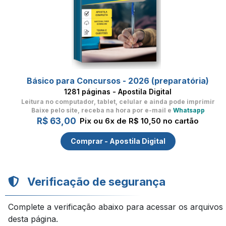
Básico para Concursos - 2026 (preparatória)
1281 páginas - Apostila Digital
Leitura no computador, tablet, celular
e ainda pode imprimir
Baixe pelo site, receba na hora por e-mail e
Whatsapp
R$ 63,00
Pix ou 6x de R$ 10,50 no cartão
Comprar - Apostila Digital
Verificação de segurança
Complete a verificação abaixo para acessar os arquivos
desta página.