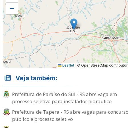
−
Leaflet
|
© OpenStreetMap contributor
Veja também:
Prefeitura de Paraíso do Sul - RS abre vaga em
processo seletivo para instalador hidráulico
Prefeitura de Tapera - RS abre vagas para concurs
público e processo seletivo