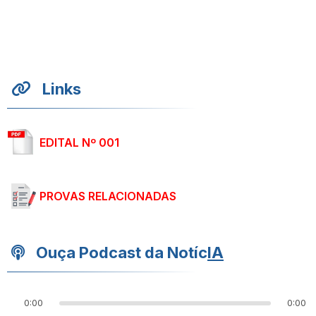
Links
EDITAL Nº 001
PROVAS RELACIONADAS
Ouça Podcast da Notíc
IA
0:00
0:00