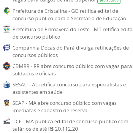
prorrogado
Prefeitura de Cristalina - GO retifica edital de
concurso público para a Secretaria de Educação
Prefeitura de Primavera do Leste - MT retifica edita
de concurso público
Companhia Docas do Pará divulga retificações de
concursos públicos
CBMRR - RR abre concurso público com vagas para
soldados e oficiais
SESAU - AL retifica concurso para especialistas e
assistentes em saúde
SEAP - MA abre concurso público com vagas
imediatas e cadastro de reserva
TCE - MA publica edital de concurso público com
salários de até R$ 20.112,20