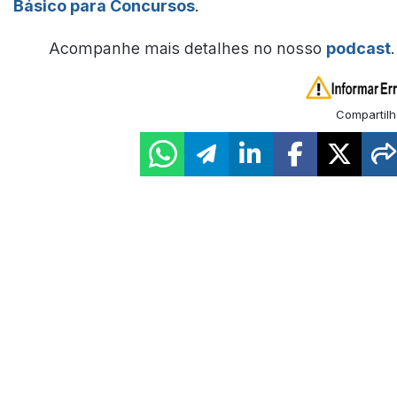
Básico para Concursos
.
Acompanhe mais detalhes no nosso
podcast
.
Compartilh