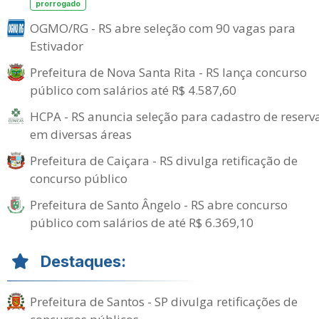
prorrogado
OGMO/RG - RS abre seleção com 90 vagas para
Estivador
Prefeitura de Nova Santa Rita - RS lança concurso
público com salários até R$ 4.587,60
HCPA - RS anuncia seleção para cadastro de reserv
em diversas áreas
Prefeitura de Caiçara - RS divulga retificação de
concurso público
Prefeitura de Santo Ângelo - RS abre concurso
público com salários de até R$ 6.369,10
Destaques:
Prefeitura de Santos - SP divulga retificações de