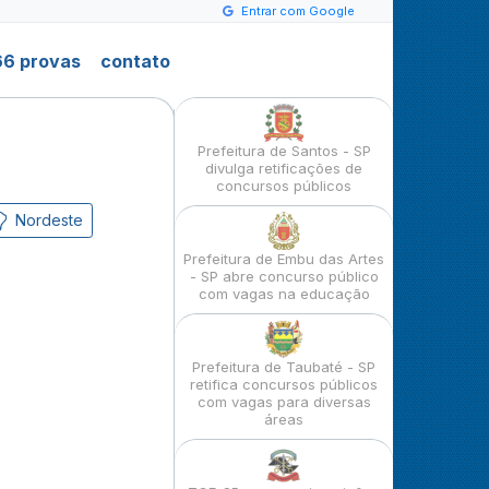
Entrar com Google
6 provas
contato
Prefeitura de Santos - SP
divulga retificações de
concursos públicos
Nordeste
Prefeitura de Embu das Artes
- SP abre concurso público
com vagas na educação
Prefeitura de Taubaté - SP
retifica concursos públicos
com vagas para diversas
áreas