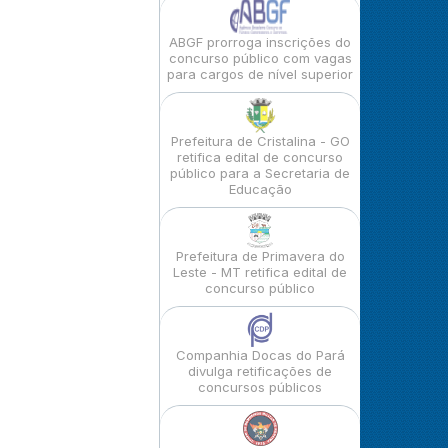
ABGF prorroga inscrições do
concurso público com vagas
para cargos de nível superior
Prefeitura de Cristalina - GO
retifica edital de concurso
público para a Secretaria de
Educação
Prefeitura de Primavera do
Leste - MT retifica edital de
concurso público
Companhia Docas do Pará
divulga retificações de
concursos públicos