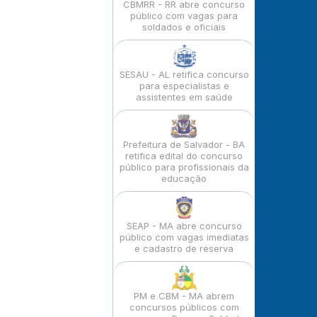
CBMRR - RR abre concurso
público com vagas para
soldados e oficiais
SESAU - AL retifica concurso
para especialistas e
assistentes em saúde
Prefeitura de Salvador - BA
retifica edital do concurso
público para profissionais da
educação
SEAP - MA abre concurso
público com vagas imediatas
e cadastro de reserva
PM e CBM - MA abrem
concursos públicos com