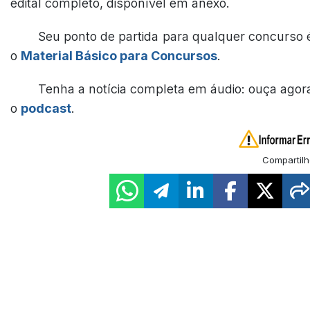
edital completo, disponível em anexo.
Seu ponto de partida para qualquer concurso 
o
Material Básico para Concursos
.
Tenha a notícia completa em áudio: ouça agor
o
podcast
.
Compartilh