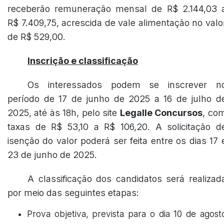
receberão remuneração mensal de R$ 2.144,03 
R$ 7.409,75, acrescida de vale alimentação no valo
de R$ 529,00.
Inscrição e classificação
Os interessados podem se inscrever n
período de 17 de junho de 2025 a 16 de julho d
2025, até às 18h, pelo site
Legalle Concursos
, co
taxas de R$ 53,10 a R$ 106,20. A solicitação d
isenção do valor poderá ser feita entre os dias 17 
23 de junho de 2025.
A classificação dos candidatos será realizad
por meio das seguintes etapas:
Prova objetiva, prevista para o dia 10 de agost