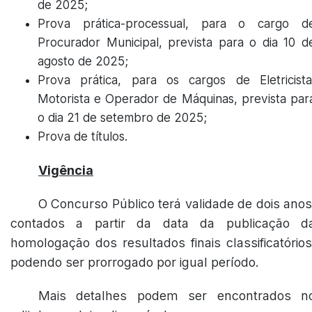
de 2025;
Prova prática-processual, para o cargo d
Procurador Municipal, prevista para o dia 10 d
agosto de 2025;
Prova prática, para os cargos de Eletricista
Motorista e Operador de Máquinas, prevista par
o dia 21 de setembro de 2025;
Prova de títulos.
Vigência
O Concurso Público terá validade de dois anos
contados a partir da data da publicação d
homologação dos resultados finais classificatórios
podendo ser prorrogado por igual período.
Mais detalhes podem ser encontrados n