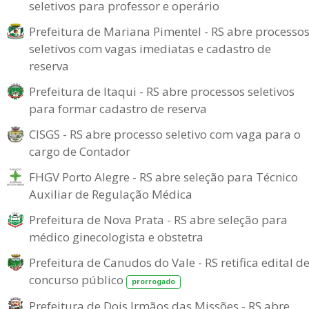
seletivos para professor e operário
Prefeitura de Mariana Pimentel - RS abre processo
seletivos com vagas imediatas e cadastro de
reserva
Prefeitura de Itaqui - RS abre processos seletivos
para formar cadastro de reserva
CISGS - RS abre processo seletivo com vaga para o
cargo de Contador
FHGV Porto Alegre - RS abre seleção para Técnico
Auxiliar de Regulação Médica
Prefeitura de Nova Prata - RS abre seleção para
médico ginecologista e obstetra
Prefeitura de Canudos do Vale - RS retifica edital d
concurso público
prorrogado
Prefeitura de Dois Irmãos das Missões - RS abre