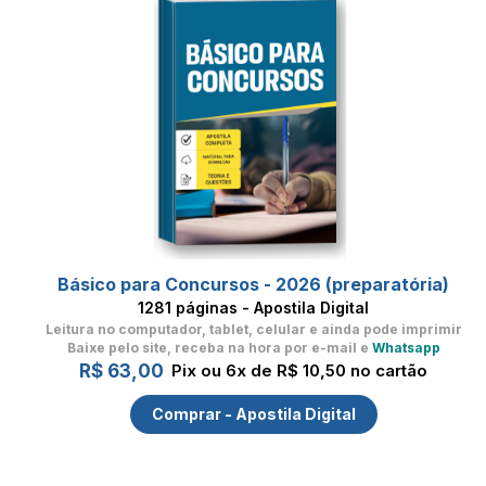
Básico para Concursos - 2026 (preparatória)
1281 páginas - Apostila Digital
Leitura no computador, tablet, celular
e ainda pode imprimir
Baixe pelo site, receba na hora por e-mail e
Whatsapp
R$ 63,00
Pix ou 6x de R$ 10,50 no cartão
Comprar - Apostila Digital