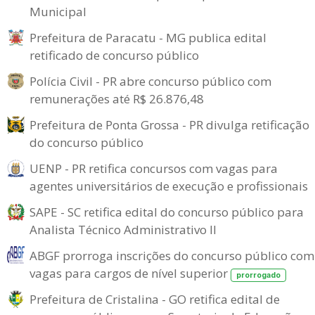
Municipal
Prefeitura de Paracatu - MG publica edital
retificado de concurso público
Polícia Civil - PR abre concurso público com
remunerações até R$ 26.876,48
Prefeitura de Ponta Grossa - PR divulga retificação
do concurso público
UENP - PR retifica concursos com vagas para
agentes universitários de execução e profissionais
SAPE - SC retifica edital do concurso público para
Analista Técnico Administrativo II
ABGF prorroga inscrições do concurso público com
vagas para cargos de nível superior
prorrogado
Prefeitura de Cristalina - GO retifica edital de