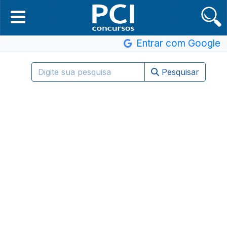
Entrar com Google
Pesquisar