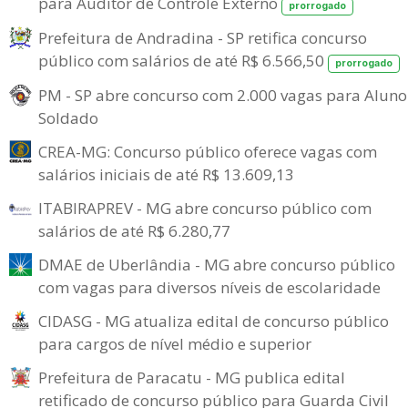
para Auditor de Controle Externo
prorrogado
Prefeitura de Andradina - SP retifica concurso
público com salários de até R$ 6.566,50
prorrogado
PM - SP abre concurso com 2.000 vagas para Aluno
Soldado
CREA-MG: Concurso público oferece vagas com
salários iniciais de até R$ 13.609,13
ITABIRAPREV - MG abre concurso público com
salários de até R$ 6.280,77
DMAE de Uberlândia - MG abre concurso público
com vagas para diversos níveis de escolaridade
CIDASG - MG atualiza edital de concurso público
para cargos de nível médio e superior
Prefeitura de Paracatu - MG publica edital
retificado de concurso público para Guarda Civil