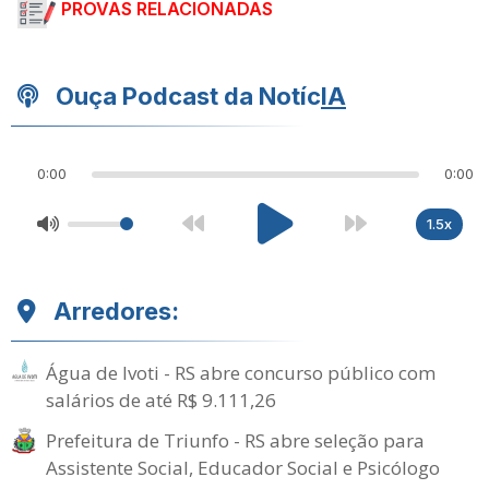
PROVAS RELACIONADAS
Ouça Podcast da Notíc
IA
0:00
0:00
1.5x
Arredores:
Água de Ivoti - RS abre concurso público com
salários de até R$ 9.111,26
Prefeitura de Triunfo - RS abre seleção para
Assistente Social, Educador Social e Psicólogo