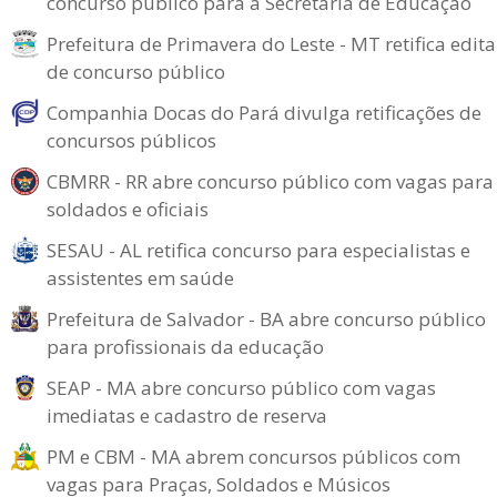
concurso público para a Secretaria de Educação
Prefeitura de Primavera do Leste - MT retifica edita
de concurso público
Companhia Docas do Pará divulga retificações de
concursos públicos
CBMRR - RR abre concurso público com vagas para
soldados e oficiais
SESAU - AL retifica concurso para especialistas e
assistentes em saúde
Prefeitura de Salvador - BA abre concurso público
para profissionais da educação
SEAP - MA abre concurso público com vagas
imediatas e cadastro de reserva
PM e CBM - MA abrem concursos públicos com
vagas para Praças, Soldados e Músicos