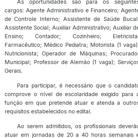
As oportunidades são para os seguinte
cargos: Agente Administrativo e Financeiro; Agent
de Controle Interno; Assistente de Saúde Bucal
Assistente Social; Auxiliar Administrativo; Auxiliar d
Ensino; Contador; Cozinheiro; Eletricista
Farmacêutico; Médico Pediatra; Motorista (1 vaga)
Nutricionista; Operador de Máquinas; Procurado
Municipal; Professor de Alemão (1 vaga); Serviço
Gerais.
Para participar, é necessário que o candidat
comprove o nível de escolaridade exigido para 
função em que pretende atuar e atenda a outro
requisitos estabelecidos no edital.
Ao serem admitidos, os profissionais deverã
atuar em jornadas de 20 a 40 horas semanais 