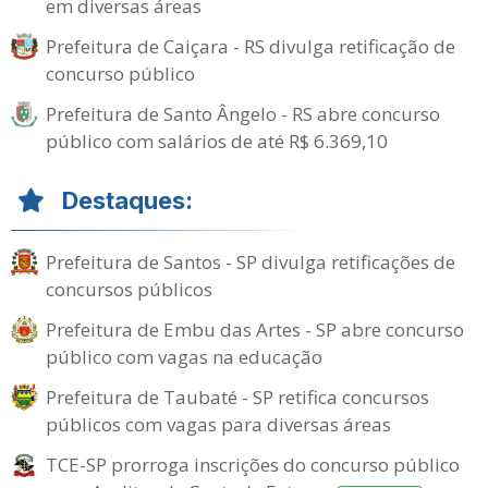
em diversas áreas
Prefeitura de Caiçara - RS divulga retificação de
concurso público
Prefeitura de Santo Ângelo - RS abre concurso
público com salários de até R$ 6.369,10
Destaques:
Prefeitura de Santos - SP divulga retificações de
concursos públicos
Prefeitura de Embu das Artes - SP abre concurso
público com vagas na educação
Prefeitura de Taubaté - SP retifica concursos
públicos com vagas para diversas áreas
TCE-SP prorroga inscrições do concurso público