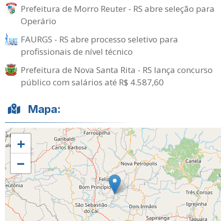
Prefeitura de Morro Reuter - RS abre seleção para
Operário
FAURGS - RS abre processo seletivo para
profissionais de nível técnico
Prefeitura de Nova Santa Rita - RS lança concurso
público com salários até R$ 4.587,60
Mapa:
+
−