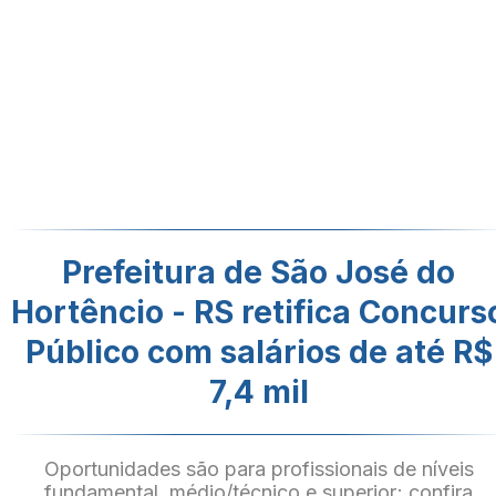
Prefeitura de São José do
Hortêncio - RS retifica Concurs
Público com salários de até R$
7,4 mil
Oportunidades são para profissionais de níveis
fundamental, médio/técnico e superior; confira