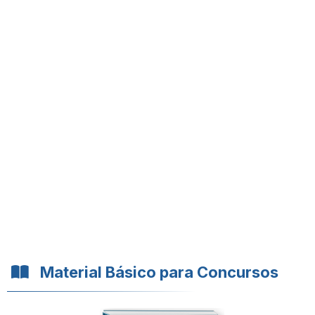
Material Básico para Concursos