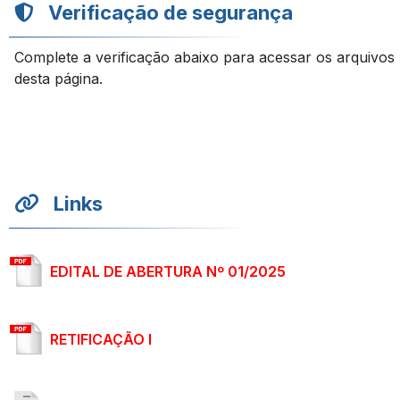
Verificação de segurança
Complete a verificação abaixo para acessar os arquivos
desta página.
Links
EDITAL DE ABERTURA Nº 01/2025
RETIFICAÇÃO I