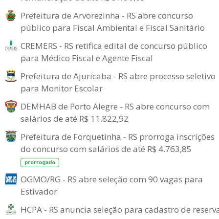
Prefeitura de Arvorezinha - RS abre concurso
público para Fiscal Ambiental e Fiscal Sanitário
CREMERS - RS retifica edital de concurso público
para Médico Fiscal e Agente Fiscal
Prefeitura de Ajuricaba - RS abre processo seletivo
para Monitor Escolar
DEMHAB de Porto Alegre - RS abre concurso com
salários de até R$ 11.822,92
Prefeitura de Forquetinha - RS prorroga inscrições
do concurso com salários de até R$ 4.763,85
prorrogado
OGMO/RG - RS abre seleção com 90 vagas para
Estivador
HCPA - RS anuncia seleção para cadastro de reserv