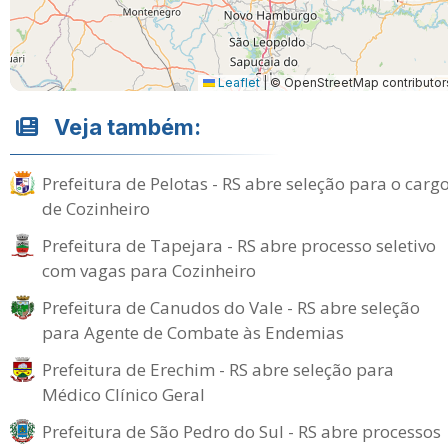
Leaflet
|
© OpenStreetMap contributor
Veja também:
Prefeitura de Pelotas - RS abre seleção para o carg
de Cozinheiro
Prefeitura de Tapejara - RS abre processo seletivo
com vagas para Cozinheiro
Prefeitura de Canudos do Vale - RS abre seleção
para Agente de Combate às Endemias
Prefeitura de Erechim - RS abre seleção para
Médico Clínico Geral
Prefeitura de São Pedro do Sul - RS abre processos