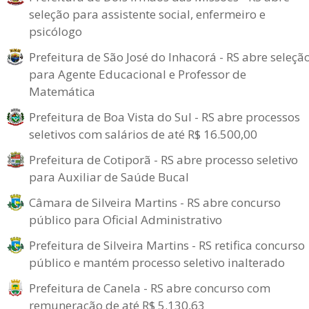
seleção para assistente social, enfermeiro e
psicólogo
Prefeitura de São José do Inhacorá - RS abre seleçã
para Agente Educacional e Professor de
Matemática
Prefeitura de Boa Vista do Sul - RS abre processos
seletivos com salários de até R$ 16.500,00
Prefeitura de Cotiporã - RS abre processo seletivo
para Auxiliar de Saúde Bucal
Câmara de Silveira Martins - RS abre concurso
público para Oficial Administrativo
Prefeitura de Silveira Martins - RS retifica concurso
público e mantém processo seletivo inalterado
Prefeitura de Canela - RS abre concurso com
remuneração de até R$ 5.130,63