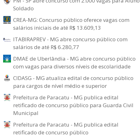
PM - SP abre concurso com 2.000 vagas para Aluno
Soldado
CREA-MG: Concurso público oferece vagas com
salários iniciais de até R$ 13.609,13
ITABIRAPREV - MG abre concurso público com
salários de até R$ 6.280,77
DMAE de Uberlândia - MG abre concurso público
com vagas para diversos níveis de escolaridade
CIDASG - MG atualiza edital de concurso público
para cargos de nível médio e superior
Prefeitura de Paracatu - MG publica edital
retificado de concurso público para Guarda Civil
Municipal
Prefeitura de Paracatu - MG publica edital
retificado de concurso público