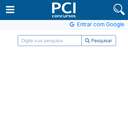
Entrar com Google
Pesquisar