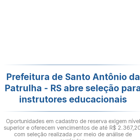
Prefeitura de Santo Antônio da
Patrulha - RS abre seleção par
instrutores educacionais
Oportunidades em cadastro de reserva exigem níve
superior e oferecem vencimentos de até R$ 2.367,20
com seleção realizada por meio de análise de