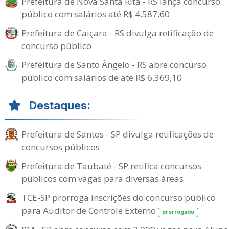
Prefeitura de Nova Santa Rita - RS lança concurso
público com salários até R$ 4.587,60
Prefeitura de Caiçara - RS divulga retificação de
concurso público
Prefeitura de Santo Ângelo - RS abre concurso
público com salários de até R$ 6.369,10
Destaques:
Prefeitura de Santos - SP divulga retificações de
concursos públicos
Prefeitura de Taubaté - SP retifica concursos
públicos com vagas para diversas áreas
TCE-SP prorroga inscrições do concurso público
para Auditor de Controle Externo
prorrogado