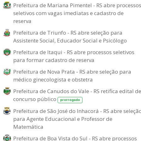
Prefeitura de Mariana Pimentel - RS abre processo
seletivos com vagas imediatas e cadastro de
reserva
Prefeitura de Triunfo - RS abre seleção para
Assistente Social, Educador Social e Psicólogo
Prefeitura de Itaqui - RS abre processos seletivos
para formar cadastro de reserva
Prefeitura de Nova Prata - RS abre seleção para
médico ginecologista e obstetra
Prefeitura de Canudos do Vale - RS retifica edital d
concurso público
prorrogado
Prefeitura de São José do Inhacorá - RS abre seleçã
para Agente Educacional e Professor de
Matemática
Prefeitura de Boa Vista do Sul - RS abre processos