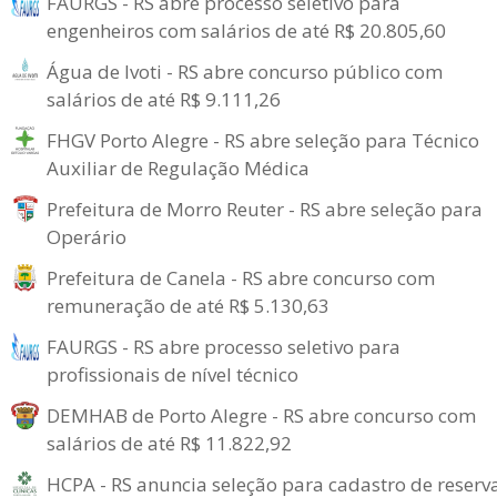
FAURGS - RS abre processo seletivo para
engenheiros com salários de até R$ 20.805,60
Água de Ivoti - RS abre concurso público com
salários de até R$ 9.111,26
FHGV Porto Alegre - RS abre seleção para Técnico
Auxiliar de Regulação Médica
Prefeitura de Morro Reuter - RS abre seleção para
Operário
Prefeitura de Canela - RS abre concurso com
remuneração de até R$ 5.130,63
FAURGS - RS abre processo seletivo para
profissionais de nível técnico
DEMHAB de Porto Alegre - RS abre concurso com
salários de até R$ 11.822,92
HCPA - RS anuncia seleção para cadastro de reserv