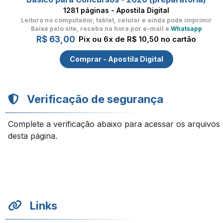
1281 páginas - Apostila Digital
Leitura no computador, tablet, celular
e ainda pode imprimir
Baixe pelo site, receba na hora por e-mail e
Whatsapp
R$ 63,00
Pix ou 6x de R$ 10,50 no cartão
Comprar - Apostila Digital
Verificação de segurança
Complete a verificação abaixo para acessar os arquivos
desta página.
Links