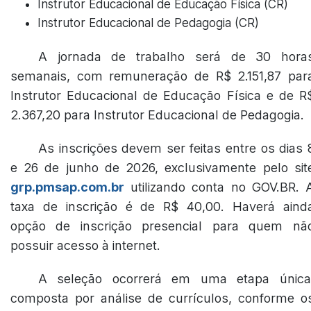
Instrutor Educacional de Educação Física (CR)
Instrutor Educacional de Pedagogia (CR)
A jornada de trabalho será de 30 hora
semanais, com remuneração de R$ 2.151,87 par
Instrutor Educacional de Educação Física e de R
2.367,20 para Instrutor Educacional de Pedagogia.
As inscrições devem ser feitas entre os dias 
e 26 de junho de 2026, exclusivamente pelo sit
grp.pmsap.com.br
utilizando conta no GOV.BR. 
taxa de inscrição é de R$ 40,00. Haverá aind
opção de inscrição presencial para quem nã
possuir acesso à internet.
A seleção ocorrerá em uma etapa única
composta por análise de currículos, conforme o