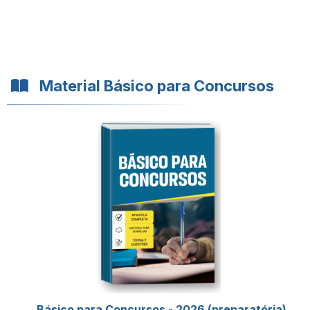
Material Básico para Concursos
Básico para Concursos - 2026 (preparatória)