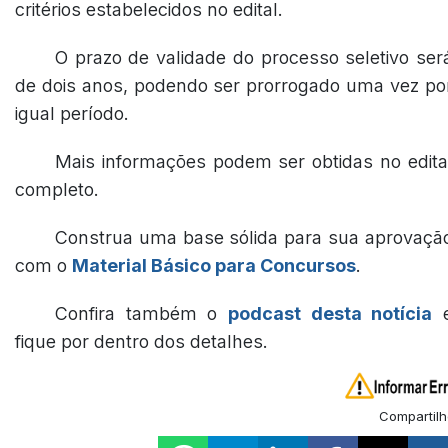
critérios estabelecidos no edital.
O prazo de validade do processo seletivo ser
de dois anos, podendo ser prorrogado uma vez po
igual período.
Mais informações podem ser obtidas no edita
completo.
Construa uma base sólida para sua aprovaçã
com o
Material Básico para Concursos
.
Confira também o
podcast desta notícia
fique por dentro dos detalhes.
Compartilh