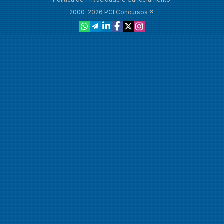
2000-2026 PCI Concursos ®