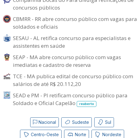
concursos públicos
CBMRR - RR abre concurso público com vagas para
soldados e oficiais
SESAU - AL retifica concurso para especialistas e
assistentes em saúde
SEAP - MA abre concurso público com vagas
imediatas e cadastro de reserva
TCE - MA publica edital de concurso público com
salários de até R$ 20.112,20
SEAD e PM - PI retificam concurso público para
Soldado e Oficial Capelão
reaberto
Nacional
Sudeste
Sul
Centro-Oeste
Norte
Nordeste