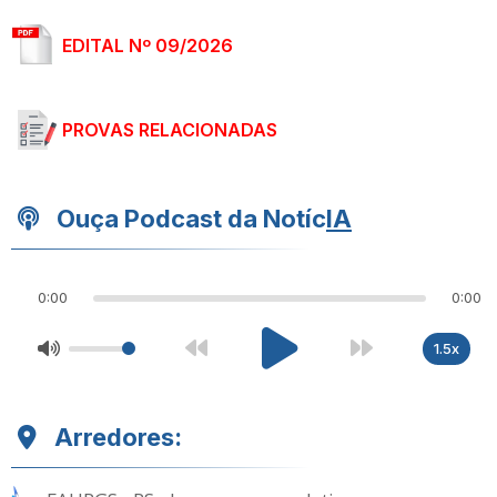
EDITAL Nº 09/2026
PROVAS RELACIONADAS
Ouça Podcast da Notíc
IA
0:00
0:00
1.5x
Arredores: