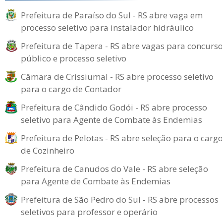
Prefeitura de Paraíso do Sul - RS abre vaga em
processo seletivo para instalador hidráulico
Prefeitura de Tapera - RS abre vagas para concurs
público e processo seletivo
Câmara de Crissiumal - RS abre processo seletivo
para o cargo de Contador
Prefeitura de Cândido Godói - RS abre processo
seletivo para Agente de Combate às Endemias
Prefeitura de Pelotas - RS abre seleção para o carg
de Cozinheiro
Prefeitura de Canudos do Vale - RS abre seleção
para Agente de Combate às Endemias
Prefeitura de São Pedro do Sul - RS abre processos
seletivos para professor e operário