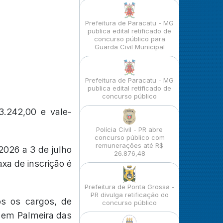
Prefeitura de Paracatu - MG
publica edital retificado de
concurso público para
Guarda Civil Municipal
Prefeitura de Paracatu - MG
publica edital retificado de
concurso público
.242,00 e vale-
Polícia Civil - PR abre
concurso público com
remunerações até R$
2026 a 3 de julho
26.876,48
axa de inscrição é
Prefeitura de Ponta Grossa -
PR divulga retificação do
os os cargos, de
concurso público
26 em Palmeira das