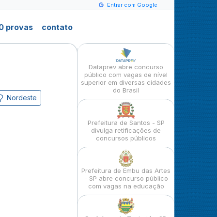
Entrar com Google
0 provas
contato
Dataprev abre concurso
público com vagas de nível
superior em diversas cidades
do Brasil
Nordeste
Prefeitura de Santos - SP
divulga retificações de
concursos públicos
Prefeitura de Embu das Artes
- SP abre concurso público
com vagas na educação